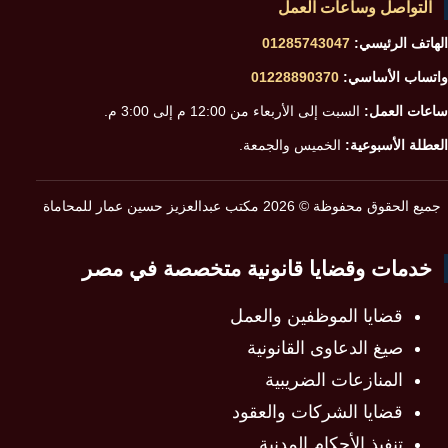
التواصل وساعات العمل
الهاتف الرئيسي:
01285743047
واتساب الأساسي:
01228890370
ساعات العمل:
السبت إلى الأربعاء من 12:00 م إلى 3:00 م.
العطلة الأسبوعية:
الخميس والجمعة.
جميع الحقوق محفوظة © 2026 مكتب عبدالعزيز حسين عمار للمحاماة
خدمات وقضايا قانونية متخصصة في مصر
قضايا الموظفين والعمل
صيغ الدعاوى القانونية
المنازعات الضريبية
قضايا الشركات والعقود
تنفيذ الأحكام المدنية