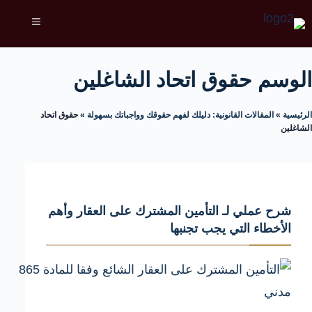
الوسم
حقوق اتحاد الشاغلين
الرئيسية
»
المقالات القانونية: دليلك لفهم حقوقك وواجباتك بسهولة
»
حقوق اتحاد
الشاغلين
شرح عملي لـ التأمين المشترك على العقار وأهم
الأخطاء التي يجب تجنبها