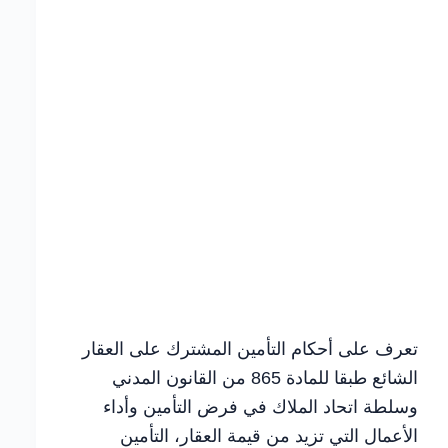
تعرف على أحكام التأمين المشترك على العقار
الشائع طبقا للمادة 865 من القانون المدني
وسلطة اتحاد الملاك في فرض التأمين وأداء
الأعمال التي تزيد من قيمة العقار، التأمين