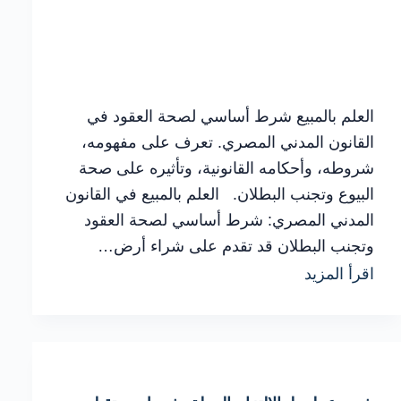
العلم بالمبيع شرط أساسي لصحة العقود في
القانون المدني المصري. تعرف على مفهومه،
شروطه، وأحكامه القانونية، وتأثيره على صحة
البيوع وتجنب البطلان. العلم بالمبيع في القانون
المدني المصري: شرط أساسي لصحة العقود
وتجنب البطلان قد تقدم على شراء أرض…
شرح
اقرأ المزيد
العلم
بالمبيع
في
المادة