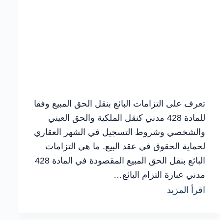
تعرف على التزامات البائع بنقل الحق المبيع وفقا
للمادة 428 مدني كنقل الملكية والحق العيني
والشخصي وشروط التسجيل في الشهر العقاري
لحماية الحقوق في عقد البيع. ما هي التزامات
البائع بنقل الحق المبيع المقصودة في المادة 428
مدني عبارة التزام البائع…
شرح
اقرأ المزيد
عملي