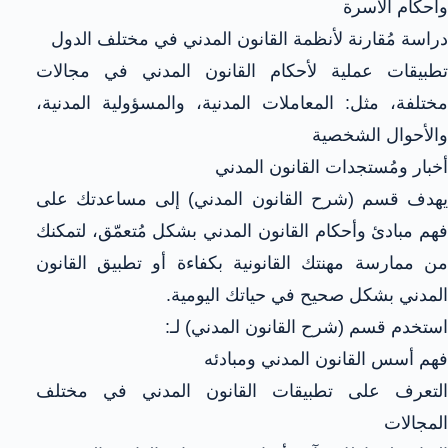
وأحكام الأسرة
دراسة مُقارنة لأنظمة القانون المدني في مختلف الدول
تطبيقات عملية لأحكام القانون المدني في مجالات
مختلفة، مثل: المعاملات المدنية، والمسؤولية المدنية،
والأحوال الشخصية
أخبار ومُستجدات القانون المدني
يهدف قسم (شرح القانون المدني) إلى مساعدتك على
فهم مبادئ وأحكام القانون المدني بشكل مُتعمّق، لتمكنك
من ممارسة مهنتك القانونية بكفاءة أو تطبيق القانون
المدني بشكل صحيح في حياتك اليومية.
استخدم قسم (شرح القانون المدني) لـ:
فهم أسس القانون المدني ومبادئه
التعرف على تطبيقات القانون المدني في مختلف
المجالات