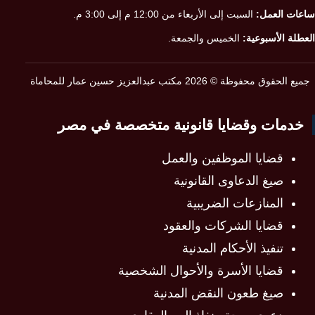
ساعات العمل:
السبت إلى الأربعاء من 12:00 م إلى 3:00 م.
العطلة الأسبوعية:
الخميس والجمعة.
جميع الحقوق محفوظة © 2026 مكتب عبدالعزيز حسين عمار للمحاماة
خدمات وقضايا قانونية متخصصة في مصر
قضايا الموظفين والعمل
صيغ الدعاوى القانونية
المنازعات الضريبية
قضايا الشركات والعقود
تنفيذ الأحكام المدنية
قضايا الأسرة والأحوال الشخصية
صيغ طعون النقض المدنية