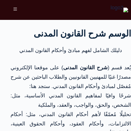
الوسم
شرح القانون المدنى
دليلك الشامل لفهم مبادئ وأحكام القانون المدني
ُعد قسم (
شرح القانون المدنى
) على موقعنا الإلكتروني
مصدرًا غنيًا للمهنيين القانونيين والطلاب الباحثين عن شرح
مُفصّل لمبادئ وأحكام القانون المدني. ستجد هنا:
شرحًا وافيًا لمفاهيم القانون المدني الأساسية، مثل:
الشخص، والحق، والواجب، والعقد، والملكية
تحليلًا مُعمّقًا لأهم أحكام القانون المدني، مثل: أحكام
الالتزامات، وأحكام العقود، وأحكام الحقوق العينية،