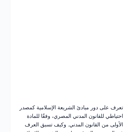
التي
يجب
تجنبها
تعرف على دور مبادئ الشريعة الإسلامية كمصدر
احتياطي للقانون المدني المصري، وفقًا للمادة
الأولى من القانون المدني. وكيف تسبق العرف