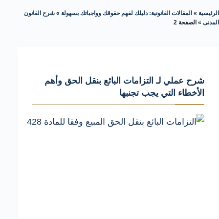
الرئيسية
»
المقالات القانونية: دليلك لفهم حقوقك وواجباتك بسهولة
»
شرح القانون
المدنى
»
الصفحة 2
شرح عملي لـ التزامات البائع بنقل الحق وأهم
الأخطاء التي يجب تجنبها