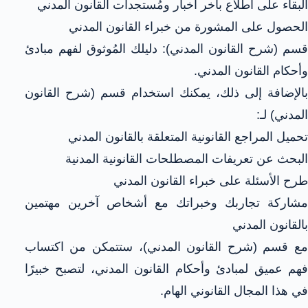
البقاء على اطلاع بآخر أخبار ومُستجدات القانون المدني
الحصول على المشورة من خبراء القانون المدني
قسم (شرح القانون المدني): دليلك المُوثوق لفهم مبادئ
وأحكام القانون المدني.
بالإضافة إلى ذلك، يمكنك استخدام قسم (شرح القانون
المدني) لـ:
تحميل المراجع القانونية المتعلقة بالقانون المدني
البحث عن تعريفات المصطلحات القانونية المدنية
طرح الأسئلة على خبراء القانون المدني
مشاركة تجاربك وخبراتك مع أشخاص آخرين مهتمين
بالقانون المدني
مع قسم (شرح القانون المدني)، ستتمكن من اكتساب
فهم عميق لمبادئ وأحكام القانون المدني، لتصبح خبيرًا
في هذا المجال القانوني الهام.