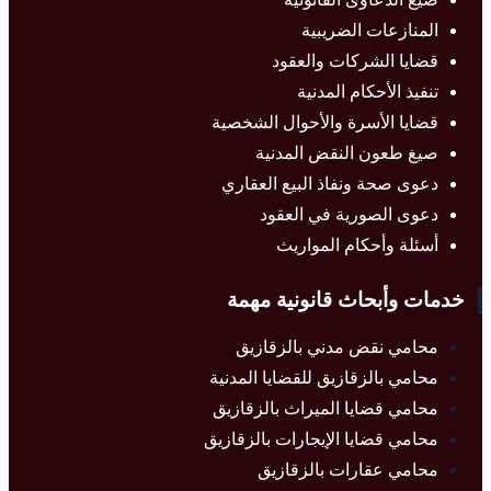
المنازعات الضريبية
قضايا الشركات والعقود
تنفيذ الأحكام المدنية
قضايا الأسرة والأحوال الشخصية
صيغ طعون النقض المدنية
دعوى صحة ونفاذ البيع العقاري
دعوى الصورية في العقود
أسئلة وأحكام المواريث
خدمات وأبحاث قانونية مهمة
محامي نقض مدني بالزقازيق
محامي بالزقازيق للقضايا المدنية
محامي قضايا الميراث بالزقازيق
محامي قضايا الإيجارات بالزقازيق
محامي عقارات بالزقازيق