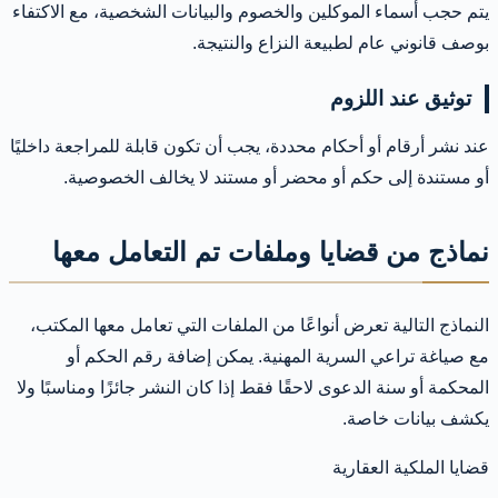
يتم حجب أسماء الموكلين والخصوم والبيانات الشخصية، مع الاكتفاء
بوصف قانوني عام لطبيعة النزاع والنتيجة.
توثيق عند اللزوم
عند نشر أرقام أو أحكام محددة، يجب أن تكون قابلة للمراجعة داخليًا
أو مستندة إلى حكم أو محضر أو مستند لا يخالف الخصوصية.
نماذج من قضايا وملفات تم التعامل معها
النماذج التالية تعرض أنواعًا من الملفات التي تعامل معها المكتب،
مع صياغة تراعي السرية المهنية. يمكن إضافة رقم الحكم أو
المحكمة أو سنة الدعوى لاحقًا فقط إذا كان النشر جائزًا ومناسبًا ولا
يكشف بيانات خاصة.
قضايا الملكية العقارية