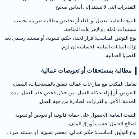
التقديرات التي لا تستند إلى أساس صحيح.
النتيجة العامة: تعديل أو إلغاء أو تخفيض مطالبة ضريبية بحسب
مستندات الملف والإجراءات المتاحة.
نوع التوثيق المناسب: قرار لجنة، حكم، تسوية، أو مستند رسمي بعد
إزالة البيانات المالية الحساسة إن لزم.
القضايا العمالية
مطالبة بمستحقات أو تعويضات عمالية
تعامل المكتب مع منازعات عمالية تتعلق بالمستحقات، الفصل،
التعويض، أو إنهاء علاقة العمل، من خلال فحص عقد العمل، مدة
الخدمة، الأجر، والقرارات الصادرة من جهة العمل.
النتيجة العامة: الحصول على حماية قانونية أو تعويض أو تسوية
لصالح العامل بحسب أوراق الملف.
نوع التوثيق المناسب: حكم عمالي، محضر تسوية، أو مستند صرف