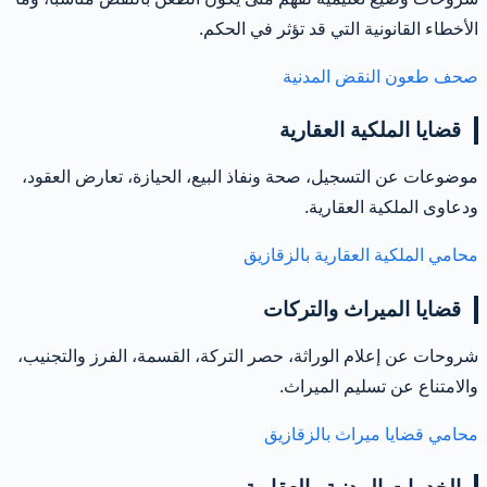
الأخطاء القانونية التي قد تؤثر في الحكم.
صحف طعون النقض المدنية
قضايا الملكية العقارية
موضوعات عن التسجيل، صحة ونفاذ البيع، الحيازة، تعارض العقود،
ودعاوى الملكية العقارية.
محامي الملكية العقارية بالزقازيق
قضايا الميراث والتركات
شروحات عن إعلام الوراثة، حصر التركة، القسمة، الفرز والتجنيب،
والامتناع عن تسليم الميراث.
محامي قضايا ميراث بالزقازيق