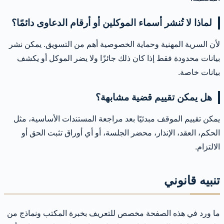
لماذا لا تُنشر أسماء الموكلين أو أرقام الدعاوى دائمًا؟
لأن السرية المهنية وحماية الخصوصية أهم من التسويق. يمكن نشر
بيانات محدودة فقط إذا كان ذلك جائزًا ولا يضر الموكل أو يكشف
بيانات خاصة.
هل يمكن تقييم قضية مشابهة؟
يمكن تقييم الموقف مبدئيًا بعد مراجعة المستندات الأساسية، مثل
الحكم، العقد، الإنذار، محضر الجلسة، أو أي أوراق تثبت الحق أو
الالتزام.
تنبيه قانوني
ما ورد في هذه الصفحة مخصص للتعريف بخبرة المكتب ونماذج من