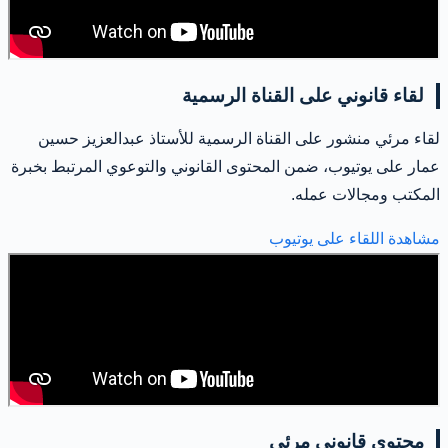
لقاء قانوني على القناة الرسمية
لقاء مرئي منشور على القناة الرسمية للأستاذ عبدالعزيز حسين
عمار على يوتيوب، ضمن المحتوى القانوني والتوعوي المرتبط بخبرة
المكتب ومجالات عمله.
مشاهدة اللقاء على يوتيوب
محتوى قانوني مرئي