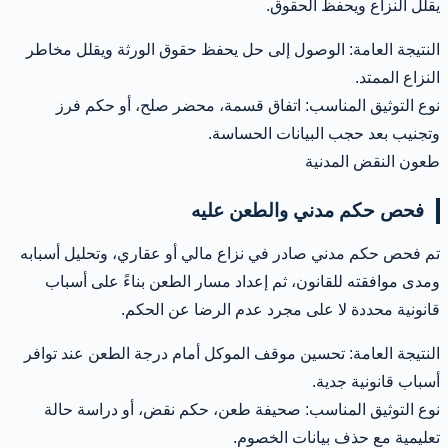
يقلل النزاع ويحفظ الحقوق.
النتيجة العامة: الوصول إلى حل يحفظ حقوق الورثة ويقلل مخاطر
النزاع الممتد.
نوع التوثيق المناسب: اتفاق قسمة، محضر صلح، أو حكم فرز
وتجنيب بعد حجب البيانات الحساسة.
طعون النقض المدنية
فحص حكم مدني والطعن عليه
تم فحص حكم مدني صادر في نزاع مالي أو عقاري، وتحليل أسبابه
ومدى موافقته للقانون، ثم إعداد مسار الطعن بناءً على أسباب
قانونية محددة لا على مجرد عدم الرضا عن الحكم.
النتيجة العامة: تحسين موقف الموكل أمام درجة الطعن عند توافر
أسباب قانونية جدية.
نوع التوثيق المناسب: صحيفة طعن، حكم نقض، أو دراسة حالة
تعليمية مع حذف بيانات الخصوم.