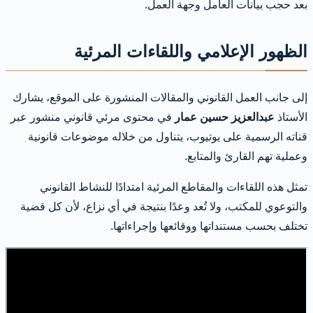
بعد حجب بيانات العامل وجهة العمل.
الظهور الإعلامي واللقاءات المرئية
إلى جانب العمل القانوني والمقالات المنشورة على الموقع، يشارك
الأستاذ
عبدالعزيز حسين عمار
في محتوى مرئي قانوني منشور عبر
قناته الرسمية على يوتيوب، يتناول من خلاله موضوعات قانونية
وعملية تهم القارئ والمتابع.
تمثل هذه اللقاءات والمقاطع المرئية امتدادًا للنشاط القانوني
والتوعوي للمكتب، ولا تُعد وعدًا بنتيجة في أي نزاع، لأن كل قضية
تختلف بحسب مستنداتها ووقائعها وإجراءاتها.