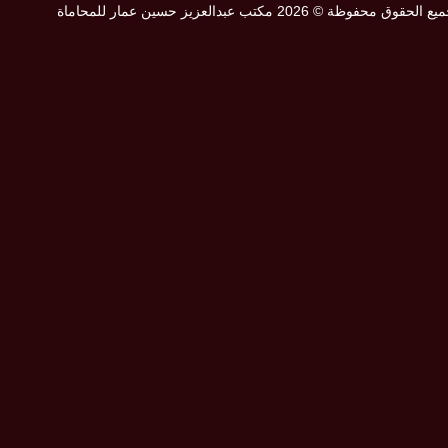
ع الحقوق محفوظة © 2026 مكتب عبدالعزيز حسين عمار للمحاماة