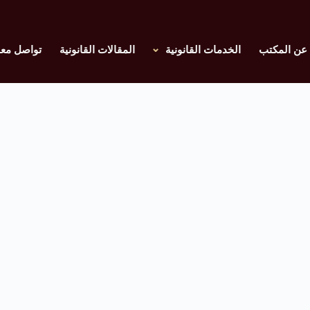
عن المكتب
الخدمات القانونية
المقالات القانونية
تواصل معن