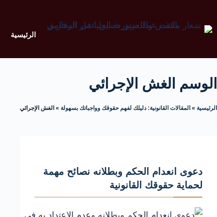
الرئيسية
الوسم
الغش الإجرائي
الرئيسية
»
المقالات القانونية: دليلك لفهم حقوقك وواجباتك بسهولة
»
الغش الإجرائي
دعوى انعدام الحكم وبطلانه نصائح مهمة
لحماية حقوقك القانونية