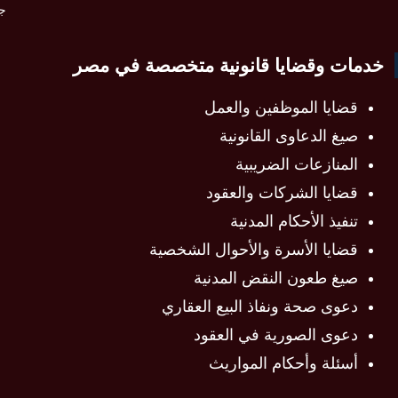
جمي
خدمات وقضايا قانونية متخصصة في مصر
قضايا الموظفين والعمل
صيغ الدعاوى القانونية
المنازعات الضريبية
قضايا الشركات والعقود
تنفيذ الأحكام المدنية
قضايا الأسرة والأحوال الشخصية
صيغ طعون النقض المدنية
دعوى صحة ونفاذ البيع العقاري
دعوى الصورية في العقود
أسئلة وأحكام المواريث