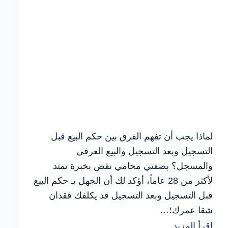
لماذا يجب أن تفهم الفرق بين حكم البيع قبل
التسجيل وبعد التسجيل والبيع العرفي
والمسجل؟ بصفتي محامي نقض بخبرة تمتد
لأكثر من 28 عاماً، أؤكد لك أن الجهل بـ حكم البيع
قبل التسجيل وبعد التسجيل قد يكلفك فقدان
شقا عمرك؛…
كيفية
اقرأ المزيد