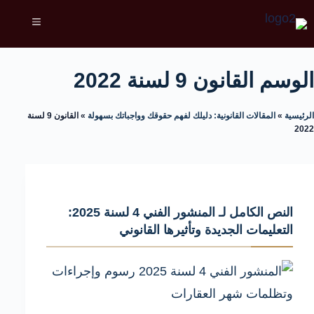
الوسم
القانون 9 لسنة 2022
الرئيسية
»
المقالات القانونية: دليلك لفهم حقوقك وواجباتك بسهولة
»
القانون 9 لسنة
2022
النص الكامل لـ المنشور الفني 4 لسنة 2025:
التعليمات الجديدة وتأثيرها القانوني