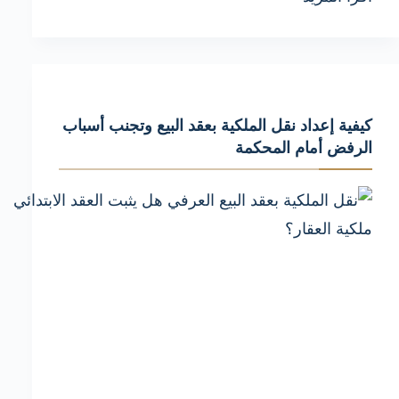
إعداد
حكم
البيع
قبل
كيفية إعداد نقل الملكية بعقد البيع وتجنب أسباب
التسجيل
الرفض أمام المحكمة
وتجنب
أسباب
الرفض
أمام
المحكمة