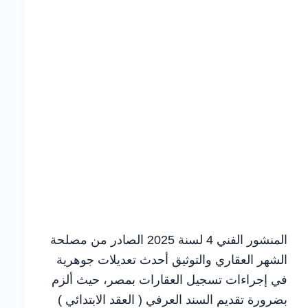
المنشور الفني 4 لسنة 2025 الصادر من مصلحة
الشهر العقاري والتوثيق أحدث تعديلات جوهرية
في إجراءات تسجيل العقارات بمصر، حيث ألزم
بضرورة تقديم السند العرفي ( العقد الابتدائي )