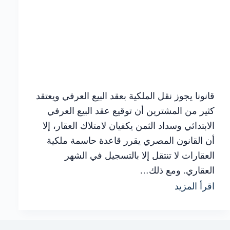
قانونا يجوز نقل الملكية بعقد البيع العرفي ويعتقد
كثير من المشترين أن توقيع عقد البيع العرفي
الابتدائي وسداد الثمن يكفيان لامتلاك العقار، إلا
أن القانون المصري يقرر قاعدة حاسمة ملكية
العقارات لا تنتقل إلا بالتسجيل في الشهر
العقاري. ومع ذلك…
كيفية
اقرأ المزيد
إعداد
نقل