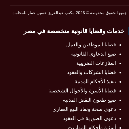
جميع الحقوق محفوظة © 2026 مكتب عبدالعزيز حسين عمار للمحاماة
خدمات وقضايا قانونية متخصصة في مصر
قضايا الموظفين والعمل
صيغ الدعاوى القانونية
المنازعات الضريبية
قضايا الشركات والعقود
تنفيذ الأحكام المدنية
قضايا الأسرة والأحوال الشخصية
صيغ طعون النقض المدنية
دعوى صحة ونفاذ البيع العقاري
دعوى الصورية في العقود
أسئلة وأحكام المواريث