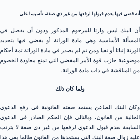
أنه قضى فيها بعدم قبولها لرفعها من غير ذي صفة، تأسيسا على
أن البنك ليس وارثا للمرحوم المذكور ودون أن يفصل في
المسألة الأساسية وهي مادة الوراثة أو يقضي فيها بتحديد
الورثة إثباتا أو نفيا ومن ثم لم يصدر في مادة الوراثة ثمة أحكام
موضوعية حازت قوة الأمر المقضي التي تمنع معاودة الخصوم
من المناقشة في ذات مادة الوراثة.
ولما كان ذلك
وكان البنك الطاعن يستمد صفته القانونية في رفع الدعوى
الحالية من القانون، وبالتالي فإن الحكم الصادر في الدعوى
السابقة بعدم قبول الدعوى لرفعها من غير ذي صفة لا يترتب
عليه زوال صفة البنك التي يستمدها من القانون طالما بقي هذا