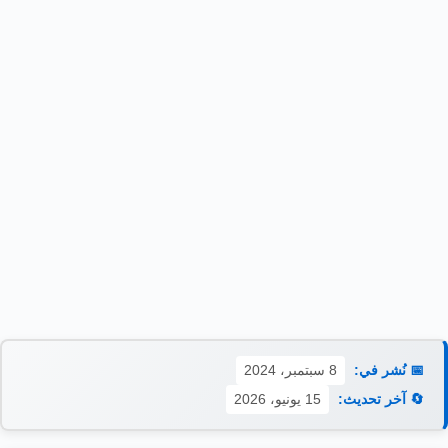
📅 نُشر في:
8 سبتمبر، 2024
🔄 آخر تحديث:
15 يونيو، 2026