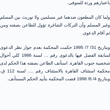
باعتبارهم ورثة للمتوفى.
ولما كان المطعون ضدهما غير مسلمين ولا توريث بين المسلم
وغير المسلم وأن التركات الشاغرة تؤول للطاعن بصفته ومن
ثم أقام الدعوى.
وبتاريخ 31/ 7/ 1995 حكمت المحكمة بعدم جواز نظر الدعوى
لسابقة الفصل فيها بالدعوى رقم … لسنة 1986 كلي أحوال
شخصية جنوب القاهرة. استأنف الطاعن بصفته هذا الحكم لدى
محكمة استئناف القاهرة بالاستئناف رقم …. لسنة 112 ق،
وبتاريخ 4/ 6/ 1998 قضت المحكمة بتأييد الحكم المستأنف.