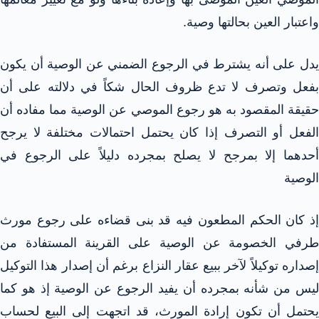
واعتبار العين بحالتها وصية.
يدل على أنه يشترط في الرجوع الضمني عن الوصية أن يكون
بفعل وتصرف لا تدع ظروف الحال شكاً في دلالته على أن
حقيقة المقصود به هو رجوع الموصي عن الوصية مما مفاده أن
الفعل أو التصرف إذا كان يحتمل احتمالات مختلفة لا يرجح
أحدهما إلا بمرجح لا يصلح بمجرده دليلاً على الرجوع في
الوصية
إذ كان الحكم المطعون فيه قد بنى قضاءه على رجوع مورث
طرفي الخصومة عن الوصية على القرينة المستفادة من
إصداره توكيلاً لآخر ببيع عقار النزاع برغم أن إصدار هذا التوكيل
ليس من شأنه بمجرده أن يفيد الرجوع عن الوصية إذ هو كما
يحتمل أن تكون إرادة المورث، قد اتجهت إلى البيع لحساب