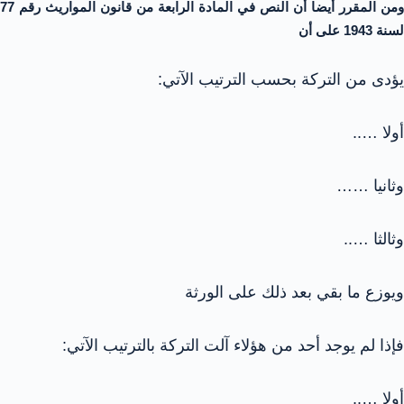
ومن المقرر أيضا أن النص في المادة الرابعة من قانون المواريث رقم 77
لسنة 1943 على أن
يؤدى من التركة بحسب الترتيب الآتي:
أولا …..
وثانيا ……
وثالثا …..
ويوزع ما بقي بعد ذلك على الورثة
فإذا لم يوجد أحد من هؤلاء آلت التركة بالترتيب الآتي:
أولا …..