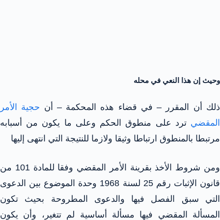
وحيث إن هذا النعي في محله
لك أن المقرر – في قضاء هذه المحكمة – أن
حجية الأمر
المقضي
ترد على منطوق الحكم وعلى ما يكون من أسبابه
مرتبطا بالمنطوق ارتباطا وثيقا ولازما للنتيجة التي انتهى إليها
ومن شروط الأخذ بقرينة الأمر المقضي وفقا للمادة 101 من
قانون الإثبات رقم 25 لسنة 1968 وحدة الموضوع بين الدعوى
التي سبق الفصل فيها والدعوى المطروحة بحيث تكون
المسألة المقضي فيها مسألة أساسية لم تتغير، وأن يكون