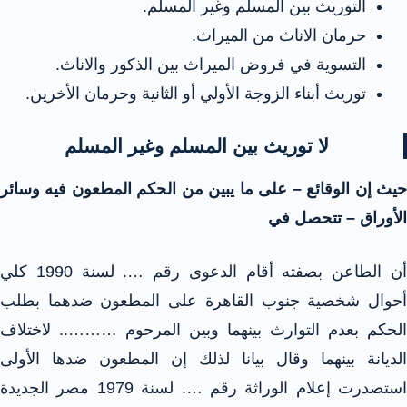
التوريث بين المسلم وغير المسلم.
حرمان الاناث من الميراث.
التسوية في فروض الميراث بين الذكور والاناث.
توريث أبناء الزوجة الأولي أو الثانية وحرمان الأخرين.
لا توريث بين المسلم وغير المسلم
حيث إن الوقائع – على ما يبين من الحكم المطعون فيه وسائر
الأوراق – تتحصل في
أن الطاعن بصفته أقام الدعوى رقم …. لسنة 1990 كلي
أحوال شخصية جنوب القاهرة على المطعون ضدهما بطلب
الحكم بعدم التوارث بينهما وبين المرحوم ……….. لاختلاف
الديانة بينهما وقال بيانا لذلك إن المطعون ضدها الأولى
استصدرت إعلام الوراثة رقم …. لسنة 1979 مصر الجديدة