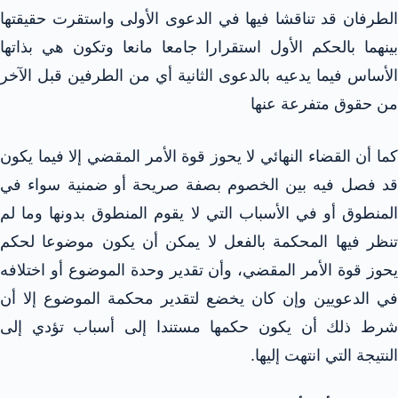
الطرفان قد تناقشا فيها في الدعوى الأولى واستقرت حقيقتها
بينهما بالحكم الأول استقرارا جامعا مانعا وتكون هي بذاتها
الأساس فيما يدعيه بالدعوى الثانية أي من الطرفين قبل الآخر
من حقوق متفرعة عنها
كما أن القضاء النهائي لا يحوز قوة الأمر المقضي إلا فيما يكون
قد فصل فيه بين الخصوم بصفة صريحة أو ضمنية سواء في
المنطوق أو في الأسباب التي لا يقوم المنطوق بدونها وما لم
تنظر فيها المحكمة بالفعل لا يمكن أن يكون موضوعا لحكم
يحوز قوة الأمر المقضي، وأن تقدير وحدة الموضوع أو اختلافه
في الدعويين وإن كان يخضع لتقدير محكمة الموضوع إلا أن
شرط ذلك أن يكون حكمها مستندا إلى أسباب تؤدي إلى
النتيجة التي انتهت إليها.