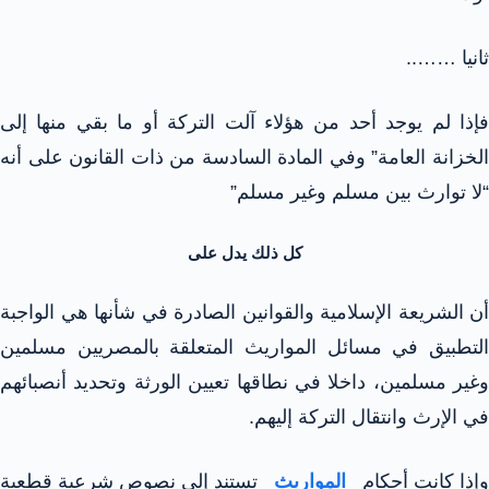
ثانيا ……..
فإذا لم يوجد أحد من هؤلاء آلت التركة أو ما بقي منها إلى
الخزانة العامة” وفي المادة السادسة من ذات القانون على أنه
“لا توارث بين مسلم وغير مسلم”
كل ذلك يدل على
أن الشريعة الإسلامية والقوانين الصادرة في شأنها هي الواجبة
التطبيق في مسائل المواريث المتعلقة بالمصريين مسلمين
وغير مسلمين، داخلا في نطاقها تعيين الورثة وتحديد أنصبائهم
في الإرث وانتقال التركة إليهم.
وإذا كانت أحكام
المواريث
تستند إلى نصوص شرعية قطعية