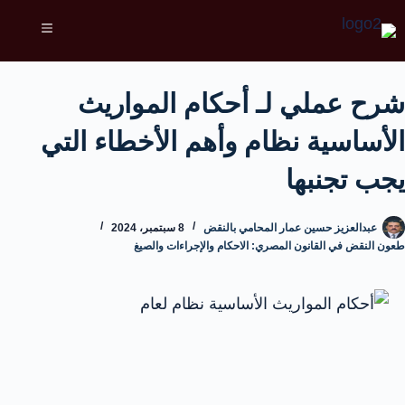
شرح عملي لـ أحكام المواريث
الأساسية نظام وأهم الأخطاء التي
يجب تجنبها
عبدالعزيز حسين عمار المحامي بالنقض
8 سبتمبر، 2024
طعون النقض في القانون المصري: الاحكام والإجراءات والصيغ