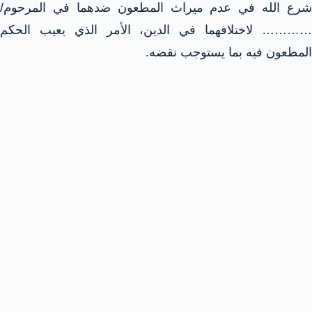
شرع الله في عدم ميراث المطعون ضدهما في المرحوم/
………… لاختلافهما في الدين، الأمر الذي يعيب الحكم
المطعون فيه بما يستوجب نقضه.