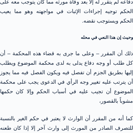
دفاعه لم يتقرر له إلا بعد وفاة مورثه مما كان يتوجب معه على
الحكم توجيه إجراءات الإثبات في مواجهته وهو مما يعيب
الحكم ويستوجب نقضه.
وحيث إن هذا النعي في محله
ذلك أن المقرر – وعلى ما جرى به قضاء هذه المحكمة – أن
كل طلب أو وجه دفاع يدلى به لدى محكمة الموضوع ويطلب
إليها بطريق الجزم أن تفصل فيه ويكون الفصل فيه مما يجوز
أن يترتب عليه تغيير وجه الرأي في الدعوى يجب على محكمة
الموضوع أن تجيب عليه في أسباب الحكم وإلا كان حكمها
مشوباً بالقصور،
كما أنه من المقرر أن الوارث لا يعتبر في حكم الغير بالنسبة
للتصرف الصادر من المورث إلى وارث آخر إلا إذا كان طعنه