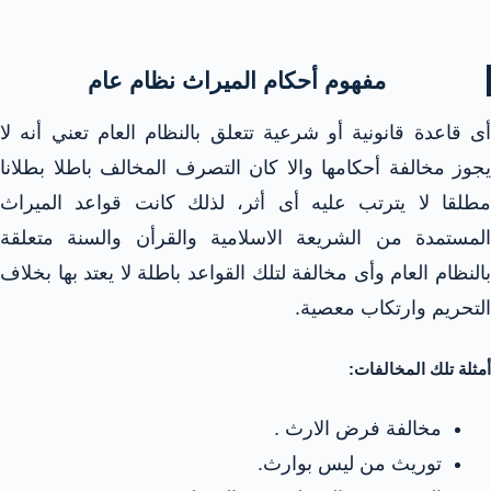
مفهوم أحكام الميراث نظام عام
أى قاعدة قانونية أو شرعية تتعلق بالنظام العام تعني أنه لا
يجوز مخالفة أحكامها والا كان التصرف المخالف باطلا بطلانا
مطلقا لا يترتب عليه أى أثر، لذلك كانت قواعد الميراث
المستمدة من الشريعة الاسلامية والقرأن والسنة متعلقة
بالنظام العام وأى مخالفة لتلك القواعد باطلة لا يعتد بها بخلاف
التحريم وارتكاب معصية.
أمثلة تلك المخالفات:
مخالفة فرض الارث .
توريث من ليس بوارث.