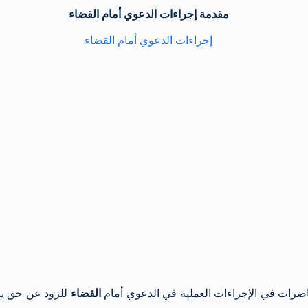
مقدمة إجراءات الدعوي أمام القضاء
حاضرات في الإجراءات العملية في الدعوي أمام
القضاء
للزود عن حق يرا