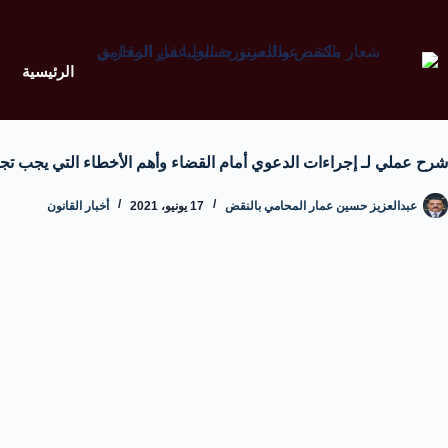
الرئيسية
شرح عملي لـ إجراءات الدعوي أمام القضاء وأهم الأخطاء التي يجب تجن
عبدالعزيز حسين عمار المحامي بالنقض
17 يونيو، 2021
أخبار القانون