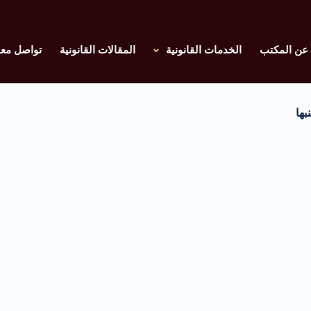
عن المكتب
الخدمات القانونية
المقالات القانونية
تواصل معن
بها