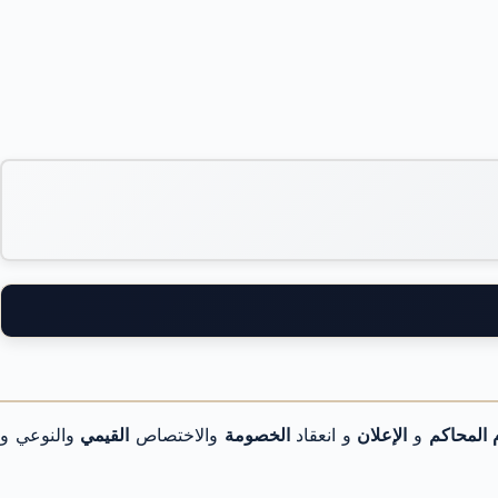
 المحاكم
و
الإعلان
و انعقاد
الخصومة
والاختصاص
القيمي
والنوعي و