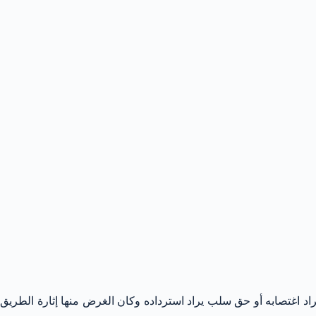
د اغتصابه أو حق سلب يراد استرداده وكان الغرض منها إثارة الطريق