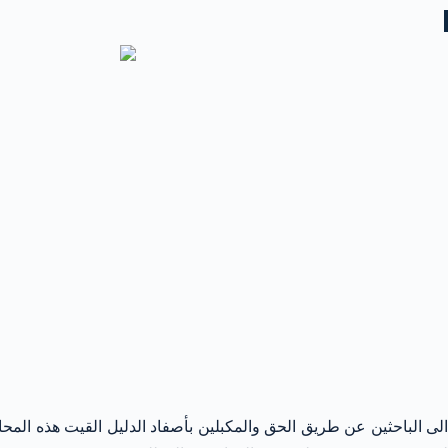
الى الباحثين عن طريق الحق والمكبلين بأصفاد الدليل القيت هذه الم