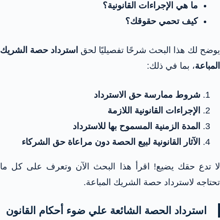
ما هي الإجراءات القانونية؟
كيف تحمي حقوقك؟
يوضح لك هذا البحث شرحًا تفصيليًا لحق
استرداد حصة الشريك
المباعة
، بما في ذلك:
شروط ممارسة حق الاسترداد
الإجراءات القانونية اللازمة
المدة الزمنية المسموح بها للاسترداد
الآثار القانونية لبيع الحصة دون مراعاة حق الشركاء
لا تدع حقك يضيع! اقرأ هذا البحث الآن وتعرف على كل ما
تحتاجه لاسترداد حصة الشريك المباعة.
استرداد الحصة الشائعة علي ضوء أحكام القانون