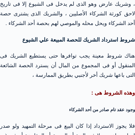
، وشريك عارض وهو الذى لم يدخل فى الشيوع إلا فى تاريخ
لاحق كورثة الشركاء الأصليين ، والشريك الذى يشترى حصة
أحد الشركاء ويحل محله والموصي لهم بحصة أحد الشركاء .
شروط استرداد الشريك للحصة المبيعة علي الشيوع
هناك شروط معينة يجب توافرها حتى يستطيع الشريك فى
المنقول أو فى المجموع من المال أن يسترد الحصة الشائعة
التى باعها شريك أخر لأجنبي بطريق الممارسة ،
وهذه الشروط هى :
وجود عقد تام صادر من أحد الشركاء
فلا يجوز الاسترداد إذا كان البيع فى مرحلة التمهيد ولو صدر