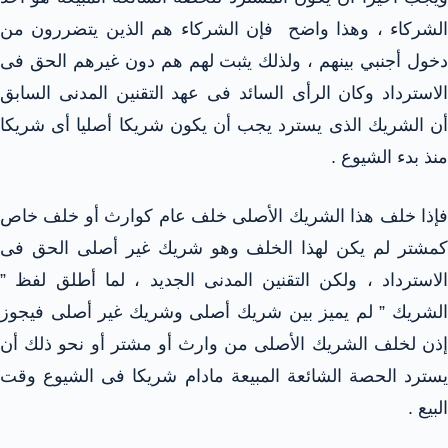
الشركاء ، وهذا واضح فإن الشركاء هم الذين يتضررون من
دخول أجنبي بينهم ، ولذلك يثبت لهم هم دون غيرهم الحق فى
الاسترداد وكان الرأى السائد فى عهد التقنين المدنى السابق
أن الشريك الذى يسترد يجب أن يكون شريكا أصليا أى شريكا
منذ بدء الشيوع .
فإذا خلف هذا الشريك الأصلى خلف عام كوارث أو خلف خاص
كمشتر لم يكن لهذا الخلف وهو شريك غير أصلى الحق فى
الاسترداد ، ولكن التقنين المدنى الجديد ، لما أطلق لفظ ”
الشريك ” لم يميز بين شريك أصلى وشريك غير أصلى فيجوز
إذن لخلف الشريك الأصلى من وارث أو مشتر أو نحو ذلك أن
يسترد الحصة الشائعة المبيعة مادام شريكا فى الشيوع وقت
البيع .