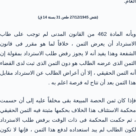
العام.
(نقض 27/12/1945 طعن 31 بسنة 14 ق)
وبأنه المادة 462 من القانون المدنى لم توجب على طاب
الاسترداد أن يعرض الثمن ، خلافاً لما هو مقرر فى قانون
الشفعة وهذا يفيد أنه لا يجوز رفض طلب الاسترداد بمقولة إن
الثمن الذى عرضه الطالب هو دون الثمن الذى ثبت لدى القضاء
أنه الثمن الحقيقي ، إلا أن أعراض الطالب عن الاسترداد مقابل
هذا الثمن بعد أن تتاح له فرصة اعلم به .
فإذا كان ثمن الحصة المبيعة بقى مخلفاً عليه إلى أن حسمت
محكمة الاستئناف هذا الخلاف بحكمها مثبتة فيه الثمن الحقيقي
، ثم حكمت المحكمة فى ذات الوقت برفض طلب الاسترداد
لكون الطالب لم يبد استعداده لدفع هذا الثمن ، فإنها لا تكون