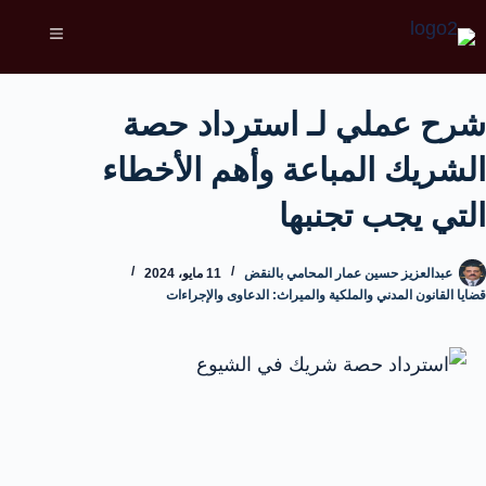
شرح عملي لـ استرداد حصة
الشريك المباعة وأهم الأخطاء
التي يجب تجنبها
عبدالعزيز حسين عمار المحامي بالنقض
11 مايو، 2024
قضايا القانون المدني والملكية والميراث: الدعاوى والإجراءات