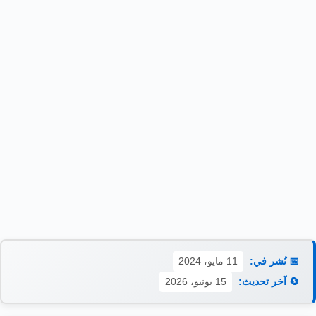
📅 نُشر في:
11 مايو، 2024
🔄 آخر تحديث:
15 يونيو، 2026