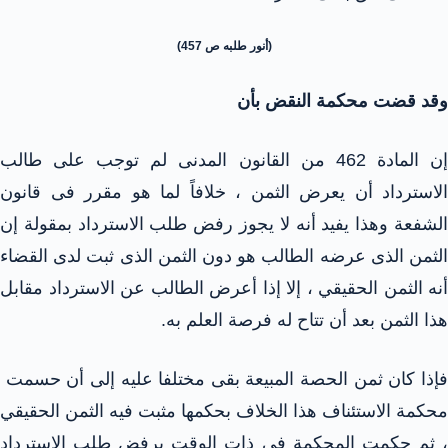
(أنور طلبه ص 457)
وقد قضت محكمة النقض بأن
إن المادة 462 من القانون المدنى لم توجب على طالب
الاسترداد أن يعرض الثمن ، خلافاً لما هو مقرر فى قانون
الشفعة وهذا يفيد أنه لا يجوز رفض طلب الاسترداد بمقولة إن
الثمن الذى عرضه الطالب هو دون الثمن الذى ثبت لدى القضاء
أنه الثمن الحقيقي ، إلا إذا أعرض الطالب عن الاسترداد مقابل
هذا الثمن بعد أن تتاح له فرصة العلم به.
فإذا كان ثمن الحصة المبيعة بقى مختلفا عليه إلى أن حسمت
محكمة الاستئناف هذا الخلاف بحكمها مثبت فيه الثمن الحقيقي
، ثم حكمت المحكمة فى ذات الوقت برفض طلب الاسترداد