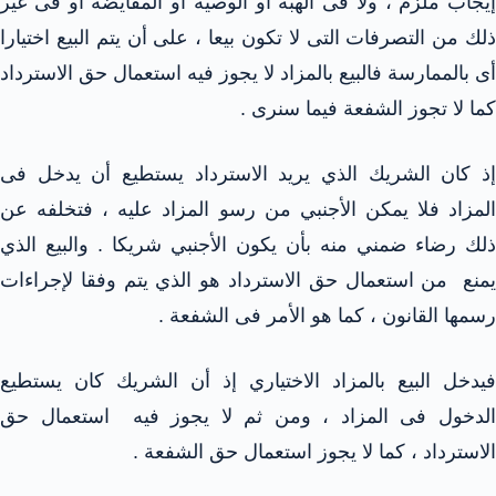
إيجاب ملزم ، ولا فى الهبة أو الوصية أو المقايضة أو فى غير
ذلك من التصرفات التى لا تكون بيعا ، على أن يتم البيع اختيارا
أى بالممارسة فالبيع بالمزاد لا يجوز فيه استعمال حق الاسترداد
كما لا تجوز الشفعة فيما سنرى .
إذ كان الشريك الذي يريد الاسترداد يستطيع أن يدخل فى
المزاد فلا يمكن الأجنبي من رسو المزاد عليه ، فتخلفه عن
ذلك رضاء ضمني منه بأن يكون الأجنبي شريكا . والبيع الذي
يمنع من استعمال حق الاسترداد هو الذي يتم وفقا لإجراءات
رسمها القانون ، كما هو الأمر فى الشفعة .
فيدخل البيع بالمزاد الاختياري إذ أن الشريك كان يستطيع
الدخول فى المزاد ، ومن ثم لا يجوز فيه استعمال حق
الاسترداد ، كما لا يجوز استعمال حق الشفعة .