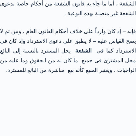
الشفعة ، أما ما جاء به قانون الشفعة من أحكام خاصة بدعوى
الشفعة غير متصلة بهذه النوعية .
فإنه – إذ كان وارداً على خلاف أحكام القانون العام ، ومن ثم لا
يصح القياس عليه – لا يطبق على دعوى الاسترداد وإذ كان فى
لاسترداد كما فى
الشفعة
يحل المسترد بالنسبة إلى البائع
محل المشترى فى جميع ما كان له من الحقوق وما عليه من
الواجبات ، ويعتبر المبيع كأنه بيع مباشرة من البائع للمسترد.