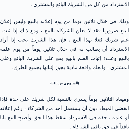
الاسترداد من كل من الشريك البائع والمشترى .
وذلك فى خلال ثلاثين يوما من يوم إعلانه بالبيع وليس إعلان
البيع ضروريا فقد لا يعلن الشركاء بالبيع ، ومع ذلك إذا ثبت
علم شريك فعلا بهذا البيع ، فإن هذا الشريك يجب إذا أراد
الاسترداد أن يطالب به فى خلال ثلاثين يوماً من يوم علمه
بالبيع وعبء إثبات العلم بالبيع يقع على الشريك البائع وعلى
المشترى ، والعلم واقعة مادية يجوز إثباتها بجميع الطرق.
(السنهوري ص 810)
وميعاد الثلاثين يوماً يسرى بالنسبة لكل شريك على حدة فإذا
انقضى الميعاد دون أن يستعمل أحد من الشركاء ، رغم إعلانه
أو علمه ، حقه فى الاسترداد سقط هذا الحق وأصبح البيع باتا
نافذاً فى حق باقى الشركاء .