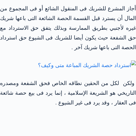
أجاز المشرع للشريك فى المنقول الشائع أو فى المجموع من
المال أن يسترد قبل القسمة الحصة الشائعة التى باعها شريك
غيره لأجنبي بطريق الممارسة وبذلك يتفق حق الاسترداد مع
حق الشفعة حيث يكون أيضا للشريك فى الشيوع حق استرداد
الحصة التى باعها شريك آخر .
ولكن لكل من الحقين نطاقه الخاص فحق الشفعة ومصدره
التاريخي هو الشريعة الإسلامية ، إنما يرد فى بيع حصة شائعة
فى العقار ، وقد يرد فى غير الشيوع .