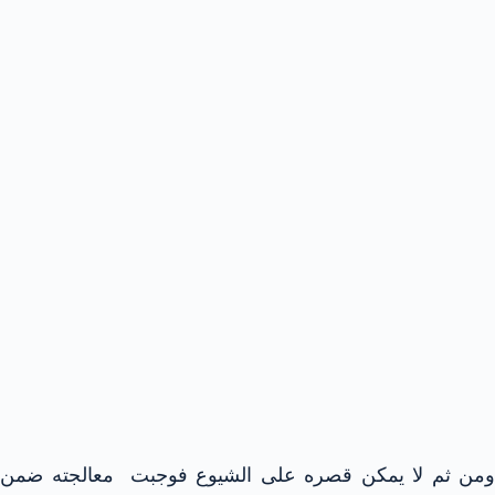
ومن ثم لا يمكن قصره على الشيوع فوجبت معالجته ضمن