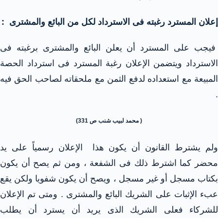
إعلان المسترد رغبته فى الاسترداد لكل من البائع والمشترى :
فيجب على المسترد أن يعلن البائع والمشترى برغبته فى
الاسترداد ويتضمن الإعلان رغبة المسترد فى استرداد الحصة
المبيعة مع استعداده لدفع الثمن مع ملحقاته لصاحب الحق فيه
.
( محمد لبيب شنب ص 331)
ولم يشترط القانون أن يكون هذا الإعلان رسمياً على يد
محضر كما اشترط ذلك فى الشفعة ، ومن ثم يصح أن يكون
بكتاب مسجل أو غير مسجل ، ويصح أن يكون شفويا ولكن يقع
عبء الإثبات على الشريك البائع والمشترى . ومتى تم الإعلان
للشركاء فعلى الشريك الذى يريد أن يسترد أن يطلب