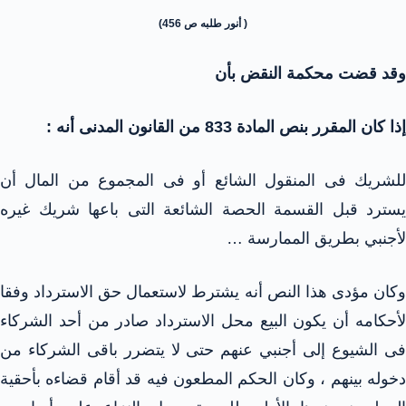
( أنور طلبه ص 456)
وقد قضت محكمة النقض بأن
إذا كان المقرر بنص المادة 833 من القانون المدنى أنه :
للشريك فى المنقول الشائع أو فى المجموع من المال أن
يسترد قبل القسمة الحصة الشائعة التى باعها شريك غيره
لأجنبي بطريق الممارسة …
وكان مؤدى هذا النص أنه يشترط لاستعمال حق الاسترداد وفقا
لأحكامه أن يكون البيع محل الاسترداد صادر من أحد الشركاء
فى الشيوع إلى أجنبي عنهم حتى لا يتضرر باقى الشركاء من
دخوله بينهم ، وكان الحكم المطعون فيه قد أقام قضاءه بأحقية