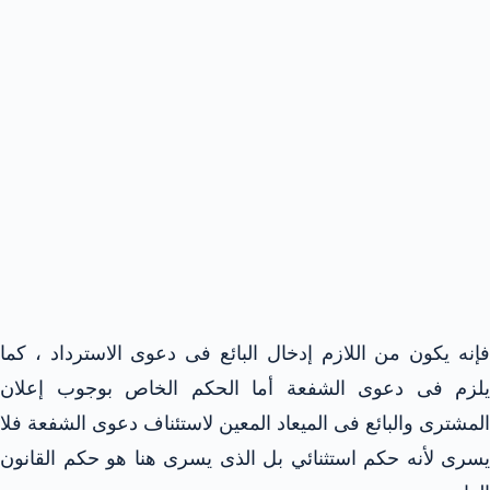
فإنه يكون من اللازم إدخال البائع فى دعوى الاسترداد ، كما
يلزم فى دعوى الشفعة أما الحكم الخاص بوجوب إعلان
المشترى والبائع فى الميعاد المعين لاستئناف دعوى الشفعة فلا
يسرى لأنه حكم استثنائي بل الذى يسرى هنا هو حكم القانون