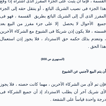
القسمة ، فإما أن يثبت على الجزء المفرز الذى اشتراه إذا وقع
هذا الجزء فى نصيب الشريك البائع ، أو ينتقل حقه إلى الجزء
المفرز الذى آل إلى الشريك البائع بطريق القسمة ، فهو فى
جميع الأحوال لا يحصل إلا على جزء مفرز من البيع بعد
قسمته ، فلا يكون إذن شريكا فى الشيوع مع الشركاء الآخرين
، وتنعدم بذلك حكمه حق الاسترداد ، فلا يجوز إذن استعمال
هذا الحق .
(السنهوري ص 808)
أن يتم البيع لأجنبي عن الشيوع
فإن تم لأى من الشركاء الآخرين ، مهما كانت حصته ، فلا يجوز
لأى شريك آخر أن يطلب الاسترداد إذ أن جميع الشركاء فى
درجة واحدة قياساً على الشفعة .