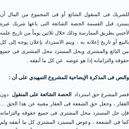
للشريك فى المنقول الشائع أو فى المجموع من المال أن
يسترد قبل القسمة الحصة الشائعة التى باعها شريك غيره
لأجنبي بطريق الممارسة وذلك خلال ثلاثين يوماً من تاريخ علمه
بالبيع أو تاريخ إعلانه به ، ويتم الاسترداد بإعلان يوجه إلى كل
من البائع والمشترى ويحل المسترد محل المشترى فى جميع
حقوقه والتزاماته إذا هو عوضه عن كل ما أنفقه .
والنص فى المذكرة الإيضاحية للمشروع التمهيدي على أن :
صر المشرع حق استرداد
الحصة الشائعة على المنقول
دون
العقار ، وجعل حق الشفعة فى العقار مغنية عن هذا الحق …
فإن حل المسترد محل المشترى فى جميع حقوقه والتزاماته
كما فى الشفعة ، وعوض المسترد المشترى كل ما أنفقه ولم