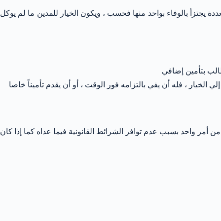
عددة يجتزأ بالوفاء بواحد منها فحسب ، ويكون الخيار للمدين ما لم يوكل
يطالب بتأمين إضافي
 الخيار ، فله أن يفي بالتزامه فور الوقت ، أو أن يقدم تأميناً خاصا
ثر من أمر واحد بسبب عدم توافر الشرائط القانونية فيما عداه كما إذا كان