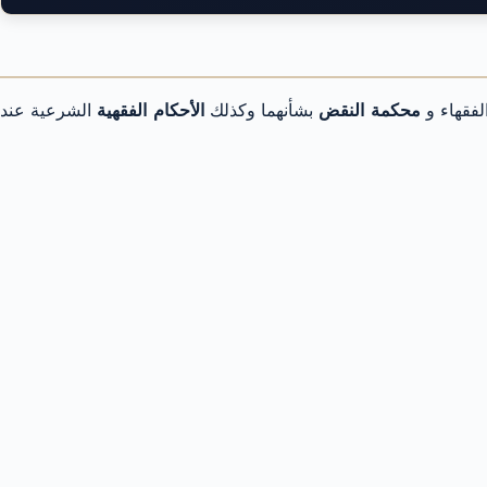
لفقهاء و
محكمة النقض
بشأنهما وكذلك
الأحكام الفقهية
الشرعية عند