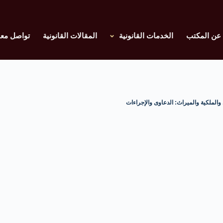
عن المكتب
الخدمات القانونية
المقالات القانونية
تواصل معن
 والملكية والميراث: الدعاوى والإجراءات