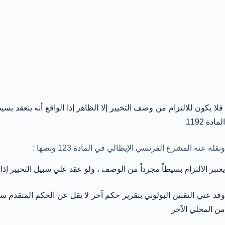
فلا يكون للالتزام من وصف التخيير إلا الظاهر إذا الواقع أنه ينعقد 
المادة 1192
ونقله عنه المشرع الفرنسي الإيطالي في المادة 123 ونصها :
يعتبر الالتزام بسيطاً مجرداً من الوصف ، ولو عقد علي سبيل التخيير إذا ا
من المحلي الآخر