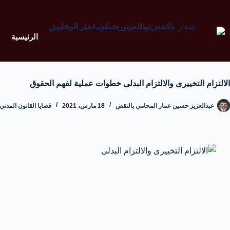
الرئيسية
الالتزام التخييرى والالتزام البدلى خطوات عملية لفهم الحقوق
عبدالعزيز حسين عمار المحامي بالنقض
18 مارس، 2021
قضايا القانون المدني