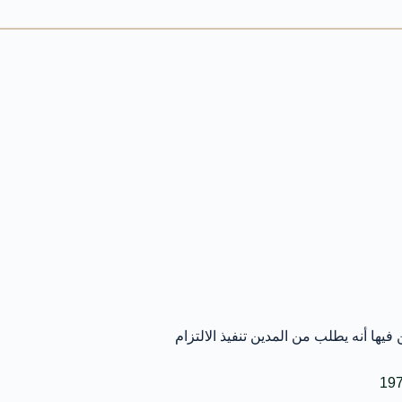
فيها أنه يطلب من المدين تنفيذ الالتزام