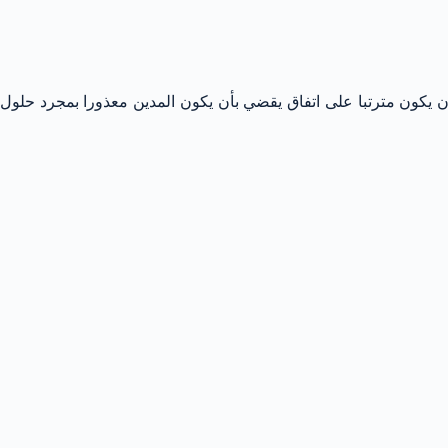
ن يكون مترتبا على اتفاق يقضي بأن يكون المدين معذورا بمجرد حلول