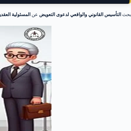
بحث
التأسيس القانوني والواقعي لدعوى التعويض
عن
المسئولية العقدي