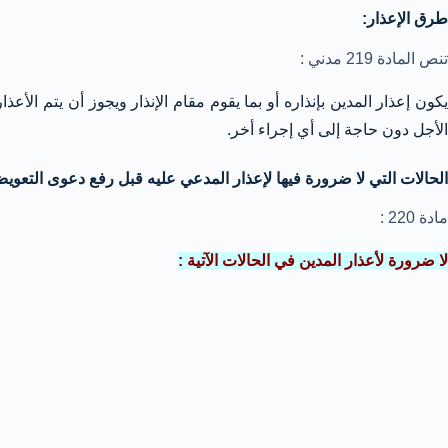
طرق الإعذار:
تنص المادة 219 مدني :
كون إعذار المدين بإنذاره أو بما يقوم مقام الإنذار ويجوز أن يتم الأ
الأجل دون حاجة إلى أي إجراء أخر.
الحالات التي لا ضرورة فيها لإعذار المدعي عليه قبل رفع دعوى التعويض
مادة 220 :
لا ضرورة لأعذار المدين في الحالات الآتية :