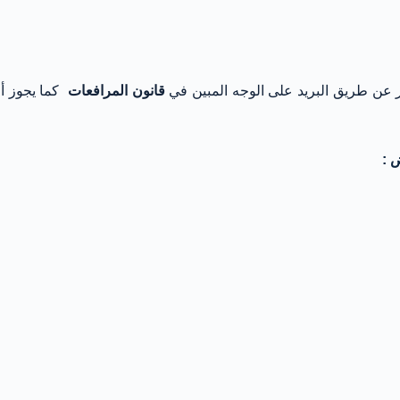
عذار عن طريق البريد على الوجه المبين في
قانون المرافعات
كما يجوز أ
 :