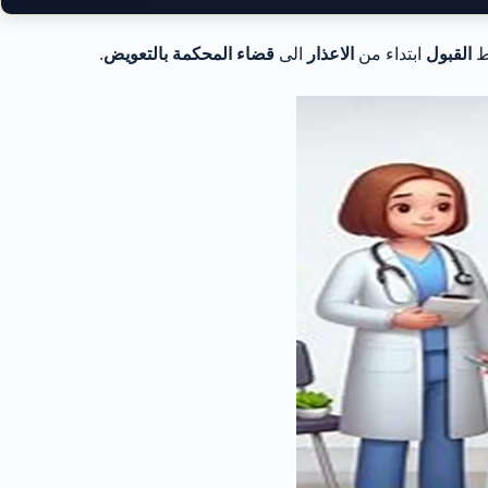
ط
القبول
ابتداء من
الاعذار
الى
قضاء المحكمة بالتعويض
.