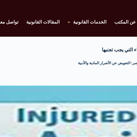
عن المكتب
الخدمات القانونية
المقالات القانونية
تواصل معن
 التي يجب تجنبها
: التعويض عن الأضرار المادية والأدبية