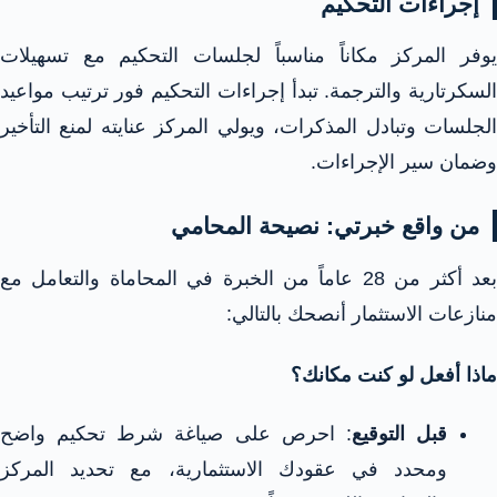
إجراءات التحكيم
يوفر المركز مكاناً مناسباً لجلسات التحكيم مع تسهيلات
السكرتارية والترجمة. تبدأ إجراءات التحكيم فور ترتيب مواعيد
الجلسات وتبادل المذكرات، ويولي المركز عنايته لمنع التأخير
وضمان سير الإجراءات.​
من واقع خبرتي: نصيحة المحامي
بعد أكثر من 28 عاماً من الخبرة في المحاماة والتعامل مع
منازعات الاستثمار أنصحك بالتالي:
ماذا أفعل لو كنت مكانك؟
قبل التوقيع
: احرص على صياغة شرط تحكيم واضح
ومحدد في عقودك الاستثمارية، مع تحديد المركز