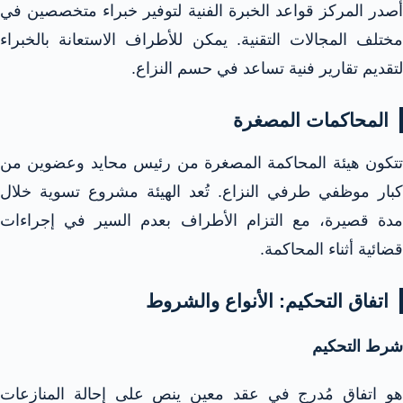
أصدر المركز قواعد الخبرة الفنية لتوفير خبراء متخصصين في
مختلف المجالات التقنية. يمكن للأطراف الاستعانة بالخبراء
لتقديم تقارير فنية تساعد في حسم النزاع.​
المحاكمات المصغرة
تتكون هيئة المحاكمة المصغرة من رئيس محايد وعضوين من
كبار موظفي طرفي النزاع. تُعد الهيئة مشروع تسوية خلال
مدة قصيرة، مع التزام الأطراف بعدم السير في إجراءات
قضائية أثناء المحاكمة.​
اتفاق التحكيم: الأنواع والشروط
شرط التحكيم
هو اتفاق مُدرج في عقد معين ينص على إحالة المنازعات