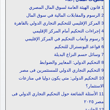
1
قانون الهيئة العامة لسوق المال المصري
2
الرسوم والمقابلات المالية في سوق المال
3
المركز الإقليمي للتحكيم التجاري الدولي بالقاهرة
4
إجراءات التحكيم أمام المركز الإقليمي
5
رسوم وأتعاب التحكيم في المركز الإقليمي
6
قواعد اليونسترال للتحكيم
7
وسائل حسم النزاع البديلة
8
التحكيم الدولي: المعايير والضوابط
9
التحكيم التجاري الدولي للمستثمرين فى مصر
10
التحكيم الدولي: متي يكون دوليا في منازعات
الاستثمار؟
11
الأسئلة الشائعة حول التحكيم التجاري الدولي فى
مصر ٢٠٢٥
12
الخاتمة