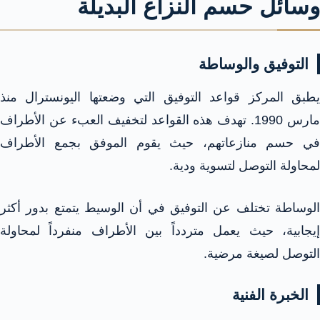
وسائل حسم النزاع البديلة
التوفيق والوساطة
يطبق المركز قواعد التوفيق التي وضعتها اليونسترال منذ
مارس 1990. تهدف هذه القواعد لتخفيف العبء عن الأطراف
في حسم منازعاتهم، حيث يقوم الموفق بجمع الأطراف
لمحاولة التوصل لتسوية ودية.​
الوساطة تختلف عن التوفيق في أن الوسيط يتمتع بدور أكثر
إيجابية، حيث يعمل متردداً بين الأطراف منفرداً لمحاولة
التوصل لصيغة مرضية.​
الخبرة الفنية