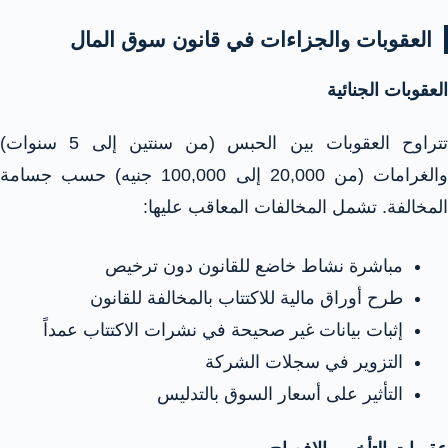
العقوبات والجزاءات في قانون سوق المال
العقوبات الجنائية
تتراوح العقوبات بين الحبس (من سنتين إلى 5 سنوات)
والغرامات (من 20,000 إلى 100,000 جنيه) حسب جسامة
المخالفة. تشمل المخالفات المعاقب عليها:​
مباشرة نشاط خاضع للقانون دون ترخيص
طرح أوراق مالية للاكتتاب بالمخالفة للقانون
إثبات بيانات غير صحيحة في نشرات الاكتتاب عمداً
التزوير في سجلات الشركة
التأثير على أسعار السوق بالتدليس