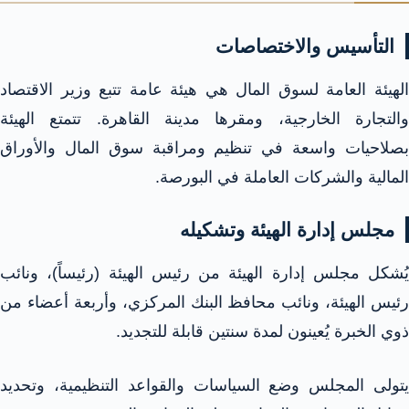
التأسيس والاختصاصات
الهيئة العامة لسوق المال هي هيئة عامة تتبع وزير الاقتصاد
والتجارة الخارجية، ومقرها مدينة القاهرة. تتمتع الهيئة
بصلاحيات واسعة في تنظيم ومراقبة سوق المال والأوراق
المالية والشركات العاملة في البورصة.​
مجلس إدارة الهيئة وتشكيله
يُشكل مجلس إدارة الهيئة من رئيس الهيئة (رئيساً)، ونائب
رئيس الهيئة، ونائب محافظ البنك المركزي، وأربعة أعضاء من
ذوي الخبرة يُعينون لمدة سنتين قابلة للتجديد.
يتولى المجلس وضع السياسات والقواعد التنظيمية، وتحديد