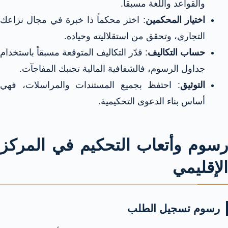
والقواعد واللغة مسبقاً​.
اختيار المحكمين
: اختر محكماً ذا خبرة في مجال نزاعك
التجاري، وتحقق من استقلاليته وحياده​.
حساب التكاليف
: قدّر التكاليف المتوقعة مسبقاً باستخدام
جداول الرسوم، فالشفافية المالية تجنبك المفاجآت​.
التوثيق
: احتفظ بجميع المستندات والمراسلات، فهي
أساس بناء الدعوى التحكيمية​.
رسوم وأتعاب التحكيم في المركز
الإقليمي
رسوم تسجيل الطلب