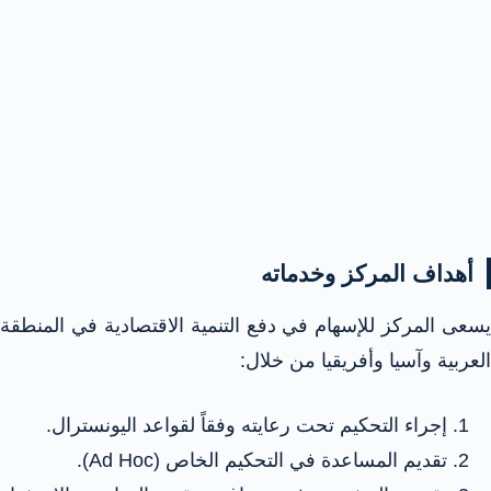
أهداف المركز وخدماته
يسعى المركز للإسهام في دفع التنمية الاقتصادية في المنطقة
العربية وآسيا وأفريقيا من خلال:​
إجراء التحكيم تحت رعايته وفقاً لقواعد اليونسترال.
تقديم المساعدة في التحكيم الخاص (Ad Hoc).