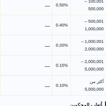
100,001 –
0.50%
ــــ
500,000
500,001 –
0.40%
ــــ
1,000,000
1,000,001 –
0.20%
ــــ
2,000,000
2,000,001 –
0.15%
ــــ
5,000,000
أكثر من
0.10%
ــــ
5,000,000
أتعاب المحكمين