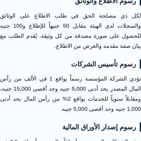
رسوم الاطلاع والوثائق
لكل ذي مصلحة الحق في طلب الاطلاع على الوثائق
والسجلات لدى الهيئة مقابل 50 جنيهاً للإطلاع و100 جنيه
للحصول على صورة مصدقة من كل وثيقة. يُقدم الطلب مع
بيان صفة مقدمه والغرض من الاطلاع.​
رسوم تأسيس الشركات
تؤدي الشركة المؤسسة رسماً بواقع 1 في الألف من رأس
المال المصدر بحد أدنى 5,000 جنيه وحد أقصى 15,000 جنيه،
ومقابلاً سنوياً للخدمات بواقع 2% من رأس المال بحد أدنى
1,000 جنيه وحد أقصى 5,000 جنيه.​
رسوم إصدار الأوراق المالية