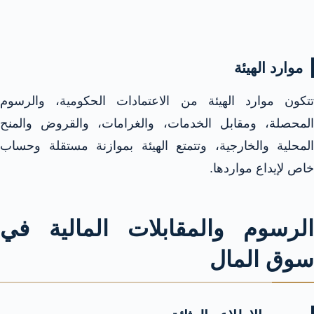
موارد الهيئة
تتكون موارد الهيئة من الاعتمادات الحكومية، والرسوم
المحصلة، ومقابل الخدمات، والغرامات، والقروض والمنح
المحلية والخارجية، وتتمتع الهيئة بموازنة مستقلة وحساب
خاص لإيداع مواردها.​
الرسوم والمقابلات المالية في
سوق المال