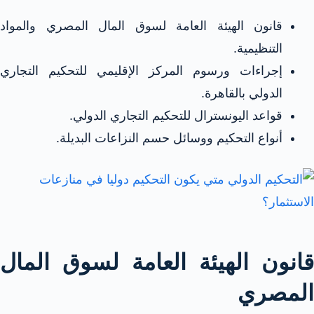
قانون الهيئة العامة لسوق المال المصري والمواد
التنظيمية.
إجراءات ورسوم المركز الإقليمي للتحكيم التجاري
الدولي بالقاهرة.
قواعد اليونسترال للتحكيم التجاري الدولي.
أنواع التحكيم ووسائل حسم النزاعات البديلة.
قانون الهيئة العامة لسوق المال
المصري