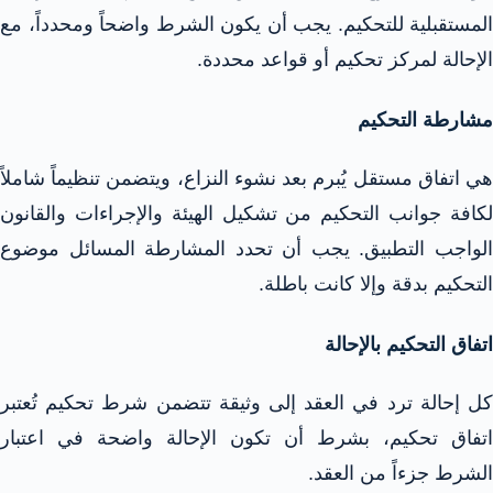
المستقبلية للتحكيم. يجب أن يكون الشرط واضحاً ومحدداً، مع
الإحالة لمركز تحكيم أو قواعد محددة.​
مشارطة التحكيم
هي اتفاق مستقل يُبرم بعد نشوء النزاع، ويتضمن تنظيماً شاملاً
لكافة جوانب التحكيم من تشكيل الهيئة والإجراءات والقانون
الواجب التطبيق. يجب أن تحدد المشارطة المسائل موضوع
التحكيم بدقة وإلا كانت باطلة.​
اتفاق التحكيم بالإحالة
كل إحالة ترد في العقد إلى وثيقة تتضمن شرط تحكيم تُعتبر
اتفاق تحكيم، بشرط أن تكون الإحالة واضحة في اعتبار
الشرط جزءاً من العقد.​​