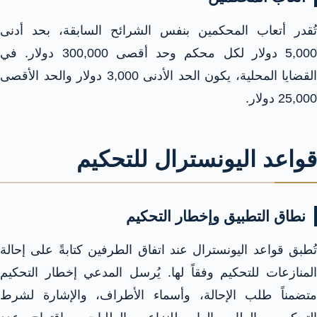
تُقدر أتعاب المحكمين بنفس الشرائح السابقة، بحد أدنى
5,000 دولار لكل محكم وحد أقصى 300,000 دولار. في
القضايا المحلية، يكون الحد الأدنى 3,000 دولار والحد الأقصى
25,000 دولار.​
قواعد اليونسترال للتحكيم
نطاق التطبيق وإخطار التحكيم
تُطبق قواعد اليونسترال عند اتفاق الطرفين كتابةً على إحالة
المنازعات للتحكيم وفقاً لها. يُرسل المدعي إخطار التحكيم
متضمناً طلب الإحالة، وأسماء الأطراف، والإشارة لشرط