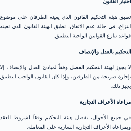
اختيار القانون
تطبق هيئة التحكيم القانون الذي يعينه الطرفان على موضوع
النزاع. في حالة عدم الاتفاق، تطبق الهيئة القانون الذي تعينه
قواعد تنازع القوانين الواجبة التطبيق.​
التحكيم بالعدل والإنصاف
لا يجوز لهيئة التحكيم الفصل وفقاً لمبادئ العدل والإنصاف إلا
بإجازة صريحة من الطرفين، وإذا كان القانون الواجب التطبيق
يجيز ذلك.​
مراعاة الأعراف التجارية
في جميع الأحوال، تفصل هيئة التحكيم وفقاً لشروط العقد
وبمراعاة الأعراف التجارية السارية على المعاملة.​