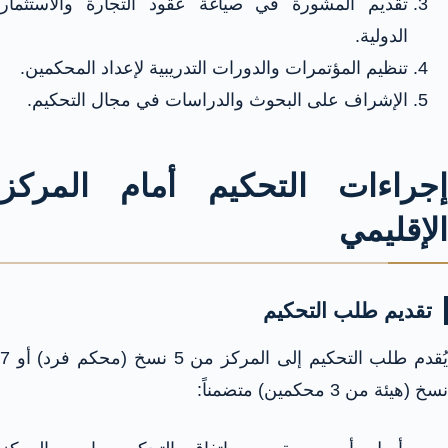
تقديم المشورة في صياغة عقود التجارة والاستثمار
الدولية.
تنظيم المؤتمرات والدورات التدريبية لإعداد المحكمين.
الإشراف على البحوث والدراسات في مجال التحكيم.
إجراءات التحكيم أمام المركز
الإقليمي
تقديم طلب التحكيم
يُقدم طلب التحكيم إلى المركز من 5 نسخ (محكم فرد) أو 7
نسخ (هيئة من 3 محكمين) متضمناً:​