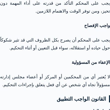
يجب على المحكم التأكد من قدرته على أداء المهمة دون
تحيز، ومن توفر الوقت والاهتمام اللازمين.​
واجب الإفصاح
يجب على المحكم أن يصرح بكل الظروف التي قد تثير شكوكاً
حول حياده أو استقلاله، سواء قبل التعيين أو أثناء التحكيم.​
الإعفاء من المسؤولية
لا يُعتبر أي من المحكمين أو المركز أو أعضاء مجلس إدارته
مسؤولاً تجاه أي شخص عن أي فعل يتعلق بإجراءات التحكيم.​
القانون الواجب التطبيق