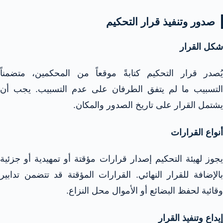
صدور وتنفيذ قرار التحكيم
شكل القرار
يُصدر قرار التحكيم كتابةً موقعاً من المحكمين، متضمناً
التسبيب ما لم يتفق الطرفان على عدم التسبيب. يجب أن
يشتمل القرار على تاريخ الصدور والمكان.​
أنواع القرارات
يجوز لهيئة التحكيم إصدار قرارات مؤقتة أو تمهيدية أو جزئية
بالإضافة للقرار النهائي. القرارات المؤقتة قد تتضمن تدابير
وقائية لحفظ البضائع أو الأموال محل النزاع.​
إيداع وتنفيذ القرار