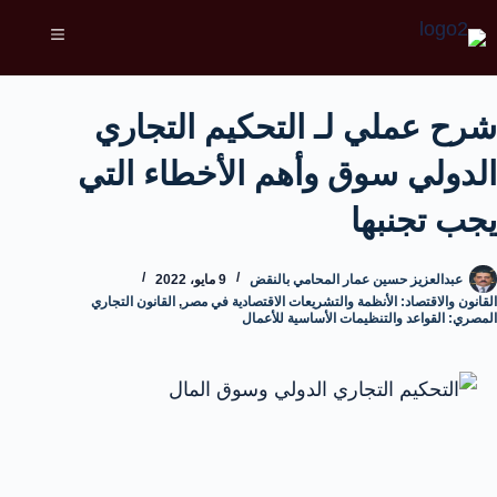
شرح عملي لـ التحكيم التجاري
الدولي سوق وأهم الأخطاء التي
يجب تجنبها
عبدالعزيز حسين عمار المحامي بالنقض
9 مايو، 2022
القانون والاقتصاد: الأنظمة والتشريعات الاقتصادية في مصر
,
القانون التجاري
المصري: القواعد والتنظيمات الأساسية للأعمال