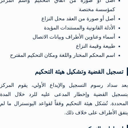
أصل أو صورة من اتفاق التحكيم واسم المركز
كمؤسسة مختصة
أصل أو صورة من العقد محل النزاع
الأدلة القانونية والمستندات المؤيدة
أسماء وعناوين الأطراف وبيانات الاتصال
طبيعة وقيمة النزاع
اسم المحكم المختار واللغة ومكان التحكيم المقترح
تسجيل القضية وتشكيل هيئة التحكيم
بعد سداد رسوم التسجيل والإيداع الأولي، يقوم المركز
بتسجيل القضية وإخطار المدعى عليه للرد خلال المدة
المحددة. تُشكل هيئة التحكيم وفقاً لقواعد اليونسترال ما لم
يتفق الأطراف على خلاف ذلك.​