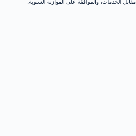
مقابل الخدمات، والموافقة على الموازنة السنوية.​