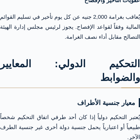
عقوبات التأخير والإفصاح
يُعاقب بغرامة 2,000 جنيه عن كل يوم تأخير في تسليم القوائم
المالية وفقاً لقواعد الإفصاح. يجوز لرئيس مجلس إدارة الهيئة
التصالح مقابل أداء نصف الغرامة.​
التحكيم الدولي: المعايير
والضوابط
معيار جنسية الأطراف
يُعتبر التحكيم دولياً إذا كان أحد طرفي اتفاق التحكيم شخصاً
طبيعياً أو اعتبارياً يحمل جنسية دولة أخرى غير جنسية الطرف
الآخر.​