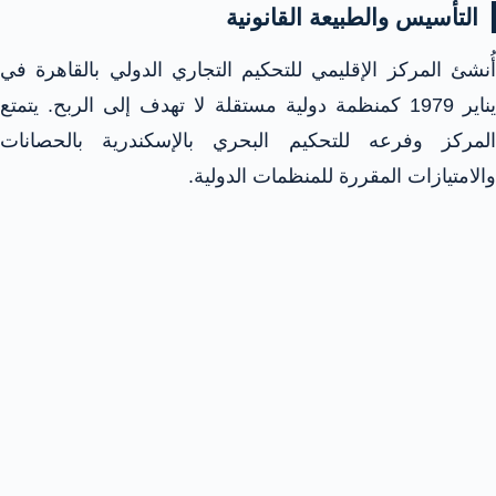
التأسيس والطبيعة القانونية
أُنشئ المركز الإقليمي للتحكيم التجاري الدولي بالقاهرة في
يناير 1979 كمنظمة دولية مستقلة لا تهدف إلى الربح. يتمتع
المركز وفرعه للتحكيم البحري بالإسكندرية بالحصانات
والامتيازات المقررة للمنظمات الدولية.​