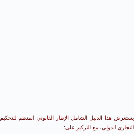
يستعرض هذا الدليل الشامل الإطار القانوني المنظم للتحكيم
التجاري الدولي، مع التركيز على: