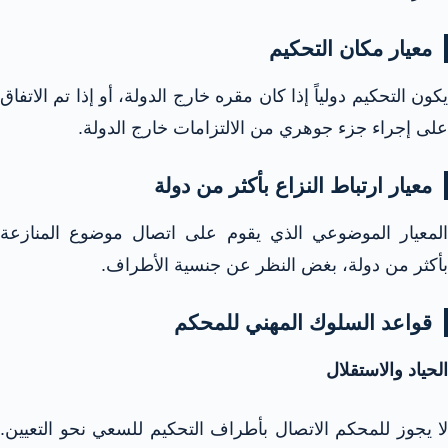
معيار مكان التحكيم
يكون التحكيم دولياً إذا كان مقره خارج الدولة، أو إذا تم الاتفاق
على إجراء جزء جوهري من الالتزامات خارج الدولة.​
معيار ارتباط النزاع بأكثر من دولة
المعيار الموضوعي الذي يقوم على اتصال موضوع المنازعة
بأكثر من دولة، بغض النظر عن جنسية الأطراف.​
قواعد السلوك المهني للمحكم
الحياد والاستقلال
لا يجوز للمحكم الاتصال بأطراف التحكيم للسعي نحو التعيين.