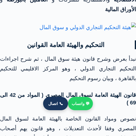
الأوراق المالية
التحكيم والهيئة العامة القوانين
نبدأ بعرض وشرح قانون هيئة سوق المال ، ثم شرح اجراءات
التحكيم التجاري الدولي ، وهو المركز الاقليمي للتحكيم
بالقاهرة ، وبيان رسوم التحكيم
قانون الهيئة العامة لسوق المال المصري ( المواد من 42 الى
69 )
💬 واتساب
📞 اتصال
نصوص ومواد القانون الخاصة بالهيئة العامة لسوق المال
المصري وفقا لأحدث التعديلات ، وهو قانون يهم أصحاب