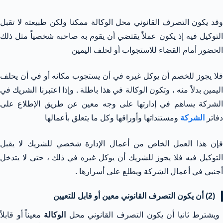
وقد يكون التصرف القانوني محل الوكالة ممكنا ولكن طبيعته لا تقبل
التوكيل فيه إذ يكون عملاً يقتضي أن يقوم به صاحبه شخصياً مثل ذلك
الحضور أمام القضاء للاستجواب أو لحلف اليمين
فلا يجوز للخصم أن يوكل غيره في أن يستجوب مكانه أو في أن يحلف
اليمين بدلاً منه ، وتكون الوكالة في هذا باطلة . وإذا اعتبرنا الشريك في
الشركة يساهم في إدارتها على وجه معين عن طريق الإطلاع على
دفاتر
الشركة
ومستنداتها وأوراقها وكل ما يتعلق بأعمالها
فإن هذا العمل الخاص من أعمال الإدارة شخصي للشريك لا يقبل
التوكيل فيه فلا يجوز للشريك أن يوكل غيره في ذلك ، حتى لا يتدخل
أجنبي في أعمال الشركة ويطلع على أسرارها .
(2) أن يكون التصرف القانوني معين أو قابل للتعيين
يشترط ثانيا أن يكون التصرف القانوني محل
الوكالة
معيناً أو قابلاً