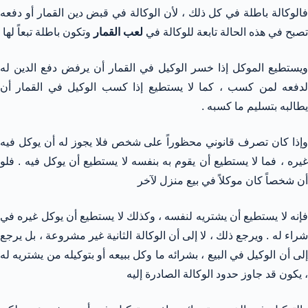
فالوكالة باطلة في كل ذلك ، لأن الوكالة في قبض دين القمار أو دفعه
تصبح في هذه الحالة تابعة للوكالة في
لعب القمار
وتكون باطلة تبعاً لها
ويستطيع الموكل إذا خسر الوكيل في القمار أن يرفض دفع الدين له
لدفعه لمن كسب ، كما لا يستطيع إذا كسب الوكيل في القمار أن
يطالبه بتسليم ما كسبه .
وإذا كان تصرف قانوني محظوراً على شخص فلا يجوز له أن يوكل فيه
غيره ، فما لا يستطيع أن يقوم به بنفسه لا يستطيع أن يوكل فيه . فلو
أن شخصاً كان موكلاً في بيع منزل لآخر
فإنه لا يستطيع أن يشتريه لنفسه ، وكذلك لا يستطيع أن يوكل غيره في
شراء له . ويرجع ذلك ، لا إلى أن الوكالة الثانية غير مشروعة ، بل يرجع
إلى أن الوكيل في البيع ، بشرائه ما وكل ببيعه أو بتوكيله من يشتريه له
، يكون قد جاوز حدود الوكالة الصادرة إليه