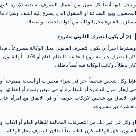
ويدخل فيها أيضاً كل عمل من أعمال التصرف تفتضيه الإدارة كبيع
المحصول وبيع البضاعة أو المنقول الذي يسرع إليه التلف وشراء ما
يستلزمه الشيء محل الوكالة من أدوات لحفظه واستغلاله .
(3) أن يكون التصرف القانوني مشروع
ويشترط أخيراً أن يكون التصرف القانوني محل الوكالة مشروعاً . فإذا
كان التصرف غير مشروع لمخالفته للنظام العام أو الآداب أو القانون ،
كان باطلاً ، وكانت الوكالة فيه أيضاً باطلة .
فإذا وكل شخص شخصاً آخر في شراء مخدرات أو أسلحة ممنوعة أو
في إيجار منزل للدعارة أو للمقامرة أو في قبض رشوة أو إعطائها أو
في الاتفاق مع شخص لارتكاب جريمة أو في الاتفاق مع امرأة على
معاشرة غير مشروعة
أو وكل في غير ذلك من التصرفات المخالفة للنظام العام أو الآداب أو
القانون ، فإن الوكالة تكون باطلة تبعاً لبطلان التصرف محل الوكالة .