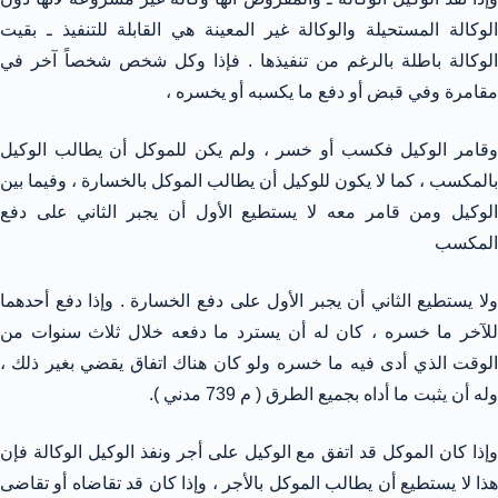
الوكالة المستحيلة والوكالة غير المعينة هي القابلة للتنفيذ ـ بقيت
الوكالة باطلة بالرغم من تنفيذها . فإذا وكل شخص شخصاً آخر في
مقامرة وفي قبض أو دفع ما يكسبه أو يخسره ،
وقامر الوكيل فكسب أو خسر ، ولم يكن للموكل أن يطالب الوكيل
بالمكسب ، كما لا يكون للوكيل أن يطالب الموكل بالخسارة ، وفيما بين
الوكيل ومن قامر معه لا يستطيع الأول أن يجبر الثاني على دفع
المكسب
ولا يستطيع الثاني أن يجبر الأول على دفع الخسارة . وإذا دفع أحدهما
للآخر ما خسره ، كان له أن يسترد ما دفعه خلال ثلاث سنوات من
الوقت الذي أدى فيه ما خسره ولو كان هناك اتفاق يقضي بغير ذلك ،
وله أن يثبت ما أداه بجميع الطرق ( م 739 مدني ).
وإذا كان الموكل قد اتفق مع الوكيل على أجر ونفذ الوكيل الوكالة فإن
هذا لا يستطيع أن يطالب الموكل بالأجر ، وإذا كان قد تقاضاه أو تقاضى