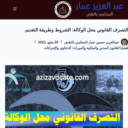
التصرف القانوني محل الوكالة: الشروط وطريقة التقديم
عبدالعزيز حسين عمار المحامي بالنقض
20 مايو، 2021
قضايا القانون المدني والملكية والميراث: الدعاوى والإجراءات