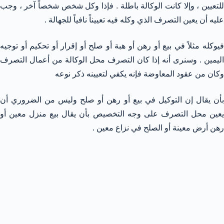
للتعيين ، وإلا كانت الوكالة باطلة . فإذا وكل شخص شخصاً آخر ، وجب
عليه أن يعين التصرف الذي وكله فيه تعييناً نافياً للجهالة .
فيوكله مثلاً في بيع أو رهن أو هبة أو صلح أو إقرار أو تحكيم أو توجيه
اليمين . وسنرى أنه إذا كان التصرف محل الوكالة من أعمال التصرف
وكان من عقود المعاوضة فإنه يكفي لتعيينه ذكر نوعه
بأن يقال إن التوكيل في بيع أو رهن أو صلح وليس من الضروري أن
يعين محل التصرف على وجه التخصيص بأن يقال بيع منزل معين أو
رهن أرض معينة أو الصلح في نزاع معين .