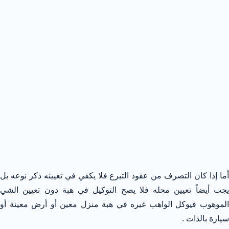
أما إذا كان التصرف من عقود التبرع فلا يكفي في تعيينه ذكر نوعه بل
يجب أيضاً تعيين محله فلا يصح التوكيل في هبة دون تعيين الشي
الموهوب فيوكل الواهب غيره في هبة منزل معين أو أرض معينة أو
سيارة بالذات .