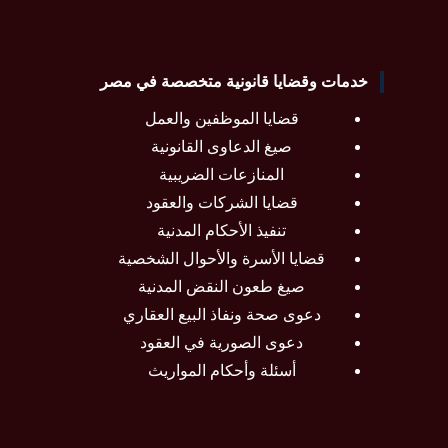
خدمات وقضايا قانونية متخصصة في مصر
قضايا الموظفين والعمل
صيغ الدعاوى القانونية
المنازعات الضريبية
قضايا الشركات والعقود
تنفيذ الأحكام المدنية
قضايا الأسرة والأحوال الشخصية
صيغ طعون النقض المدنية
دعوى صحة ونفاذ البيع العقاري
دعوى الصورية في العقود
أسئلة وأحكام المواريث