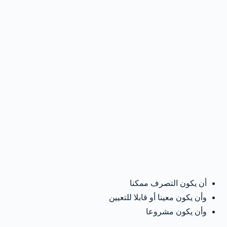
أن يكون التصرف ممكنا
وأن يكون معينا أو قابلا للتعيين
وأن يكون مشروعا