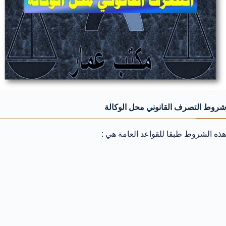
شروط التصرف القانوني محل الوكالة
هذه الشروط طبقا للقواعد العامة هي :