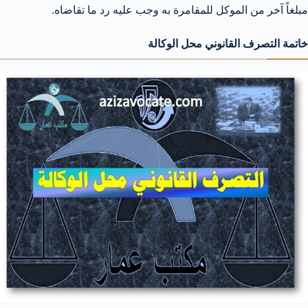
مبلغاً آخر من الموكل للمقامرة به وجب عليه رد ما تقاضاه.
خاتمة التصرف القانوني محل الوكالة