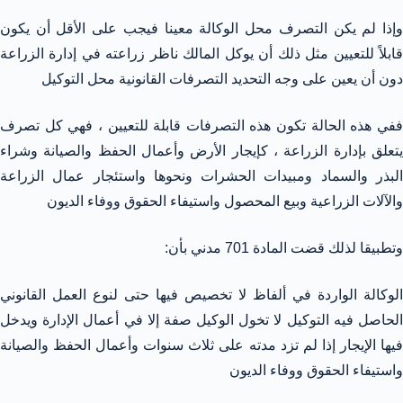
وإذا لم يكن التصرف محل الوكالة معينا فيجب على الأقل أن يكون
قابلاً للتعيين مثل ذلك أن يوكل المالك ناظر زراعته في إدارة الزراعة
دون أن يعين على وجه التحديد التصرفات القانونية محل التوكيل
ففي هذه الحالة تكون هذه التصرفات قابلة للتعيين ، فهي كل تصرف
يتعلق بإدارة الزراعة ، كإيجار الأرض وأعمال الحفظ والصيانة وشراء
البذر والسماد ومبيدات الحشرات ونحوها واستئجار عمال الزراعة
والآلات الزراعية وبيع المحصول واستيفاء الحقوق ووفاء الديون
وتطبيقا لذلك قضت المادة 701 مدني بأن:
الوكالة الواردة في ألفاظ لا تخصيص فيها حتى لنوع العمل القانوني
الحاصل فيه التوكيل لا تخول الوكيل صفة إلا في أعمال الإدارة ويدخل
فيها الإيجار إذا لم تزد مدته على ثلاث سنوات وأعمال الحفظ والصيانة
واستيفاء الحقوق ووفاء الديون