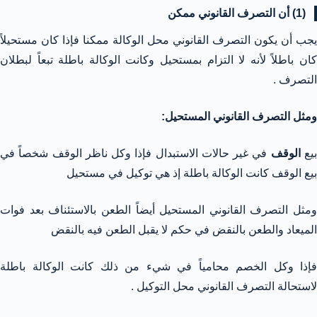
(1) أن التصرف القانوني ممكن
يجب أن يكون التصرف القانوني محل الوكالة ممكنا فإذا كان مستحيلاً
كان باطلاً لأنه لا التزام بمستحيل وكانت الوكالة باطلة تبعاً لبطلان
التصرف .
ومثل التصرف القانوني المستحيل:
يع
الوقف
في غير حالات الاستبدال فإذا وكل ناظر الوقف شخصاً في
بيع الوقف كانت الوكالة باطلة إذ هي توكيل في مستحيل
ومثل التصرف القانوني المستحيل أيضاً الطعن بالاستئناف بعد فوات
الميعاد والطعن بالنقض في حكم لا يقبل الطعن فيه بالنقض
فإذا وكل الخصم محامياً في شيء من ذلك كانت الوكالة باطلة
لاستحالة التصرف القانوني محل التوكيل .