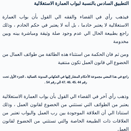
التطبيق السادس بالنسبة لبواب العمارة الاستغلالية
فيذهب رأي في القضاء والفقه الي القول بأن بواب العمارة
الاستغلالية لا يعتبر خادما ، بل أنه لا يعتبر في حكم الخادم ، وذلك
راجع بطبيعة الحال الي عدم وجود صلة وثيقة ومباشرة بينه وبين
مخدومة
ومن ثم فان الحكمة من استثناء هذه الطائفة من طوائف العمال من
الخضوع الي قانون العمل تكون منتفية
راجع في هذا المعني مجموعة الأحكام المشار إليها في الفكهاني المدونة .العمالية ، الجزء الأول تحت
رقم 44 .45 .46 .47 الي رقم 54 .
وذهب رأي آخر في القضاء الي القول بأن بواب العمارة الاستغلالية
يعتبر من الطوائف التي تستثني من الخضوع لقانون العمل ، وذلك
استنادا الي أن العلاقة الموجودة بين رب العمل والبواب تعتبر من
العلاقات ذات الطبيعة الخاصة والتي تستثني من الخضوع لقانون
العمل