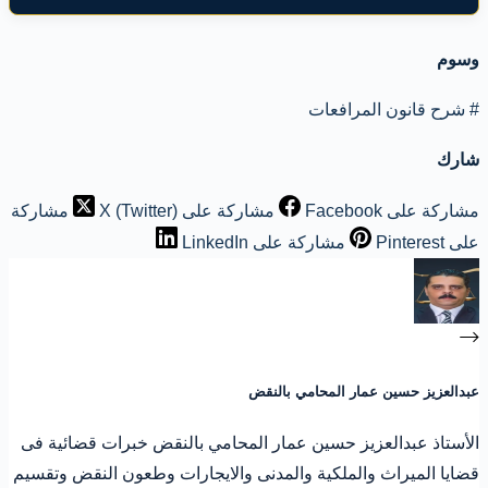
وسوم
#
شرح قانون المرافعات
شارك
مشاركة على Facebook
مشاركة على X (Twitter)
مشاركة
على Pinterest
مشاركة على LinkedIn
عبدالعزيز حسين عمار المحامي بالنقض
الأستاذ عبدالعزيز حسين عمار المحامي بالنقض خبرات قضائية فى
قضايا الميراث والملكية والمدنى والايجارات وطعون النقض وتقسيم