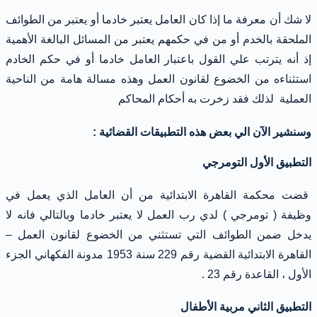
لا شك أن معرفة ما إذا كان العامل يعتبر خادما أو يعتبر من الطوائف
الملحقة بالخدم أو من في حكمهم يعتبر من المسائل البالغة الأهمية
إذ أنه يترتب علي القول باعتبار العامل خادما أو في حكم الخادم
استثناءه من الخضوع لقانون العمل وهذه مسالة هامة من الناحية
العملية لذلك فقد زخرت به أحكام المحاكم
وسنشير الآن الي بعض هذه التطبيقات القضائية :
التطبيق الأول التومرجي
قضت محكمة القاهرة الابتدائية من أن العامل الذي يعمل في
وظيفة ( تومرجي ) لدي رب العمل لا يعتبر خادما وبالتالي فانه لا
يدخل ضمن الطوائف التي تستثني من الخضوع لقانون العمل –
القاهرة الابتدائية القضية رقم 229 سنة 1953 مدونة الفكهاني الجزء
الأول ، القاعدة رقم 23 .
التطبيق الثاني مربية الأطفال