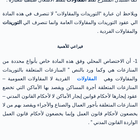
ويلاحظ ان عبارة “التوريدات والمقاولات” لا تنصرف في هذه المادة
الي عقود التوريدات والمقاولات العامة وانما تنصرف الي
التوريدات
والمقاولات الفردية .
فيراعي للأهمية
1- أن الاختصاص المحلي وفق هذه المادة خاص بأنواع محددة من
المنازعات هي وكما ورد بالنص ” المنازعات المتعلقة بالتوريدات
والمقاولات وهي
المقاولات
الفردية لا المقاولات العمومية –
المنازعات المتعلقة أجرة المساكن ويقصد بها الأماكن التي تخضع
عقود إيجارها لأحكام قوانين إيجار الأماكن لا لأحكام القانون المدني –
المنازعات المتعلقة بأجور العمال والصناع والأجراء ويقصد بهم من لا
يخضعون لأحكام قانون العمل وإنما يخضعون لأحكام قانون العمل
الواردة القانون المدني ” .