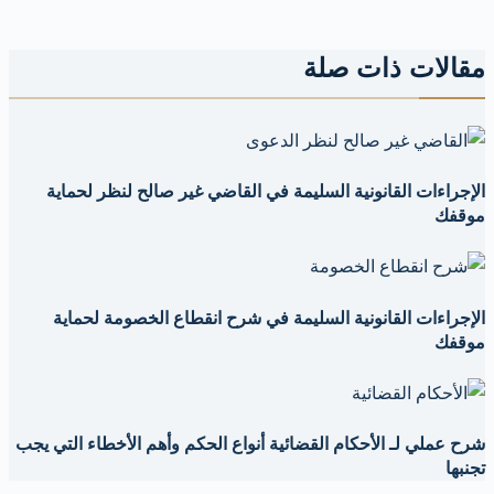
مقالات ذات صلة
الإجراءات القانونية السليمة في القاضي غير صالح لنظر لحماية
موقفك
الإجراءات القانونية السليمة في شرح انقطاع الخصومة لحماية
موقفك
شرح عملي لـ الأحكام القضائية أنواع الحكم وأهم الأخطاء التي يجب
تجنبها