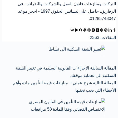
التركات ومنازعات قانون العمل والشركات والضرائب، في
الزقازيق، حاصل على ليسانس الحقوق 1997 - احجز موعد
01285743047.
المقالات: 2363
ال
مقالة
السابقة
الإجراءات القانونية السليمة في تغيير الشقة
السكنية الى لحماية موقفك
ال
مقالة
التالية
شرح عملي لـ منازعات قيمة التأمين مادة وأهم
الأخطاء التي يجب تجنبها