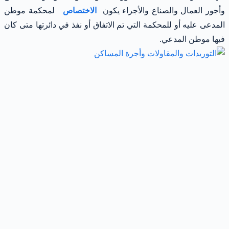
وأجور العمال والصناع والأجراء يكون
الاختصاص
لمحكمة موطن
المدعى عليه أو للمحكمة التي تم الاتفاق أو نفذ في دائرتها متى كان
فيها موطن المدعي.