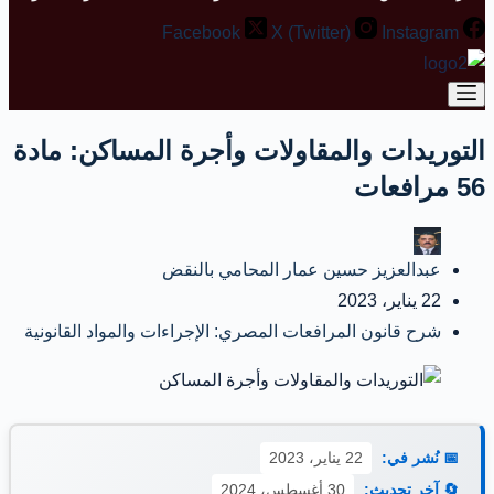
Facebook
X (Twitter)
Instagram
التوريدات والمقاولات وأجرة المساكن: مادة
56 مرافعات
عبدالعزيز حسين عمار المحامي بالنقض
22 يناير، 2023
شرح قانون المرافعات المصري: الإجراءات والمواد القانونية
📅 نُشر في:
22 يناير، 2023
🔄 آخر تحديث:
30 أغسطس، 2024