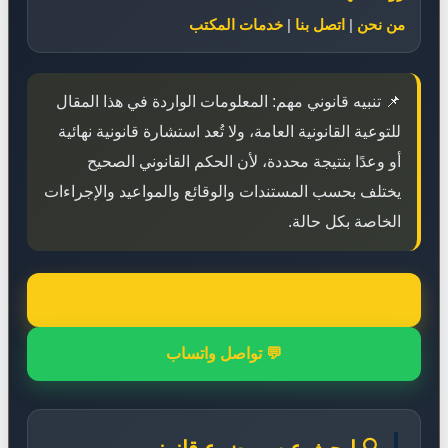
من نحن
|
اتصل بنا
|
خدمات المكتب
📌 تنبيه قانوني مهم: المعلومات الواردة في هذا المقال
للتوعية القانونية العامة، ولا تُعد استشارة قانونية نهائية
أو وعدًا بنتيجة محددة، لأن الحكم القانوني الصحيح
يختلف بحسب المستندات والوقائع والمواعيد والإجراءات
الخاصة بكل حالة.
📞 اتصال مباشر
💬 تواصل واتساب