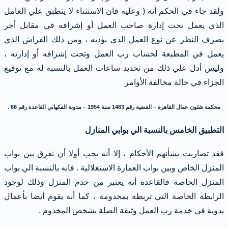
ولقد جاء في الحكم أنه ( وعليه فان الاستثناء لا ينطبق علي العامل
الذي يعمل تحت إدارة صاحب العمل أو إشرافه في مقابل أجر
بصرف النظر عن نوع العمل الذي يؤديه ، ومن ذلك الفراش الذي
يعمل في المطبعة لحساب رب العمل وتحت إشرافه أو إدارته ،
وليس أدل علي ذلك من تحديد ساعات العمل بالنسبة له مع توقيع
الجزاء في حالة مخالفة الأوامر
محكمة شئون عمال القاهرة – القضية رقم 1483 سنة 1954 – مدونة الفكهاني القاعدة رقم 66 .
التطبيق الخامس بالنسبة الي بوابي المنازل
فقد تضاربت بشأنهم الأحكام ، إلا أنه يجب أولا أن نفرق بين بواب
المنزل الخاص وبين بواب العمارة الاستغلالية . فانه بالنسبة الي بواب
المنزل الخاصة فالقاعدة أنه يعتبر من خدم المنزل وذلك لوجود
الرابطة الخاصة التي تربطه بمخدومة ، كما أنه يقوم أيضا بأعمال
يدوية في خدمة رب العمل وثيقة الصلة بشخص المخدوم .