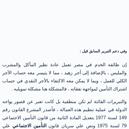
وفي دعم التبرير السابق قيل :
إن طائفة الخدم في مصر تعمل عادة نظير المآكل والمشرب
والملبس ، بالإضافة إلى أجر زهيد ، مما لا يتيسر معه حساب الأجر
الكلي للعمل ، وبما لا يمكن معه الاكتفاء بالأجر النقدي في حساب
اشتراك التأمين لمواجهة نفقاته ، فالمشكلة هنا مشكلة تمويليه .
والتبريرات الفائتة لم تكن منطقية بل كانت تعبر عن قصور يواجه
الدولة في عملية تنظيم هذه العمالة ، فأصدر المشرع القانون رقم
149 لسنة 1977 بتعديل المادة الثانية من قانون التأمين الاجتماعي
79 لسنة 1975 ونص علي سريان قانون
التأمين الاجتماعي
علي