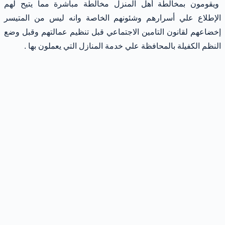
ويقومون بمخالطة أهل المنزل مخالطة مباشرة مما يتيح لهم
الإطلاع علي أسرارهم وشئونهم الخاصة وانه ليس من المتيسر
إخضاعهم لقانون التامين الاجتماعي قبل تنظيم عمالتهم وقبل وضع
النظم الكفيلة بالمحافظة علي خدمة المنازل التي يعملون بها .