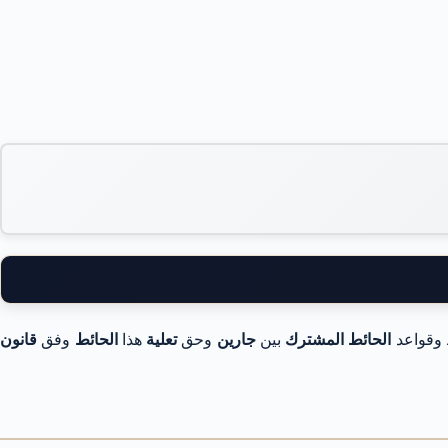
وقواعد
الحائط المشترك
بين
جارين
وحق
تعلية
هذا
الحائط
وفق
قانون