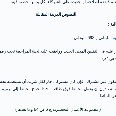
النصوص العربية المقابلة
ية :
ية
اللبناني و 693 سوداني .
وقد يكون غير مشترك ، فإن كان مشتركا ، جاز لكل شريك أن يستعمله ب
ئه ، دون أن يحمل الحائط فوق طاقته ، فإذا احتاج الحائط إلى ترميم 
فى الحائط
( مجموعة الأعمال التحضيرية ج 6 ص 64 وما بعدها )