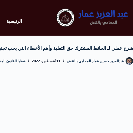
الرئيسية
شرح عملي لـ الحائط المشترك حق التعلية وأهم الأخطاء التي يجب تجنب
عبدالعزيز حسين عمار المحامي بالنقض
11 أغسطس، 2022
قضايا القانون الم