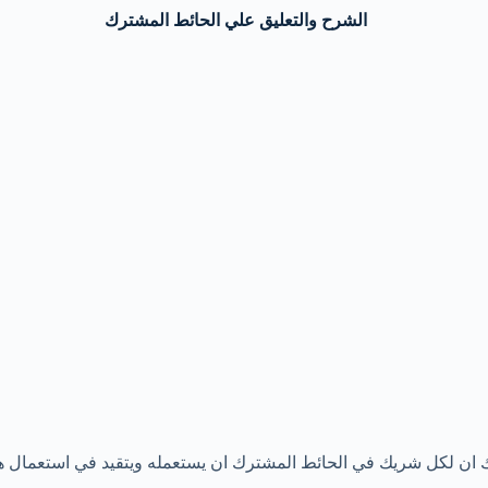
الشرح والتعليق علي الحائط المشترك