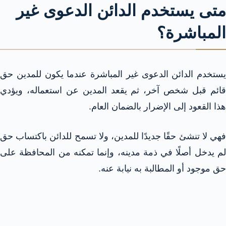
متى يستخدم الدائن الدعوى غير
المباشرة؟
يستخدم الدائن الدعوى غير المباشرة عندما يكون للمدين حق
قائم قبل شخص آخر، ثم يقعد المدين عن استعماله، ويؤدي
هذا القعود إلى الإضرار بالضمان العام.
فهي لا تنشئ حقًا جديدًا للمدين، ولا تسمح للدائن باكتساب حق
لم يدخل أصلًا في ذمة مدينه، وإنما تمكنه من المحافظة على
حق موجود أو المطالبة به نيابة عنه.