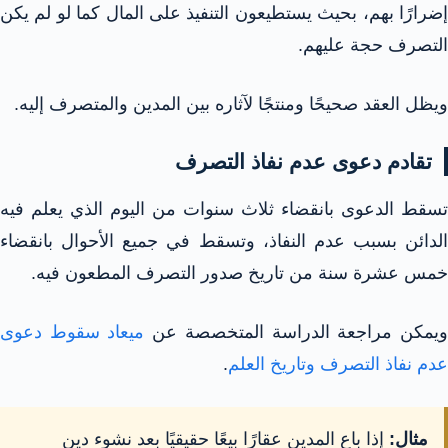
إضرارًا بهم، بحيث يستطيعون التنفيذ على المال كما لو لم يكن
التصرف حجة عليهم.
ويظل العقد صحيحًا ومنتجًا لآثاره بين المدين والمتصرف إليه.
تقادم دعوى عدم نفاذ التصرف
تسقط الدعوى بانقضاء ثلاث سنوات من اليوم الذي يعلم فيه
الدائن بسبب عدم النفاذ، وتسقط في جميع الأحوال بانقضاء
خمس عشرة سنة من تاريخ صدور التصرف المطعون فيه.
يمكن مراجعة الدراسة المتخصصة عن
ميعاد سقوط دعوى
عدم نفاذ التصرف وتاريخ العلم
.
مثال:
إذا باع المدين عقارًا بيعًا حقيقيًا بعد نشوء دين