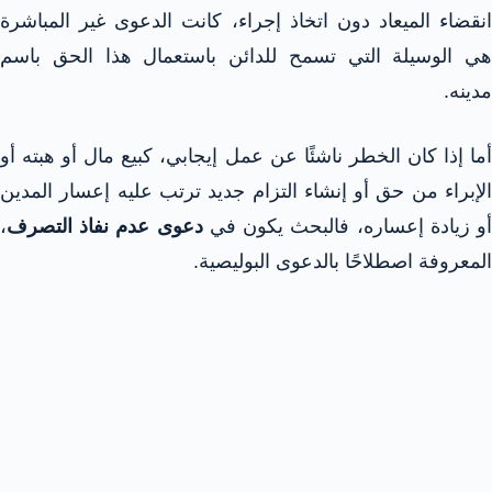
انقضاء الميعاد دون اتخاذ إجراء، كانت الدعوى غير المباشرة
هي الوسيلة التي تسمح للدائن باستعمال هذا الحق باسم
مدينه.
أما إذا كان الخطر ناشئًا عن عمل إيجابي، كبيع مال أو هبته أو
الإبراء من حق أو إنشاء التزام جديد ترتب عليه إعسار المدين
و زيادة إعساره، فالبحث يكون في
دعوى عدم نفاذ التصرف
،
المعروفة اصطلاحًا بالدعوى البوليصية.