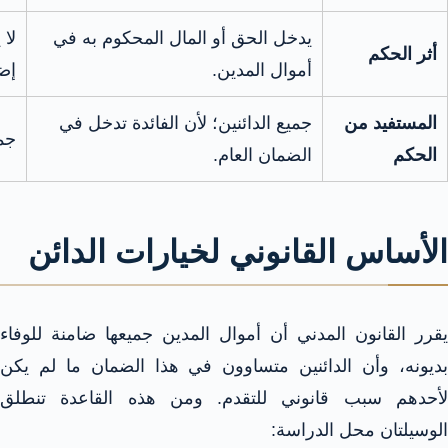
يدخل الحق أو المال المحكوم به في
لا 
أثر الحكم
أموال المدين.
إضر
المستفيد من
جميع الدائنين؛ لأن الفائدة تدخل في
جمي
الحكم
الضمان العام.
الأساس القانوني لخيارات الدائن
يقرر القانون المدني أن أموال المدين جميعها ضامنة للوفاء
بديونه، وأن الدائنين متساوون في هذا الضمان ما لم يكن
لأحدهم سبب قانوني للتقدم. ومن هذه القاعدة تنطلق
الوسيلتان محل الدراسة: