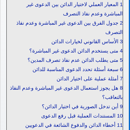
1
المعيار العملي لاختيار الدائن بين الدعوى غير
المباشرة وعدم نفاذ التصرف
2
جدول الفرق بين الدعوى غير المباشرة وعدم نفاذ
التصرف
3
الأساس القانوني لخيارات الدائن
4
متى يستخدم الدائن الدعوى غير المباشرة؟
5
متى يطلب الدائن عدم نفاذ تصرف المدين؟
6
سبعة أسئلة تحدد الدعوى المناسبة للدائن
7
أمثلة عملية على اختيار الدائن
8
هل يجوز استعمال الدعوى غير المباشرة وعدم النفاذ
بالتعاقب؟
9
أين تدخل الصورية في اختيار الدائن؟
10
المستندات العملية قبل رفع الدعوى
11
أخطاء الدائن والدفوع الشائعة في الدعويين