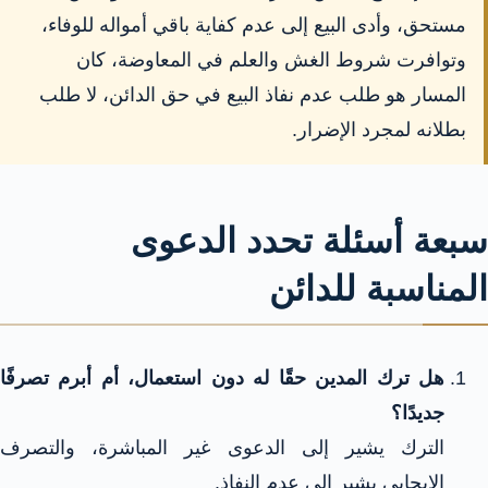
مستحق، وأدى البيع إلى عدم كفاية باقي أمواله للوفاء،
وتوافرت شروط الغش والعلم في المعاوضة، كان
المسار هو طلب عدم نفاذ البيع في حق الدائن، لا طلب
بطلانه لمجرد الإضرار.
سبعة أسئلة تحدد الدعوى
المناسبة للدائن
هل ترك المدين حقًا له دون استعمال، أم أبرم تصرفًا
جديدًا؟
الترك يشير إلى الدعوى غير المباشرة، والتصرف
الإيجابي يشير إلى عدم النفاذ.