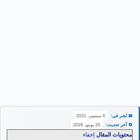
📅 نُشر في:
6 سبتمبر، 2021
🔄 آخر تحديث:
25 يونيو، 2026
محتويات المقال
إخفاء