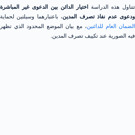
تتناول هذه الدراسة
اختيار الدائن بين الدعوى غير المباشرة
دعوى عدم نفاذ تصرف المدين
، باعتبارهما وسيلتين لحماية
الضمان العام للدائنين
، مع بيان الموضع المحدود الذي تظهر
فيه الصورية عند تكييف تصرف المدين.