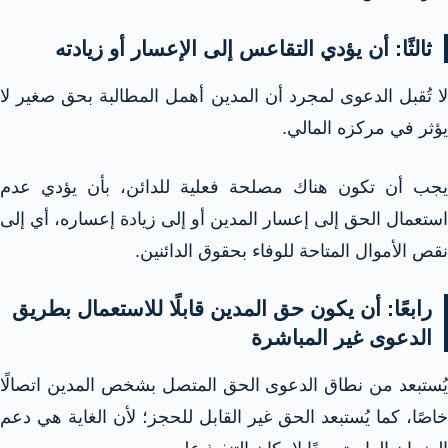
ثالثًا: أن يؤدي التقاعس إلى الإعسار أو زيادته
لا تُقبل الدعوى لمجرد أن المدين أهمل المطالبة بحق صغير لا
يؤثر في مركزه المالي.
يجب أن تكون هناك مصلحة فعلية للدائن، بأن يؤدي عدم
استعمال الحق إلى إعسار المدين أو إلى زيادة إعساره، أي إلى
نقص الأموال المتاحة للوفاء بحقوق الدائنين.
رابعًا: أن يكون حق المدين قابلًا للاستعمال بطريق
الدعوى غير المباشرة
يُستبعد من نطاق الدعوى الحق المتصل بشخص المدين اتصالًا
خاصًا، كما يُستبعد الحق غير القابل للحجز؛ لأن الغاية هي دعم