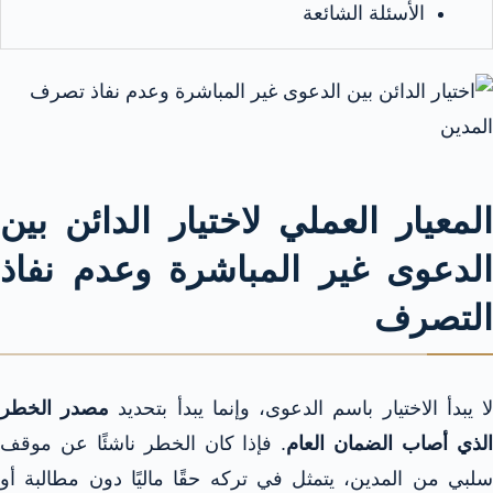
الأسئلة الشائعة
المعيار العملي لاختيار الدائن بين
الدعوى غير المباشرة وعدم نفاذ
التصرف
ا يبدأ الاختيار باسم الدعوى، وإنما يبدأ بتحديد
مصدر الخطر
لذي أصاب الضمان العام
. فإذا كان الخطر ناشئًا عن موقف
سلبي من المدين، يتمثل في تركه حقًا ماليًا دون مطالبة أو