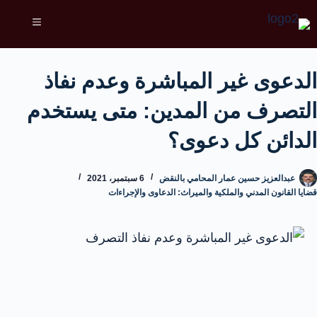
الدعوى غير المباشرة وعدم نفاذ
التصرف من المدين: متى يستخدم
الدائن كل دعوى؟
عبدالعزيز حسين عمار المحامي بالنقض
6 سبتمبر، 2021
قضايا القانون المدني والملكية والميراث: الدعاوى والإجراءات