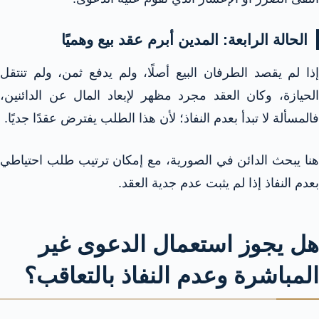
الحالة الرابعة: المدين أبرم عقد بيع وهميًا
إذا لم يقصد الطرفان البيع أصلًا، ولم يدفع ثمن، ولم تنتقل
الحيازة، وكان العقد مجرد مظهر لإبعاد المال عن الدائنين،
فالمسألة لا تبدأ بعدم النفاذ؛ لأن هذا الطلب يفترض عقدًا جديًا.
هنا يبحث الدائن في الصورية، مع إمكان ترتيب طلب احتياطي
بعدم النفاذ إذا لم يثبت عدم جدية العقد.
هل يجوز استعمال الدعوى غير
المباشرة وعدم النفاذ بالتعاقب؟