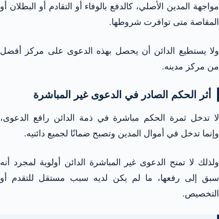
مواجهة المدين الأصلي، كالدفع بالوفاء أو التقادم أو البطلان أو
المقاصة متى توافرت شروطها.
ولا يستطيع الدائن أن يحصل بهذه الدعوى على مركز أفضل
من مركز مدينه.
أثر الحكم الصادر في الدعوى غير المباشرة
لا تدخل ثمرة الحكم مباشرة في ذمة الدائن رافع الدعوى،
وإنما تدخل في أموال المدين وتصبح ضمانًا لجميع دائنيه.
ولذلك لا تمنح الدعوى غير المباشرة الدائن أولوية لمجرد أنه
سبق إلى رفعها، ما لم يكن لديه سبب مستقل للتقدم أو
التخصيص.