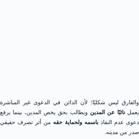
والفارق ليس شكليًا؛ لأن الدائن في الدعوى غير المباشرة
عمل
نائبًا عن المدين
ويطالب بحق يخص المدين، بينما يرفع
عوى عدم النفاذ
باسمه ولحماية حقه
من أثر تصرف حقيقي
صدر من مدينه.