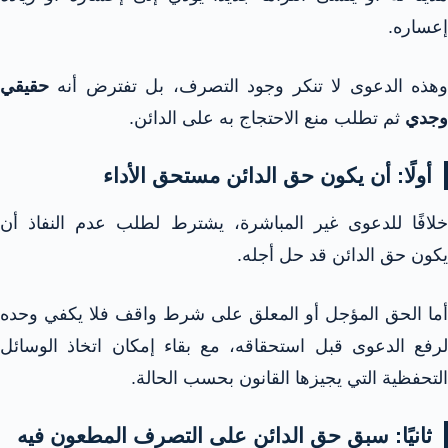
إعساره.
وهذه الدعوى لا تنكر وجود التصرف، بل تفترض أنه
حقيقي
وجدي
ثم تطلب منع الاحتجاج به على الدائن.
أولًا: أن يكون حق الدائن مستحق الأداء
خلافًا للدعوى غير المباشرة، يشترط لطلب عدم النفاذ أن
يكون حق الدائن قد حل أجله.
أما الحق المؤجل أو المعلق على شرط واقف فلا يكفي وحده
لرفع الدعوى قبل استحقاقه، مع بقاء إمكان اتخاذ الوسائل
التحفظية التي يجيزها القانون بحسب الحالة.
ثانيًا: سبق حق الدائن على التصرف المطعون فيه