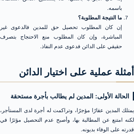
باسمه.
ما النتيجة المطلوبة؟
إن كان المطلوب تحصيل حق للمدين فالدعوى غير
المباشرة، وإن كان المطلوب منع الاحتجاج بتصرف
حقيقي على الدائن فدعوى عدم النفاذ.
أمثلة عملية على اختيار الدائن
الحالة الأولى: المدين لم يطالب بأجرة مستحقة
يمتلك المدين عقارًا مؤجرًا، وتراكمت له أجرة لدى المستأجر،
لكنه امتنع عن المطالبة بها، وأصبح عدم التحصيل مؤثرًا في
قدرته على الوفاء بديونه.