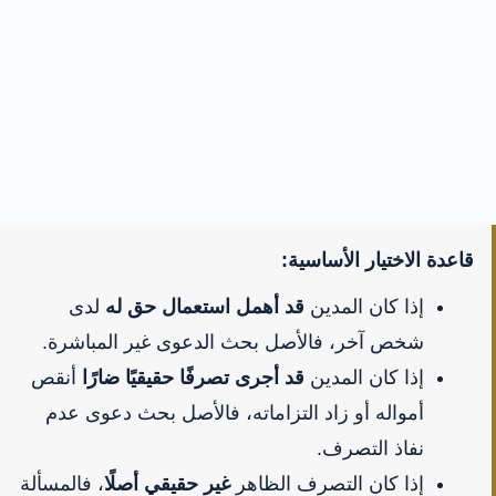
قاعدة الاختيار الأساسية:
إذا كان المدين
قد أهمل استعمال حق له
لدى
شخص آخر، فالأصل بحث الدعوى غير المباشرة.
إذا كان المدين
قد أجرى تصرفًا حقيقيًا ضارًا
أنقص
أمواله أو زاد التزاماته، فالأصل بحث دعوى عدم
نفاذ التصرف.
إذا كان التصرف الظاهر
غير حقيقي أصلًا
، فالمسألة