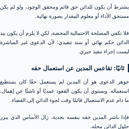
يشترط أن يكون للدائن حق قائم ومحقق الوجود، ولو لم يكن
مستحق الأداء أو معلوم المقدار بصورة نهائية.
فلا تكفي المصلحة الاحتمالية المحضة، لكن لا يلزم أن يكون بيد
الدائن حكم نهائي أو سند تنفيذي؛ لأن الدعوى غير المباشرة
ليست إجراء تنفيذ جبري.
ثانيًا: تقاعس المدين عن استعمال حقه
جوهر الدعوى هو أن المدين لم يستعمل حقًا كان يستطيع
استعماله. ويستوي أن يكون القعود عمديًا أو ناشئًا عن إهمال،
ما دام عدم الاستعمال قائمًا وقت لجوء الدائن إلى القضاء.
فإذا باشر المدين حقه بنفسه بجدية، زال الأساس الذي يبرر
حلول الدائن محله.