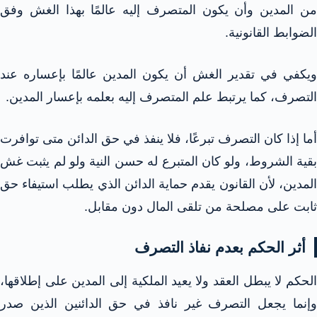
من المدين وأن يكون المتصرف إليه عالمًا بهذا الغش وفق
الضوابط القانونية.
ويكفي في تقدير الغش أن يكون المدين عالمًا بإعساره عند
التصرف، كما يرتبط علم المتصرف إليه بعلمه بإعسار المدين.
أما إذا كان التصرف تبرعًا، فلا ينفذ في حق الدائن متى توافرت
بقية الشروط، ولو كان المتبرع له حسن النية ولو لم يثبت غش
المدين، لأن القانون يقدم حماية الدائن الذي يطلب استيفاء حق
ثابت على مصلحة من تلقى المال دون مقابل.
أثر الحكم بعدم نفاذ التصرف
الحكم لا يبطل العقد ولا يعيد الملكية إلى المدين على إطلاقها،
وإنما يجعل التصرف غير نافذ في حق الدائنين الذين صدر