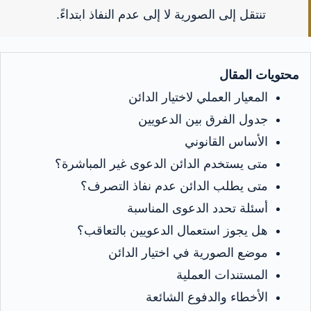
تنتقل إلى الصورية لا إلى عدم النفاذ ابتداءً.
محتويات المقال
المعيار العملي لاختيار الدائن
جدول الفرق بين الدعويين
الأساس القانوني
متى يستخدم الدائن الدعوى غير المباشرة؟
متى يطلب الدائن عدم نفاذ التصرف؟
أسئلة تحدد الدعوى المناسبة
هل يجوز استعمال الدعويين بالتعاقب؟
موضع الصورية في اختيار الدائن
المستندات العملية
الأخطاء والدفوع الشائعة