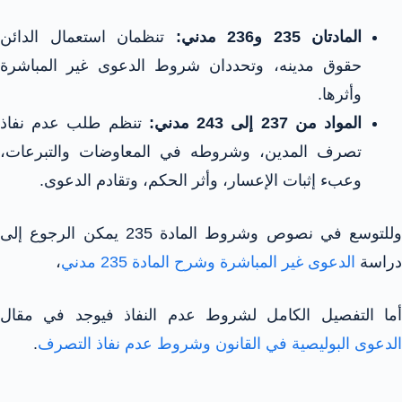
المادتان 235 و236 مدني:
تنظمان استعمال الدائن
حقوق مدينه، وتحددان شروط الدعوى غير المباشرة
وأثرها.
المواد من 237 إلى 243 مدني:
تنظم طلب عدم نفاذ
تصرف المدين، وشروطه في المعاوضات والتبرعات،
وعبء إثبات الإعسار، وأثر الحكم، وتقادم الدعوى.
وللتوسع في نصوص وشروط المادة 235 يمكن الرجوع إلى
دراسة
الدعوى غير المباشرة وشرح المادة 235 مدني
،
أما التفصيل الكامل لشروط عدم النفاذ فيوجد في مقال
الدعوى البوليصية في القانون وشروط عدم نفاذ التصرف
.