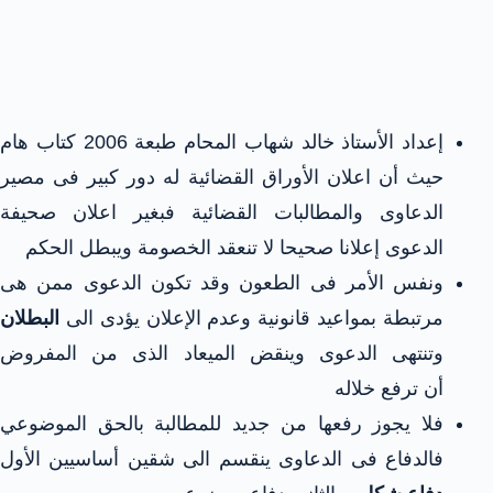
إعداد الأستاذ خالد شهاب المحام طبعة 2006 كتاب هام
حيث أن اعلان الأوراق القضائية له دور كبير فى مصير
الدعاوى والمطالبات القضائية فبغير اعلان صحيفة
الدعوى إعلانا صحيحا لا تنعقد الخصومة ويبطل الحكم
ونفس الأمر فى الطعون وقد تكون الدعوى ممن هى
مرتبطة بمواعيد قانونية وعدم الإعلان يؤدى الى
البطلان
وتنتهى الدعوى وينقض الميعاد الذى من المفروض
أن ترفع خلاله
فلا يجوز رفعها من جديد للمطالبة بالحق الموضوعي
فالدفاع فى الدعاوى ينقسم الى شقين أساسيين الأول