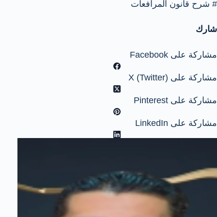
#
شرح قانون المرافعات
شارك
مشاركة على Facebook
مشاركة على X (Twitter)
مشاركة على Pinterest
مشاركة على LinkedIn