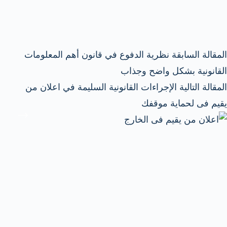
ال
مقالة
السابقة
نظرية الدفوع في قانون أهم المعلومات
القانونية بشكل واضح وجذاب
ال
مقالة
التالية
الإجراءات القانونية السليمة في اعلان من
يقيم فى لحماية موقفك