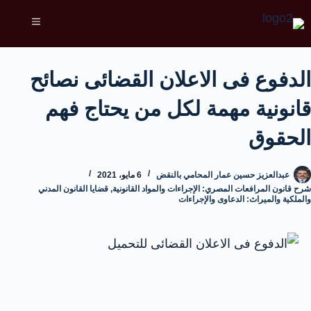
الدفوع فى الاعلان القضائى نصائح
قانونية مهمة لكل من يحتاج فهم
الحقوق
عبدالعزيز حسين عمار المحامي بالنقض
6 مايو، 2021
شرح قانون المرافعات المصري: الإجراءات والمواد القانونية
,
قضايا القانون المدني
والملكية والميراث: الدعاوى والإجراءات