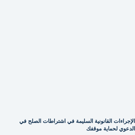
الإجراءات القانونية السليمة في اشتراطات الصلح في
الدعوي لحماية موقفك