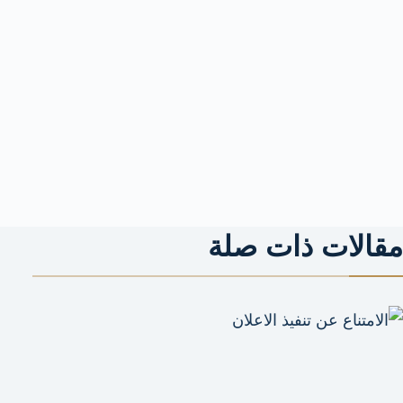
مقالات ذات صلة