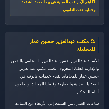
📑 أهم الإجراءات العملية في بيع الحصة الشائعة
وحماية حقك القانوني
⚖️ مكتب عبدالعزيز حسين عمار
للمحاماة
الأستاذ عبدالعزيز حسين عبدالعزيز، المحامي بالنقض
والإدارية العليا، المعروف باسم مكتب عبدالعزيز
حسين عمار للمحاماة، يقدم خدمات قانونية في
القضايا المدنية والعقارية وقضايا الميراث والطعون
أمام المحاكم.
ساعات العمل: من السبت إلى الأربعاء من الساعة