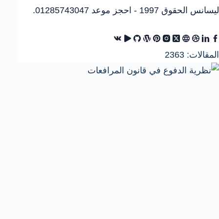
ليسانس الحقوق 1997 - احجز موعد 01285743047.
المقالات: 2363