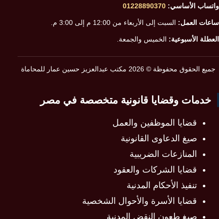
واتساب الأساسي:
01228890370
ساعات العمل:
السبت إلى الأربعاء من 12:00 م إلى 3:00 م.
العطلة الأسبوعية:
الخميس والجمعة.
جميع الحقوق محفوظة © 2026 مكتب عبدالعزيز حسين عمار للمحاماة
خدمات وقضايا قانونية متخصصة في مصر
قضايا الموظفين والعمل
صيغ الدعاوى القانونية
المنازعات الضريبية
قضايا الشركات والعقود
تنفيذ الأحكام المدنية
قضايا الأسرة والأحوال الشخصية
صيغ طعون النقض المدنية