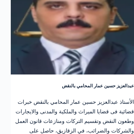
عبدالعزيز حسين عمار المحامي بالنقض
الأستاذ عبدالعزيز حسين عمار المحامي بالنقض خبرات
قضائية فى قضايا الميراث والملكية والمدنى والايجارات
وطعون النقض وتقسيم التركات ومنازعات قانون العمل
والشركات والضرائب، في الزقازيق، حاصل على