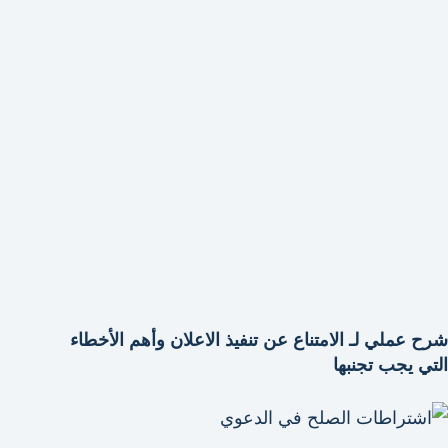
شرح عملي لـ الامتناع عن تنفيذ الاعلان وأهم الأخطاء
التي يجب تجنبها