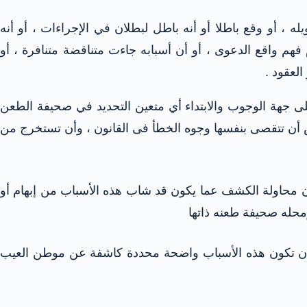
ه ، أو وقع باطلا أو أنه باطل لبطلان في الإجراءات ، أو أنه
فهم واقع الدعوى ، أو أن أسبابه جاءت متناقضة متنافرة ، أو
العقود .
 جهة الوجوب والابتداء
أي متعين التحديد في صحيفة الطعن
 أن تتقصى بنفسها وجوه الخطأ فى القانون ، وأن تستخرج من
ون محاولة الكشف عما يكون قد شاب هذه الأسباب من إبهام أو
 ومحله صحيفة طعنه
ذاتها
ه أن تكون هذه الأسباب واضحة محددة كاشفة عن موطن العيب