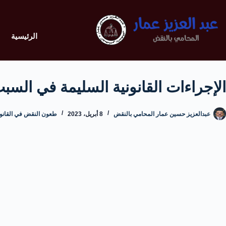
الرئيسية
الإجراءات القانونية السليمة في الس
عبدالعزيز حسين عمار المحامي بالنقض
8 أبريل، 2023
طعون النقض في القانون