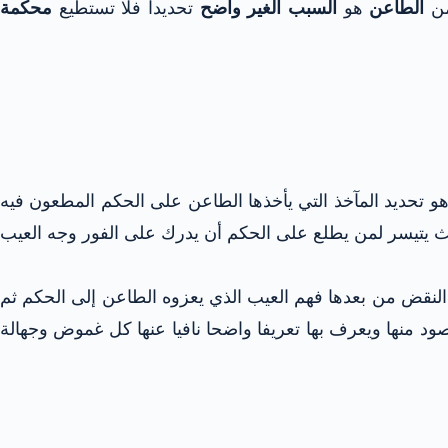
ن
الطاعن
هو
السبب الغير واضح
تحديدا فلا تستطيع
محكمة
هو تحديد المآخذ التي يأخذها الطاعن على الحكم المطعون فيه
بحيث يتيسر لمن يطلع على الحكم أن يدرك على الفور وجه العيب
لنقض من بعدها فهم العيب الذي يعزوه الطاعن إلى الحكم ثم
صود منها ويعرف بها تعريفا واضحا نافيا عنها كل غموض وجهالة