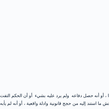
، أو أنه حصل دفاعه ولم يرد عليه بشيء أو أن الحكم التفت
استند إليه من حجج قانونية وادلة واقعية ، أو أنه لم يأبه