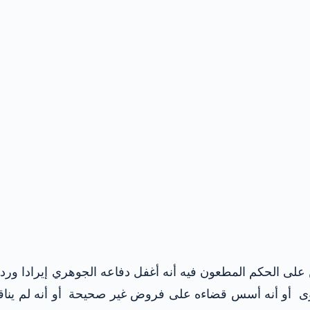
ى الحكم المطعون فيه أنه أغفل دفاعه الجوهري إيرادا وردا 
 أو أنه أسس قضاءه على فروض غير صحيحة أو أنه لم يناقش ما 