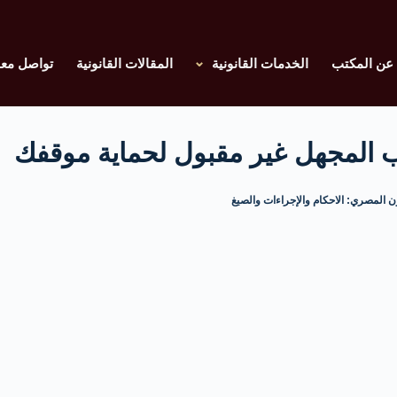
عن المكتب
الخدمات القانونية
المقالات القانونية
تواصل معن
بب المجهل غير مقبول لحماية موقفك
 المصري: الاحكام والإجراءات والصيغ