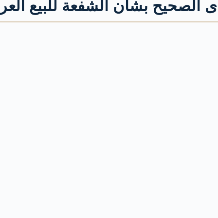
ى الصحيح بشأن الشفعة للبيع الع