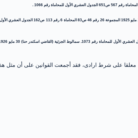
 معلقا على شرط ارادى، فقد أجمعت القوانين على أن مثل هذا 