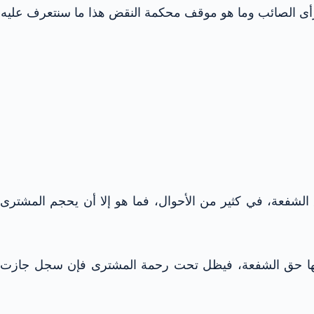
لرأى الصائب وما هو موقف محكمة النقض هذا ما سنتعرف عليه
 الشفعة، في كثير من الأحوال، فما هو إلا أن يحجم المشترى
اجلها حق الشفعة، فيظل تحت رحمة المشترى
فإن سجل جازت