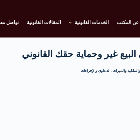
عن المكتب
الخدمات القانونية
المقالات القانونية
تواصل معن
البيع غير وحماية حقك القانوني
والملكية والميراث: الدعاوى والإجراءات