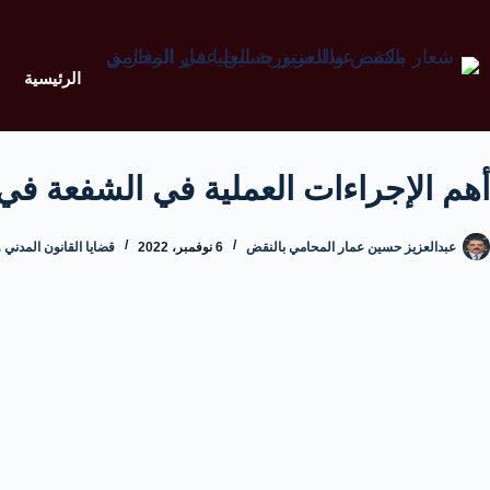
الرئيسية
أهم الإجراءات العملية في الشفعة في 
عبدالعزيز حسين عمار المحامي بالنقض
6 نوفمبر، 2022
قضايا القانون المدني 