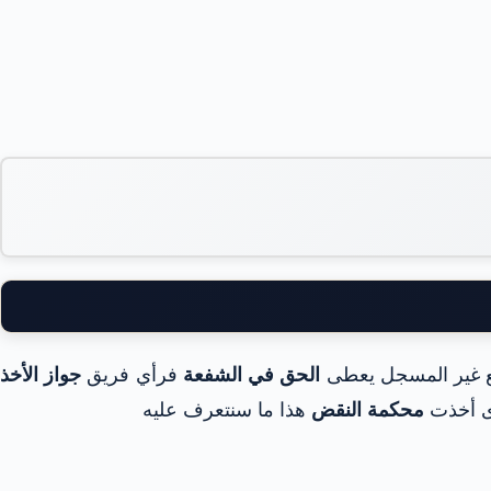
بيع غير المسجل يعطى
الحق في الشفعة
فرأي فريق
جواز الأخذ
ى أخذت
محكمة النقض
هذا ما سنتعرف عليه