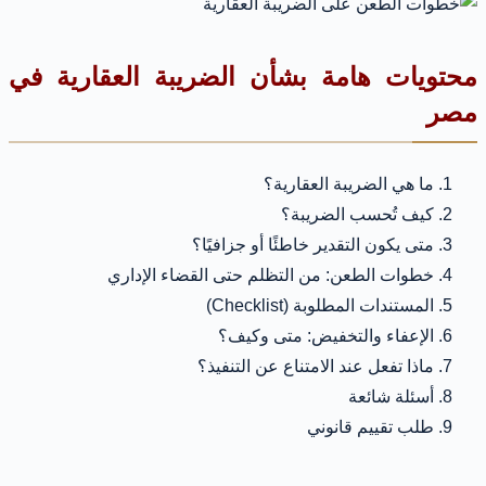
محتويات هامة بشأن الضريبة العقارية في
مصر
ما هي الضريبة العقارية؟
كيف تُحسب الضريبة؟
متى يكون التقدير خاطئًا أو جزافيًا؟
خطوات الطعن: من التظلم حتى القضاء الإداري
المستندات المطلوبة (Checklist)
الإعفاء والتخفيض: متى وكيف؟
ماذا تفعل عند الامتناع عن التنفيذ؟
أسئلة شائعة
طلب تقييم قانوني