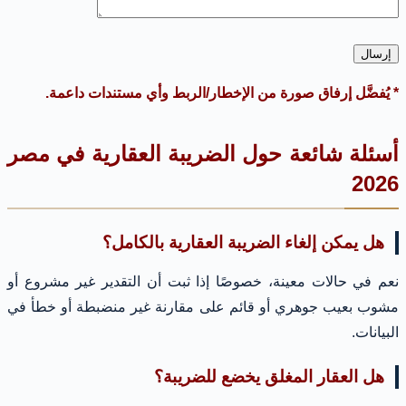
* يُفضَّل إرفاق صورة من الإخطار/الربط وأي مستندات داعمة.
أسئلة شائعة حول الضريبة العقارية في مصر
2026
هل يمكن إلغاء الضريبة العقارية بالكامل؟
نعم في حالات معينة، خصوصًا إذا ثبت أن التقدير غير مشروع أو
مشوب بعيب جوهري أو قائم على مقارنة غير منضبطة أو خطأ في
البيانات.
هل العقار المغلق يخضع للضريبة؟