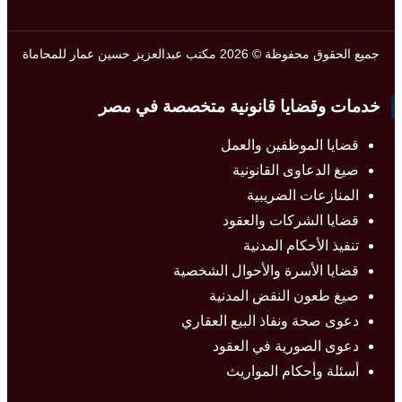
جميع الحقوق محفوظة © 2026 مكتب عبدالعزيز حسين عمار للمحاماة
خدمات وقضايا قانونية متخصصة في مصر
قضايا الموظفين والعمل
صيغ الدعاوى القانونية
المنازعات الضريبية
قضايا الشركات والعقود
تنفيذ الأحكام المدنية
قضايا الأسرة والأحوال الشخصية
صيغ طعون النقض المدنية
دعوى صحة ونفاذ البيع العقاري
دعوى الصورية في العقود
أسئلة وأحكام المواريث