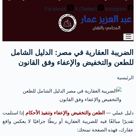
Facebook
X (Twitter)
Instagram
الضريبة العقارية في مصر: الدليل الشامل
للطعن والتخفيض والإعفاء وفق القانون
الرئيسية
دليل عملي —
الطعن والتخفيض والإعفاء وتنفيذ الأحكام
إذا استلمت
تقديرًا مبالغًا فيه للضريبة العقارية أو ربطًا جزافيًا لا يعكس واقع
عقارك، فهذه الصفحة تمنحك: