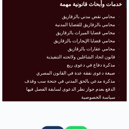
خدمات وأبحاث قانونية مهمة
محامي نقض مدني بالزقازيق
محامي بالزقازيق للقضايا المدنية
محامي قضايا الميراث بالزقازيق
محامي قضايا الإيجارات بالزقازيق
محامي عقارات بالزقازيق
قانون اتحاد الشاغلين ولائحته التنفيذية
مذكرة دفاع في دعوى ريع
صيغة دعوى نفقة عدة في القانون المصري
مذكرة مدعي بالحق المدني في جنحة سب وقذف
الدفع بعدم جواز نظر الدعوى لسابقة الفصل فيها
سياسة الخصوصية