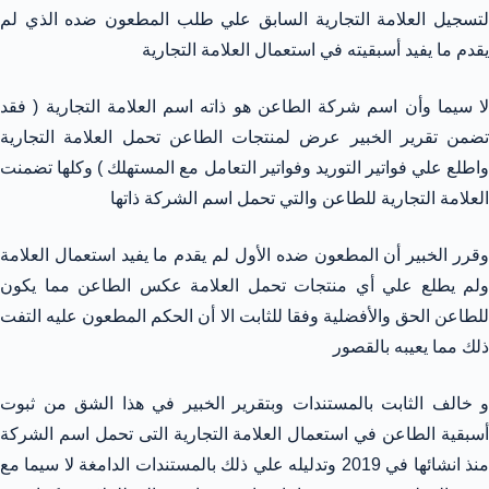
لتسجيل العلامة التجارية السابق علي طلب المطعون ضده الذي لم
يقدم ما يفيد أسبقيته في استعمال العلامة التجارية
لا سيما وأن اسم شركة الطاعن هو ذاته اسم العلامة التجارية ( فقد
تضمن تقرير الخبير عرض لمنتجات الطاعن تحمل العلامة التجارية
واطلع علي فواتير التوريد وفواتير التعامل مع المستهلك ) وكلها تضمنت
العلامة التجارية للطاعن والتي تحمل اسم الشركة ذاتها
وقرر الخبير أن المطعون ضده الأول لم يقدم ما يفيد استعمال العلامة
ولم يطلع علي أي منتجات تحمل العلامة عكس الطاعن مما يكون
للطاعن الحق والأفضلية وفقا للثابت الا أن الحكم المطعون عليه التفت
ذلك مما يعيبه بالقصور
و خالف الثابت بالمستندات وبتقرير الخبير في هذا الشق من ثبوت
أسبقية الطاعن في استعمال العلامة التجارية التى تحمل اسم الشركة
منذ انشائها في 2019 وتدليله علي ذلك بالمستندات الدامغة لا سيما مع