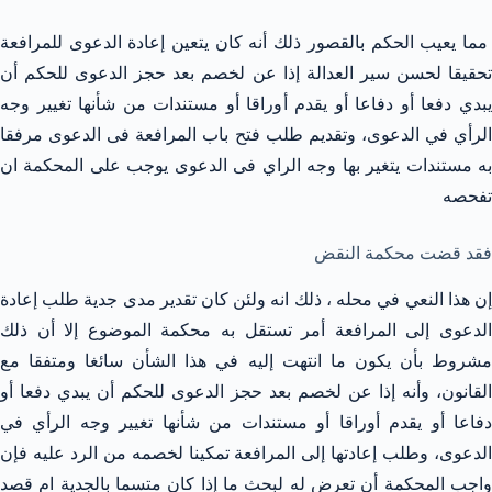
مما يعيب الحكم بالقصور ذلك أنه كان يتعين إعادة الدعوى للمرافعة
تحقيقا لحسن سير العدالة إذا عن لخصم بعد حجز الدعوى للحكم أن
يبدي دفعا أو دفاعا أو يقدم أوراقا أو مستندات من شأنها تغيير وجه
الرأي في الدعوى، وتقديم طلب فتح باب المرافعة فى الدعوى مرفقا
به مستندات يتغير بها وجه الراي فى الدعوى يوجب على المحكمة ان
تفحصه
فقد قضت محكمة النقض
إن هذا النعي في محله ، ذلك انه ولئن كان تقدير مدى جدية طلب إعادة
الدعوى إلى المرافعة أمر تستقل به محكمة الموضوع إلا أن ذلك
مشروط بأن يكون ما انتهت إليه في هذا الشأن سائغا ومتفقا مع
القانون، وأنه إذا عن لخصم بعد حجز الدعوى للحكم أن يبدي دفعا أو
دفاعا أو يقدم أوراقا أو مستندات من شأنها تغيير وجه الرأي في
الدعوى، وطلب إعادتها إلى المرافعة تمكينا لخصمه من الرد عليه فإن
واجب المحكمة أن تعرض له لبحث ما إذا كان متسما بالجدية ام قصد