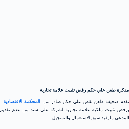
مذكرة طعن علي حكم رفض تثبيت علامة تجارية
قدم صحيفة طعن نقض علي حكم صادر من
المحكمة الاقتصادية
برفض تثبيت ملكية علامة تجارية لشركة علي سند من عدم تقديم
المدعي ما يفيد سبق الاستعمال والتسجيل