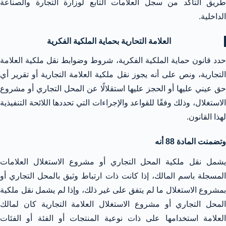
طريق التأكد من سجل العلامات التابع لوزارة التجارة والصناعة
الداخلية.
العلامة التحارية بحماية الملكية الفكرية
حدد قانون حماية الملكية الفكرية، شروط وضوابط نقل ملكية العلامة
التجارية، ونص على أنه يجوز نقل ملكية العلامة التجارية أو تقرير أي
حق عيني عليها أو الحجز عليها استقلالًا عن المحل التجاري أو مشروع
الاستغلال، وذلك وفقًا للقواعد والإجراءات التي تحددها اللائحة التنفيذية
لهذا القانون.
وتضمنت المادة 88 أنه
يشمل نقل ملكية المحل التجاري أو مشروع الاستغلال العلامات
المسجلة باسم المالك، إذا كانت ذات ارتباط وثيق بالمحل التجاري أو
بمشروع الاستغلال ما لم يتفق على غير ذلك، وإذا لم يشمل نقل ملكية
المحل التجاري أو مشروع الاستغلال العلامة التجارية كان لمالك
العلامة استخدامها على ذات نوعية المنتجات أو الفئة أو الفئات