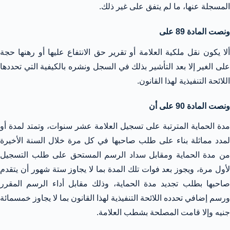
المسجلة عنها، ما لم يتفق على غير ذلك.
ونصت المادة 89 على
ألا يكون نقل ملكية العلامة أو تقرير حق الانتفاع عليها أو رهنها حجة
على الغير إلا بعد التأشير بذلك في السجل ونشره بالكيفية التي تحددها
اللائحة التنفيذية لهذا القانون.
ونصت المادة 90 على أن
مدة الحماية المترتبة على تسجيل العلامة عشر سنوات، وتمتد لمدة أو
لمدد مماثلة بناء على طلب صاحبها في كل مرة خلال السنة الأخيرة
من مدة الحماية ومقابل سداد الرسم المستحق على طلب التسجيل
لأول مرة، ويجوز بعد فوات تلك المدة بما لا يجاوز ستة شهور أن يتقدم
صاحبها بطلب تجديد مدة الحماية، وذلك مقابل أداء الرسم المقرر
ورسم إضافي تحدده اللائحة التنفيذية لهذا القانون بما لا يجاوز خمسمائة
جنيه وإلا قامت المصلحة بشطب العلامة.