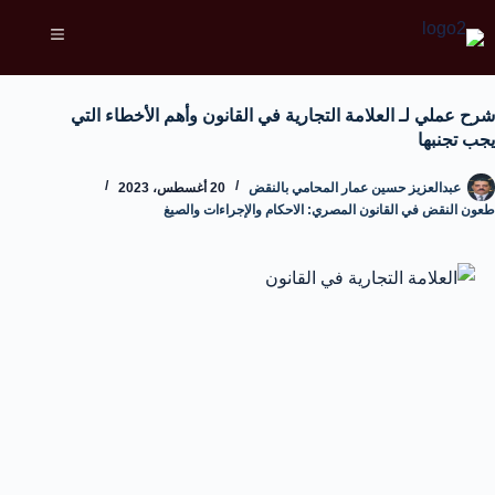
شرح عملي لـ العلامة التجارية في القانون وأهم الأخطاء التي
يجب تجنبها
عبدالعزيز حسين عمار المحامي بالنقض
20 أغسطس، 2023
طعون النقض في القانون المصري: الاحكام والإجراءات والصيغ