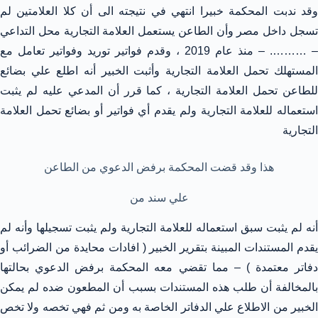
وقد ندبت المحكمة خبيرا انتهي في نتيجته الى أن كلا العلامتين لم
تسجل داخل مصر وأن الطاعن يستعمل العلامة التجارية محل التداعي
– ………. – منذ عام 2019 ، وقدم فواتير توريد وفواتير تعامل مع
المستهلك تحمل العلامة التجارية وأثبت الخبير أنه اطلع علي بضائع
للطاعن تحمل العلامة التجارية ، كما قرر أن المدعي عليه لم يثبت
استعماله للعلامة التجارية ولم يقدم أي فواتير أو بضائع تحمل العلامة
التجارية
هذا وقد قضت المحكمة برفض الدعوي من الطاعن
علي سند من
أنه لم يثبت سبق استعماله للعلامة التجارية ولم يثبت تسجيلها وأنه لم
يقدم المستندات المبينة بتقرير الخبير ( افادات محايدة من الضرائب أو
دفاتر معتمدة ) – مما تقضي معه المحكمة برفض الدعوي بحالتها
بالمخالفة أن طلب هذه المستندات بسبب أن المطعون ضده لم يمكن
الخبير من الاطلاع علي الدفاتر الخاصة به ومن ثم فهي تخصه ولا تخص