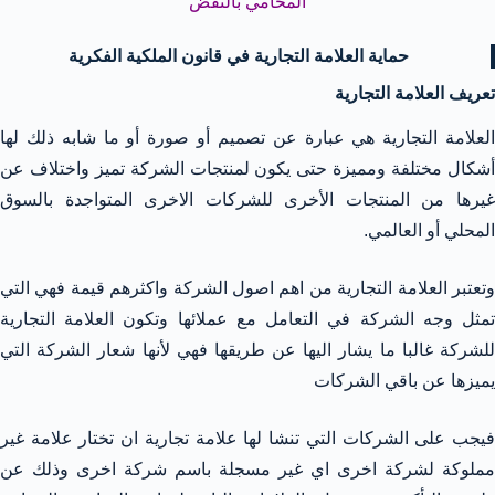
المحامي بالنقض
حماية العلامة التجارية في قانون الملكية الفكرية
تعريف العلامة التجارية
العلامة التجارية هي عبارة عن تصميم أو صورة أو ما شابه ذلك لها
أشكال مختلفة ومميزة حتى يكون لمنتجات الشركة تميز واختلاف عن
غيرها من المنتجات الأخرى للشركات الاخرى المتواجدة بالسوق
المحلي أو العالمي.
وتعتبر العلامة التجارية من اهم اصول الشركة واكثرهم قيمة فهي التي
تمثل وجه الشركة في التعامل مع عملائها وتكون العلامة التجارية
للشركة غالبا ما يشار اليها عن طريقها فهي لأنها شعار الشركة التي
يميزها عن باقي الشركات
فيجب على الشركات التي تنشا لها علامة تجارية ان تختار علامة غير
مملوكة لشركة اخرى اي غير مسجلة باسم شركة اخرى وذلك عن