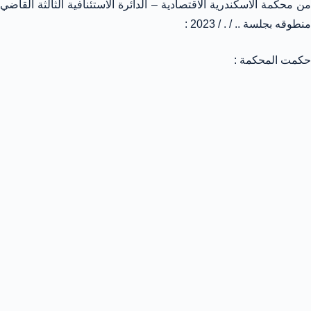
من محكمة الاسكندرية الاقتصادية – الدائرة الاستئنافية الثالثة القاضي
منطوقه بجلسة .. / . / 2023 :
حكمت المحكمة :