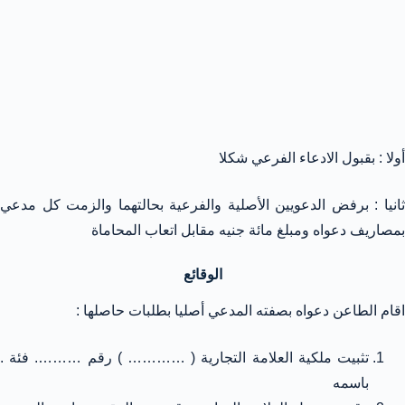
أولا : بقبول الادعاء الفرعي شكلا
ثانيا : برفض الدعويين الأصلية والفرعية بحالتهما والزمت كل مدعي
بمصاريف دعواه ومبلغ مائة جنيه مقابل اتعاب المحاماة
الوقائع
اقام الطاعن دعواه بصفته المدعي أصليا بطلبات حاصلها :
تثبيت ملكية العلامة التجارية ( ………… ) رقم ………. فئة .
باسمه