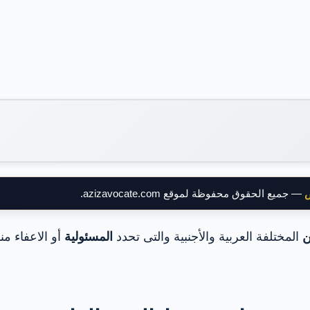
ض
— جميع الحقوق محفوظة لموقع azizavocate.com.
ن
المختلفة العربية والأجنبية والتى تحدد
المسئولية
أو الاعفاء م