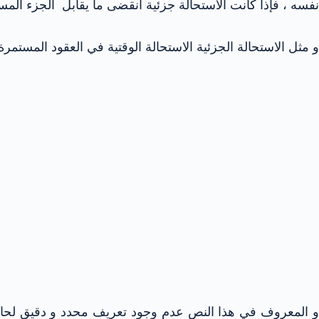
نفسه ، فإذا كانت الاستحالة جزئية انقضى ما يقابل الجزء الم
و مثل الاستحالة الجزئية الاستحالة الوقتية في العقود المستم
و المعروف في هذا النص عدم وجود تعريف محدد و دقيق لحالة ا