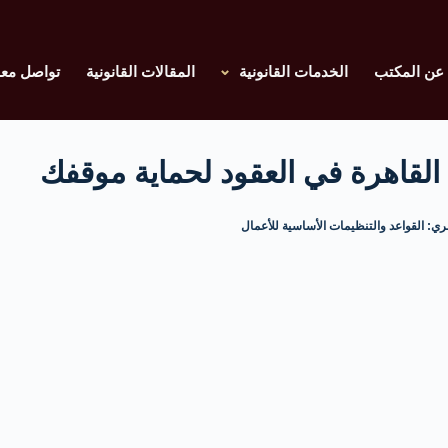
عن المكتب
الخدمات القانونية
المقالات القانونية
تواصل معن
 القاهرة في العقود لحماية موقفك
ري: القواعد والتنظيمات الأساسية للأعمال