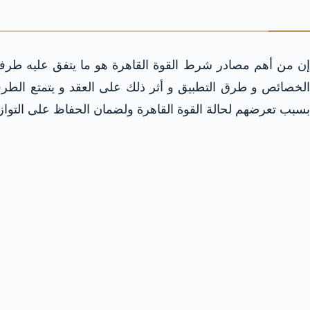
إن من أهم مصادر شرط القوة القاهرة هو ما يتفق عليه طرفي 
الخصائص و طرق التطبيق و أثر ذلك على العقد و يتمتع الطرفين
بسبب تعرضهم لحالة القوة القاهرة ولضمان الحفاظ على التوازن 