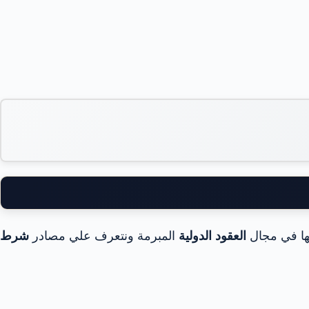
نها في مجال
العقود الدولية
المبرمة ونتعرف علي مصادر
شرط