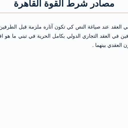
مصادر شرط القوة القاهرة
العقد عند صياغة النص كي تكون آثاره ملزمة قبل الطرفين . 
 في العقد التجاري الدولي بكامل الحرية في تبني ما هو افضل
العقدي بينهما .