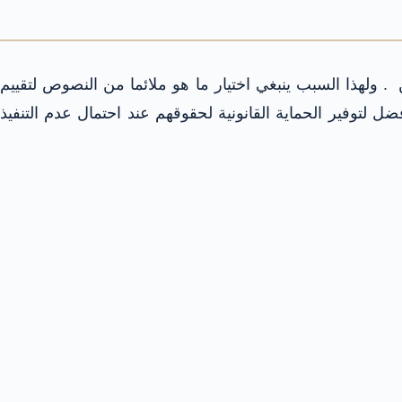
ولهذا السبب ينبغي اختيار ما هو ملائما من النصوص لتقييم
 لتوفير الحماية القانونية لحقوقهم عند احتمال عدم التنفيذ