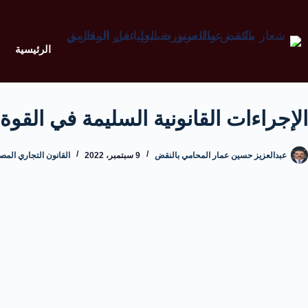
الرئيسية
الإجراءات القانونية السليمة في القوة
عبدالعزيز حسين عمار المحامي بالنقض
9 سبتمبر، 2022
القانون التجاري المص