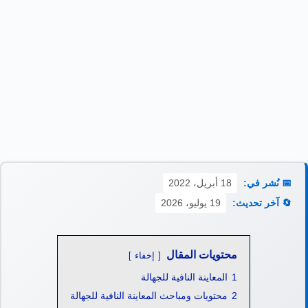
📅 نُشر في:
18 أبريل، 2022
🔄 آخر تحديث:
19 يوليو، 2026
محتويات المقال
إخفاء
1
المعاينة النافية للجهالة
2
محتويات ومباحث المعاينة النافية للجهالة