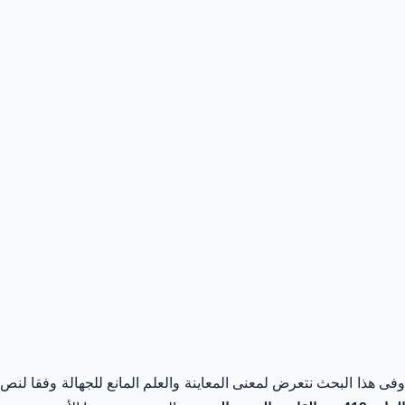
وفى هذا البحث نتعرض لمعنى المعاينة والعلم المانع للجهالة وفقا لنص