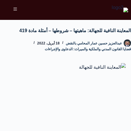
المعاينة النافية للجهالة: ماهيتها – شروطها – أمثلة مادة 419
عبدالعزيز حسين عمار المحامي بالنقض
18 أبريل، 2022
قضايا القانون المدني والملكية والميراث: الدعاوى والإجراءات