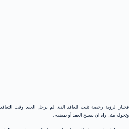
فخيار الرؤية رخصة تثبت للعاقد الذى لم يرحل العقد وقت التعاقد
وتخوله متى راه ان يفسخ العقد أو بمضيه .