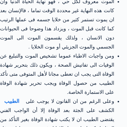
الموت معروف لكل حي ، فهو نهاية الحياة الدنيا وان
كانت هذه النهاية غير محددة الوقت تماما ، فالإنسان بعد
ان يموت تستمر كثير من خلايا جسمه فى عملها الرتيب
كما كانت قبل الموت ، ويزداد هذا وضوحا فى الحيوانات
دون الانسان ، ولذلك يقسمون الموت الى الموت
الجسمي والموت الجزيئي أو موت الخلايا .
ومن واجبات الاطباء عموما تشخيص الموت والتبليغ عن
الوفيات الى تفاتيش الصحة ، ويكون ذلك بتحرير شهادة
الوفاة التى يجب ان تعطى مجانا لأهل المتوفى متى تأكد
الطبيب من حصول الوفاة ويجب تحرير شهادة الوفاة
على الاستمارة الخاصة.
وعلى الرغم من ان القانون لا يوجب على
الطبيب
الكشف على الجثة بعد الوفاة إلا أن الواجب الفني
يقتضى الطبيب ان لا يكتب شهادة الوفاة بغير التأكد من