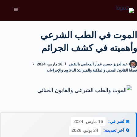
الموت في الطب الشرعي
وأهميته في كشف الجرائم
عبدالعزيز حسين عمار المحامي بالنقض
16 مارس، 2024
قضايا القانون المدني والملكية والميراث: الدعاوى والإجراءات
📅 نُشر في:
16 مارس، 2024
🔄 آخر تحديث:
24 يوليو، 2026