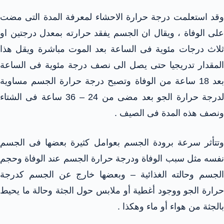
وقد استعلمت درجة حرارة الاحشاء لمعرفة المدة التى مضت
على الوفاة ، ويقال ان الجسم يفقد حرارته بمعدل درجتين او
ثلاث درجات مئوية فى الساعة بعد الموت مباشرة ويقل هذا
المقدار تدريجيا حتى يصل الى نصف درجة مئوية فى الساعة
بعد 18 ساعة من الوفاة وتصبح درجة حرارة الجسم مساوية
لدرجة حرارة الجو بعد مضى من 24 – 36 ساعة فى الشتاء
ونصف هذه المدة فى الصيف .
وتتأثر سرعة برودة الجسم بعوامل كثيرة بعضها فى الجسم
نفسه مثل سبب الوفاة ودرجة حرارة الجسم عند الوفاة وحجم
الجسم وحالته الغذائية – وبعضها خارج عن الجسم كدرجة
حرارة الجو ووجود أغطية أو ملابس حول الجثة وحالة ما يحيط
بالجثة من هواء أو ماء وهكذا .