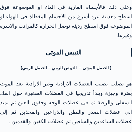
وعلى ذلك فالأجسام العارية فى الماء او الموضوعة فوق
اسطح معدنية تبرد أسرع من الاجسام المغطاة فى الهواء او
الموضوعة فوق اسطح رديئة توصل الحرارة كالمراتب والاسرة
وغيرها.
التيبس الموتى
( الصمل الموتى – التيبس الرمي – الصمل الرمي)
هو تصلب يصيب العضلات الارادية وغير الارادية بعد الموت
بفترة وجيزة ويبدأ تدريجيا فى العضلات الصغيرة حول الفك
السفلى والرقبة ثم فى عضلات الوجه وجفون العين ثم يمتد
الى عضلات الصدر والبطن والذراعين والفخذين ثم إلى
عضلات الساعدين والساقين ثم عضلات الكفين والقدمين .