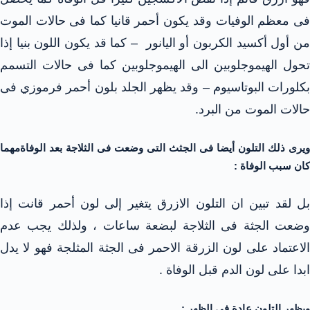
فى معظم الوفيات وقد يكون أحمر قانيا كما فى حالات الموت
من أول أكسيد الكربون أو اليانور – كما قد يكون اللون بنيا إذا
تحول الهيموجلوبين الى الهيموجلوبين كما فى حالات التسمم
بكلورات البوتاسيوم – وقد يظهر الجلد بلون أحمر فرموزي فى
حالات الموت من البرد.
ويرى ذلك التلون أيضا فى الجثث التى وضعت فى الثلاجة بعد الوفاةمهما
كان سبب الوفاة :
بل لقد تبين ان التلون الازرق يتغير إلى لون أحمر قانت إذا
وضعت الجثة فى الثلاجة لبضعة ساعات ، ولذلك يجب عدم
الاعتماد على لون الزرقة الاحمر فى الجثة المثلجة فهو لا يدل
ابدا على لون الدم قبل الوفاة .
ويظهر التلون عادة فى الظهر :