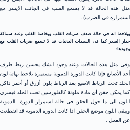
مثل هذه الحالة قد لا يسمع القلب فى الجانب الايسر مع
استمراره فى الضرب) .
ويلاحظ انه فى حالة ضعف ضربات القلب وبخاصة القلب وعند سماكة
جدار الصدر كما فى السيدات البدنيات قد لا تسمع ضربات القلب مع
وجودها:
وفى مثل هذه الحالات وعند وجود الشك يحسن ربط طرف
أحد الأصابع فإذا كانت الدورة الدموية مستمرة يلاحظ بهاتة لون
الجلد تحت الرباط الاصبع بعد الرباط بلون أزرق أو أحمر داكن
كما يمكن حقن أي مادة ملونة كالفلورسين تحت الجلد فيسرى
اللون الى ما حول الحقن فى حالة استمرار الدورة الدموية
ويبقى اللون موضع الحقن اذا كانت الدورة الدموية قد انقطعت
عن العمل .