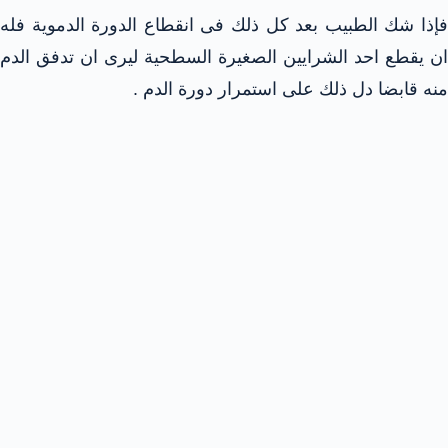
فإذا شك الطبيب بعد كل ذلك فى انقطاع الدورة الدموية فله
ان يقطع احد الشرايين الصغيرة السطحية ليرى ان تدفق الدم
منه قابضا دل ذلك على استمرار دورة الدم .