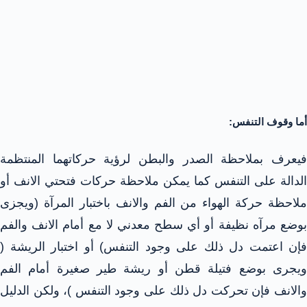
أما وقوف التنفس:
فيعرف بملاحظة الصدر والبطن لرؤية حركاتهما المنتظمة
الدالة على التنفس كما يمكن ملاحظة حركات فتحتي الانف أو
ملاحظة حركة الهواء من الفم والانف باختبار المرآة (ويجزى
بوضع مرآه نظيفة أو أي سطح معدني لا مع أمام الانف والفم
فإن اعتمت دل ذلك على وجود التنفس) أو اختبار الريشة (
ويجرى بوضع فتيلة قطن أو ريشة طير صغيرة أمام الفم
والانف فإن تحركت دل ذلك على وجود التنفس )، ولكن الدليل