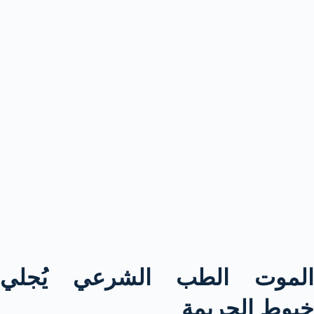
الموت الطب الشرعي يُجلي
خيوط الجريمة