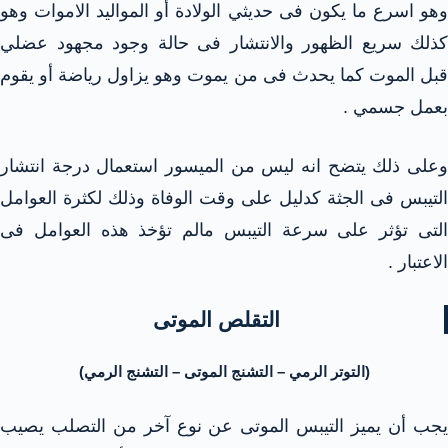
وهو اسرع ما يكون فى حديثي الولادة أو المواليد الاموات وهو
كذلك سريع الظهور والانتشار فى حالة وجود مجهود عضلي
قبل الموت كما يحدث فى من يموت وهو يزاول رياضة أو يقوم
بعمل جسمي .
وعلى ذلك يتضح انه ليس من الميسور استعمال درجة انتشار
التيبس فى الجثة كدليل على وقت الوفاة وذلك لكثرة العوامل
التى تؤثر على سرعة التيبس مالم تؤخذ هذه العوامل فى
الاعتبار .
التقلص الموتى
(التوتر الرمي – التشنج الموتى – التشنج الرمي)
يجب أن يميز التيبس الموتى عن نوع آخر من التصلب يصيب