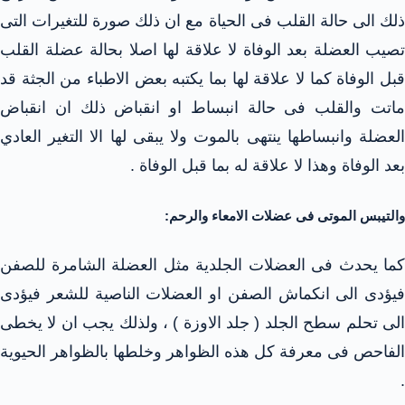
ذلك الى حالة القلب فى الحياة مع ان ذلك صورة للتغيرات التى
تصيب العضلة بعد الوفاة لا علاقة لها اصلا بحالة عضلة القلب
قبل الوفاة كما لا علاقة لها بما يكتبه بعض الاطباء من الجثة قد
ماتت والقلب فى حالة انبساط او انقباض ذلك ان انقباض
العضلة وانبساطها ينتهى بالموت ولا يبقى لها الا التغير العادي
بعد الوفاة وهذا لا علاقة له بما قبل الوفاة .
والتيبس الموتى فى عضلات الامعاء والرحم:
كما يحدث فى العضلات الجلدية مثل العضلة الشامرة للصفن
فيؤدى الى انكماش الصفن او العضلات الناصية للشعر فيؤدى
الى تحلم سطح الجلد ( جلد الاوزة ) ، ولذلك يجب ان لا يخطى
الفاحص فى معرفة كل هذه الظواهر وخلطها بالظواهر الحيوية
.