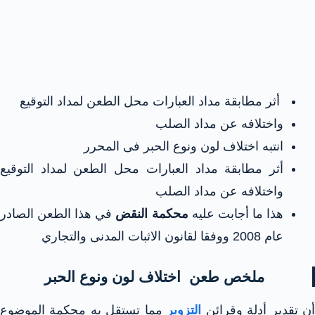
أثر مطابقة مداد العبارات محل الطعن لمداد التوقيع
واختلافه عن مداد الصلب
انتبه اختلاف لون ونوع الحبر فى المحرر
أثر مطابقة مداد العبارات محل الطعن لمداد التوقيع
واختلافه عن مداد الصلب
هذا ما أجابت عليه
محكمة النقض
في هذا الطعن الصادر
عام 2008 ووفقا لقانون الاثبات المدنى والتجاري
ملخص طعن اختلاف لون ونوع الحبر
ن تقدير أدلة وقرائن
التزوير
مما تستقل به محكمة الموضوع