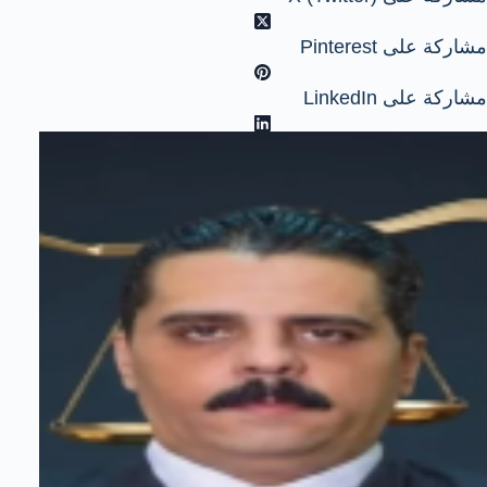
مشاركة على Pinterest
مشاركة على LinkedIn