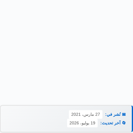
📅 نُشر في:
27 مارس، 2021
🔄 آخر تحديث:
19 يوليو، 2026