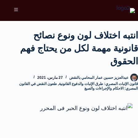
انتبه اختلاف لون ونوع نصائح
قانونية مهمة لكل من يحتاج فهم
الحقوق
عبدالعزيز حسين عمار المحامي بالنقض
27 مارس، 2021
قانون الإثبات المصري: طرق الإثبات والدفوع القانونية
,
طعون النقض في القانون
المصري: الاحكام والإجراءات والصيغ