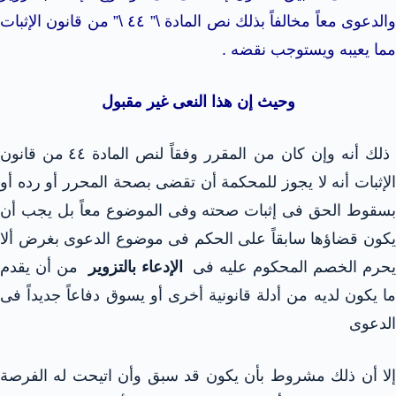
والدعوى معاً مخالفاً بذلك نص المادة \” ٤٤ \” من قانون الإثبات
مما يعيبه ويستوجب نقضه .
وحيث إن هذا النعى غير مقبول
ذلك أنه وإن كان من المقرر وفقاً لنص المادة ٤٤ من قانون
الإثبات أنه لا يجوز للمحكمة أن تقضى بصحة المحرر أو رده أو
بسقوط الحق فى إثبات صحته وفى الموضوع معاً بل يجب أن
يكون قضاؤها سابقاً على الحكم فى موضوع الدعوى بغرض ألا
حرم الخصم المحكوم عليه فى
الإدعاء بالتزوير
من أن يقدم
ما يكون لديه من أدلة قانونية أخرى أو يسوق دفاعاً جديداً فى
الدعوى
إلا أن ذلك مشروط بأن يكون قد سبق وأن اتيحت له الفرصة