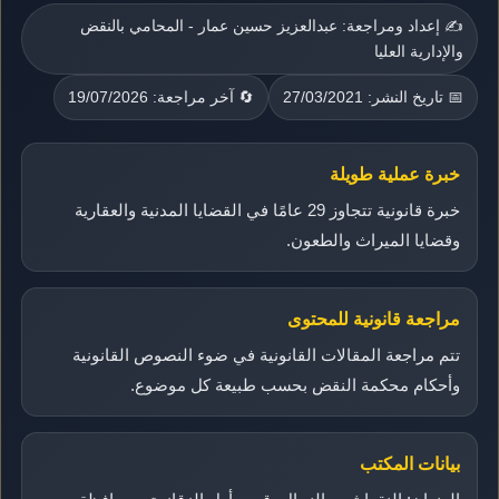
✍️ إعداد ومراجعة: عبدالعزيز حسين عمار - المحامي بالنقض
والإدارية العليا
📅 تاريخ النشر: 27/03/2021
🔄 آخر مراجعة: 19/07/2026
خبرة عملية طويلة
خبرة قانونية تتجاوز 29 عامًا في القضايا المدنية والعقارية
وقضايا الميراث والطعون.
مراجعة قانونية للمحتوى
تتم مراجعة المقالات القانونية في ضوء النصوص القانونية
وأحكام محكمة النقض بحسب طبيعة كل موضوع.
بيانات المكتب