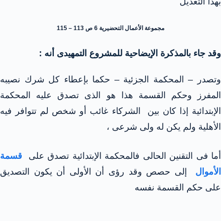
بهذا التعديل
مجموعة الأعمال التحضيرية 6 ص 113 – 115
وقد جاء بالمذكرة الإيضاحية للمشروع التمهيدى أنه :
وتصدر – المحكمة الجزئية – حكما بإعطاء كل شرك نصيبه
المفرز وحكم القسمة هذا هو الذى تصدق عليه المحكمة
الإبتدائية إذا كان بين الشركاء غائب أو شخص لم تتوافر فيه
الأهلية ولم يكن له ولى شرعى ،
أما فى التقنين الحالى فالمحكمة الإبتدائية تصدق على
قسمة
لأموال
إلى حصص وقد رؤى أن الأولى أن يكون التصديق
على حكم القسمة نفسه