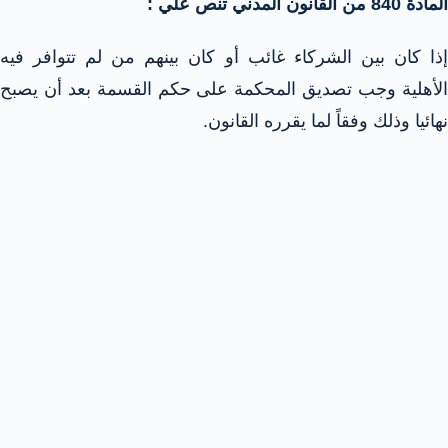
المادة 840 من القانون المدني تنص علي :
إذا كان بين الشركاء غائب أو كان بينهم من لم تتوافر فيه
الأهلية وجب تصديق المحكمة على حكم القسمة بعد أن يصبح
نهائيا وذلك وفقاً لما يقرره القانون.