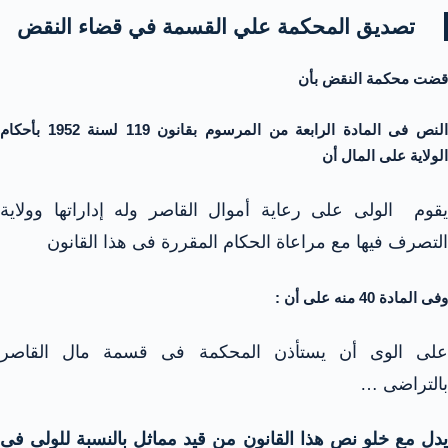
تصديق المحكمة علي القسمة في قضاء النقض
قضت
محكمة النقض
بأن
النص فى المادة الرابعة من المرسوم بقانون 119 لسنة 1952 بأحكام
الولاية على المال أن
يقوم الولى على رعاية أموال القاصر وله إداراتها وولاية
التصرف فيها مع مراعاة الحكام المقررة فى هذا القانون
وفى المادة 40 منه على أن :
على الوى أن يستأذن المحكمة فى قسمة مال القاصر
بالتراضى …
يدل مع خلو نص هذا القانون من قيد مماثل بالنسبة للولى فى