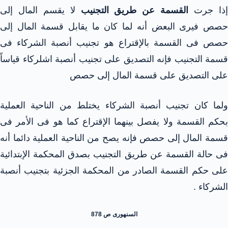
ذا جرت
القسمة عن طريق التجنيب
لا يقسم المال إلى
حصص فيرى البعض أنه لما كان ما يقابل قسمة المال إلى
حصص فى القسمة بالإقتراع هو تجنيب أنصبة الشركاء فى
قسمة التجنيب فإنه التصديق على تجنيب أنصبة اشلركاء قياساً
على التصديق على قسمة المال إلى حصص
ولما كان تجنيب أنصبة الشركاء يختلط من الناحية العملية
بحكم القسمة ولا يفصل بينهما الإقتراع كما هو فى الأمر فى
قسمة المال إلى حصص فإنه يصح من الناحية العملية دائما أنه
فى حالة القسمة عن طريق التجنيب بصدق المحكمة الإبتدائية
على حكم القسمة الصادر من المحكمة الجزئية بتجنيب أنصبة
الشركاء .
السنهورى ص 878