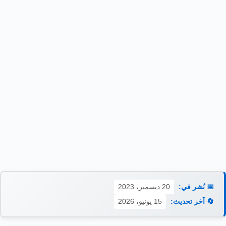
📅 نُشر في:
20 ديسمبر، 2023
🔄 آخر تحديث:
15 يونيو، 2026