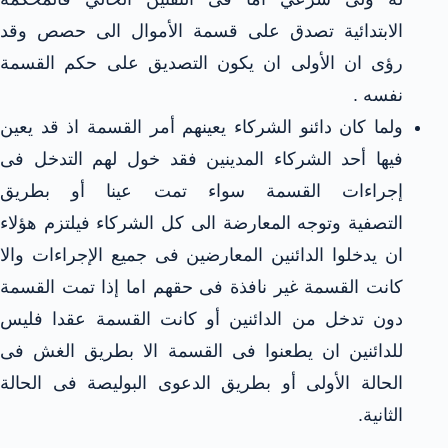
الابتدائية تصدق على قسمة الأموال الى حصص وقد
رؤى ان الأولى ان يكون التصديق على حكم القسمة
نفسه .
ولما كان دائنو الشركاء يعينهم أمر القسمة اذ قد يعين
فيها أحد الشركاء المدينين فقد خول لهم التدخل فى
إجراءات القسمة سواء تمت عينا أو بطريق
التصفية وتوجه المعارضة الى كل الشركاء فيلتزم هؤلاء
ان يدخلوا الدائنين المعارضين فى جميع الإجراءات والا
كانت القسمة غير نافذة فى حقهم اما إذا تمت القسمة
دون تدخل من الدائنين أو كانت القسمة عقدا فليس
للدائنين ان يطعنوا فى القسمة الا بطريق الغش فى
الحالة الأولى أو بطريق الدعوى البوليصة فى الحالة
الثانية.