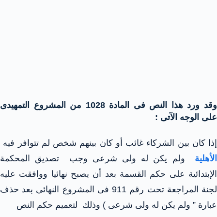
وقد ورد هذا النص فى المادة 1028 من المشروع التمهيدى
على الوجه الآتى :
إذا كان بين الشركاء غائب أو كان بينهم شخص لم تتوافر فيه
لأهلية
ولم يكن له ولى شرعى وجب تصديق المحكمة
الإبتدائية على حكم القسمة بعد أن يصبح نهائيا ووافقت عليه
لجنة المراجعة تحت رقم 911 فى المشروع النهائى بعد حذف
عبارة ” ولم يكن له ولى شرعى ) وذلك لتعميم حكم النص