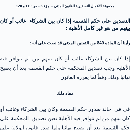
مجموعة الأعمال التحضيرية للقانون المدني – جزء 6 – ص 119 و 120
التصديق على حكم القسمة إذا كان بين الشركاء غائب أو كان
بينهم من هو غير كامل الأهلية :
رأينا أن المادة 840 من التقنين المدنى قد نصت على أنه :
إذا كان بين الشركاء غائب أو كان بينهم من لم تتوافر فيه
الأهلية وجب تصديق المحكمة على حكم القسمة بعد أن يصبح
نهائيا وذلك وفقاً لما يقرره القانون
مفاد ذلك
فى فى حالة صدور حكم القسمة وكان بين الشركاء وغائب أو
كان بينهم من لم تتوافر فيه الأهلية تعين تصديق المحكمة على
حكم القسمة بعد أن يصبح نهائيا ولما صدر قانون الولاية على