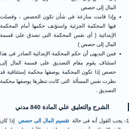
المال إلى حصص
وإذا قامت منازعة فى شأن تكون الحصص ، وفصلت
فيها المحكمة الجزئية واستؤنف حكمها أمام المحكمة
الإبتدائية ( أى نفس المحكمة التى تصدق على قسمة
المال إلى حصص )
فمن البديهى أن حكم المحكمة الإبتدائية الصادر فى هذا
استئناف يقوم مقام التصديق على قسمة المال إلى
حصص إذا تكون المحكمة بوصفها محكمة إستئنافية قد
نظرت نفس المسألة التى كانت تنظرها بوصفها محكمة
التصديق .
الشرح والتعليق علي المادة 840 مدني
- يجب القول أنه فى حالة
تقسيم المال الى حصص
إذا كان