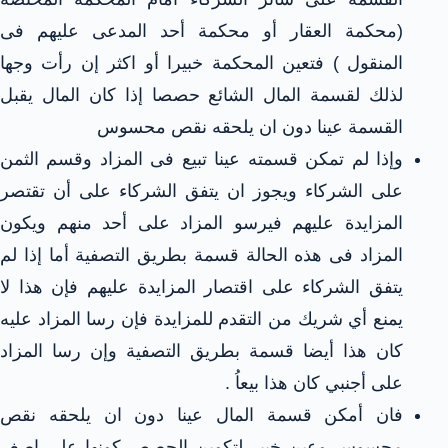
(محكمة العقار أو محكمة أحد المدعى عليهم فى
المنقول ) فتعين المحكمة خبيرا أو اكثر إن رأت وجها
لذلك لقسمة المال الشائع حصصا إذا كان المال يقبل
القسمة عينا دون ان يلحقه نقص محسوس
وإذا لم تمكن قسمته عينا تبيع فى المزاد وقسم الثمن
على الشركاء ويجوز ان يتفق الشركاء على أن تقتصر
المزايدة عليهم فيرسو المزاد على أحد منهم ويكون
المزاد فى هذه الحالة قسمة بطريق التصفية أما إذا لم
يتفق الشركاء على اقتصار المزايدة عليهم فإن هذا لا
يمنع أي شريك من التقدم للمزايدة فإن رسا المزاد عليه
كان هذا أيضا قسمة بطريق التصفية وإن رسا المزاد
على أجنبي كان هذا بيعاُ .
فان أمكن قسمة المال عينا دون ان يلحقه نقص
محسوس وعين خبير لتكوين الحصص كونها على اصغر