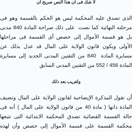
لا شك فى أن هذا النص صريح أن
الذى تصدق عليه المحكمة ليس هو الحكم بالقسمة وهو فى
مرحلته النهائية كما نصت على ذلك صراحة المادة 840 مدنى
بل هو قسمة الأموال إلى حصص أى القسمة فى مراحلها
الأولى ويكون قانون الولاية على المال قد عدل بذلك عن
مسايرة المادة 840 من التقنين المدنى الجديد إلى مسايرة
المادة 456 / 552 من التقنين المدنى السابق
ولغريب بعد ذلك
أن تقول المذكرة الإيضاحية لقانون الولاية على المال وتضيف
المادة ذاتها ( مادة 40 من قانون الولاية على المال ) أنه فى
حالة القسمة القضائية تصدق المحكمة الابتدائية التى تتبعها
محكمة القسمة على قسمة الأموال إلى حصص وأن لهذه