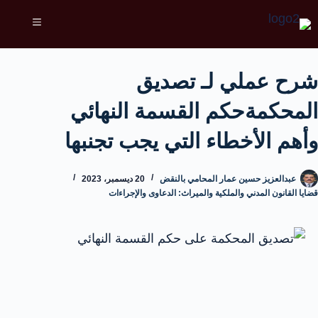
شرح عملي لـ تصديق
المحكمةحكم القسمة النهائي
وأهم الأخطاء التي يجب تجنبها
عبدالعزيز حسين عمار المحامي بالنقض
20 ديسمبر، 2023
قضايا القانون المدني والملكية والميراث: الدعاوى والإجراءات