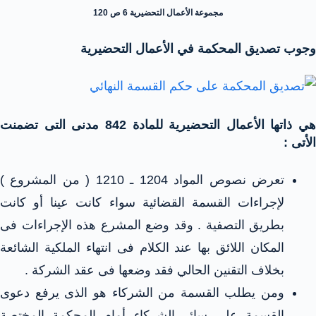
مجموعة الأعمال التحضيرية 6 ص 120
وجوب تصديق المحكمة في الأعمال التحضيرية
هي ذاتها الأعمال التحضيرية للمادة 842 مدنى التى تضمنت
الأتى :
تعرض نصوص المواد 1204 ـ 1210 ( من المشروع )
لإجراءات القسمة القضائية سواء كانت عينا أو كانت
بطريق التصفية . وقد وضع المشرع هذه الإجراءات فى
المكان اللائق بها عند الكلام فى انتهاء الملكية الشائعة
بخلاف التقنين الحالي فقد وضعها فى عقد الشركة .
ومن يطلب القسمة من الشركاء هو الذى يرفع دعوى
القسمة على سائر الشركاء أمام المحكمة المختصة