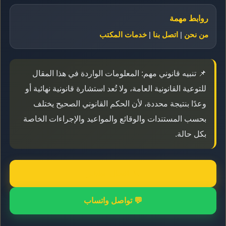
روابط مهمة
من نحن
|
اتصل بنا
|
خدمات المكتب
📌 تنبيه قانوني مهم: المعلومات الواردة في هذا المقال
للتوعية القانونية العامة، ولا تُعد استشارة قانونية نهائية أو
وعدًا بنتيجة محددة، لأن الحكم القانوني الصحيح يختلف
بحسب المستندات والوقائع والمواعيد والإجراءات الخاصة
بكل حالة.
📞 اتصال مباشر
💬 تواصل واتساب