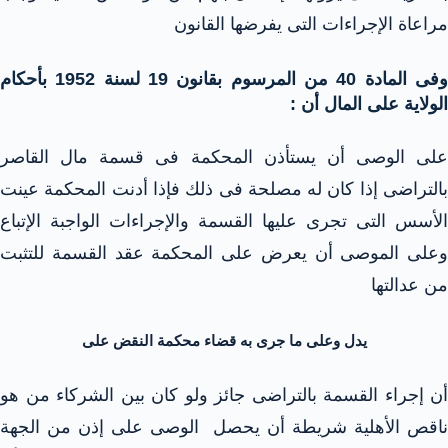
مراعاة الإجراءات التى يفرضها القانون
وفى المادة 40 من المرسوم بقانون 19 لسنة 1952 بأحكام
الولاية على المال أن :
على الوصى أن يستأذن المحكمة فى قسمة مال القاصر
بالتراضى إذا كان له مصلحة فى ذلك فإذا أدنت المحكمة عينت
الأسس التى تجرى عليها القسمة والإجراءات الواجبة الإتباع
وعلى الموصى أن يعرض على المحكمة عقد القسمة للتثبت
من عدالتها
يدل وعلى ما جرى به قضاء محكمة النقض على
أن إجراء القسمة بالتراضى جائز ولو كان بين الشركاء من هو
ناقص الأهلية شريطة أن يحصل الوصى على إذن من الجهة