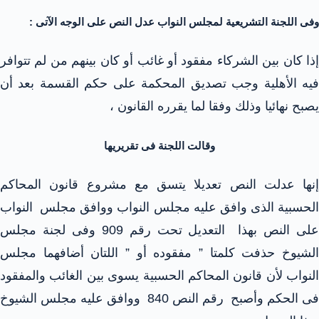
وفى اللجنة التشريعية لمجلس النواب عدل النص على الوجه الآتى :
إذا كان بين الشركاء مفقود أو غائب أو كان بينهم من لم تتوافر
فيه الأهلية وجب تصديق المحكمة على حكم القسمة بعد أن
يصبح نهائيا وذلك وفقا لما يقرره القانون ،
وقالت اللجنة فى تقريريها
إنها عدلت النص تعديلا يتسق مع مشروع قانون المحاكم
الحسبية الذى وافق عليه مجلس النواب ووافق مجلس النواب
على النص بهذا التعديل تحت رقم 909 وفى لجنة مجلس
الشيوخ حذفت كلمتا ” مفقوده أو ” اللتان أضافهما مجلس
النواب لأن قانون المحاكم الحسبية يسوى بين الغائب والمفقود
فى الحكم وأصبح رقم النص 840 ووافق عليه مجلس الشيوخ