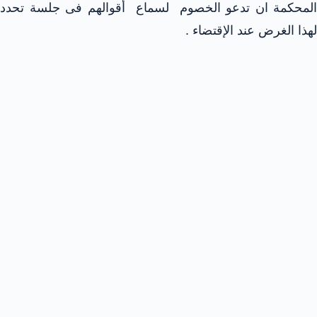
المحكمة ان تدعو الخصوم لسماع أقوالهم فى جلسة تحدد
لهذا الغرض عند الإقتضاء .