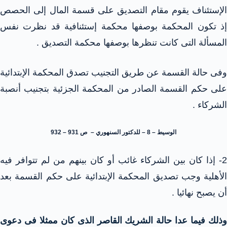
الإستئناف يقوم مقام التصديق على قسمة المال إلى الحصص
إذ تكون المحكمة بوصفها محكمة إستئنافية قد نظرت نفس
المسألة التى كانت تنظرها بوصفها محكمة التصديق .
وفى حالة القسمة عن طريق التجنيب تصدق المحكمة الإبتدائية
على حكم القسمة الصادر من المحكمة الجزئية بتجنيب أنصبة
الشركاء .
الوسيط – 8 – للدكتور السنهوري – ص 931 – 932
2- إذا كان بين الشركاء غائب أو كان بينهم من لم تتوافر فيه
الأهلية وجب تصديق المحكمة الإبتدائية على حكم القسمة بعد
أن يصبح نهائيا .
ذلك فيما عدا حالة
الشريك القاصر
الذى كان ممثلا فى دعوى