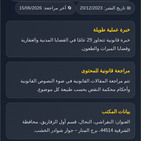
📅 تاريخ النشر: 20/12/2023
🔄 آخر مراجعة: 15/06/2026
خبرة عملية طويلة
خبرة قانونية تتجاوز 29 عامًا في القضايا المدنية والعقارية
وقضايا الميراث والطعون.
مراجعة قانونية للمحتوى
تتم مراجعة المقالات القانونية في ضوء النصوص القانونية
وأحكام محكمة النقض بحسب طبيعة كل موضوع.
بيانات المكتب
العنوان: النقراشي، النحال، قسم أول الزقازيق، محافظة
الشرقية 44514، برج المنار – جوار شوادر الخشب.