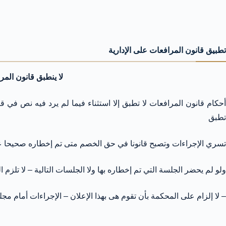
تطبيق قانون المرافعات على الإدارية
لا ينطبق قانون الم
أحكام قانون المرافعات لا تطبق إلا استثناء فيما لم يرد فيه نص في ق
تطبق
تسري الإجراءات وتصبح قانونا في حق الخصم متى تم إخطاره صحيحا على
ولو لم يحضر الجلسة التي تم إخطاره بها ولا الجلسات التالية – لا تلز
– لا إلزام على المحكمة بأن تقوم هى بهذا الإعلان – الإجراءات أمام 