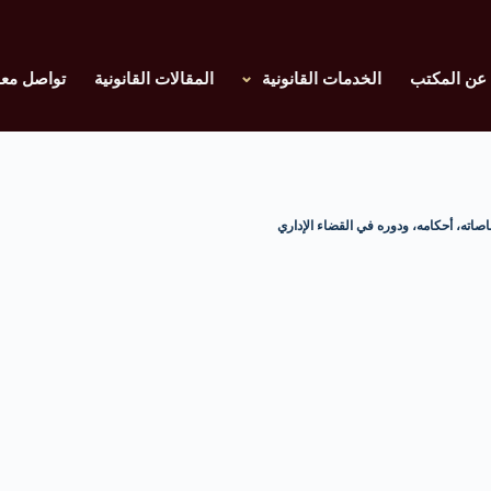
عن المكتب
الخدمات القانونية
المقالات القانونية
تواصل معن
اته، أحكامه، ودوره في القضاء الإداري