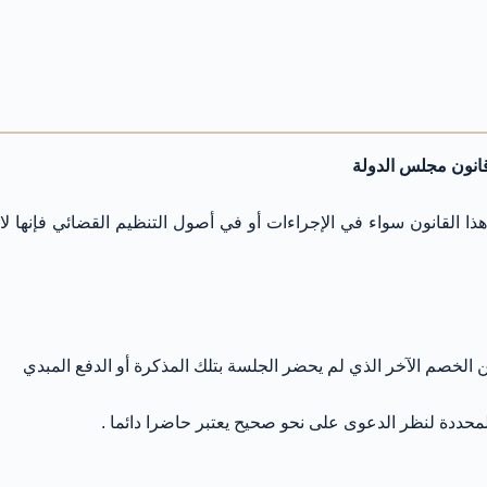
قانون مجلس الدولة
ذا القانون سواء في الإجراءات أو في أصول التنظيم القضائي فإنها لا
ن الخصم الآخر الذي لم يحضر الجلسة بتلك المذكرة أو الدفع المبدي
لمحددة لنظر الدعوى على نحو صحيح يعتبر حاضرا دائما .