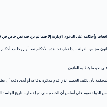
رافعات وأحكامه على الدعوى الإدارية إلا فيما لم يرد فيه نص خاص في 
انون مجلس الدولة – إذا تعارضت هذه الأحكام نصا أو روحا مع أحكام ه
 نحو ما يتطلبه القانون
م المحكمة بأن تكلف الخصم الذي قدم مذكرة بدفاعه أو أبدى دفعه أن يعل
مجلس الدولة تقوم على أساس أن الخصم متى تم إخطاره بتاريخ الجلسة ا