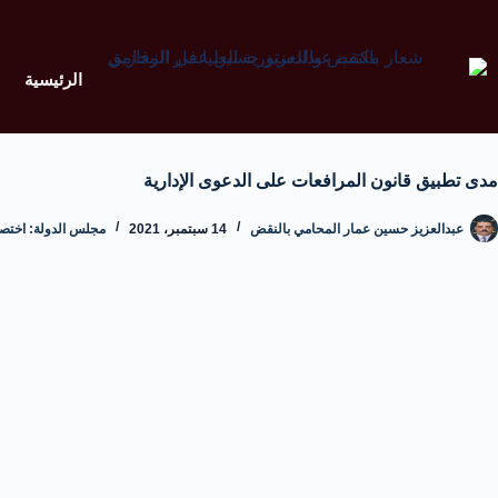
الرئيسية
مدى تطبيق قانون المرافعات على الدعوى الإدارية
عبدالعزيز حسين عمار المحامي بالنقض
14 سبتمبر، 2021
مجلس الدولة: اختصاص