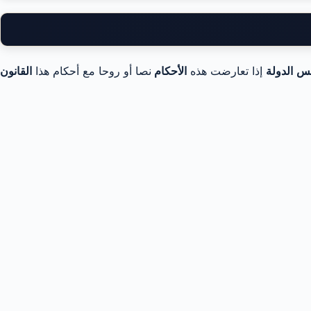
س الدولة
إذا تعارضت هذه
الأحكام
نصا أو روحا مع أحكام هذا
القانون