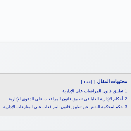
محتويات المقال
إخفاء
1
تطبيق قانون المرافعات على الإدارية
2
أحكام الإدارية العليا في تطبيق قانون المرافعات على الدعوى الإدارية
3
حكم لمحكمة النقض عن تطبيق قانون المرافعات على المنازعات الإدارية