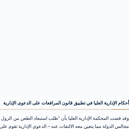
أحكام الإدارية العليا في تطبيق قانون المرافعات على الدعوى الإدارية
مجالس الدولة مما يتعين معه الالتفات عنه – الدعوى الإدارية تقوم على 