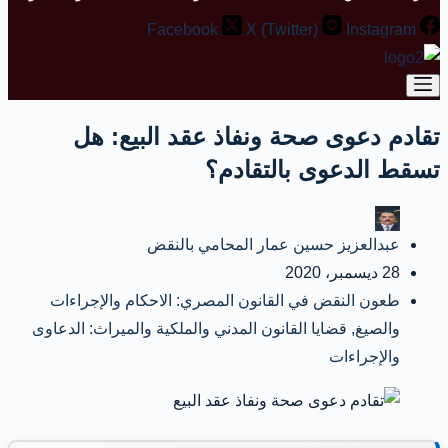
Facebook
X (Twitter)
Instagram
تقادم دعوى صحة ونفاذ عقد البيع: هل
تسقط الدعوى بالتقادم؟
عبدالعزيز حسين عمار المحامي بالنقض
28 ديسمبر، 2020
طعون النقض في القانون المصري: الاحكام والإجراءات
والصيغ
,
قضايا القانون المدني والملكية والميراث: الدعاوى
والإجراءات