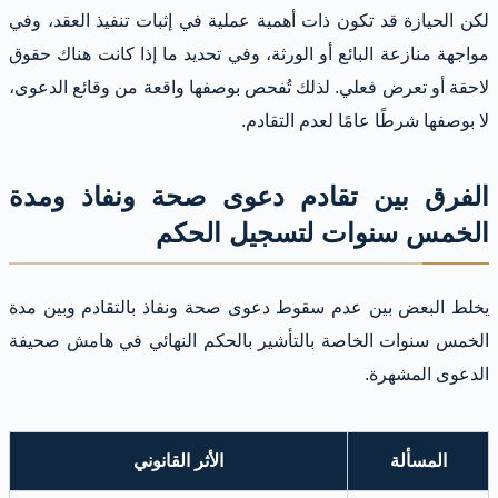
لكن الحيازة قد تكون ذات أهمية عملية في إثبات تنفيذ العقد، وفي
مواجهة منازعة البائع أو الورثة، وفي تحديد ما إذا كانت هناك حقوق
لاحقة أو تعرض فعلي. لذلك تُفحص بوصفها واقعة من وقائع الدعوى،
لا بوصفها شرطًا عامًا لعدم التقادم.
الفرق بين تقادم دعوى صحة ونفاذ ومدة
الخمس سنوات لتسجيل الحكم
يخلط البعض بين عدم سقوط دعوى صحة ونفاذ بالتقادم وبين مدة
الخمس سنوات الخاصة بالتأشير بالحكم النهائي في هامش صحيفة
الدعوى المشهرة.
المسألة
الأثر القانوني