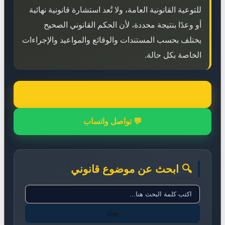
للتوعية القانونية العامة، ولا تُعد استشارة قانونية نهائية
أو وعدًا بنتيجة محددة، لأن الحكم القانوني الصحيح
يختلف بحسب المستندات والوقائع والمواعيد والإجراءات
الخاصة بكل حالة.
📞 اتصال مباشر
💬 تواصل واتساب
🔍 ابحث عن موضوع قانوني
بحث