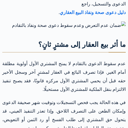
الدعوى والتسجيل، راجع
دليل دعوى صحة ونفاذ البيع العقاري
.
ما أثر بيع العقار إلى مشترٍ ثانٍ؟
عدم سقوط الدعوى بالتقادم لا يمنح المشتري الأول أولوية مطلقة
أمام الغير. فإذا تصرف البائع في العقار لمشترٍ آخر وسجل الأخير
حقه قبل أن يحمي المشتري الأول مركزه قانونًا، فقد يصبح تنفيذ
الالتزام بنقل الملكية للمشتري الأول مستحيلًا.
في هذه الحالة يجب فحص التسجيلات وتوقيت شهر صحيفة الدعوى
وإمكان الطعن على التصرف اللاحق. وإذا تعذر التنفيذ العيني، قد
يتحول حق المشتري إلى طلب الفسخ أو رد الثمن أو التعويض،