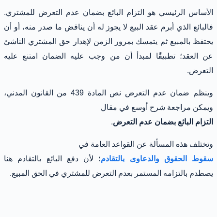
الأساس الرئيسي هو التزام البائع بضمان عدم التعرض للمشتري.
فالبائع الذي أبرم عقد البيع لا يجوز له أن يناقض ما صدر منه، أو أن
يحتفظ بالمبيع ثم يتمسك بمرور الزمن لإهدار حق المشتري الناشئ
عن العقد؛ تطبيقًا لمبدأ أن من وجب عليه الضمان امتنع عليه
التعرض.
وينظم ضمان عدم التعرض نص المادة 439 من القانون المدني،
ويمكن مراجعة شرح أوسع في مقال
التزام البائع بضمان عدم التعرض
.
وتختلف هذه المسألة عن القواعد العامة في
سقوط الحقوق والدعاوى بالتقادم
؛ لأن دفع البائع بالتقادم هنا
يصطدم بالتزامه المستمر بعدم التعرض للمشتري في الحق المبيع.