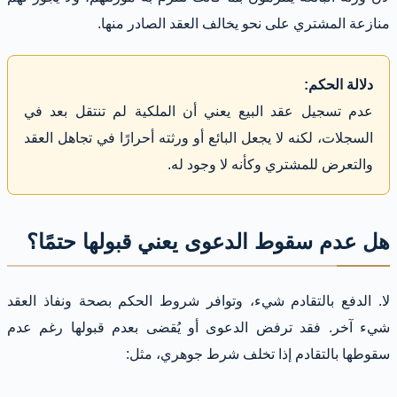
منازعة المشتري على نحو يخالف العقد الصادر منها.
دلالة الحكم:
عدم تسجيل عقد البيع يعني أن الملكية لم تنتقل بعد في
السجلات، لكنه لا يجعل البائع أو ورثته أحرارًا في تجاهل العقد
والتعرض للمشتري وكأنه لا وجود له.
هل عدم سقوط الدعوى يعني قبولها حتمًا؟
لا. الدفع بالتقادم شيء، وتوافر شروط الحكم بصحة ونفاذ العقد
شيء آخر. فقد ترفض الدعوى أو يُقضى بعدم قبولها رغم عدم
سقوطها بالتقادم إذا تخلف شرط جوهري، مثل: