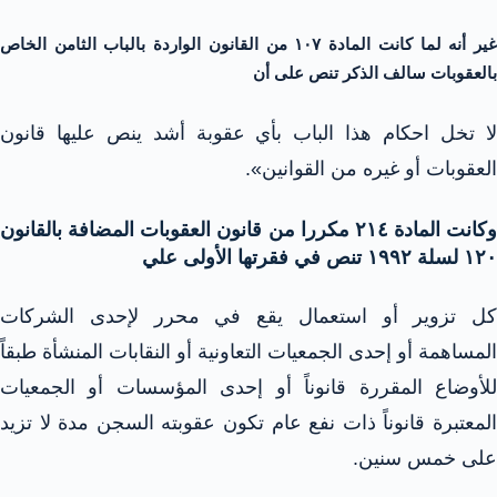
غير أنه لما كانت المادة ۱۰۷ من القانون الواردة بالباب الثامن الخاص
بالعقوبات سالف الذكر تنص على أن
لا تخل احكام هذا الباب بأي عقوبة أشد ينص عليها قانون
العقوبات أو غيره من القوانين».
وكانت المادة ٢١٤ مكررا من قانون العقوبات المضافة بالقانون
۱۲۰ لسلة ۱۹۹۲ تنص في فقرتها الأولى علي
كل تزوير أو استعمال يقع في محرر لإحدى الشركات
المساهمة أو إحدى الجمعيات التعاونية أو النقابات المنشأة طبقاً
للأوضاع المقررة قانوناً أو إحدى المؤسسات أو الجمعيات
المعتبرة قانوناً ذات نفع عام تكون عقوبته السجن مدة لا تزيد
على خمس سنين.