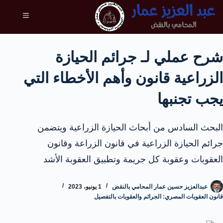
شرح عملي لـ جرائم الحيازة
الزراعية قانون وأهم الأخطاء التي
يجب تجنبها
البحث السادس من أبحاث الحيازة الزراعية ويتضمن
جرائم الحيازة الزراعية في قانون الزراعة وقانون
العقوبات وعقوبة كل جريمة وتطبيق العقوبة الأشد
عبدالعزيز حسين عمار المحامي بالنقض
1 يونيو، 2023
قانون العقوبات المصري: الجرائم والعقوبات بالتفصيل