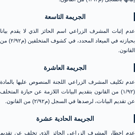
الجريمة التاسعة
عدم إثبات المشرف الزراعي اسم الحائز الذي لا يقدم بيانا
بحيازته في الميعاد المحدد، في كشوف المتخلفين (م٢/٩٢) من
القانون.
الجريمة العاشرة
عدم تكليف المشرف الزراعي اللجنة المنصوص عليها بالمادة
(۱/۹۲) من القانون بتقديم البيانات اللازمة عن حيازة المتخلف
عن تقديم البيانات، لرصدها في السجل (م۲/۹۲) من القانون.
الجريمة الحادية عشرة
عدم إخطار المشرف الزراعي الحائز الذى تخلف عن تقديم