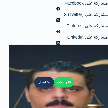
مشاركة على Facebook
مشاركة على X (Twitter)
مشاركة على Pinterest
مشاركة على LinkedIn
💬 واتساب
📞 اتصال