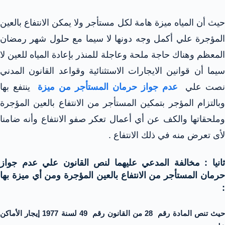
حيث أن المياه ميزة هامة لكل مستأجر ولا يمكن الانتفاع بالعين
المؤجرة علي أكمل وجه دونها لا سيما مع حلول شهر رمضان
المعظم وهناك حاجة ملحة وعاجلة للمنذر بإعادة المياه للعين لا
سيما أن قوانين الايجارات الاستثنائية وقواعد القانون المدني
صت علي
عدم جواز حرمان المستأجر من ميزة
ينتفع بها
وبالتزام المؤجر بتمكين المستأجر من الانتفاع بالعين المؤجرة
وملحقاتها والكف عن أي أعمال تعكر صفو الانتفاع وأنه ضامنا
لأى تعرض منه في ذلك الانتفاع .
ثانيا : مخالفة المدعي عليهما لنص القانون علي عدم جواز
حرمان المستأجر من الانتفاع بالعين المؤجرة ومن أي ميزة بها
:
حيث تنص المادة رقم 28 من القانون رقم 49 لسنة 1977 إيجار الأماكن