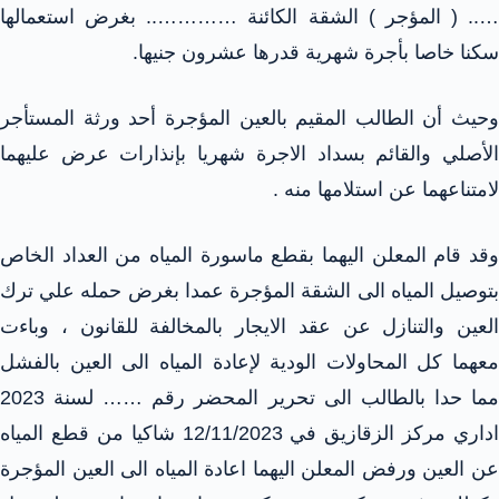
….. ( المؤجر ) الشقة الكائنة ………….. بغرض استعمالها
سكنا خاصا بأجرة شهرية قدرها عشرون جنيها.
وحيث أن الطالب المقيم بالعين المؤجرة أحد ورثة المستأجر
الأصلي والقائم بسداد الاجرة شهريا بإنذارات عرض عليهما
لامتناعهما عن استلامها منه .
وقد قام المعلن اليهما بقطع ماسورة المياه من العداد الخاص
بتوصيل المياه الى الشقة المؤجرة عمدا بغرض حمله علي ترك
العين والتنازل عن عقد الايجار بالمخالفة للقانون ، وباءت
معهما كل المحاولات الودية لإعادة المياه الى العين بالفشل
مما حدا بالطالب الى تحرير المحضر رقم …… لسنة 2023
اداري مركز الزقازيق في 12/11/2023 شاكيا من قطع المياه
عن العين ورفض المعلن اليهما اعادة المياه الى العين المؤجرة