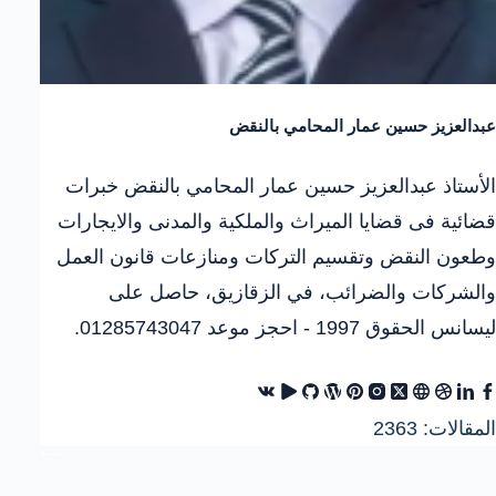
عبدالعزيز حسين عمار المحامي بالنقض
الأستاذ عبدالعزيز حسين عمار المحامي بالنقض خبرات
قضائية فى قضايا الميراث والملكية والمدنى والايجارات
وطعون النقض وتقسيم التركات ومنازعات قانون العمل
والشركات والضرائب، في الزقازيق، حاصل على
ليسانس الحقوق 1997 - احجز موعد 01285743047.
المقالات: 2363