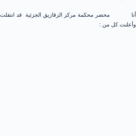
أنا محضر محكمة مركز الزقازيق الجزئية قد انتقلت
وأعلنت كل من :