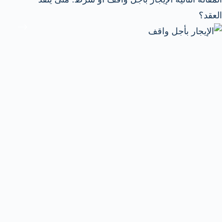
العقد؟