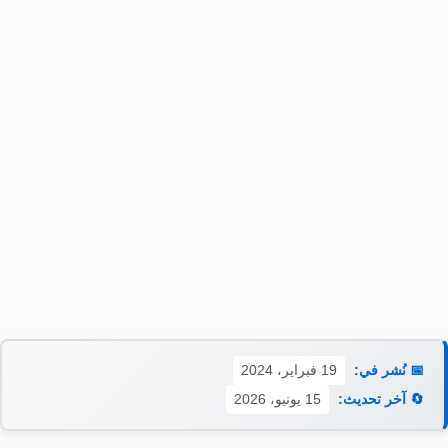
📅 نُشر في:
19 فبراير، 2024
🔄 آخر تحديث:
15 يونيو، 2026