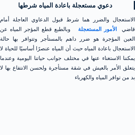
دعوي مستعجلة باعادة المياه شرطها
الاستعجال والضرر هما شرط قبول الدعاوي العاجلة أمام
اضي
الأمور المستعجلة
وبالطبع قطع المؤجر المياه عن
العين المؤجرة هو ضرر داهم بالمستأجر وتتوافر بها حالة
الاستعجال باعادة المياه حيث أن المياه عنصرًا أساسيًا للحياة لا
يمكننا الاستغناء عنها في مختلف جوانب حياتنا اليومية وعندما
يتعلق الأمر بالعيش في شقة مستأجرة ولحسن الانتفاع بها لا
بد من توافر المياه والكهرباء