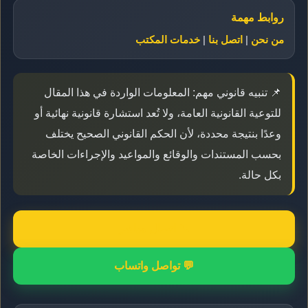
روابط مهمة
من نحن
|
اتصل بنا
|
خدمات المكتب
📌 تنبيه قانوني مهم: المعلومات الواردة في هذا المقال
للتوعية القانونية العامة، ولا تُعد استشارة قانونية نهائية أو
وعدًا بنتيجة محددة، لأن الحكم القانوني الصحيح يختلف
بحسب المستندات والوقائع والمواعيد والإجراءات الخاصة
بكل حالة.
📞 اتصال مباشر
💬 تواصل واتساب