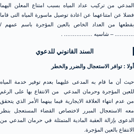
المدعي من تركيب عداد المياه بسبب امتناع المعلن اليهما
فضلا عن امتناعهما عن اعادة توصيل ماسورة المياه التى قاما
بقطعها من العداد الخاص بالعين المؤجرة باسم عمهم /
……….. – شاسيه ……………. .
السند القانوني للدعوي
أولا : توافر الاستعجال والضرر والخطر
حيث أن ما قام به المدعى عليهما بعدم توفير خدمة المياه
للعين المؤجرة وحرمان المدعي من الانتفاع بها على الرغم
من عدم انتهاء العلاقة الايجارية فيما بينهما الأمر الذي يتحقق
معه الاستعجال المبرر لاختصاص القضاء المستعجل بنظر
الدعوى بإزالة العقبة المادية المتمثلة في حرمان المدعي من
الانتفاع بالعين المؤجرة.