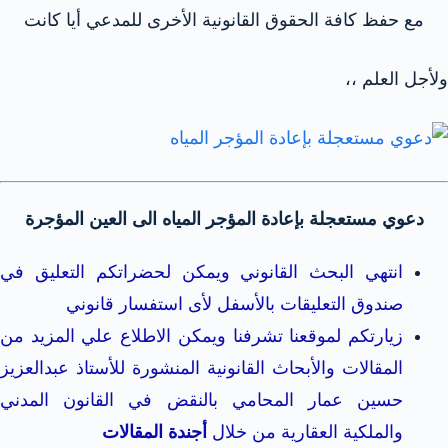
مع حفظ كافة الحقوق القانونية الأخرى للمدعي أيا كانت
ولأجل العلم ،،
دعوي مستعجلة بإعادة المؤجر المياه الى العين المؤجرة
انتهي البحث القانوني ويمكن لحضراتكم التعليق في
صندوق التعليقات بالأسفل لأى استفسار قانوني
زيارتكم لموقعنا تشرفنا ويمكن الاطلاع علي المزيد من
المقالات والأبحاث القانونية المنشورة للأستاذ عبدالعزيز
حسين عمار المحامي بالنقض في القانون المدني
والملكية العقارية من خلال
أجندة المقالات