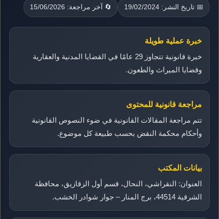
📅 تاريخ النشر: 19/02/2024
🔄 آخر مراجعة: 15/06/2026
خبرة عملية طويلة
خبرة قانونية تتجاوز 29 عامًا في القضايا المدنية والعقارية
وقضايا الميراث والطعون.
مراجعة قانونية للمحتوى
تتم مراجعة المقالات القانونية في ضوء النصوص القانونية
وأحكام محكمة النقض بحسب طبيعة كل موضوع.
بيانات المكتب
العنوان: النقراشي، النحال، قسم أول الزقازيق، محافظة
الشرقية 44514، برج المنار – جوار شوادر الخشب.