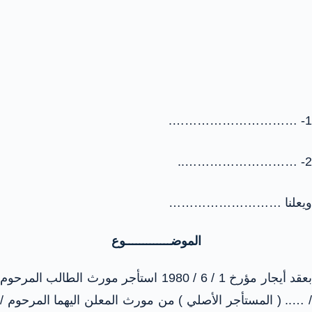
1- ………………………….
2- ………………………..
ويعلنا ………………………
الموضـــــــــــــوع
بعقد أيجار مؤرخ 1 / 6 / 1980 استأجر مورث الطالب المرحوم
/ ….. ( المستأجر الأصلي ) من مورث المعلن اليهما المرحوم /