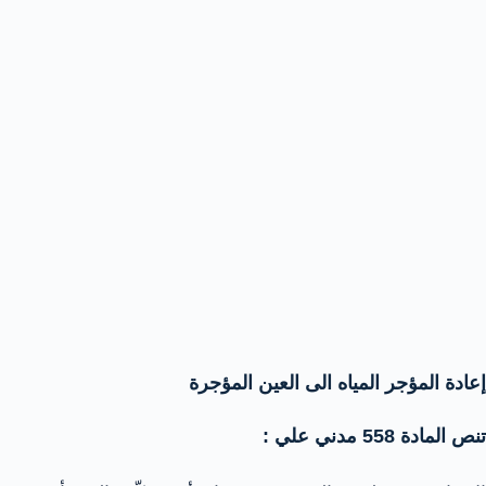
إعادة المؤجر المياه الى العين المؤجرة
تنص المادة 558 مدني علي :