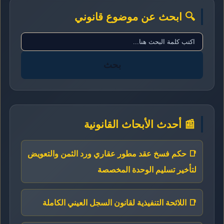
🔍 ابحث عن موضوع قانوني
بحث
📰 أحدث الأبحاث القانونية
📑 حكم فسخ عقد مطور عقاري ورد الثمن والتعويض
لتأخير تسليم الوحدة المخصصة
📑 اللائحة التنفيذية لقانون السجل العيني الكاملة