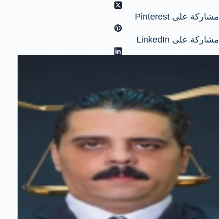
مشاركة على Pinterest
مشاركة على LinkedIn