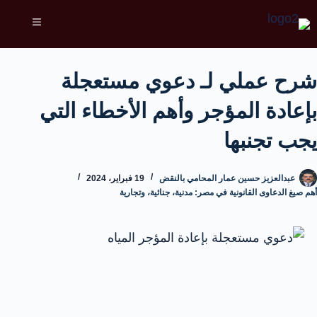
شرح عملي لـ دعوي مستعجلة
بإعادة المؤجر وأهم الأخطاء التي
يجب تجنبها
عبدالعزيز حسين عمار المحامي بالنقض
19 فبراير، 2024
أهم صيغ الدعاوى القانونية في مصر: مدنية، جنائية، وتجارية