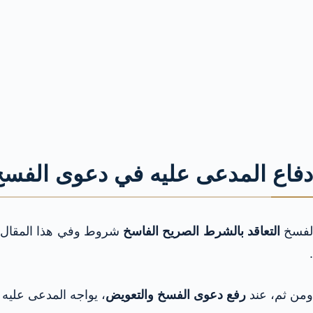
دفاع المدعى عليه في دعوى الفسخ 
فسخ
التعاقد بالشرط الصريح الفاسخ
شروط وفي هذا المقال
.
ومن ثم، عند
رفع دعوى الفسخ والتعويض
، يواجه المدعى عليه