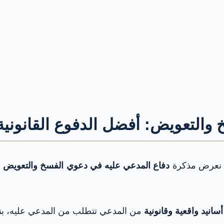
والتعويض: أفضل الدفوع القانونية
 نعرض مذكرة
دفاع المدعي عليه في دعوي الفسخ والتعويض
ب
أسانيد واقعية وقانونية
من المدعي تتطلب من المدعي عليه، بن