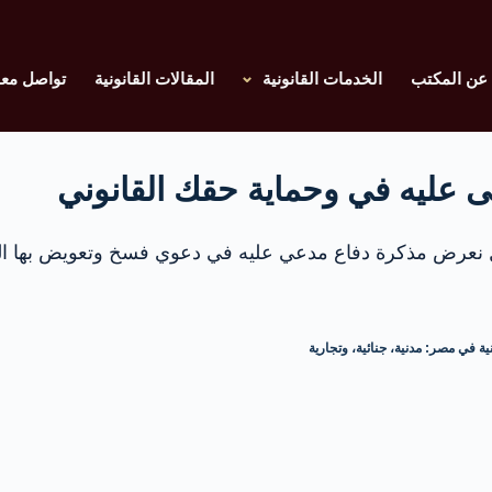
عن المكتب
الخدمات القانونية
المقالات القانونية
تواصل معن
عى عليه في وحماية حقك القانوني
عرض مذكرة دفاع مدعي عليه في دعوي فسخ وتعويض بها العديد
ية في مصر: مدنية، جنائية، وتجارية