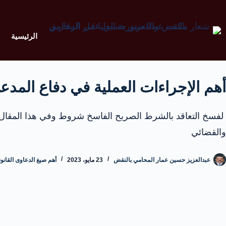
الرئيسية
أهم الإجراءات العملية في دفاع المد
لفسخ التعاقد بالشرط الصريح الفاسخ شروط وفي هذا المقال ن
والقضائي
عبدالعزيز حسين عمار المحامي بالنقض
23 مايو، 2023
أهم صيغ الدعاوى القانون