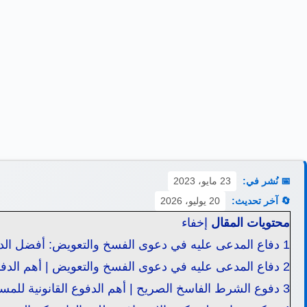
📅 نُشر في:
23 مايو، 2023
🔄 آخر تحديث:
20 يوليو، 2026
محتويات المقال
إخفاء
1
دفاع المدعى عليه في دعوى الفسخ والتعويض: أفضل الدفو
2
دفاع المدعى عليه في دعوى الفسخ والتعويض | أهم الدفو
3
دفوع الشرط الفاسخ الصريح | أهم الدفوع القانونية للم