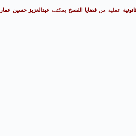
نونية
عملية من
قضايا الفسخ
بمكتب
عبدالعزيز حسين عمار