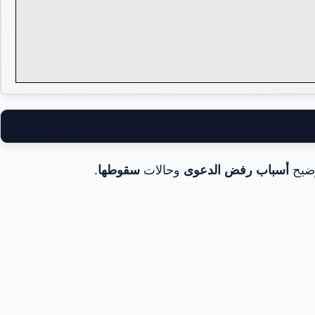
ضيح
أسباب رفض الدعوى
وحالات
سقوطها
.