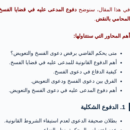
ي هذا المقال، سنوضح
دفوع المدعى عليه في قضايا الفسخ
المحامي بالنقض
.
أهم المحاور التي سنتناولها:
متى يحكم القاضي برفض دعوى الفسخ والتعويض؟
أهم الدفوع القانونية للمدعى عليه في قضايا الفسخ.
كيفية الدفاع في دعوى الفسخ.
الفرق بين دعوى الفسخ ودعوى التعويض.
أهم دفوع المدعى عليه في دعوى الفسخ والتعويض.
1. الدفوع الشكلية
بطلان صحيفة الدعوى لعدم استيفاء الشروط القانونية.