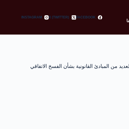
INSTAGRAM
X (TWITTER)
FACEBOOK
ا
 من المبادئ القانونية بشأن الفسخ الاتفاقي