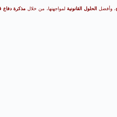
، وأفضل
الحلول القانونية
لمواجهتها، من خلال
مذكرة دفاع قا