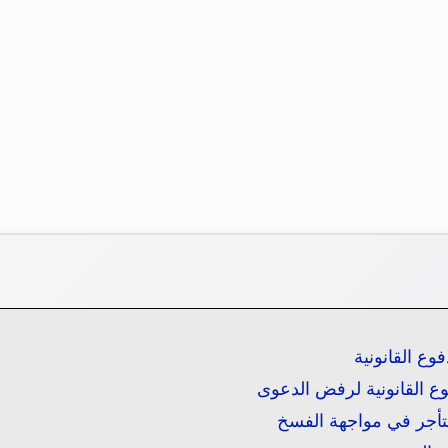
ع القانونية
ع القانونية لرفض الدعوى
ستأجر في مواجهة الفسخ