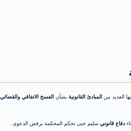
ها العديد من
المبادئ القانونية
بشأن
الفسخ الاتفاقي والقضائي
اء
دفاع قانوني
سليم حتى تحكم المحكمة برفض الدعوى .