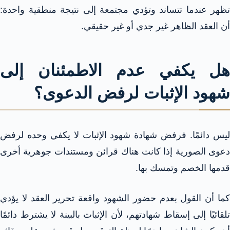
تظهر عندما تتساند وتؤدي مجتمعة إلى نتيجة منطقية واحدة:
أن العقد الظاهر غير جدي أو غير حقيقي.
هل يكفي عدم الاطمئنان إلى
شهود الإثبات لرفض الدعوى؟
ليس دائمًا. فرفض شهادة شهود الإثبات لا يكفي وحده لرفض
دعوى الصورية إذا كانت هناك قرائن ومستندات جوهرية أخرى
قدمها الخصم وتمسك بها.
كما أن القول بعدم حضور الشهود واقعة تحرير العقد لا يؤدي
تلقائيًا إلى إسقاط شهادتهم، لأن الإثبات بالبينة لا يشترط دائمًا