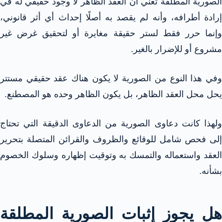
الصورية المطلقة تعني أن العقد الظاهر لا وجود حقيقي له في
إرادة أطرافه، وأنه لم يقصد به أصلًا إحداث أي أثر قانوني،
وإنما حرر فقط لستر حقيقة مغايرة أو لتحقيق غرض غير
مشروع أو للإضرار بالغير.
وفي هذا النوع من الصورية لا يكون هناك عقد حقيقي مستتر
يحل محل العقد الظاهر، بل يكون الظاهر وحده هو المصطنع.
ولهذا كانت دعاوى الصورية من الدعاوى الدقيقة التي تحتاج
إلى فحص شامل للوقائع والظروف والقرائن المتصلة بتحرير
العقد واستعماله والتمسك به وتوقيت إظهاره وسلوك الخصوم
بشأنه.
هل يجوز إثبات الصورية المطلقة