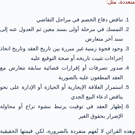
متعددة، مثل:
تناقض دفاع الخصم في مراحل التقاضي
التمسك في مرحلة أولى بسند معين ثم العدول عنه إلى
سند آخر متعارض
وجود فجوة زمنية غير مبررة بين تاريخ العقد وتاريخ اتخاذ
إجراءات تثبيت تاريخه أو صحة التوقيع عليه
صدور تصرفات أو إقرارات قضائية سابقة تتعارض مع
العقد المطعون عليه بالصورية
استمرار العلاقة الإيجارية أو الحيازة أو الإدارة على نحو
يناقض ادعاء البيع الجدي
إظهار العقد في توقيت يرتبط بنشوء نزاع أو محاولة
الإضرار بحقوق الغير
وهذه القرائن لا تُفهم منفردة بالضرورة، لكن قيمتها الحقيقية