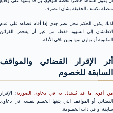
أن يكون الشاهد حاضرًا لحظة التوقيع، بل قد يشهد على وقائع
متصلة تكشف الحقيقة بشأن التصرف.
لذلك يكون الحكم محل نظر جدي إذا أقام قضاءه على عدم
الاطمئنان إلى الشهود فقط، من غير أن يفحص القرائن
المكتوبة أو يوازن بينها وبين باقي الأدلة.
أثر الإقرار القضائي والمواقف
السابقة للخصوم
من أقوى ما قد يُستدل به في دعاوى الصورية
: الإقرار
القضائي أو المواقف التي يثبتها الخصم بنفسه في دعاوى
سابقة أو في ذات الخصومة.