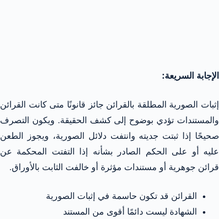
الإجابة السريعة:
إثبات الصورية المطلقة بالقرائن جائز قانونًا متى كانت القرائن
والمستندات تؤدي بوضوح إلى كشف الحقيقة. ويكون التصرف
صحيحًا إذا ثبتت جديته وانتفت دلائل الصورية، ويجوز الطعن
عليه أو على الحكم الصادر بشأنه إذا التفتت المحكمة عن
قرائن جوهرية أو مستندات مؤثرة أو خالفت الثابت بالأوراق.
القرائن قد تكون حاسمة في إثبات الصورية
الشهادة ليست دائمًا أقوى من المستند