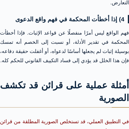
التعارض.
4) إذا أخطأت المحكمة في فهم واقع الدعوى
فهم الواقع ليس أمرًا منفصلًا عن قواعد الإثبات. فإذا أخطأت
المحكمة في تقدير الأدلة، أو نسبت إلى الخصم أنه تمسك
بوسيلة إثبات لم يجعلها أساسًا لدعواه، أو أغفلت حقيقة دفاعه،
فإن هذا الخلل قد يؤدي إلى فساد التكييف القانوني للحكم كله.
أمثلة عملية على قرائن قد تكشف
الصورية
في التطبيق العملي، قد تستخلص الصورية المطلقة من قرائن