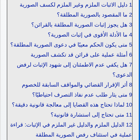
1
دليل الاثبات الملزم وغير الملزم لكسف الصورية
2
ما المقصود بالصورية المطلقة؟
3
هل يجوز إثبات الصورية المطلقة بالقرائن؟
4
ما الأدلة الأقوى في إثبات الصورية؟
5
متى يكون الحكم معيبًا في دعوى الصورية المطلقة؟
6
أمثلة عملية على قرائن قد تكشف الصورية
7
هل يكفي عدم الاطمئنان إلى شهود الإثبات لرفض
الدعوى؟
8
أثر الإقرار القضائي والمواقف السابقة للخصوم
9
متى يثار طلب عدم نفاذ التصرف احتياطيًا؟
10
لماذا تحتاج هذه القضايا إلى معالجة قانونية دقيقة؟
11
متى تحتاج إلى استشارة قانونية؟
12
الدليل الملزم والدليل غير الملزم في الإثبات: قراءة
عملية في استئناف رفض الصورية المطلقة