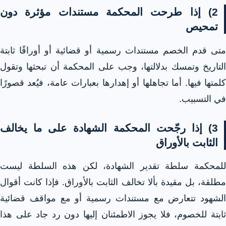
2) إذا طرحت المحكمة مستندات مؤثرة دون
تمحيص
متى قدم الخصم مستندات رسمية أو قضائية أو أوراقًا ثابتة
التاريخ وتمسك بدلالتها، وجب على المحكمة أن تبحثها وتقول
كلمتها فيها. أما تجاهلها أو إهدارها بعبارات عامة، فيُعد قصورًا
في التسبيب.
3) إذا رجّحت المحكمة الشهادة على ما يخالف
الثابت بالأوراق
للمحكمة سلطة تقدير الشهادة، لكن هذه السلطة ليست
مطلقة، بل مقيدة بألا تخالف الثابت بالأوراق. فإذا كانت أقوال
الشهود تتعارض مع مستندات رسمية أو مع مواقف قضائية
ثابتة للخصوم، فلا يجوز الاطمئنان إليها دون رد جاد على هذا