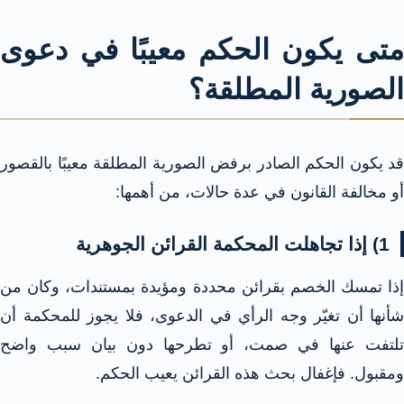
متى يكون الحكم معيبًا في دعوى
الصورية المطلقة؟
قد يكون الحكم الصادر برفض الصورية المطلقة معيبًا بالقصور
أو مخالفة القانون في عدة حالات، من أهمها:
1) إذا تجاهلت المحكمة القرائن الجوهرية
إذا تمسك الخصم بقرائن محددة ومؤيدة بمستندات، وكان من
شأنها أن تغيّر وجه الرأي في الدعوى، فلا يجوز للمحكمة أن
تلتفت عنها في صمت، أو تطرحها دون بيان سبب واضح
ومقبول. فإغفال بحث هذه القرائن يعيب الحكم.