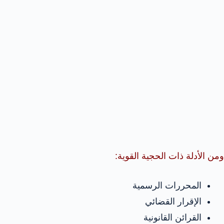
ومن الأدلة ذات الحجية القوية:
المحررات الرسمية
الإقرار القضائي
القرائن القانونية