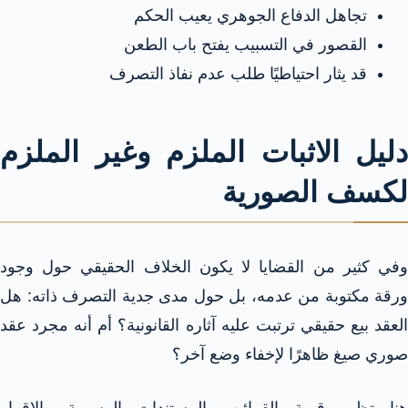
تجاهل الدفاع الجوهري يعيب الحكم
القصور في التسبيب يفتح باب الطعن
قد يثار احتياطيًا طلب عدم نفاذ التصرف
دليل الاثبات الملزم وغير الملزم
لكسف الصورية
وفي كثير من القضايا لا يكون الخلاف الحقيقي حول وجود
ورقة مكتوبة من عدمه، بل حول مدى جدية التصرف ذاته: هل
العقد بيع حقيقي ترتبت عليه آثاره القانونية؟ أم أنه مجرد عقد
صوري صيغ ظاهرًا لإخفاء وضع آخر؟