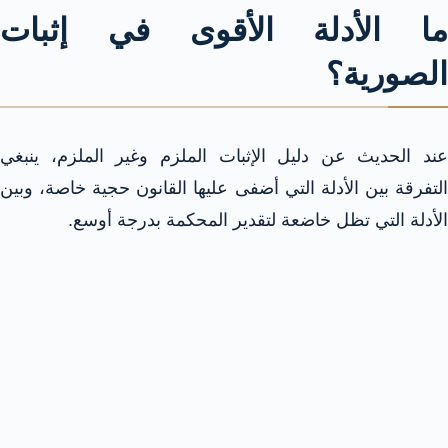
ما الأدلة الأقوى في إثبات
الصورية؟
عند الحديث عن دليل الإثبات الملزم وغير الملزم، ينبغي
التفرقة بين الأدلة التي أضفى عليها القانون حجية خاصة، وبين
الأدلة التي تظل خاضعة لتقدير المحكمة بدرجة أوسع.