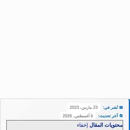
📅 نُشر في:
23 مارس، 2023
🔄 آخر تحديث:
6 أغسطس، 2026
محتويات المقال
إخفاء