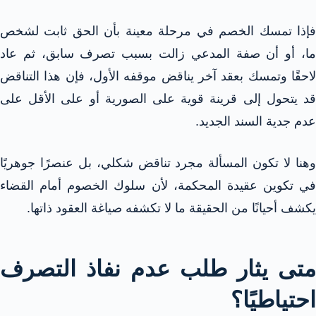
فإذا تمسك الخصم في مرحلة معينة بأن الحق ثابت لشخص
ما، أو أن صفة المدعي زالت بسبب تصرف سابق، ثم عاد
لاحقًا وتمسك بعقد آخر يناقض موقفه الأول، فإن هذا التناقض
قد يتحول إلى قرينة قوية على الصورية أو على الأقل على
عدم جدية السند الجديد.
وهنا لا تكون المسألة مجرد تناقض شكلي، بل عنصرًا جوهريًا
في تكوين عقيدة المحكمة، لأن سلوك الخصوم أمام القضاء
يكشف أحيانًا من الحقيقة ما لا تكشفه صياغة العقود ذاتها.
متى يثار طلب عدم نفاذ التصرف
احتياطيًا؟