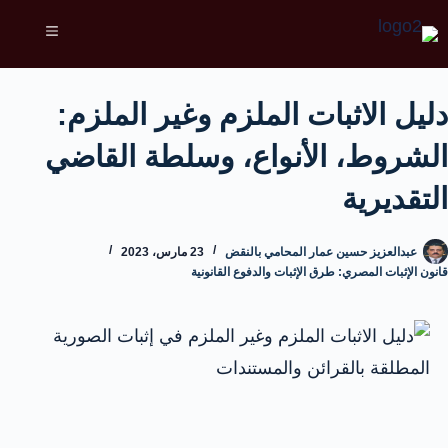
دليل الاثبات الملزم وغير الملزم:
الشروط، الأنواع، وسلطة القاضي
التقديرية
عبدالعزيز حسين عمار المحامي بالنقض
23 مارس، 2023
قانون الإثبات المصري: طرق الإثبات والدفوع القانونية