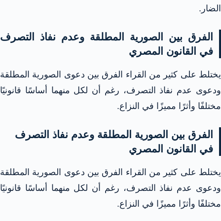
الضار.
الفرق بين الصورية المطلقة وعدم نفاذ التصرف
في القانون المصري
يختلط على كثير من القراء الفرق بين دعوى الصورية المطلقة
ودعوى عدم نفاذ التصرف، رغم أن لكل منهما أساسًا قانونيًا
مختلفًا وأثرًا مميزًا في النزاع.
الفرق بين الصورية المطلقة وعدم نفاذ التصرف
في القانون المصري
يختلط على كثير من القراء الفرق بين دعوى الصورية المطلقة
ودعوى عدم نفاذ التصرف، رغم أن لكل منهما أساسًا قانونيًا
مختلفًا وأثرًا مميزًا في النزاع.