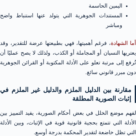
اليمين الحاسمة
المستندات الجوهرية التي يتولد عنها استنباط واضح
ومباشر
أما الشهادة
، فرغم أهميتها، فهي بطبيعتها عرضة للتقدير، وقد
يعتريها النسيان أو المجاملة أو الكذب، ولذلك لا يصح عمليًا أن
تُرفع إلى مرتبة تعلو على الأدلة المكتوبة أو القرائن الجوهرية
دون مبرر قانوني سائغ.
مقارنة بين الدليل الملزم والدليل غير الملزم في
إثبات الصورية المطلقة
لفهم موضع الخلل في بعض أحكام الصورية، يفيد التمييز بين
الأدلة التي تتمتع بحجية قانونية قوية في الإثبات، وبين الأدلة
التي تظل خاضعة لتقدير المحكمة بدرجة أوسع.