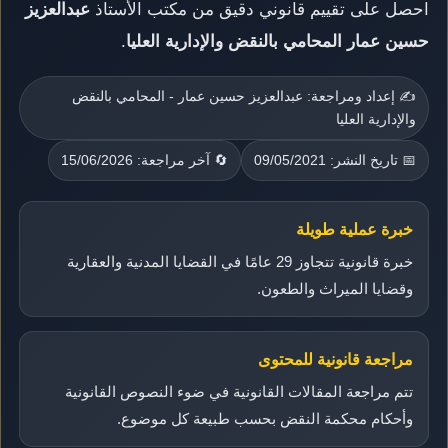
احصل على تقييم قانوني دقيق من مكتب الأستاذ
عبدالعزيز
حسين عمار المحامي بالنقض والإدارية العليا
.
✍️ إعداد ومراجعة: عبدالعزيز حسين عمار - المحامي بالنقض
والإدارية العليا
📅 تاريخ النشر: 09/05/2021
🔄 آخر مراجعة: 15/06/2026
خبرة عملية طويلة
خبرة قانونية تتجاوز 29 عامًا في القضايا المدنية والعقارية
وقضايا الميراث والطعون.
مراجعة قانونية للمحتوى
تتم مراجعة المقالات القانونية في ضوء النصوص القانونية
وأحكام محكمة النقض بحسب طبيعة كل موضوع.