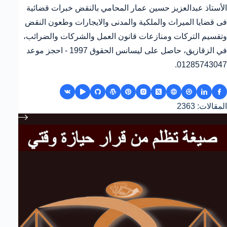
الأستاذ عبدالعزيز حسين عمار المحامي بالنقض خبرات قضائية
فى قضايا الميراث والملكية والمدنى والايجارات وطعون النقض
وتقسيم التركات ومنازعات قانون العمل والشركات والضرائب،
في الزقازيق، حاصل على ليسانس الحقوق 1997 - احجز موعد
01285743047.
المقالات: 2363