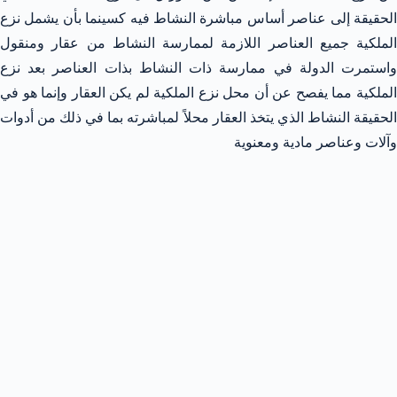
الحقيقة إلى عناصر أساس مباشرة النشاط فيه كسينما بأن يشمل نزع
الملكية جميع العناصر اللازمة لممارسة النشاط من عقار ومنقول
واستمرت الدولة في ممارسة ذات النشاط بذات العناصر بعد نزع
الملكية مما يفصح عن أن محل نزع الملكية لم يكن العقار وإنما هو في
الحقيقة النشاط الذي يتخذ العقار محلاً لمباشرته بما في ذلك من أدوات
وآلات وعناصر مادية ومعنوية