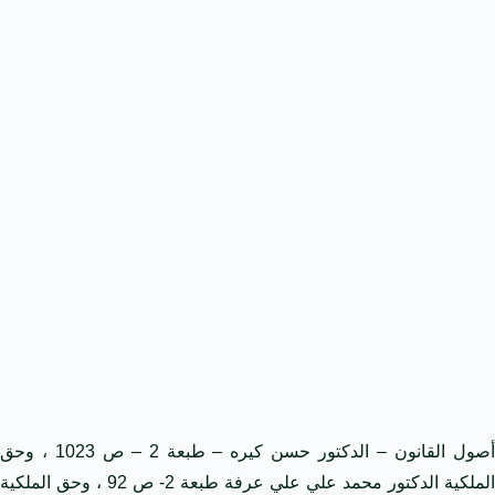
أصول القانون – الدكتور حسن كيره – طبعة 2 – ص 1023 ، وحق
الملكية الدكتور محمد علي علي عرفة طبعة 2- ص 92 ، وحق الملكية