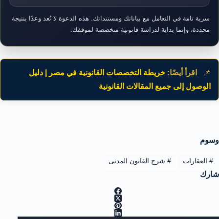
سرية تامة في التعامل مع بياناتك ومستنداتك. هذه الدعوة لا تُعد وعدًا بنتيجة
محددة، وإنما بداية لدراسة قانونية متخصصة لموقفك.
📌
اقرأ أيضًا:
خريطة التخصصات القانونية في مصر | دليل
الوصول إلى جميع المقالات القانونية
وسوم
#
العقارات
#
شرح القانون المدنى
شارك