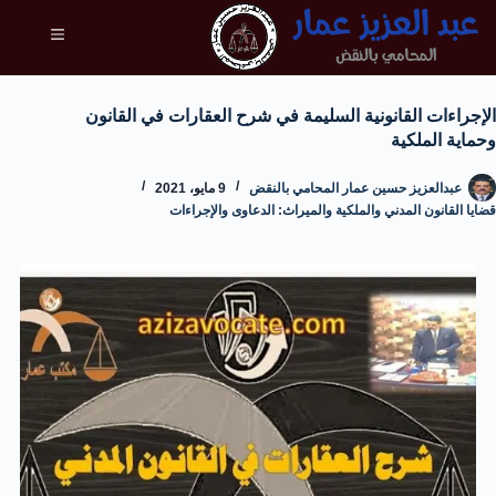
الإجراءات القانونية السليمة في شرح العقارات في القانون
وحماية الملكية
عبدالعزيز حسين عمار المحامي بالنقض
9 مايو، 2021
قضايا القانون المدني والملكية والميراث: الدعاوى والإجراءات