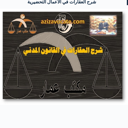
شرح العقارات في الأعمال التحضيرية