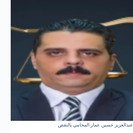
عبدالعزيز حسين عمار المحامي بالنقض