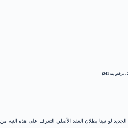
لجديد لو تبينا بطلان العقد الأصلي التعرف على هذه النية من