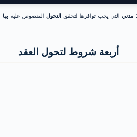
التي يجب توافرها لتحقق
التحول
المنصوص عليه بها 
أربعة شروط لتحول العقد