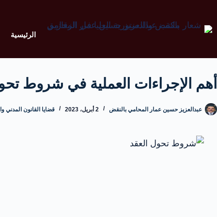
الرئيسية
أهم الإجراءات العملية في شروط تحول
عبدالعزيز حسين عمار المحامي بالنقض
2 أبريل، 2023
قضايا القانون المدني وا