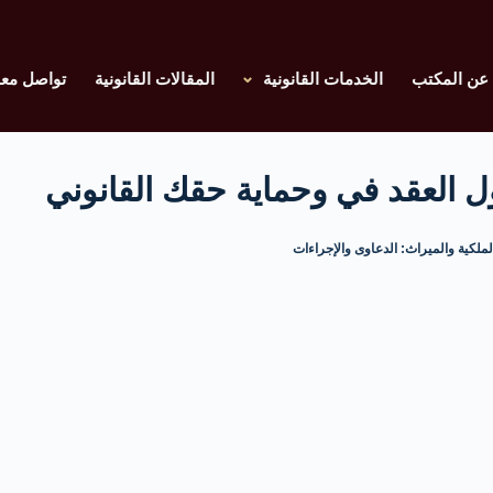
عن المكتب
الخدمات القانونية
المقالات القانونية
تواصل معن
 العقد في وحماية حقك القانوني
لملكية والميراث: الدعاوى والإجراءات