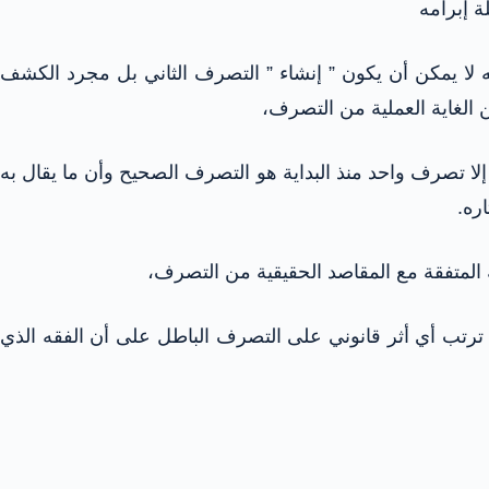
ة إبرامه
ه لا يمكن أن يكون ” إنشاء ” التصرف الثاني بل مجرد الكشف
 الغاية العملية من التصرف،
إلا تصرف واحد منذ البداية هو التصرف الصحيح وأن ما يقال به
ره.
المتفقة مع المقاصد الحقيقية من التصرف،
 ترتب أي أثر قانوني على التصرف الباطل على أن الفقه الذي