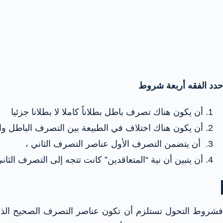
حدد الفقه أربعة شروط
أن يكون هناك تصرف باطل بطلاناً كاملا لا بطلانا جزئيا
أن يكون هناك اختلاف في الطبيعة بين التصرف الباطل وا
أن يتضمن التصرف الأول عناصر التصرف الثاني ،
أن يتبين أن نية “المتعاقدين” كانت تتجه إلى التصرف الثاني
شروط التحول تستلزم أن تكون عناصر التصرف الصحيح الذي