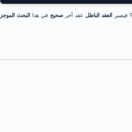
؟ فيصير
العقد الباطل
عقد أخر
صحيح
في هذا
البحث الموجز