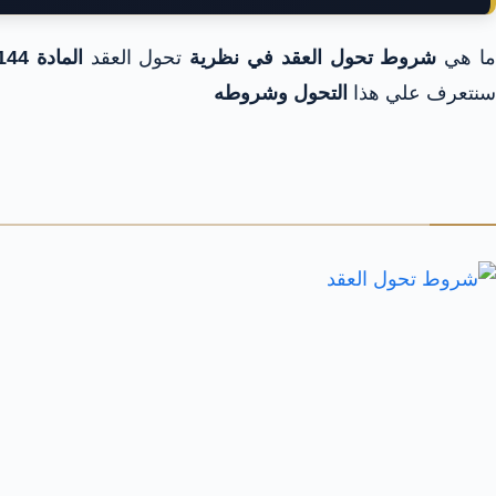
ا هي
شروط تحول العقد في
نظرية
تحول العقد
المادة 144 مدني
سنتعرف علي هذا
التحول وشروطه