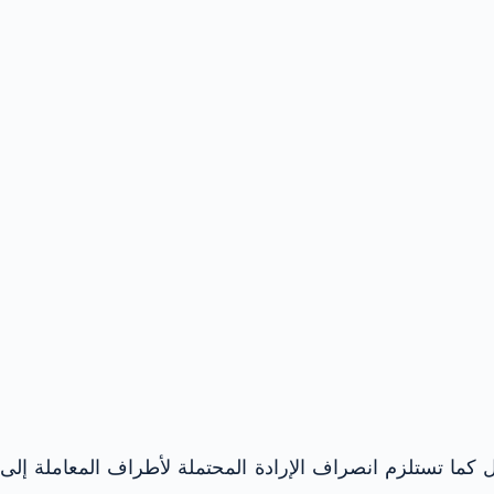
كما تستلزم انصراف الإرادة المحتملة لأطراف المعاملة إلى