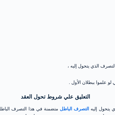
لتصرف الذي يتحول إليه ،
 لو علموا ببطلان الأول .
التعليق علي شروط تحول العقد
 يتحول إليه
التصرف الباطل
متضمنة في هذا التصرف الباطل 