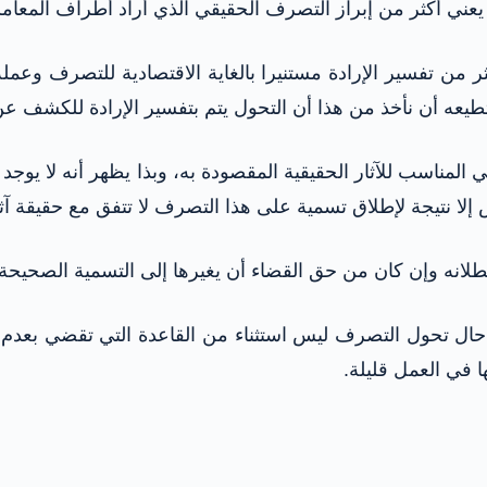
عني أكثر من إبراز التصرف الحقيقي الذي أراد أطراف المعامل
 من تفسير الإرادة مستنيرا بالغاية الاقتصادية للتصرف وعمل
طيعه أن نأخذ من هذا أن التحول يتم بتفسير الإرادة للكشف عن
مناسب للآثار الحقيقية المقصودة به، وبذا يظهر أنه لا يوجد 
ا نتيجة لإطلاق تسمية على هذا التصرف لا تتفق مع حقيقة آثا
انه وإن كان من حق القضاء أن يغيرها إلى التسمية الصحيحة 
ي حال تحول التصرف ليس استثناء من القاعدة التي تقضي بعدم
ا في العمل قليلة.