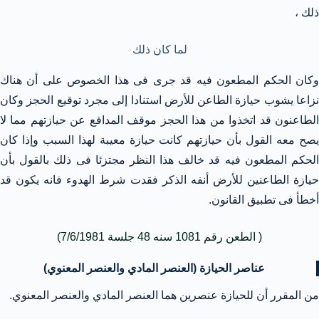
ذلك ،
لما كان ذلك
وكان الحكم المطعون فيه قد جرى فى هذا الخصوص على أن هناك
نزاعا يشوب حيازة الطاعن للأرض استنادا إلى مجرد توقيع الحجز وكان
الطاعنون قد اتخذوا من هذا الحجز موقف المدافع عن حيازتهم مما لا
يصح معه القول بأن حيازتهم كانت حيازة معيبة لهذا السبب وإذا كان
الحكم المطعون فيه قد خالف هذا النظر مجتزئا فى ذلك بالقول بأن
حيازة الطاعنين للأرض أنفه الذكر فقدت شرط الهدوء فانه يكون قد
أخطأ فى تطبيق القانون.
( الطعن رقم 1081 سنه 48 جلسة 7/6/1981)
عناصر الحيازة (العنصر المادي والعنصر المعنوي)
من المقرر أن للحيازة عنصرين هما العنصر المادي والعنصر المعنوي.