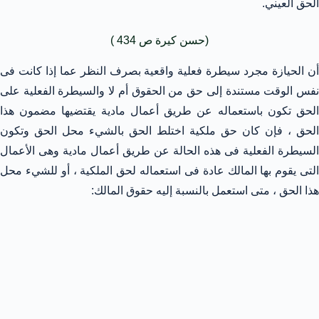
الحق العيني.
(حسن كيرة ص 434 )
أن الحيازة مجرد سيطرة فعلية واقعية بصرف النظر عما إذا كانت فى
نفس الوقت مستندة إلى حق من الحقوق أم لا والسيطرة الفعلية على
الحق تكون باستعماله عن طريق أعمال مادية يقتضيها مضمون هذا
الحق ، فإن كان حق ملكية اختلط الحق بالشيء محل الحق وتكون
السيطرة الفعلية فى هذه الحالة عن طريق أعمال مادية وهى الأعمال
التى يقوم بها المالك عادة فى استعماله لحق الملكية ، أو للشيء محل
هذا الحق ، متى استعمل بالنسبة إليه حقوق المالك: