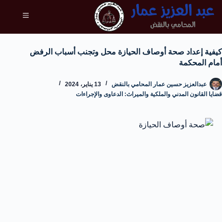
كيفية إعداد صحة أوصاف الحيازة محل وتجنب أسباب الرفض
أمام المحكمة
عبدالعزيز حسين عمار المحامي بالنقض
13 يناير، 2024
قضايا القانون المدني والملكية والميراث: الدعاوى والإجراءات