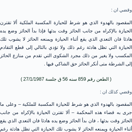
وقضي ان :
المقصود بالهدوء الذي هو شرط للحيازة المكسبة الملكية ألا تقترن
الحيازة بالإكراه من جانب الحائز وقت بدئها فإذا بدأ الحائز وضع يده
هادئا فان التعدي الذي يقع أثناء الحيازة ويمنعه الحائز لا يشوب تلك
الحيازة التي تظل هادئة رغم ذلك ولا تؤدي بالتالي إلى قطع التقادم
المكسب ولا يغير من ذلك مجرد الشكوى التي تقدم من منازع الحائز
إلى الشرطة متى أنكر الحائز حق الشاكي فيها .
( الطعن رقم 859 سنه 56 ق جلسة 27/1/1987 )
وقضي كذلك ان :
المقصود بالهدوء الذي هو شرط للحيازة المكسبة للملكية – وعلى ما
جرى به قضاء هذه المحكمة – ألا تقترن الحيازة بالإكراه من جانب
الحائز وقت بدئها ، فان بدأ الحائز وضع يده هادئا فان التعدي الذي يقع
أثناء الحيازة ويمنعه الحائز لا يشوب تلك الحيازة التي تظل هادئة رغم