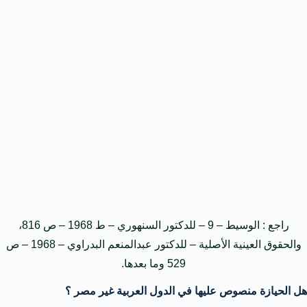
راجع : الوسيط – 9 – للدكتور السنهوري – ط 1968 – ص 816،
والحقوق العينية الأصلية – للدكتور عبدالمنعم البدراوي – 1968 – ص
529 وما بعدها.
هل الحيازة منصوص عليها في الدول العربية غير مصر ؟