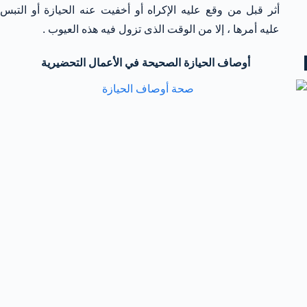
أثر قبل من وقع عليه الإكراه أو أخفيت عنه الحيازة أو التبس
عليه أمرها ، إلا من الوقت الذى تزول فيه هذه العيوب .
أوصاف الحيازة الصحيحة في الأعمال التحضيرية