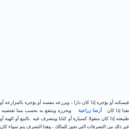
فيسكنه أو يؤجره إذا كان دارا ، ويزرعه بنفسه أو يؤجره بالمزارعة أو
نقدا إذا كان
أرضا زراعية
ويحرزه وينتفع به بحسب مما تفتضيه
طبيعته إذا كان منقولا كسيارة أو كتابا ويتصرف فيه بالبيع أو الهبة أو
غير ذلك من التصرفات التى تجوز للمالك ، وهذا التصرف يتم سواء كان