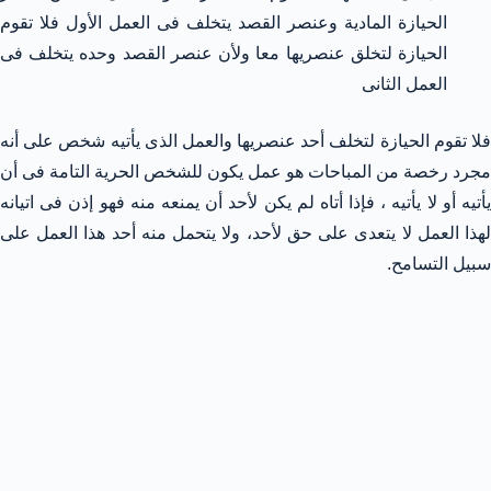
الحيازة المادية وعنصر القصد يتخلف فى العمل الأول فلا تقوم
الحيازة لتخلق عنصريها معا ولأن عنصر القصد وحده يتخلف فى
العمل الثانى
فلا تقوم الحيازة لتخلف أحد عنصريها والعمل الذى يأتيه شخص على أنه
مجرد رخصة من المباحات هو عمل يكون للشخص الحرية التامة فى أن
يأتيه أو لا يأتيه ، فإذا أتاه لم يكن لأحد أن يمنعه منه فهو إذن فى اتيانه
لهذا العمل لا يتعدى على حق لأحد، ولا يتحمل منه أحد هذا العمل على
سبيل التسامح.