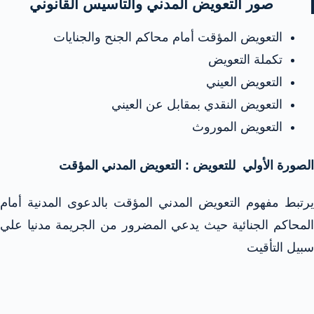
صور التعويض المدني والتأسيس القانوني
التعويض المؤقت أمام محاكم الجنح والجنايات
تكملة التعويض
التعويض العيني
التعويض النقدي بمقابل عن العيني
التعويض الموروث
الصورة الأولي للتعويض : التعويض المدني المؤقت
يرتبط مفهوم التعويض المدني المؤقت بالدعوى المدنية أمام
المحاكم الجنائية حيث يدعي المضرور من الجريمة مدنيا علي
سبيل التأقيت