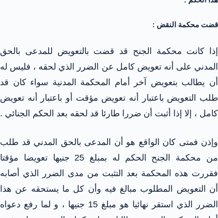
قضت محكمة النقض :
إذا كانت محكمة الجنح قد قضت بالتعويض للمدعى بالحق
المدني على أنه تعويض كامل عن الضرر الذي لحقه ، فليس له
أن يطالب بتعويض آخر أمام المحكمة المدنية سواء كان قد
طلب التعويض باعتبار أنه تعويض مؤقت أو باعتبار أنه تعويض
كامل ، إلا إذا أثبت أن ضررا طارئا قد لحقه بعد الحكم الجنائي .
وإذن فمتى كان الواقع هو أن المدعى بالحق المدني قد طلب
من محكمة الجنح الحكم له بمبلغ 25 جنيها تعويضا مؤقتا
فقررت هذه المحكمة بعد التثبت من مدى الضرر الذي أصابه
أن التعويض المطلوب مبالغ فيه وأن كل ما يستحقه عن هذا
الضرر الذي استقر نهائيا هو مبلغ 15 جنيها ، و لما رفع دعواه