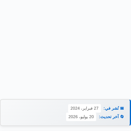
📅 نُشر في:
27 فبراير، 2024
🔄 آخر تحديث:
20 يوليو، 2026