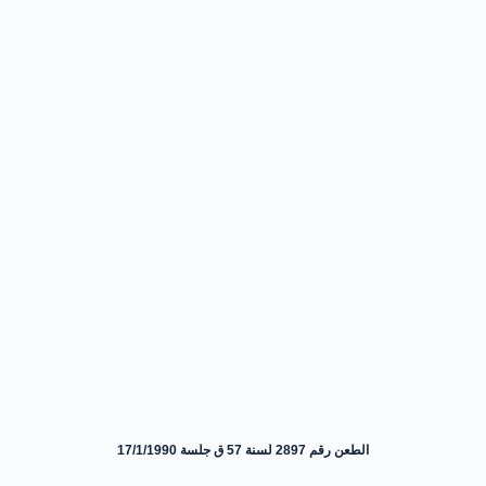
الطعن رقم 2897 لسنة 57 ق جلسة 17/1/1990