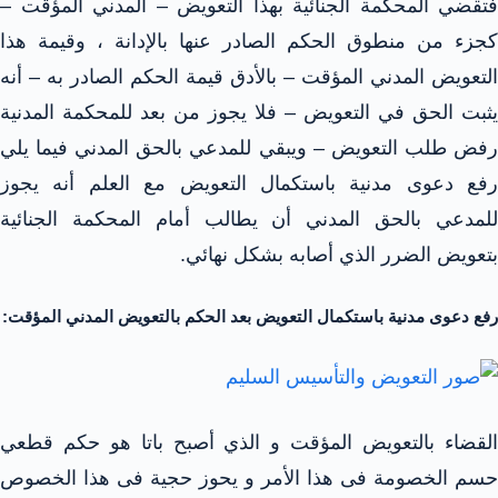
فتقضي المحكمة الجنائية بهذا التعويض – المدني المؤقت –
كجزء من منطوق الحكم الصادر عنها بالإدانة ، وقيمة هذا
التعويض المدني المؤقت – بالأدق قيمة الحكم الصادر به – أنه
يثبت الحق في التعويض – فلا يجوز من بعد للمحكمة المدنية
رفض طلب التعويض – ويبقي للمدعي بالحق المدني فيما يلي
رفع دعوى مدنية باستكمال التعويض مع العلم أنه يجوز
للمدعي بالحق المدني أن يطالب أمام المحكمة الجنائية
بتعويض الضرر الذي أصابه بشكل نهائي.
رفع دعوى مدنية باستكمال التعويض بعد الحكم بالتعويض المدني المؤقت:
القضاء بالتعويض المؤقت و الذي أصبح باتا هو حكم قطعي
حسم الخصومة فى هذا الأمر و يحوز حجية فى هذا الخصوص