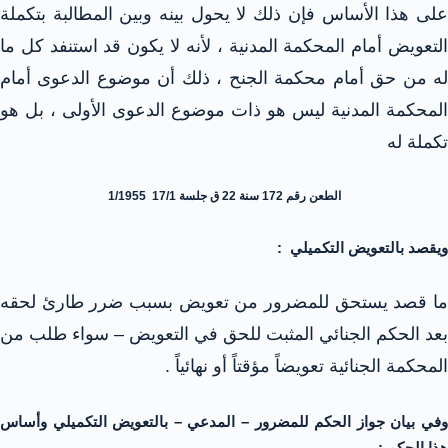
على هذا الأساس فإن ذلك لا يحول بينه وبين المطالبة بتكملة
التعويض أمام المحكمة المدنية ، لأنه لا يكون قد استنفد كل ما
له من حق أمام محكمة الجنح ، ذلك أن موضوع الدعوى أمام
المحكمة المدنية ليس هو ذات موضوع الدعوى الأولى ، بل هو
تكملة له
الطعن رقم 172 سنة 22 ق جلسة 17/1 1/1955
ويقصد بالتعويض التكميلي :
ما قصد يستحق للمضرور من تعويض بسبب ضرر طارئ لحقه
بعد الحكم الجنائي المثبت للحق في التعويض – سواء طلب من
المحكمة الجنائية تعويضاً مؤقتاً أو نهائياً .
وفي بيان جواز الحكم للمضرور – المدعي – بالتعويض التكميلي وأساس
هذا الحكم :