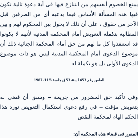
يمنع الخصوم أنفسهم من التنازع فيها فى أية دعوة تالية تكون
فيها هذه المسألة الأساس فيما يدعيه أي من الطرفين قبل
الآخر من حقوق ، على أن ذلك لا يحول بين المحكوم لهم و بين
المطالبة بتكملة التعويض أمام المحكمة المدنية لأنهم لا يكونوا
قد استنفذوا كل ما لهم من حق أمام المحكمة الجنائية ذلك أن
موضوع الدعوى أمام المحكمة المدنية ليس هو ذات موضوع
الدعوى الأولى بل هو تكملة له
الطعن رقم 453 لسنة 53 ق جلسة 11/6/ 1987
وفي تأكيد حق المضرور من جريمة – وسبق أن قضي له
بتعويض مؤقت – في رفع دعوى استكمال التعويض نورد هذا
الحكم الهام لمحكمة النقض
المقرر فى قضاء هذه المحكمة أن: