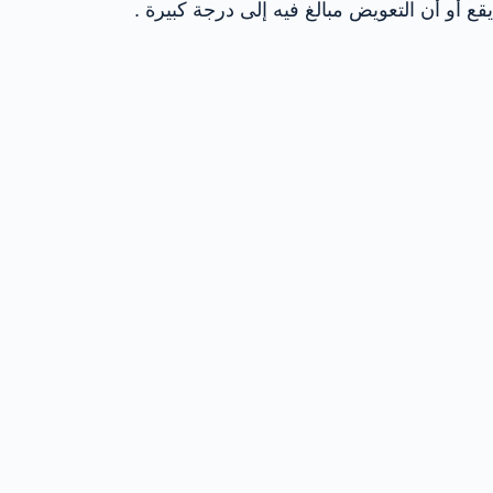
يقع أو أن التعويض مبالغ فيه إلى درجة كبيرة .