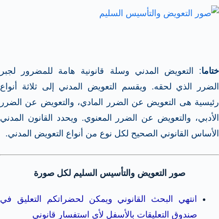
ختاما
: التعويض المدني وسلة قانونية هامة للمضرور لجبر
الضرر الذي لحقه. ويقسم التعويض المدني إلى ثلاثة أنواع
رئيسية هى ا
لتعويض عن الضرر المادي، والتعويض عن الضرر
الأدبي، والتعويض عن الضرر المعنوي. ويحدد القانون المدني
الأساس القانوني الصحيح لكل نوع من أنواع التعويض المدني.
صور التعويض والتأسيس السليم لكل صورة
انتهي البحث القانوني ويمكن لحضراتكم التعليق في
صندوق التعليقات بالأسفل لأى استفسار قانوني