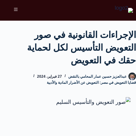
الإجراءات القانونية في صور
التعويض التأسيس لكل لحماية
حقك في التعويض
عبدالعزيز حسين عمار المحامي بالنقض
27 فبراير، 2024
قضايا التعويض في مصر: التعويض عن الأضرار المادية والأدبية