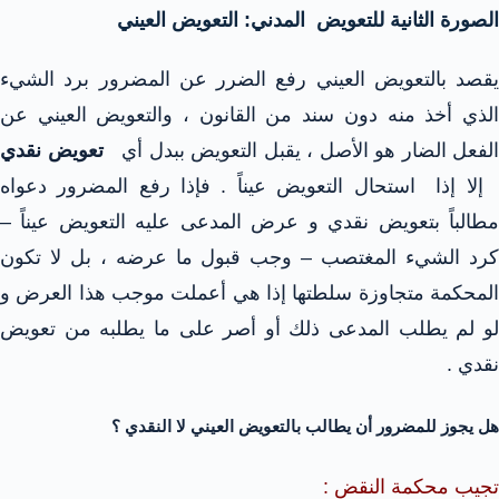
الصورة الثانية للتعويض المدني: التعويض العيني
يقصد بالتعويض العيني رفع الضرر عن المضرور برد الشيء
الذي أخذ منه دون سند من القانون ، والتعويض العيني عن
الفعل الضار هو الأصل ، يقبل التعويض ببدل أي
تعويض نقدي
إلا إذا استحال التعويض عيناً . فإذا رفع المضرور دعواه
مطالباً بتعويض نقدي و عرض المدعى عليه التعويض عيناً –
كرد الشيء المغتصب – وجب قبول ما عرضه ، بل لا تكون
المحكمة متجاوزة سلطتها إذا هي أعملت موجب هذا العرض و
لو لم يطلب المدعى ذلك أو أصر على ما يطلبه من تعويض
نقدي .
هل يجوز للمضرور أن يطالب بالتعويض العيني لا النقدي ؟
تجيب محكمة النقض :