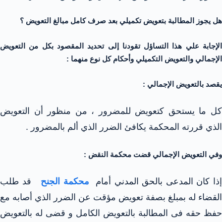
هل يجوز المطالبة بتعويض تكميلي بعد صرف كامل مبالغ التعويض ؟
الإجابة علي هذا التساؤل تقودنا إلى تحديد المقصود بكل من التعويض
الإجمالي والتعويض التكميلي وأحكام كل نوع منهما :
يقصد بالتعويض الإجمالي :
كل ما يستحق كتعويض للمضرور ، من منظور أن التعويض
الذي قررته المحكمة يكافئ الضرر الذي ألم بالمضرور .
وفي التعويض الإجمالي قضت محكمة النقض :
ذا كان المدعى بالحق المدني أمام
محكمة الجنح
قد طلب
القضاء له بمبلغ بصفة تعويض مؤقت عن الضرر الذي أصابه مع
حفظ حقه فى المطالبة بالتعويض الكامل و قضى له بالتعويض