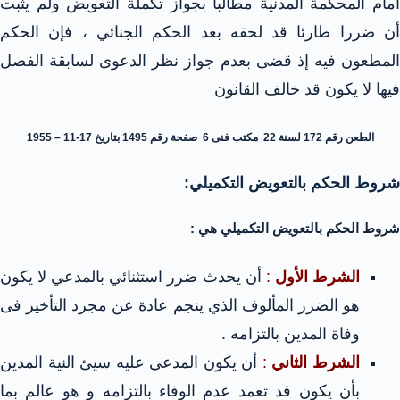
أمام المحكمة المدنية مطالبا بجواز تكملة التعويض ولم يثبت
أن ضررا طارئا قد لحقه بعد الحكم الجنائي ، فإن الحكم
المطعون فيه إذ قضى بعدم جواز نظر الدعوى لسابقة الفصل
فيها لا يكون قد خالف القانون
الطعن رقم 172 لسنة 22 مكتب فنى 6 صفحة رقم 1495 بتاريخ 17-11 – 1955
شروط الحكم بالتعويض التكميلي:
شروط الحكم بالتعويض التكميلي هي :
الشرط الأول
:
أن يحدث ضرر استثنائي بالمدعي لا يكون
هو الضرر المألوف الذي ينجم عادة عن مجرد التأخير فى
وفاة المدين بالتزامه .
الشرط الثاني
:
أن يكون المدعي عليه سيئ النية المدين
بأن يكون قد تعمد عدم الوفاء بالتزامه و هو عالم بما