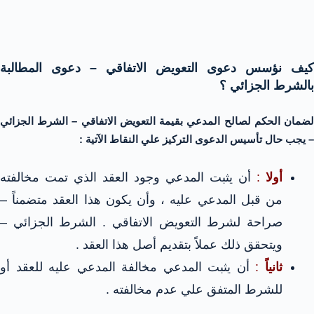
كيف نؤسس دعوى التعويض الاتفاقي – دعوى المطالبة
بالشرط الجزائي ؟
لضمان الحكم لصالح المدعي بقيمة التعويض الاتفاقي – الشرط الجزائي
– يجب حال تأسيس الدعوى التركيز علي النقاط الآتية :
أولا
:
أن يثبت المدعي وجود العقد الذي تمت مخالفته
من قبل المدعي عليه ، وأن يكون هذا العقد متضمناً –
صراحة لشرط التعويض الاتفاقي . الشرط الجزائي –
ويتحقق ذلك عملاً بتقديم أصل هذا العقد .
ثانياً
:
أن يثبت المدعي مخالفة المدعي عليه للعقد أو
للشرط المتفق علي عدم مخالفته .