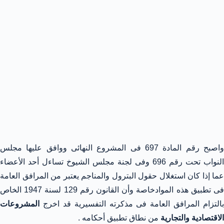
واصبح رقم المادة 697 فى المشروع النهائى ووافق عليها مجلس
النواب تحت رقم 696 وفى لجنة مجلس الشيوخ تساءل أحد الأعضاء
عما إذا كان استغلال حقول البترول والمناجم يعتبر من المرافق العامة
فى تطبيق هذه الموادخاصة وأن القانون رقم 129 لسنة 1947 الخاص
بالتزام المرافق العامة فى مذكرته التفسيرية قد اخرج
المشروعات
الاقتصادية والتجارية
من نطاق تطبيق أحكامه .