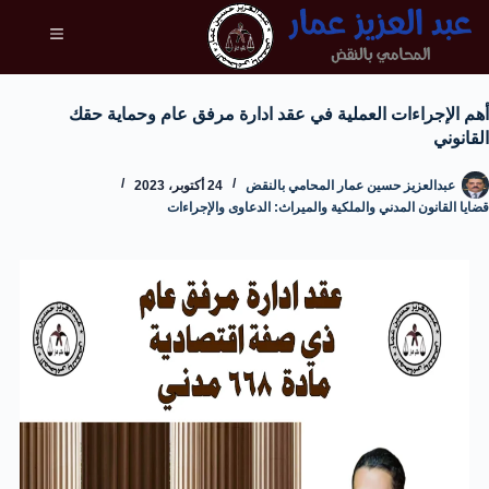
أهم الإجراءات العملية في عقد ادارة مرفق عام وحماية حقك
القانوني
عبدالعزيز حسين عمار المحامي بالنقض
24 أكتوبر، 2023
قضايا القانون المدني والملكية والميراث: الدعاوى والإجراءات