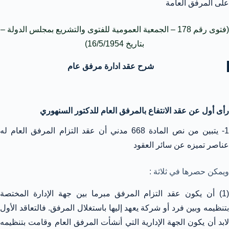
على المرفق العامة
(فتوى رقم 178 – الجمعية العمومية للفتوى والتشريع بمجلس الدولة –
بتاريخ 16/5/1954)
شرح عقد ادارة مرفق عام
رأى أول عن عقد الانتفاع بالمرفق العام للدكتور السنهوري
1- يتبين من نص المادة 668 مدني أن عقد التزام المرفق العام له
عناصر تميزه عن سائر العقود
ويمكن حصرها في ثلاثة :
(1) أن يكون عقد التزام المرفق مبرما بين جهة الإدارة المختصة
بتنظيمه وبين فرد أو شركة يعهد إليها باستغلال المرفق. فالتعاقد الأول
لابد أن يكون الجهة الإدارية التي أنشأت المرفق العام وقامت بتنظيمه