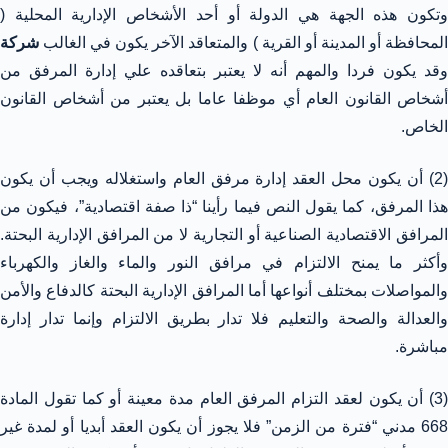
وتكون هذه الجهة هي الدولة أو أحد الأشخاص الإدارية المحلية (
المحافظة أو المدينة أو القرية ) والمتعاقد الآخر يكون في الغالب
شركة
وقد يكون فردا والمهم أنه لا يعتبر بتعاقده علي إدارة المرفق من
أشخاص القانون العام أي موظفا عاما بل يعتبر من أشخاص القانون
الخاص.
(2) أن يكون محل العقد إدارة مرفق العام واستغلاله ويجب أن يكون
هذا المرفق، كما يقول النص فيما رأينا “ذا صفة اقتصادية”، فيكون من
المرافق الاقتصادية الصناعية أو التجارية لا من المرافق الإدارية البحتة.
وأكثر ما يمنح الالتزام في مرافق النور والماء والغاز والكهرباء
والمواصلات بمختلف أنواعها أما المرافق الإدارية البحتة كالدفاع والأمن
والعدالة والصحة والتعليم فلا تدار بطريق الالتزام وإنما تدار إدارة
مباشرة.
(3) أن يكون لعقد التزام المرفق العام مدة معينة أو كما تقول المادة
668 مدني “فترة من الزمن” فلا يجوز أن يكون العقد أبديا أو لمدة غير