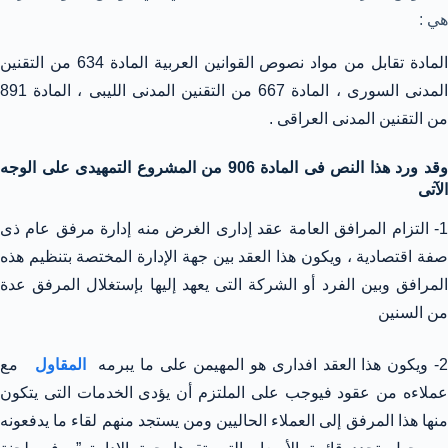
هي :
المادة تقابل من مواد نصوص القوانين العربية المادة 634 من التقنين
المدنى السورى ، المادة 667 من التقنين المدنى الليبى ، المادة 891
من التقنين المدنى العراقى .
وقد ورد هذا النص فى المادة 906 من المشروع التمهيدى على الوجه
الآتى
1- التزام المرافق العامة عقد إدارى الغرض منه إدارة مرفق عام ذى
صفة اقتصادية ، ويكون هذا العقد بين جهة الإدارة المختصة بتنظيم هذه
المرافق وبين الفرد أو الشركة التى يعهد إليها بإستغلال المرفق عدة
من السنين
- ويكون هذا العقد افدارى هو المهيمن على ما يبرمه
المقاول
مع
عملاءه من عقود فيوجب على الملتزم أن يؤدى الخدمات التى يتكون
منها هذا المرفق إلى العملاء الحاليين ومن يستجد منهم لقاء ما يدفعونه