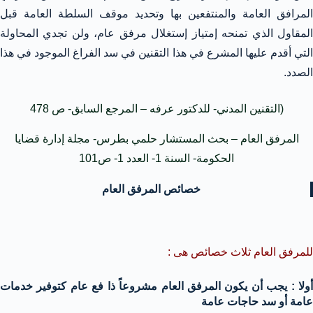
المرافق العامة والمنتفعين بها وتحديد موقف السلطة العامة قبل
المقاول الذي تمنحه إمتياز إستغلال مرفق عام، ولن تجدي المحاولة
التي أقدم عليها المشرع في هذا التقنين في سد الفراغ الموجود في هذا
الصدد.
(التقنين المدني- للدكتور عرفه – المرجع السابق- ص 478
المرفق العام – بحث المستشار حلمي بطرس- مجلة إدارة قضايا
الحكومة- السنة 1- العدد 1- ص101
خصائص المرفق العام
للمرفق العام ثلاث خصائص هى :
أولا : يجب أن يكون المرفق العام مشروعاً ذا فع عام كتوفير خدمات
عامة أو سد حاجات عامة