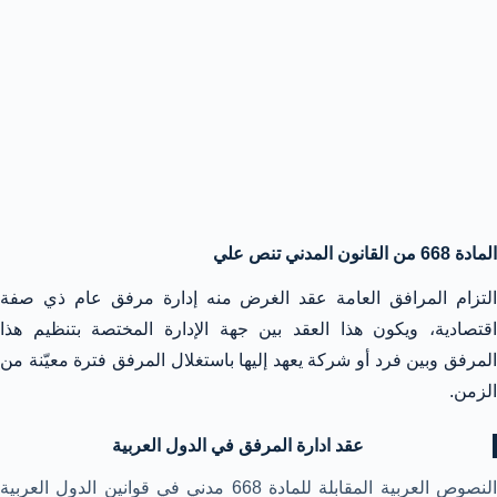
المادة 668 من القانون المدني تنص علي
التزام المرافق العامة عقد الغرض منه إدارة مرفق عام ذي صفة
اقتصادية، ويكون هذا العقد بين جهة الإدارة المختصة بتنظيم هذا
المرفق وبين فرد أو شركة يعهد إليها باستغلال المرفق فترة معيّنة من
الزمن.
عقد ادارة المرفق في الدول العربية
النصوص العربية المقابلة للمادة 668 مدني في قوانين الدول العربية