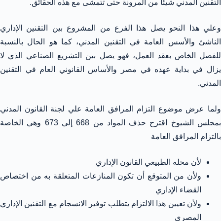
التقنين المدني شيئا من المرونة حتى تتمشى مع هذه الحقائق.
وعلي هذا النحو يصل هذا الفرع من المشروع بين التقنين الإداري
الناشئ والأسس العامة في التقنين المدني، كما هو الحال بالنسبة
للفصل الخاص بعقد العمل، فهو يصل بين التشريع الصناعي الذي لا
يزال في بداية عهده في مصر والأساس القانوني العام في التقنين
المدني.
ولما عرض موضوع التزام المرافق العامة علي لجنة القانون المدني
بمجلس الشيوخ اقترح حذف المواد من 668 إلي 673 وهي الخاصة
بالتزام المرافق العامة
لأن محله الطبيعي القانون الإداري
ولأن من المتوقع أن تكون المنازعات المتعلقة به من اختصاص
القضاء الإداري
ولأن تعيين هذا الالتزام يتطلب توفير الانسجام مع التقنين الإداري
المصري