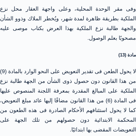
وفى مقر الوحدة المحلية، وعلى واجهة العقار محل نزع
الملكية بطريقة ظاهرة لمدة شهر، ويُخطر الملاك وذوو الشأن
والجهة طالبة نزع الملكية بهذا العرض بكتاب موصى عليه
مصحوبًا بعلم الوصول.
مادة (13)
لا يحول الطعن فى تقدير التعويض على النحو الوارد بالمادة (9)
من هذا القانون دون حصول ذوى الشأن من الجهة طالبة نزع
الملكية على المبالغ المقدرة بمعرفة اللجنة المنصوص عليها
فى المادة (6) من هذا القانون مضافًا إليها عائد مبلغ التعويض،
كما لا يحول استئنافهم الأحكام الصادرة فى هذه الطعون من
المحكمة الابتدائية دون حصولهم من تلك الجهة على
التعويضات المقضى بها ابتدائيًا.