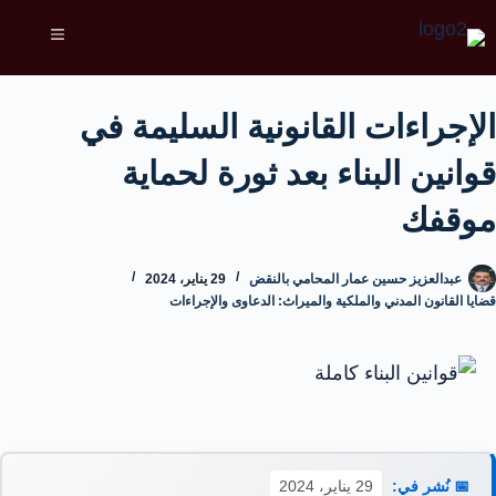
الإجراءات القانونية السليمة في
قوانين البناء بعد ثورة لحماية
موقفك
عبدالعزيز حسين عمار المحامي بالنقض
29 يناير، 2024
قضايا القانون المدني والملكية والميراث: الدعاوى والإجراءات
📅 نُشر في:
29 يناير، 2024