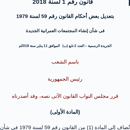
قانون رقم 1 لسنة 2018
بتعديل بعض أحكام القانون رقم 59 لسنة 1979
فى شأن إنشاء المجتمعات العمرانية الجديدة
الجريدة الرسمية – العدد 2 تابع (ب) الموافق 11 يناير سنة 2018م
باسم الشعب
رئيس الجمهورية
قرر مجلس النواب القانون الآتى نصه، وقد أصدرناه
(المادة الأولى)
تُضاف إلى المادة (1) من القانون رقم 59 لسنة 1979 فى شأن