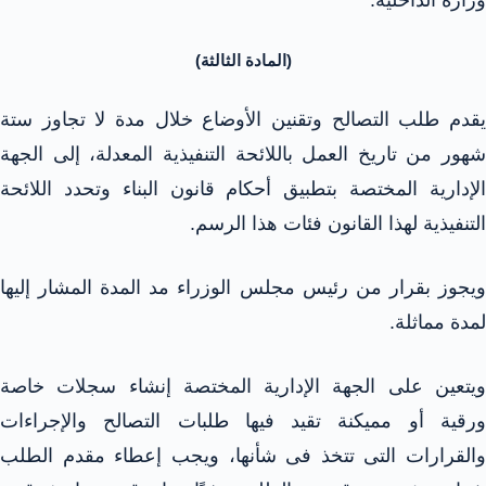
(المادة الثالثة)
يقدم طلب التصالح وتقنين الأوضاع خلال مدة لا تجاوز ستة
شهور من تاريخ العمل باللائحة التنفيذية المعدلة، إلى الجهة
الإدارية المختصة بتطبيق أحكام قانون البناء وتحدد اللائحة
التنفيذية لهذا القانون فئات هذا الرسم.
ويجوز بقرار من رئيس مجلس الوزراء مد المدة المشار إليها
لمدة مماثلة.
ويتعين على الجهة الإدارية المختصة إنشاء سجلات خاصة
ورقية أو مميكنة تقيد فيها طلبات التصالح والإجراءات
والقرارات التى تتخذ فى شأنها، ويجب إعطاء مقدم الطلب