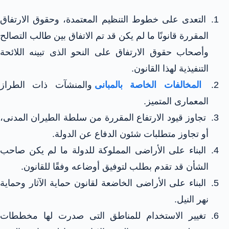
التعدى على خطوط التنظيم المعتمدة، وحقوق الارتفاق
المقررة قانونًا ما لم يكن قد تم الاتفاق بين طالب التصالح
وأصحاب حقوق الارتفاق على النحو الذى تبينه اللائحة
التنفيذية لهذا القانون.
المخالفات الخاصة بالمبانى
والمنشآت ذات الطراز
المعمارى المتميز.
تجاوز قيود الارتفاع المقررة من سلطة الطيران المدنى،
أو تجاوز متطلبات شئون الدفاع عن الدولة.
البناء على الأراضى المملوكة للدولة ما لم يكن صاحب
الشأن قد تقدم بطلب لتوفيق أوضاعه وفقًا للقانون.
البناء على الأراضى الخاضعة لقانون حماية الآثار وحماية
نهر النيل.
تغيير الاستخدام للمناطق التى صدرت لها مخططات