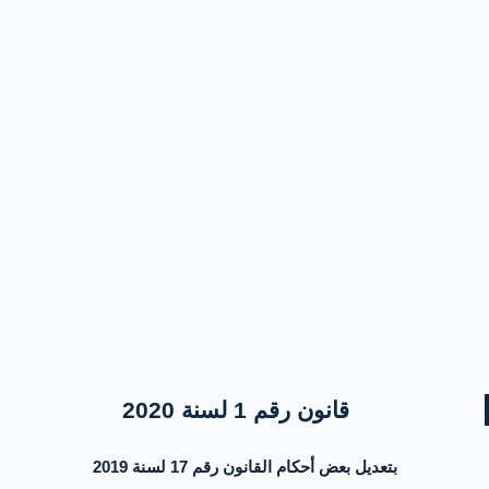
قانون رقم 1 لسنة 2020
بتعديل بعض أحكام القانون رقم 17 لسنة 2019