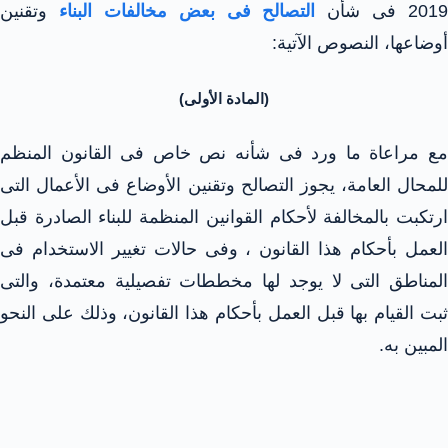
2019 فى شأن
التصالح فى بعض مخالفات البناء
وتقنين
أوضاعها، النصوص الآتية:
(المادة الأولى)
مع مراعاة ما ورد فى شأنه نص خاص فى القانون المنظم
للمحال العامة، يجوز التصالح وتقنين الأوضاع فى الأعمال التى
ارتكبت بالمخالفة لأحكام القوانين المنظمة للبناء الصادرة قبل
العمل بأحكام هذا القانون ، وفى حالات تغيير الاستخدام فى
المناطق التى لا يوجد لها مخططات تفصيلية معتمدة، والتى
ثبت القيام بها قبل العمل بأحكام هذا القانون، وذلك على النحو
المبين به.