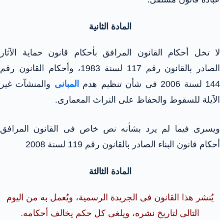
المادة الثانية
لا تخل أحكام القانون المرافق بأحكام قانون حماية الآثار
الصادر بالقانون رقم 117 لسنة 1983، وأحكام القانون رقم
14 لسنة 2006 فى شأن تنظيم هدم
المبانى
والمنشآت غير
الآيلة للسقوط والحفاظ على التراث المعمارى.
ويسرى فيما لم يرد بشأنه نص خاص فى القانون المرافق
أحكام قانون البناء الصادر بالقانون رقم 119 لسنة 2008
المادة الثالثة
يُنشر هذا القانون فى الجريدة الرسمية، ويُعمل به من اليوم
التالى لتاريخ نشره، ويلغى كل حكم يخالف أحكامه.