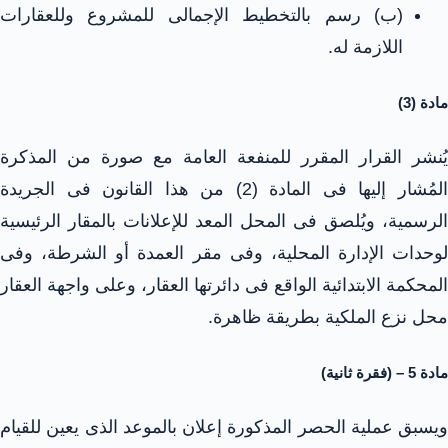
(ب) رسم بالتخطيط الإجمالى للمشروع وللعقارات
اللازمة له.
مادة (3)
يُنشر القرار المقرر للمنفعة العامة مع صورة من المذكرة
المُشار إليها فى المادة (2) من هذا القانون فى الجريدة
الرسمية، ويُلصق فى المحل المعد للإعلانات بالمقار الرئيسية
لوحدات الإدارة المحلية، وفى مقر العمدة أو الشرطة، وفى
المحكمة الابتدائية الواقع فى دائرتها العقار، وعلى واجهة العقار
محل نزع الملكية بطريقة ظاهرة.
مادة 5 – (فقرة ثانية)
ويسبق عملية الحصر المذكورة إعلان بالموعد الذى يعين للقيام