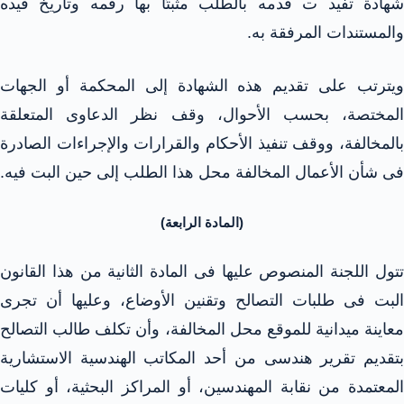
شهادة تفيد ت قدمه بالطلب مثبتًا بها رقمه وتاريخ قيده
والمستندات المرفقة به.
ويترتب على تقديم هذه الشهادة إلى المحكمة أو الجهات
المختصة، بحسب الأحوال، وقف نظر الدعاوى المتعلقة
بالمخالفة، ووقف تنفيذ الأحكام والقرارات والإجراءات الصادرة
فى شأن الأعمال المخالفة محل هذا الطلب إلى حين البت فيه.
(المادة الرابعة)
تتول اللجنة المنصوص عليها فى المادة الثانية من هذا القانون
البت فى طلبات التصالح وتقنين الأوضاع، وعليها أن تجرى
معاينة ميدانية للموقع محل المخالفة، وأن تكلف طالب التصالح
بتقديم تقرير هندسى من أحد المكاتب الهندسية الاستشارية
المعتمدة من نقابة المهندسين، أو المراكز البحثية، أو كليات