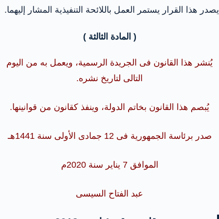
يصدر هذا القرار يستمر العمل باللائحة التنفيذية المشار إليهما.
( المادة الثالثة )
يُنشر هذا القانون فى الجريدة الرسمية، ويعمل به من اليوم
التالى لتاريخ نشره.
يُبصم هذا القانون بخاتم الدولة، وينفذ كقانون من قوانينها.
صدر برئاسة الجمهورية فى 12 جمادى الأولى سنة 1441هـ
الموافق 7 يناير سنة 2020م
عبد الفتاح السيسى