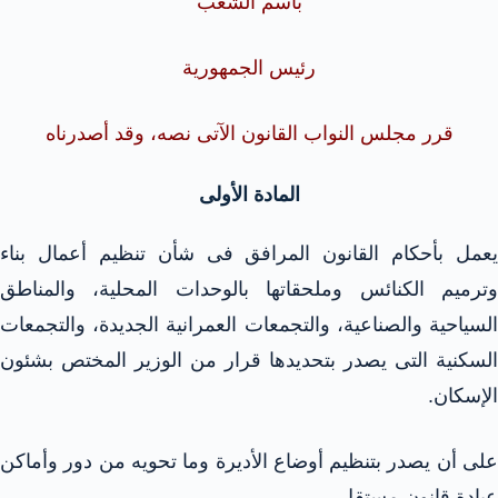
باسم الشعب
رئيس الجمهورية
قرر مجلس النواب القانون الآتى نصه، وقد أصدرناه
المادة الأولى
يعمل بأحكام القانون المرافق فى شأن تنظيم أعمال بناء
وترميم الكنائس وملحقاتها بالوحدات المحلية، والمناطق
السياحية والصناعية، والتجمعات العمرانية الجديدة، والتجمعات
السكنية التى يصدر بتحديدها قرار من الوزير المختص بشئون
الإسكان.
على أن يصدر بتنظيم أوضاع الأديرة وما تحويه من دور وأماكن
عبادة قانون مستقل.