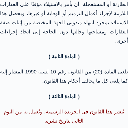
الطارئة أو المستعجلة، أن يأمر بالاستيلاء مؤقتًا على العقارات
اللازمة لإجراء أعمال الترميم أو الوقاية أو غيرها، ويحصل هذا
الاستيلاء بمجرد انتهاء مندوبى الجهة المختصة من إثبات صفة
العقارات ومساحتها وحالتها دون الحاجة إلى اتخاذ إجراءات
أخرى.
( المادة الثانية )
تلغى المادة (20) من القانون رقم 10 لسنة 1990 المشار إليه
كما يلغى كل ما يخالف أحكام هذا القانون.
( المادة الثالثة )
يُنشر هذا القانون فى الجريدة الرسمية، ويُعمل به من اليوم
التالى لتاريخ نشره.