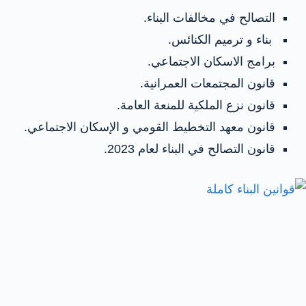
التصالح في مخالفات البناء.
بناء و ترميم الكنائس.
برامج الاسكان الاجتماعي.
قانون المجتمعات العمرانية.
قانون نزع الملكية للمنعة العامة.
قانون معهد التخطيط القومي و الإسكان الاجتماعي.
قانون التصالح في البناء لعام 2023.