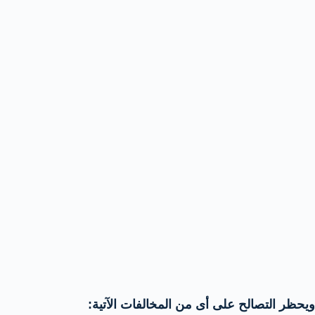
ويحظر التصالح على أى من المخالفات الآتية: