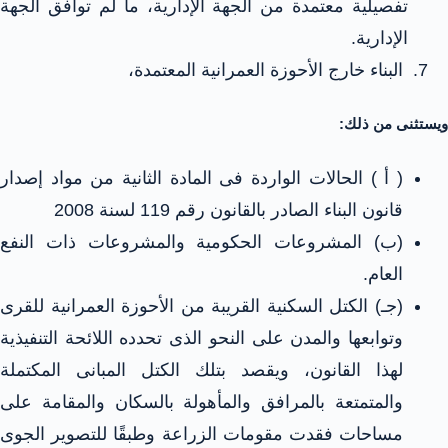
تفصيلية معتمدة من الجهة الإدارية، ما لم توافق الجهة
الإدارية.
البناء خارج الأحوزة العمرانية المعتمدة،
ويستثنى من ذلك:
( أ ) الحالات الواردة فى المادة الثانية من مواد إصدار
قانون البناء الصادر بالقانون رقم 119 لسنة 2008
(ب) المشروعات الحكومية والمشروعات ذات النفع
العام.
(جـ) الكتل السكنية القريبة من الأحوزة العمرانية للقرى
وتوابعها والمدن على النحو الذى تحدده اللائحة التنفيذية
لهذا القانون، ويقصد بتلك الكتل المبانى المكتملة
والمتمتعة بالمرافق والمأهولة بالسكان والمقامة على
مساحات فقدت مقومات الزراعة وطبقًا للتصوير الجوى