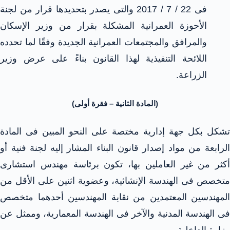
فى 22 / 7 / 2017 والتى يصدر بتحديدها قرار من لجنة
الأحوزة العمرانية المشكلة بقرار من وزير الإسكان
والمرافق والمجتمعات العمرانية الجديدة وفقًا لما تحدده
اللائحة التنفيذية لهذا القانون بناءً على عرض وزير
الزراعة.
(المادة الثانية – فقرة أولى)
تشكل بكل جهة إدارية مختصة على النحو المبين فى المادة
الرابعة من مواد إصدار قانون البناء المشار إليه لجنة فنية أو
أكثر من غير العاملين بها، تكون برئاسة مهندس استشارى
متخصص فى الهندسة الإنشائية، وعضوية اثنين على الأقل من
المهندسين المعتمدين من نقابة المهندسين أحدهما متخصص
فى الهندسة المدنية والآخر فى الهندسة المعمارية، وممثل عن
وزارة الداخلية.