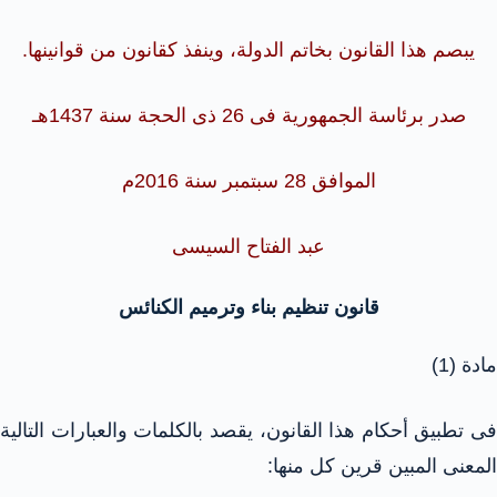
يبصم هذا القانون بخاتم الدولة، وينفذ كقانون من قوانينها.
صدر برئاسة الجمهورية فى 26 ذى الحجة سنة 1437هـ
الموافق 28 سبتمبر سنة 2016م
عبد الفتاح السيسى
قانون تنظيم بناء وترميم الكنائس
مادة (1)
فى تطبيق أحكام هذا القانون، يقصد بالكلمات والعبارات التالية
المعنى المبين قرين كل منها: