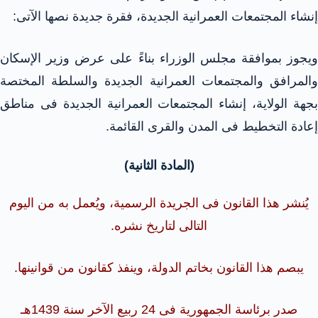
إنشاء المجتمعات العمرانية الجديدة، فقرة جديدة نصها الآتى:
ويجوز بموافقة مجلس الوزراء بناءً على عرض وزير الإسكان
والمرافق والمجتمعات العمرانية الجديدة والسلطة المختصة
بجهة الولاية، إنشاء المجتمعات العمرانية الجديدة فى مناطق
إعادة التخطيط فى المدن والقرى القائمة.
(المادة الثانية)
يُنشر هذا القانون فى الجريدة الرسمية، ويُعمل به من اليوم
التالى لتاريخ نشره.
يبصم هذا القانون بخاتم الدولة، وينفذ كقانون من قوانينها.
صدر برئاسة الجمهورية فى 24 ربيع الآخر سنة 1439هـ