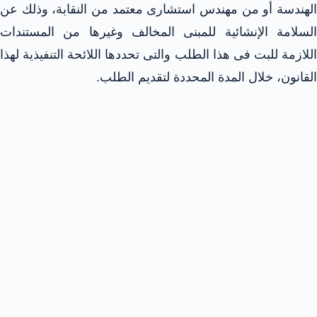
الهندسة أو من مهندس استشارى معتمد من النقابة، وذلك عن
السلامة الإنشائية للمبنى المخالف وغيرها من المستندات
اللازمة للبت فى هذا الطلب والتى تحددها اللائحة التنفيذية لهذا
القانون، خلال المدة المحددة لتقديم الطلب.