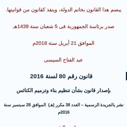
يبصم هذا القانون بخاتم الدولة، وينفذ كقانون من قوانينها.
صدر برئاسة الجمهورية فى 5 شعبان سنة 1439هـ
الموافق 21 أبريل سنة 2018م
عبد الفتاح السيسى
قانون رقم 80 لسنة 2016
بإصدار قانون بشأن تنظيم بناء وترميم الكنائس
نشر بالجريدة الرسمية – العدد 38 مكرر (هـ) الموافق 28 سبتمبر سنة
2016م