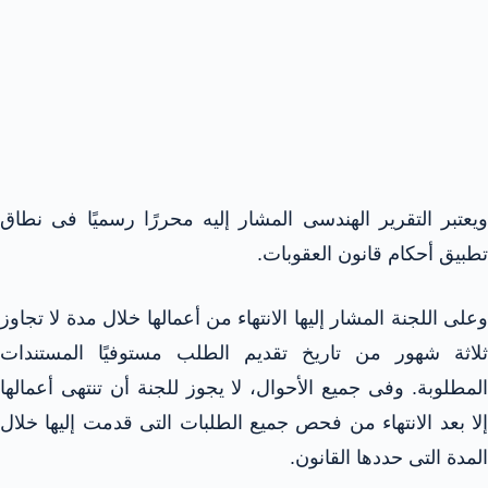
ويعتبر التقرير الهندسى المشار إليه محررًا رسميًا فى نطاق
تطبيق أحكام قانون العقوبات.
وعلى اللجنة المشار إليها الانتهاء من أعمالها خلال مدة لا تجاوز
ثلاثة شهور من تاريخ تقديم الطلب مستوفيًا المستندات
المطلوبة. وفى جميع الأحوال، لا يجوز للجنة أن تنتهى أعمالها
إلا بعد الانتهاء من فحص جميع الطلبات التى قدمت إليها خلال
المدة التى حددها القانون.