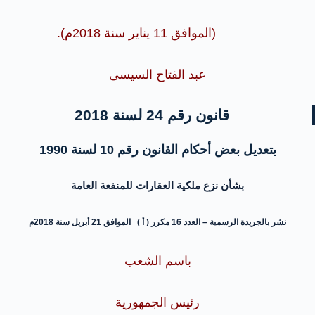
(الموافق 11 يناير سنة 2018م).
عبد الفتاح السيسى
قانون رقم 24 لسنة 2018
بتعديل بعض أحكام القانون رقم 10 لسنة 1990
بشأن نزع ملكية العقارات للمنفعة العامة
نشر بالجريدة الرسمية – العدد 16 مكرر ( أ ) الموافق 21 أبريل سنة 2018م
باسم الشعب
رئيس الجمهورية