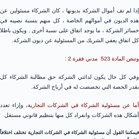
إذا لم تف أموال الشركة بديونها ، كان الشركاء مسئولين عن
هذه الديون في أموالهم الخاصة ، كل منهم بنسبة نصيبه في
خسائر الشركة ، ما يوجد اتفاق على نسبة أخرى . ويكون باطلا
كل اتفاق يعفي الشريك من المسئولية عن ديون الشركة.
وتنص المادة 523 مدني فقرة 2 :
وفي كل حال يكون لدائني الشركة حق مطالبة الشركاء كل
بقدر الحصة التي تخصصت له في أرباح الشركة.
أما عن مسئولية الشركاء في الشركات التجارية
، وإزاء تعدد
أشكال هذه الشركات وانفراد كل منها بتنظيم قانوني مستقل
فيمكننا القول أن مسئولية الشركاء في الشركات التجارية تختلف اختلافاً