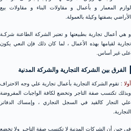
لوازم المعمار و بأعمال و مقاولات البناء و مقاولات بيع
الأراضي بصفتها وكيلة بالعمولة.
و هي أعمال تجارية بطبيعتها و تعتبر الشركة الطاعنة شركـة
تجارية لقيامها بهذه الأعمال ، لما كان ذلك فإن النعي يكون
على غير أساس.
الفرق بين الشركة التجارية والشركة المدنية
أولا
: تقوم الشركة التجارية بأعمال تجارية علي وجه الاحتراف
وبذلك تكتسب صفة التاجر وتخضع لكافة الواجبات المفروضة
علي التجار كالقيد في السجل التجاري ، وإمساك الدفاتر
التجارية.
في حين أن الشركات المدنية لا تكتسب صفة التاجـر ولا تخضع