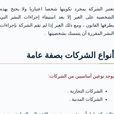
تعتبر الشركة بمجرد تكوينها شخصا اعتباريا ولا يحتج بهذه
الشخصية على الغير إلا بعد استيفاء إجراءات النشر التي
بطرفها القانون ، ومع ذلك الغير إذا لم تقم الشركة بإجراءات
النشر المقررة أن يتمسك بشخصيتها .
أنواع الشركات بصفة عامة
يوجد نوعين أساسيين من الشركات:
الشركات التجارية .
الشركات المدنية .