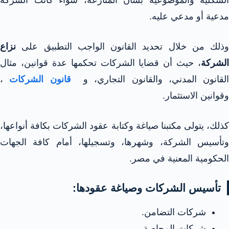
الشكلية والموضوعية بشأن المنازعة، سواء كانت الشركة
مدعية أو مدعي عليه.
وذلك من خلال تحديد القانون الواجب التطبيق على
نزاع
الشركة
، حيث أن قضايا الشركات تحكمها عدة قوانين، مثال
القانون المدني، والقانون التجاري، و
قانون الشركات
،
وقوانين الاستثمار.
كذلك، يتولى مكتبنا صياغة وكتابة عقود الشركات بكافة أنواعها،
وتأسيس الشركة، وشهرها، وتسجيلها، أمام كافة الجهات
الحكومية المعنية في مصر.
تأسيس الشركات وصياغة عقودها:
شركات التضامن.
شركات المحاصة.