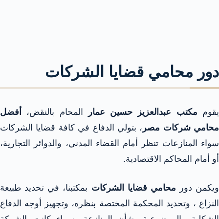
دور محامي قضايا الشركات
قوم
مكتب عبدالعزيز حسين عمار
المحام بالنقض،
أفضل
محامي شركات مصر
، بتولي الدفاع في كافة قضايا الشركات
سواء المنازعات تنظر أمام القضاء المدني، والدوائر التجارية،
أو أمام المحاكم الاقتصادية.
ويكمن دور
محامي قضايا الشركات
بمكتبنا، في تحديد طبيعة
النزاع ، وتحديد المحكمة المختصة بنظره، وتجهيز أوجه الدفاع