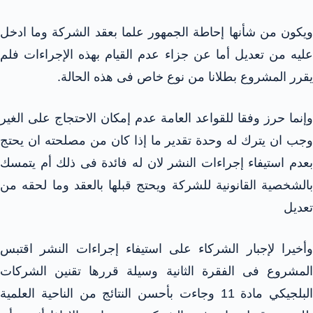
ويكون من شأنها إحاطة الجمهور علما بعقد الشركة وما ادخل
عليه من تعديل أما عن جزاء عدم القيام بهذه الإجراءات فلم
يقرر المشروع بطلانا من نوع خاص فى هذه الحالة.
وإنما حرز وفقا للقواعد العامة عدم إمكان الاحتجاج على الغير
وجب ان يترك له وحدة تقدير ما إذا كان من مصلحته ان يحتج
بعدم استيفاء إجراءات النشر لان له فائدة فى ذلك أم يتمسك
بالشخصية القانونية للشركة ويحتج قبلها بالعقد وما لحقه من
تعديل
وأخيرا لإجبار الشركاء على استيفاء إجراءات النشر اقتبس
المشروع فى الفقرة الثانية وسيلة قررها تقنين الشركات
البلجيكي مادة 11 وجاءت بأحسن النتائج من الناحية العلمية