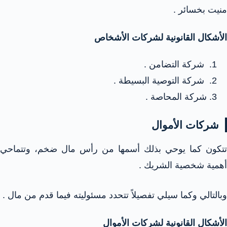
منيت بخسائر .
الأشكال القانونية لشركات الأشخاص
شركة التضامن .
شركة التوصية البسيطة .
شركة المحاصة .
شركات الأموال
تتكون كما يوحي بذلك أسمها من رأس مال ضخم، وتتماحي
أهمية شخصية الشريك .
وبالتالي وكما سيلي تفصيلاً تتحدد مسئوليته فيما قدم من مال .
الأشكال القانونية لشركات الأموال