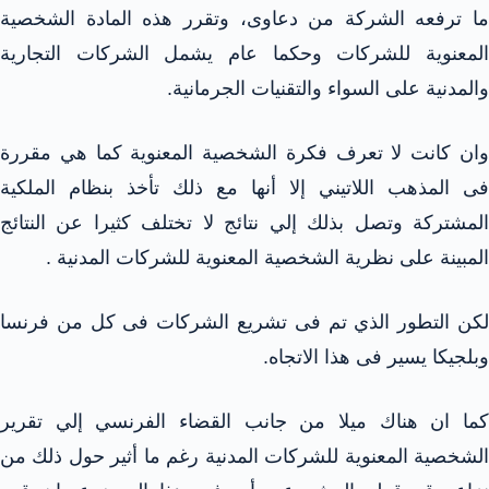
ما ترفعه الشركة من دعاوى، وتقرر هذه المادة الشخصية
المعنوية للشركات وحكما عام يشمل الشركات التجارية
والمدنية على السواء والتقنيات الجرمانية.
وان كانت لا تعرف فكرة الشخصية المعنوية كما هي مقررة
فى المذهب اللاتيني إلا أنها مع ذلك تأخذ بنظام الملكية
المشتركة وتصل بذلك إلي نتائج لا تختلف كثيرا عن النتائج
المبينة على نظرية الشخصية المعنوية للشركات المدنية .
لكن التطور الذي تم فى تشريع الشركات فى كل من فرنسا
وبلجيكا يسير فى هذا الاتجاه.
كما ان هناك ميلا من جانب القضاء الفرنسي إلي تقرير
الشخصية المعنوية للشركات المدنية رغم ما أثير حول ذلك من