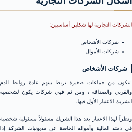
أشكال الشركات التجارية
الشركات التجارية لها شكلين أساسيين:
شركات الأشخاص
شركات الأموال
شركات الأشخاص
تتكون من جماعات صغيرة تربط بينهم عادة روابط الدم
والقربي والصداقة ، ومن ثم فهي شركات يكون لشخصية
الشريك الاعتبار الأول فيها.
ونظراً لهذا الاعتبار يعد هذا الشريك مسئولاً مسئولية شخصية
في ذمته المالية وأمواله الخاصة عن مديونيات الشركة إذا