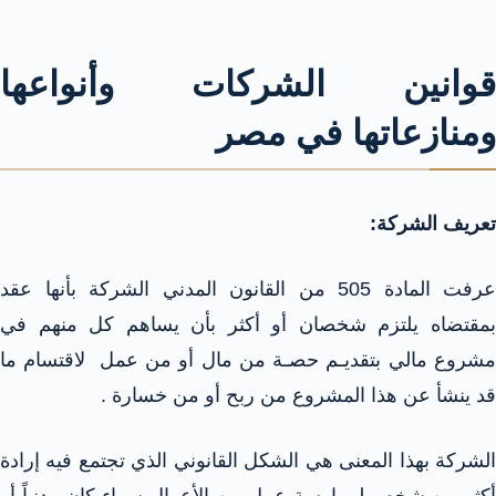
قوانين الشركات وأنواعها
ومنازعاتها في مصر
تعريف الشركة:
عرفت المادة 505 من القانون المدني الشركة بأنها عقد
بمقتضاه يلتزم شخصان أو أكثر بأن يساهم كل منهم في
مشروع مالي بتقديـم حصـة من مال أو من عمل لاقتسام ما
قد ينشأ عن هذا المشروع من ربح أو من خسارة .
الشركة بهذا المعنى هي الشكل القانوني الذي تجتمع فيه إرادة