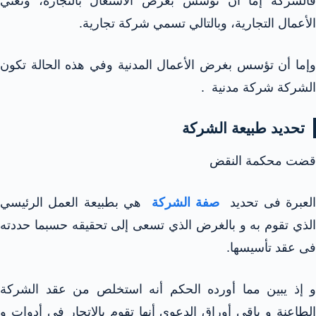
فالشركة إما أن تؤسس بغرض الاشتغال بالتجارة، ونعني
الأعمال التجارية، وبالتالي تسمي شركة تجارية.
وإما أن تؤسس بغرض الأعمال المدنية وفي هذه الحالة تكون
الشركة شركة مدنية .
تحديد طبيعة الشركة
قضت محكمة النقض
لعبرة فى تحديد
صفة الشركة
هي بطبيعة العمل الرئيسي
الذي تقوم به و بالغرض الذي تسعى إلى تحقيقه حسبما حددته
فى عقد تأسيسها.
و إذ يبين مما أورده الحكم أنه استخلص من عقد الشركة
الطاعنة و باقي أوراق الدعوى أنها تقوم بالإتجار فى أدوات و