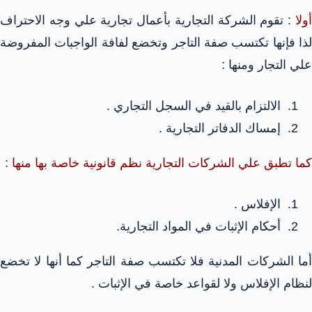
أولا
: تقوم الشركة التجارية بأعمال تجارية علي وجه الاحتراف
لذا فإنها تكتسب صفة التاجر وتخضع لفافة الواجبات المفروضة
علي التجار ومنها :
الالتزام بالقيد في السجل التجاري .
إمساك الدفاتر التجارية .
كما تطبق علي الشركات التجارية نظم قانونية خاصة بها منها :
الإفلاس .
أحكام الإثبات في المواد التجارية.
أما الشركات المدنية فلا تكتسب صفة التاجر كما أنها لا تخضع
لنظام الإفلاس ولا لقواعد خاصة في الإثبات .