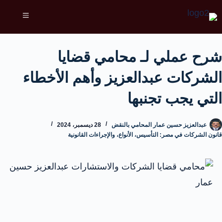
شرح عملي لـ محامي قضايا
الشركات عبدالعزيز وأهم الأخطاء
التي يجب تجنبها
عبدالعزيز حسين عمار المحامي بالنقض
28 ديسمبر، 2024
قانون الشركات في مصر: التأسيس، الأنواع، والإجراءات القانونية