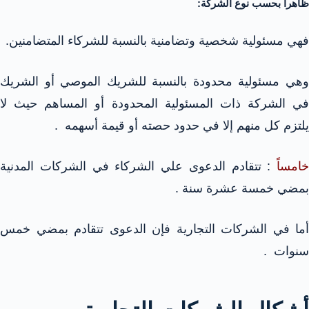
ظاهراً بحسب نوع الشركة:
فهي مسئولية شخصية وتضامنية بالنسبة للشركاء المتضامنين.
وهي مسئولية محدودة بالنسبة للشريك الموصي أو الشريك
في الشركة ذات المسئولية المحدودة أو المساهم حيث لا
يلتزم كل منهم إلا في حدود حصته أو قيمة أسهمه .
خامساً
: تتقادم الدعوى علي الشركاء في الشركات المدنية
بمضي خمسة عشرة سنة .
أما في الشركات التجارية فإن الدعوى تتقادم بمضي خمس
سنوات .