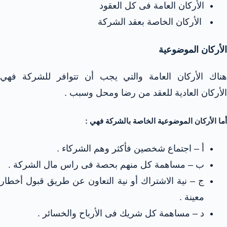
الأركان العامة فى كل العقود
الأركان الخاصة بعقد الشركة
الأركان الموضوعية
هناك الأركان العامة والتي يجب أن تتوافر للشركة فهي
الأركان العادية للعقد من رضا ومحل وسبب .
أما الأركان الموضوعية الخاصة بالشركة فهي :
أ – اجتماع شخصين فأكثر وهم الشركاء .
ب – مساهمة كل منهم بحصة فى راس مال الشركة .
ج – نية الاشتراك أو نية التعاون عن طريق قبول أخطار
معينة .
د – مساهمة كل شريك فى الأرباح والخسائر .