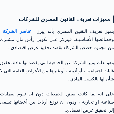
مميزات تعريف القانون المصري للشركات
تميز تعريف التقنين المصري بأنه يبرز
عناصر الشركة
وخصائصها الأساسيـة، فيتركز علي تكوين رأس مال مشترك
من مجموع حصص الشركاء بقصد تحقيق غرض اقتصادي .
وهو بذلك يميز الشركة عن الجمعية التي يقصد بها عادة تحقيق
غايات اجتماعية ، أو أدبية ، أو غيرها من الأغراض العامة التي لا
شأن لها بالكسب المادي .
على انه لما كانت بعض الجمعيات دون ان تقوم بعمليات
صناعية او تجارية ، ودون أن توزع أرباحا بين أعضائها تسعى
إلي تحقيق غرض اقتصادي.