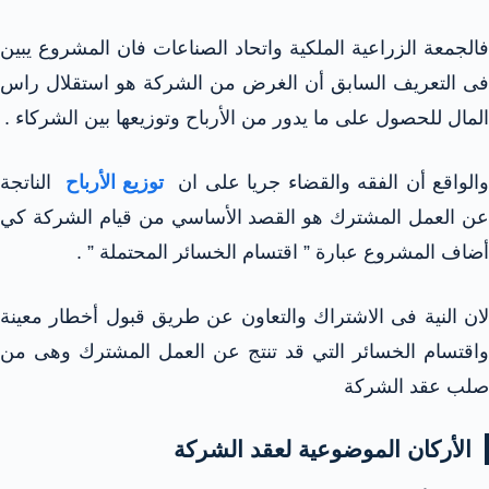
فالجمعة الزراعية الملكية واتحاد الصناعات فان المشروع يبين
فى التعريف السابق أن الغرض من الشركة هو استقلال راس
المال للحصول على ما يدور من الأرباح وتوزيعها بين الشركاء .
الواقع أن الفقه والقضاء جريا على ان
توزيع الأرباح
الناتجة
عن العمل المشترك هو القصد الأساسي من قيام الشركة كي
أضاف المشروع عبارة ” اقتسام الخسائر المحتملة ” .
لان النية فى الاشتراك والتعاون عن طريق قبول أخطار معينة
واقتسام الخسائر التي قد تنتج عن العمل المشترك وهى من
صلب عقد الشركة
الأركان الموضوعية لعقد الشركة