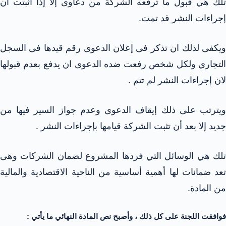
تلك هي قبول ما ترفعه الشركة من دعاوى إلا إذا أثبتت أن
إجراءات النشر قد تمت.
ويكفى لذلك ان تذكر فى إعلان الدعوى رقم قيدها فى السجل
التجاري ولكل شخص رفعت ضده الدعوى ان يدفع بعدم قبولها
لان إجراءات النشر لم تتم .
ويترتب على ذلك إيقاف الدعوى وعدم جواز السير فيها من
جديد إلا بعد أن تثبت الشركة قيامها بإجراءات النشر .
تلك هي الوسائل التي فردها المشروع لضمان الشركات وهى
تعد ضمانات لها أهمية أساسية من الناحية الاقتصادية والمالية
من المادة.
فوافقت اللجنة على كل ذلك ، وأصبح نص المادة النهائي ما يأتي :