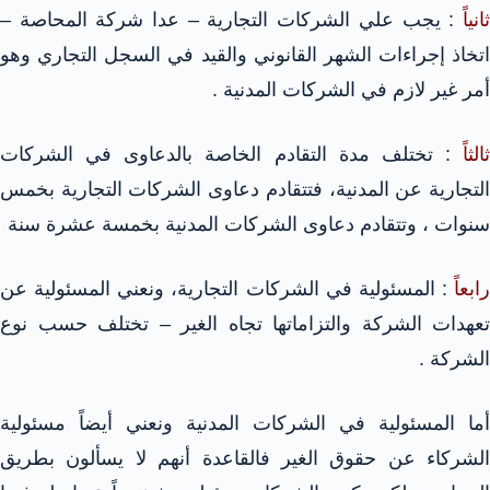
ثانياً
: يجب علي الشركات التجارية – عدا شركة المحاصة –
اتخاذ إجراءات الشهر القانوني والقيد في السجل التجاري وهو
أمر غير لازم في الشركات المدنية .
ثالثاً
: تختلف مدة التقادم الخاصة بالدعاوى في الشركات
التجارية عن المدنية، فتتقادم دعاوى الشركات التجارية بخمس
سنوات ، وتتقادم دعاوى الشركات المدنية بخمسة عشرة سنة
رابعاً
: المسئولية في الشركات التجارية، ونعني المسئولية عن
تعهدات الشركة والتزاماتها تجاه الغير – تختلف حسب نوع
الشركة .
أما المسئولية في الشركات المدنية ونعني أيضاً مسئولية
الشركاء عن حقوق الغير فالقاعدة أنهم لا يسألون بطريق