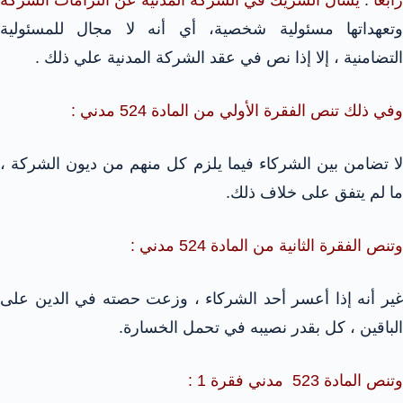
رابعاً
:
يسأل الشريك في الشركة المدنية عن التزامات الشركة
وتعهداتها مسئولية شخصية، أي أنه لا مجال للمسئولية
التضامنية ، إلا إذا نص في عقد الشركة المدنية علي ذلك .
وفي ذلك تنص الفقرة الأولي من المادة 524 مدني :
لا تضامن بين الشركاء فيما يلزم كل منهم من ديون الشركة ،
ما لم يتفق على خلاف ذلك.
وتنص الفقرة الثانية من المادة 524 مدني :
غير أنه إذا أعسر أحد الشركاء ، وزعت حصته في الدين على
الباقين ، كل بقدر نصيبه في تحمل الخسارة.
وتنص المادة 523 مدني فقرة 1 :