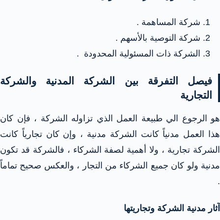
شركة المساهمة .
شركة التوصية بالأسهم .
الشركة ذات المسئولية المحدودة .
فيصل التفرقة بين الشركة المدنية والشركة
التجارية
هو الرجوع الي طبيعة العمل الذي تزاوله الشركة ، فإن كان
هذا العمل مدنياً كانت الشركة مدنية ، وإن كان تجارياً كانت
الشركة تجارية ، ولا أهمية لصفة الشركاء ، فالشركة قد تكون
مدنية ولو كان جميع الشركاء من التجار ، والعكس صحيح تماماً
.
آثار مدنية الشركة وتجاريتها