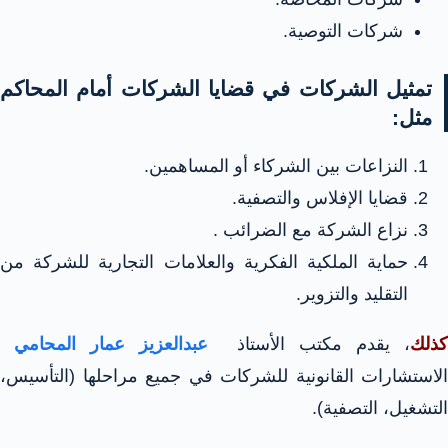
شركات التوصية.
تمثيل الشركات في قضايا الشركات أمام المحاكم
مثل:
النزاعات بين الشركاء أو المساهمين.
قضايا الإفلاس والتصفية.
نزاع الشركة مع الضرائب .
حماية الملكية الفكرية والعلامات التجارية للشركة من
التقليد والتزوير.
كذلك
، يقدم مكتب الأستاذ
عبدالعزيز عمار المحامي
الاستشارات القانونية للشركات في جميع مراحلها (التأسيس،
التشغيل، التصفية).