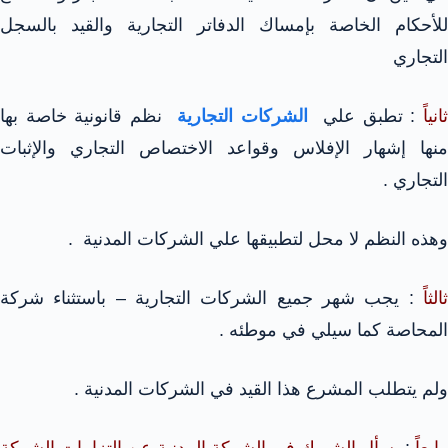
للأحكام الخاصة بإمساك الدفاتر التجارية والقيد بالسجل
التجاري
انياً
: تطبق علي
الشركات التجارية
نظم قانونية خاصة بها
منها إشهار الإفلاس وقواعد الاختصاص التجاري والإثبات
التجاري .
وهذه النظم لا محل لتطبيقها علي الشركات المدنية .
ثالثاً
: يجب شهر جميع الشركات التجارية – باستثناء شركة
المحاصة كما سيلي في موطئه .
ولم يتطلب المشرع هذا القيد في الشركات المدنية .