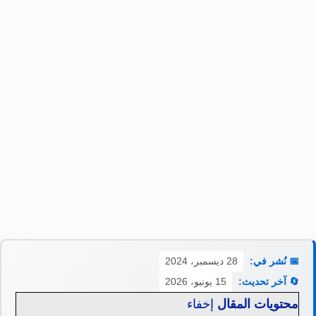
📅 نُشر في:
28 ديسمبر، 2024
🔄 آخر تحديث:
15 يونيو، 2026
محتويات المقال
إخفاء