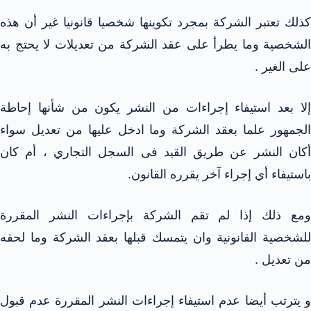
كذلك تعتبر الشركة بمجرد تكوينها شخصيا قانونيا غير أن هذه
الشخصية وما يطرأ على عقد الشركة من تعديلات لا يحتج به
على الغير .
إلا بعد استيفاء إجراءات من النشر يكون من شأنها إحاطة
الجمهور علما بعقد الشركة وما ادخل عليها من تعديل سواء
أكان النشر عن طريق القيد فى السجل التجاري ، أم كان
باستيفاء أي إجراء آخر يقرره القانون.
ومع ذلك إذا لم تقم الشركة بإجراءات النشر المقررة
للشخصية القانونية وان يتمسك قبلها بعقد الشركة وما لحقه
من تعديل .
و يترتب أيضا عدم استيفاء إجراءات النشر المقررة عدم قبول