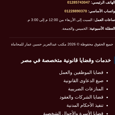
الهاتف الرئيسي:
01285743047
واتساب الأساسي:
01228890370
ساعات العمل:
السبت إلى الأربعاء من 12:00 م إلى 3:00 م.
العطلة الأسبوعية:
الخميس والجمعة.
جميع الحقوق محفوظة © 2026 مكتب عبدالعزيز حسين عمار للمحاماة
خدمات وقضايا قانونية متخصصة في مصر
قضايا الموظفين والعمل
صيغ الدعاوى القانونية
المنازعات الضريبية
قضايا الشركات والعقود
تنفيذ الأحكام المدنية
قضايا الأسرة والأحوال الشخصية