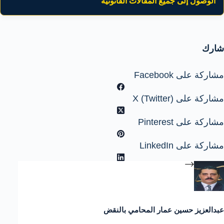
الوصول إلى جميع المقالات القانونية
شارك
مشاركة على Facebook
مشاركة على X (Twitter)
مشاركة على Pinterest
مشاركة على LinkedIn
عبدالعزيز حسين عمار المحامي بالنقض