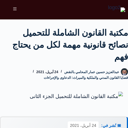
مكتبة القانون الشاملة للتحميل
نصائح قانونية مهمة لكل من يحتاج
فهم
عبدالعزيز حسين عمار المحامي بالنقض
24 أبريل، 2021
قضايا القانون المدني والملكية والميراث: الدعاوى والإجراءات
📅 نُشر في:
24 أبريل، 2021