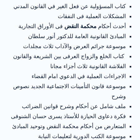
كتاب المسؤولية عن فعل الغير في القانون المدني
المشكلات العملية فى النفقات
أحدث أحكام
محكمة النقض
فى الأوراق التجارية
المبادئ القانونية العامة للدكتور أنور سلطان
موسوعة جرائم العرض والآداب ثلاث مجلدات
كتاب الخلع والزواج العرفى بين الشريعة والقانون
الفلاشة القانونية ثلاث أجزاء مجانا
الاجراءات العملية في الدعوي امام القضاء
موسوعة قانون التأمينات الاجتماعية الجديد نصوص
وشرح
ملف شامل عن أحكام وشرح قوانين الضرائب
فكرة دعاوى الحيازة للأستاذ يسرى حسان الشنوفى
المتعارض من أحكام محكمة النقض وتوحيد المبادئ
موسوعة الكتب الدورية لتعليمات النيابة