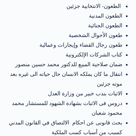
الطعون- الانتخابية جزئين
الطعون المدنية
الطعون الجنائية
طعون الأحوال الشخصية
طعون رجال القضاء وإيجارات وعمالية
كتاب الشركات الإلكترونية
ضمان صلاحية المبيع للدكتور محمد حسين منصور
انتقال ما كان يملكه الانسان حال حياته الى غيره بعد
موته جزئين
الاثبات بندب خبير من وزارة العدل
دروس فى الاثبات بشهادة الشهود للمستشار محمد
محمود شعبان
بحث قانونى عن احكام الالتصاق في القانون المدني
كسبب من أسباب كسب الملكية