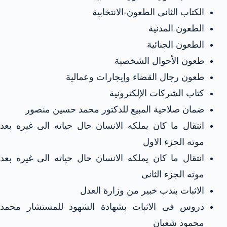
الكتاب الثانى الطعون-الانتخابية
الطعون المدنية
الطعون الجنائية
طعون الأحوال الشخصية
طعون رجال القضاء وإيجارات وعمالية
كتاب الشركات الإلكترونية
ضمان صلاحية المبيع للدكتور محمد حسين منصور
انتقال ما كان يملكه الانسان حال حياته الى غيره بعد
موته الجزء الاول
انتقال ما كان يملكه الانسان حال حياته الى غيره بعد
موته الجزء الثانى
الاثبات بندب خبير من وزارة العدل
دروس فى الاثبات بشهادة الشهود للمستشار محمد
محمود شعبان