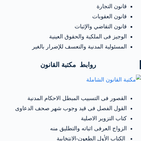
قانون التجارة
قانون العقوبات
قانون التقاضي والإثبات
الوجيز فى الملكية والحقوق العينية
المسئولية المدنية والتعسف للإضرار بالغير
روابط مكتبة القانون
القصور فى التسبيب المبطل الاحكام المدنية
القول الفصل فى قيد وجوب شهر صحف الدعاوى
كتاب التزوير الاصلية
الزواج العرفى اثباته والتطليق منه
الكتاب الأول الطعون-الانتخابية