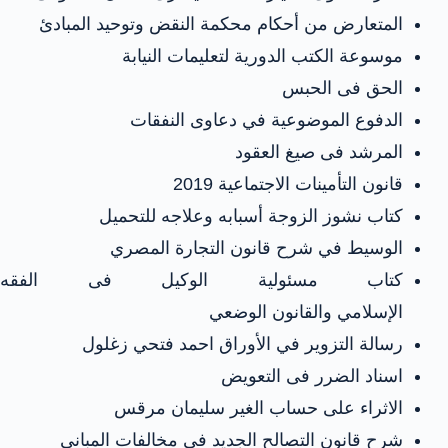
المتعارض من أحكام محكمة النقض وتوحيد المبادئ
موسوعة الكتب الدورية لتعليمات النيابة
الحق فى الحبس
الدفوع الموضوعية في دعاوى النفقات
المرشد فى صيغ العقود
قانون التأمينات الاجتماعية 2019
كتاب نشوز الزوجة أسبابه وعلاجه للتحميل
الوسيط في شرح قانون التجارة المصري
كتاب مسئولية الوكيل فى الفقه
الإسلامي والقانون الوضعي
رسالة التزوير في الأوراق احمد فتحي زغلول
اسناد الضرر فى التعويض
الاثراء على حساب الغير سليمان مرقس
شرح قانون التصالح الجديد فى مخالفات المبانى