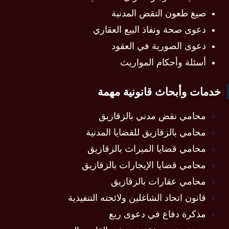
صيغ طعون النقض المدنية
دعوى صحة ونفاذ البيع العقاري
دعوى الصورية في العقود
أسئلة وأحكام المواريث
خدمات وأبحاث قانونية مهمة
محامي نقض مدني بالزقازيق
محامي بالزقازيق للقضايا المدنية
محامي قضايا الميراث بالزقازيق
محامي قضايا الإيجارات بالزقازيق
محامي عقارات بالزقازيق
قانون اتحاد الشاغلين ولائحته التنفيذية
مذكرة دفاع في دعوى ريع