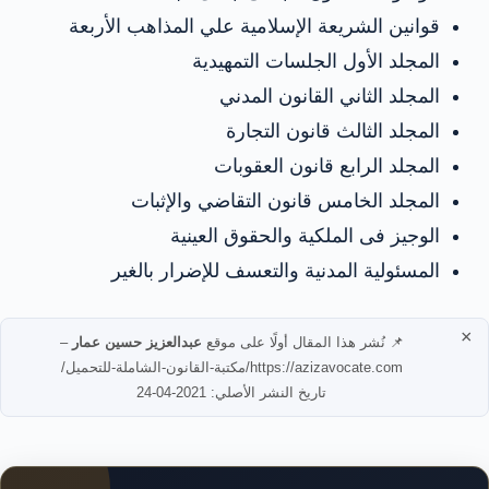
قوانين الشريعة الإسلامية علي المذاهب الأربعة
المجلد الأول الجلسات التمهيدية
المجلد الثاني القانون المدني
المجلد الثالث قانون التجارة
المجلد الرابع قانون العقوبات
المجلد الخامس قانون التقاضي والإثبات
الوجيز فى الملكية والحقوق العينية
المسئولية المدنية والتعسف للإضرار بالغير
×
📌 نُشر هذا المقال أولًا على موقع
عبدالعزيز حسين عمار
–
https://azizavocate.com/مكتبة-القانون-الشاملة-للتحميل/
تاريخ النشر الأصلي: 2021-04-24