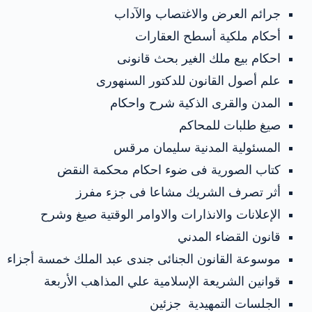
جرائم العرض والاغتصاب والآداب
أحكام ملكية أسطح العقارات
احكام بيع ملك الغير بحث قانونى
علم أصول القانون للدكتور السنهورى
المدن والقرى الذكية شرح واحكام
صيغ طلبات للمحاكم
المسئولية المدنية سليمان مرقس
كتاب الصورية فى ضوء احكام محكمة النقض
أثر تصرف الشريك مشاعا فى جزء مفرز
الإعلانات والانذارات والاوامر الوقتية صيغ وشرح
قانون القضاء المدني
موسوعة القانون الجنائى جندى عبد الملك خمسة أجزاء
قوانين الشريعة الإسلامية علي المذاهب الأربعة
الجلسات التمهيدية جزئين