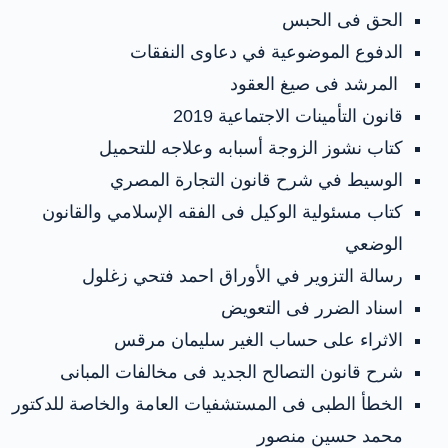
الحق فى الحبس
الدفوع الموضوعية في دعاوى النفقات
المرشد فى صيغ العقود
قانون التأمينات الاجتماعية 2019
كتاب نشوز الزوجة أسبابه وعلاجه للتحميل
الوسيط في شرح قانون التجارة المصري
كتاب مسئولية الوكيل فى الفقه الإسلامي والقانون
الوضعي
رسالة التزوير في الأوراق احمد فتحي زغلول
اسناد الضرر فى التعويض
الاثراء على حساب الغير سليمان مرقس
شرح قانون التصالح الجديد فى مخالفات المبانى
الخطأ الطبى فى المستشفيات العامة والخاصة للدكتور
محمد حسين منصور