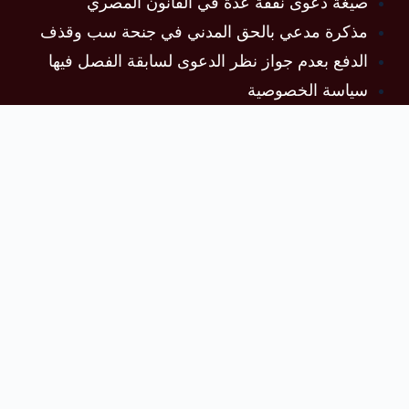
صيغة دعوى نفقة عدة في القانون المصري
مذكرة مدعي بالحق المدني في جنحة سب وقذف
الدفع بعدم جواز نظر الدعوى لسابقة الفصل فيها
سياسة الخصوصية