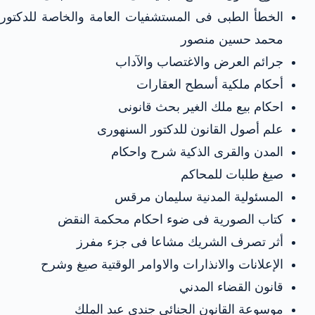
الخطأ الطبى فى المستشفيات العامة والخاصة للدكتور
محمد حسين منصور
جرائم العرض والاغتصاب والآداب
أحكام ملكية أسطح العقارات
احكام بيع ملك الغير بحث قانونى
علم أصول القانون للدكتور السنهورى
المدن والقرى الذكية شرح واحكام
صيغ طلبات للمحاكم
المسئولية المدنية سليمان مرقس
كتاب الصورية فى ضوء احكام محكمة النقض
أثر تصرف الشريك مشاعا فى جزء مفرز
الإعلانات والانذارات والاوامر الوقتية صيغ وشرح
قانون القضاء المدني
موسوعة القانون الجنائى جندى عبد الملك