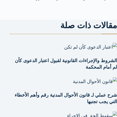
مقالات ذات صلة
الشروط والإجراءات القانونية لقبول اعتبار الدعوى كأن
لم أمام المحكمة
شرح عملي لـ قانون الأحوال المدنية رقم وأهم الأخطاء
التي يجب تجنبها