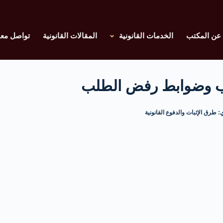
عن المكتب
الخدمات القانونية
المقالات القانونية
تواصل معن
دب وضوابط رفض الطلب
: طرق الإثبات والدفوع القانونية