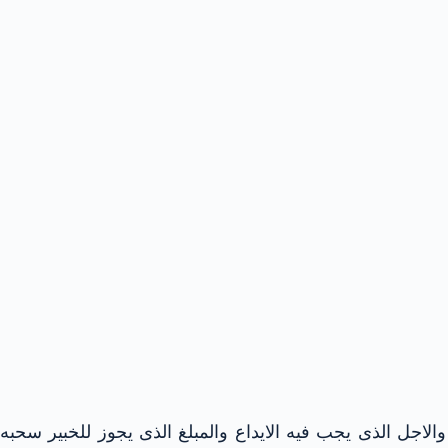
الاجل الذى يجب فيه الايداع والمبلغ الذى يجوز للخبير سحبه