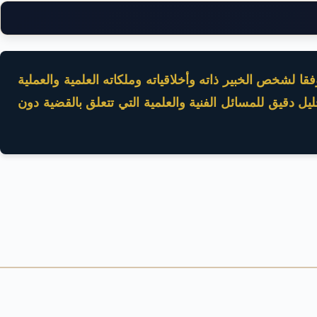
ا لشخص الخبير ذاته وأخلاقياته وملكاته العلمية والعملية
 دقيق للمسائل الفنية والعلمية التي تتعلق بالقضية دون