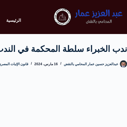
الرئيسية
ندب الخبراء سلطة المحكمة في الن
عبدالعزيز حسين عمار المحامي بالنقض
16 مارس، 2024
قانون الإثبات المصري