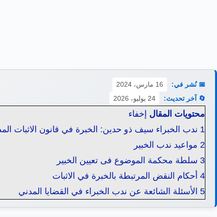
📅 نُشر في:
16 مارس، 2024
🔄 آخر تحديث:
24 يوليو، 2026
محتويات المقال
إخفاء
1
ندب الخبراء سيف ذو حدين: الخبرة في قانون الاثبات الم
2
مواعيد ندب الخبير
3
سلطة محكمة الموضوع فى تعيين الخبير
4
أحكام النقض المرتبطة بالخبرة في الاثبات
5
الأسئلة الشائعة عن ندب الخبراء في القضايا المدني