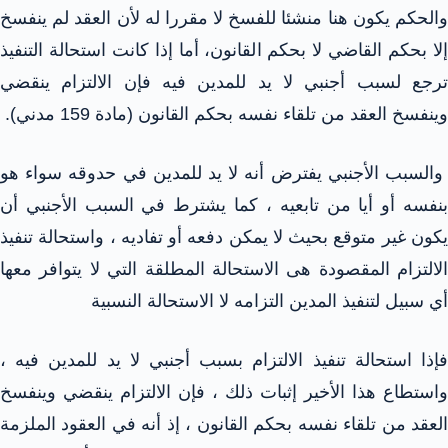
والحكم يكون هنا منشئا للفسخ لا مقررا له لأن العقد لم ينفسخ
إلا بحكم القاضي لا بحكم القانون، أما إذا كانت استحالة التنفيذ
ترجع لسبب أجنبي لا يد للمدين فيه فإن الالتزام ينقضي
وينفسخ العقد من تلقاء نفسه بحكم القانون (مادة 159 مدني).
والسبب الأجنبي يفترض أنه لا يد للمدين في حدوقه سواء هو
بنفسه أو أيا من تابعيه ، كما يشترط في السبب الأجنبي أن
يكون غير متوقع بحيث لا يمكن دفعه أو تفاديه ، واستحالة تنفيذ
الالتزام المقصودة هى الاستحالة المطلقة التي لا يتوافر معها
أي سبيل لتنفيذ المدين التزامه لا الاستحالة النسبية
فإذا استحالة تنفيذ الالتزام بسبب أجنبي لا يد للمدين فيه ،
واستطاع هذا الأخير إثبات ذلك ، فإن الالتزام ينقضي وينفسخ
العقد من تلقاء نفسه بحكم القانون ، إذ أنه في العقود الملزمة