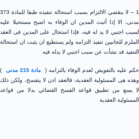
1 – لا ينقضي الالتزام بسبب استحالة تنفيذه طبقا للمادة 373
مدنى، الا إذا أثبت المدين ان الوفاء به اصبح مستحيلا عليه
لسبب اجنبي لا يد له فيه، فإذا استحال على المدين فى العقد
الملزم للجانبين تنفيذ التزامه ولم يستطيع ان يثبت ان استحالة
التنفيذ قد نشأت عن سبب اجنبي لا يدله فيه
حكم عليه بالتعويض لعدم الوفاء بالتزامه (
مادة 215 مدنى
)
وهذه هى المسئولية العقدية، فالعقد اذن لا ينفسخ، ولكن ذلك
لا يمنع من تطبيق قواعد الفسخ القضائي بدلا من قواعد
المسئولية العقدية