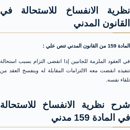
نظرية الانفساخ للاستحالة في
القانون المدني
المادة 159 من القانون المدني تنص علي :
في العقود الملزمة للجانبين إذا انقضى التزام بسبب استحالة
تنفيذه انقضت معه الالتزامات المقابلة له وينفسخ العقد من
تلقاء نفسه.
شرح نظرية الانفساخ للاستحالة
في المادة 159 مدني