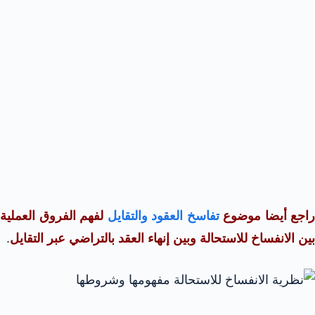
راجع أيضا موضوع
تفاسخ العقود والتقايل
لفهم الفروق العملية
بين الانفساخ للاستحالة وبين إنهاء العقد بالتراضي عبر التقايل
.