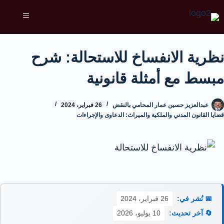
نظرية الانفساخ للاستحالة: شرح
مبسط مع أمثلة قانونية
عبدالعزيز حسين عمار المحامي بالنقض
26 فبراير، 2024
قضايا القانون المدني والملكية والميراث: الدعاوى والإجراءات
📅 نُشر في:
26 فبراير، 2024
🔄 آخر تحديث:
10 يوليو، 2026