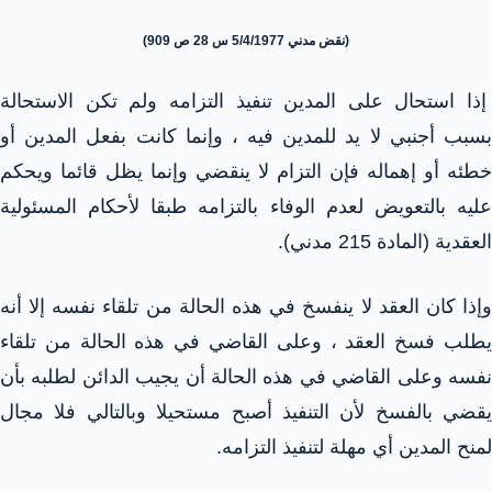
(نقض مدني 5/4/1977 س 28 ص 909)
إذا استحال على المدين تنفيذ التزامه ولم تكن الاستحالة
بسبب أجنبي لا يد للمدين فيه ، وإنما كانت بفعل المدين أو
خطئه أو إهماله فإن التزام لا ينقضي وإنما يظل قائما ويحكم
عليه بالتعويض لعدم الوفاء بالتزامه طبقا لأحكام المسئولية
العقدية (المادة 215 مدني).
وإذا كان العقد لا ينفسخ في هذه الحالة من تلقاء نفسه إلا أنه
يطلب فسخ العقد ، وعلى القاضي في هذه الحالة من تلقاء
نفسه وعلى القاضي في هذه الحالة أن يجيب الدائن لطلبه بأن
يقضي بالفسخ لأن التنفيذ أصبح مستحيلا وبالتالي فلا مجال
لمنح المدين أي مهلة لتنفيذ التزامه.