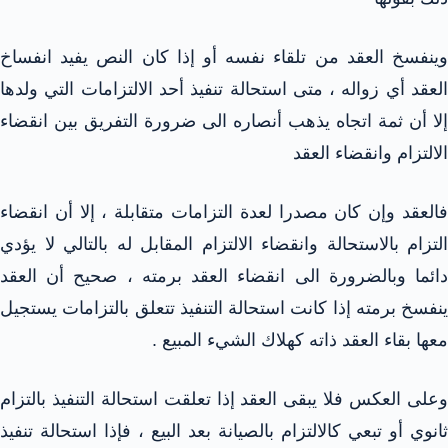
وينفسخ العقد من تلقاء نفسه أو إذا كان النص يفيد انفساخ
العقد أي زواله ، متى استحالة تنفيذ أحد الالتزامات التي ولدها
إلا أن ثمة اتجاه يذهب أنصاره الى ضرورة التفريق بين انقضاء
الالتزام وانقضاء العقد
فالعقد وإن كان مصدرا لعدة التزامات متقابلة ، إلا أن انقضاء
التزام بالاستحالة وانقضاء الالتزام المقابل له بالتالي لا يؤدي
دائما وبالضرورة الى انقضاء العقد برمته ، صحيح أن العقد
ينفسخ برمته إذا كانت استحالة التنفيذ تتعلق بالتزامات يستجيل
معها بقاء العقد ذاته كهلاك الشيء المبيع .
وعلى العكس فلا يبقى العقد إذا تعلقت استحالة التنفيذ بالتزام
ثانوي أو تبعي كالالتزام بالصيانة بعد البيع ، فإذا استحالة تنفيذ