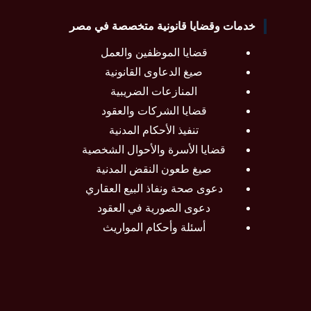
خدمات وقضايا قانونية متخصصة في مصر
قضايا الموظفين والعمل
صيغ الدعاوى القانونية
المنازعات الضريبية
قضايا الشركات والعقود
تنفيذ الأحكام المدنية
قضايا الأسرة والأحوال الشخصية
صيغ طعون النقض المدنية
دعوى صحة ونفاذ البيع العقاري
دعوى الصورية في العقود
أسئلة وأحكام المواريث