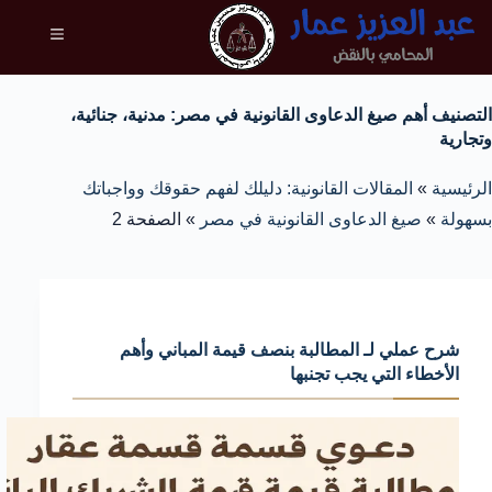
التصنيف
أهم صيغ الدعاوى القانونية في مصر: مدنية، جنائية،
وتجارية
الرئيسية
»
المقالات القانونية: دليلك لفهم حقوقك وواجباتك
بسهولة
»
صيغ الدعاوى القانونية في مصر
»
الصفحة 2
شرح عملي لـ المطالبة بنصف قيمة المباني وأهم
الأخطاء التي يجب تجنبها