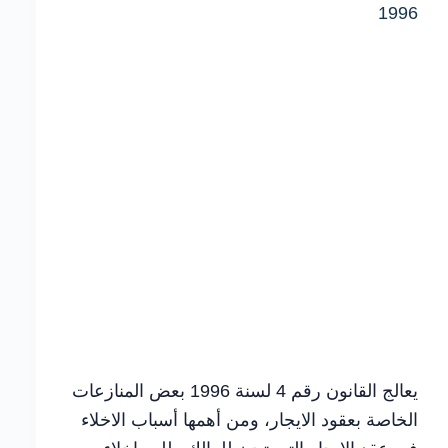
يعالج القانون رقم 4 لسنة 1996 بعض المنازعات
الخاصة بعقود الايجار، ومن أهمها أسباب الاخلاء