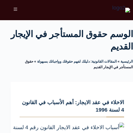
الوسم
حقوق المستأجر في الإيجار
القديم
الرئيسية
»
المقالات القانونية: دليلك لفهم حقوقك وواجباتك بسهولة
»
حقوق
المستأجر في الإيجار القديم
الاخلاء في عقد الايجار: أهم الأسباب في القانون
4 لسنة 1996