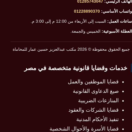
الهاتف الرئيسي:
01285743047
واتساب الأساسي:
01228890370
ساعات العمل:
السبت إلى الأربعاء من 12:00 م إلى 3:00 م.
العطلة الأسبوعية:
الخميس والجمعة.
جميع الحقوق محفوظة © 2026 مكتب عبدالعزيز حسين عمار للمحاماة
خدمات وقضايا قانونية متخصصة في مصر
قضايا الموظفين والعمل
صيغ الدعاوى القانونية
المنازعات الضريبية
قضايا الشركات والعقود
تنفيذ الأحكام المدنية
قضايا الأسرة والأحوال الشخصية