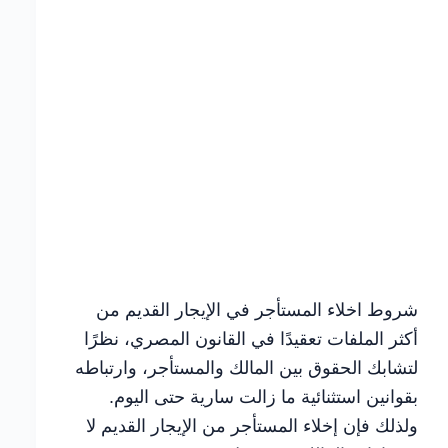
شروط اخلاء المستأجر في الإيجار القديم من
أكثر الملفات تعقيدًا في القانون المصري، نظرًا
لتشابك الحقوق بين المالك والمستأجر، وارتباطه
بقوانين استثنائية ما زالت سارية حتى اليوم.
ولذلك فإن إخلاء المستأجر من الإيجار القديم لا