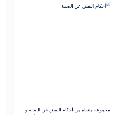
أمام
المحكمة
مجموعة منتقاة من أحكام النقض عن الصفة و