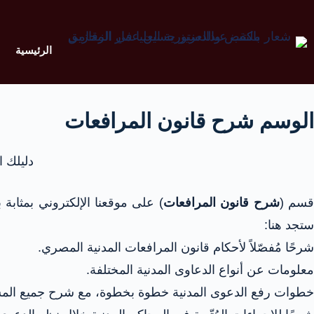
الرئيسية
الوسم
شرح قانون المرافعات
دليلك 
سم (
شرح قانون المرافعات
) على موقعنا الإلكتروني بمثابة 
ستجد هنا:
شرحًا مُفصّلاً لأحكام قانون المرافعات المدنية المصري.
معلومات عن أنواع الدعاوى المدنية المختلفة.
خطوات رفع الدعوى المدنية خطوة بخطوة، مع شرح جميع المس