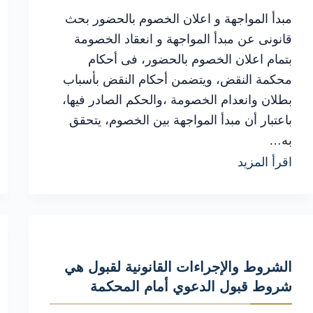
مبدأ المواجهة و اعلان الخصوم بالحضور بحث
قانونى عن مبدأ المواجهة و انعقاد الخصومة
بتمام اعلان الخصوم بالحضور، فى أحكام
محكمة النقض، ويتضمن أحكام النقض بأسباب
بطلان وانعدام الخصومة ،والحكم الصادر فيها،
باعتبار أن مبدأ المواجهة بين الخصوم، يتحقق
به…
شرح
اقرأ المزيد
عملي
لـ
مبدأ
المواجهة
الشروط والإجراءات القانونية لقبول هي
انعقاد
شروط قبول الدعوي أمام المحكمة
الخصومة