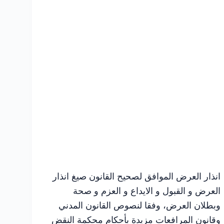
انذار العرض الموافق لصحيح القانون صيغ انذار
العرض و القبول و الايداع و العزم و صحة
وبطلان العرض، وفقا لنصوص القانون المدني
وقانون المرافعات مزيدة بأحكام محكمة النقض