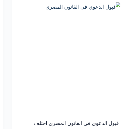
وأهم
الأخطاء
التي
يجب
تجنبها
قبول الدعوي فى القانون المصرى اختلف