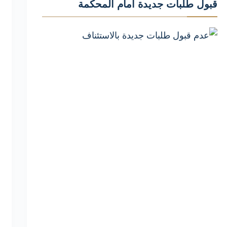
قبول طلبات جديدة أمام المحكمة