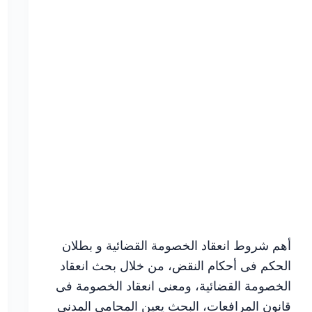
أهم شروط انعقاد الخصومة القضائية و بطلان
الحكم فى أحكام النقض، من خلال بحث انعقاد
الخصومة القضائية، ومعنى انعقاد الخصومة فى
قانون المرافعات، البحث يعين المحامى المدني