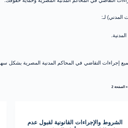
راءات التقاضي في المحاكم المدنية المصرية وحماية حقوقك.
المدني) لـ:
لمدنية.
يع إجراءات التقاضي في المحاكم المدنية المصرية بشكل س
الصفحة 2
الشروط والإجراءات القانونية لقبول عدم