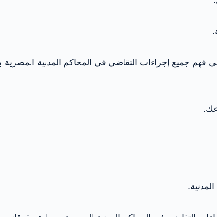
.
.
ى فهم جميع إجراءات التقاضي في المحاكم المدنية المصر
عك.
المدنية.