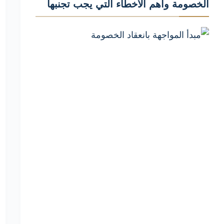
الخصومة وأهم الأخطاء التي يجب تجنبها