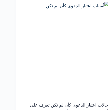
وإثبات
الدفاع
أمام
المحكمة
حالات اعتبار الدعوى كأن لم تكن تعرف على