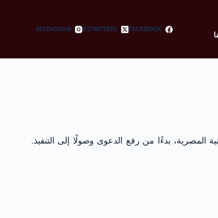
INSTAGRAM
X (TWITTER)
FACEBOOK
ا
 المصرية، بدءًا من رفع الدعوى وصولًا إلى التنفيذ.