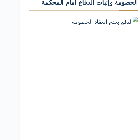
الخصومة وإثبات الدفاع أمام المحكمة