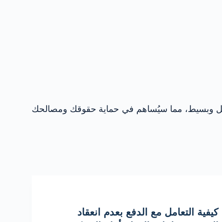
هل وبسيط، مما سيُساهم في حماية حقوقك ومصالحك
كيفية التعامل مع الدفع بعدم انعقاد