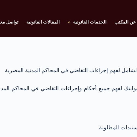
عن المكتب
الخدمات القانونية
المقالات القانونية
تواصل معن
الشامل لفهم إجراءات التقاضي في المحاكم المدنية المصرية
بوابتك لفهم جميع أحكام وإجراءات التقاضي في المحاكم المدنية
تندات المطلوبة.