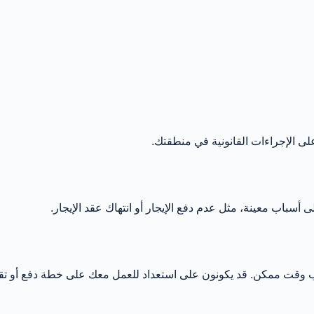
 على الإجراءات القانونية في منطقتك.
أسباب معينة، مثل عدم دفع الإيجار أو انتهاك عقد الإيجار.
رب وقت ممكن. قد يكونون على استعداد للعمل معك على خطة دفع أو تق