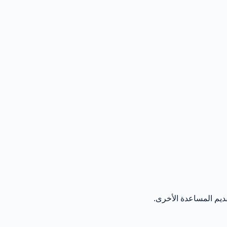
ديم المساعدة الأخرى.