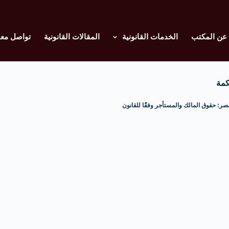
عن المكتب
الخدمات القانونية
المقالات القانونية
تواصل معن
كمة
صر: حقوق المالك والمستأجر وفقًا للقانون