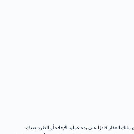
الك العقار قادرًا على بدء عملية الإخلاء أو الطرد ضِدك.