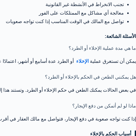
تجنب الانخراط في الأنشطة غير القانونية
معالجة أي مشاكل مع الممتلكات على الفور
تواصل مع المالك في الوقت المناسب إذا كنت تواجه صعوبات
الأسئلة الشائعة:
ما هي مدة عملية الإخلاء أو الطرد؟
يمكن أن تستغرق عملية
الإخلاء
أو الطرد عدة أسابيع أو أشهر، اعتمادًا
هل يمكنني الطعن في الحكم بالإخلاء أو الطرد؟
في بعض الحالات يمكنك الطعن في حكم الإخلاء أو الطرد. وتستند هذا إلى 
ماذا لو لم أتمكن من دفع الإيجار؟
إذا كنت تواجه صعوبة في دفع الإيجار، فتواصل مع مالك العقار في أق
أسباب الحكم بالإخلاء