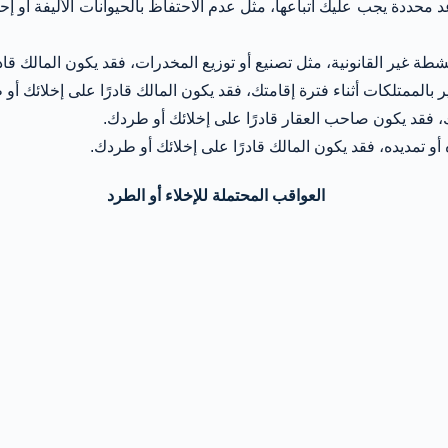
حددة يجب عليك اتباعها، مثل عدم الاحتفاظ بالحيوانات الأليفة أو إحدا
شطة غير القانونية، مثل تصنيع أو توزيع المخدرات، فقد يكون المالك قاد
بالممتلكات أثناء فترة إقامتك، فقد يكون المالك قادرًا على إخلائك أو
قد يكون صاحب العقار قادرًا على إخلائك أو طردك.
 أو تمديده، فقد يكون المالك قادرًا على إخلائك أو طردك.
العواقب المحتملة للإخلاء أو الطرد