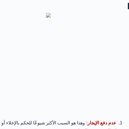
عدم دفع الإيجار:
وهذا هو السبب الأكثر شيوعًا للحكم بالإخلاء أو