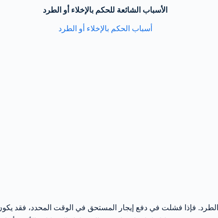
الأسباب الشائعة للحكم بالإخلاء أو الطرد
 الطرد. فإذا فشلت في دفع إيجار المستحق في الوقت المحدد، فقد يكون م