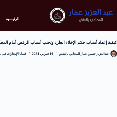
الرئيسية
كيفية إعداد أسباب حكم الإخلاء الطرد وتجنب أسباب الرفض أمام المح
عبدالعزيز حسين عمار المحامي بالنقض
16 فبراير، 2024
قضايا الإيجارات في م