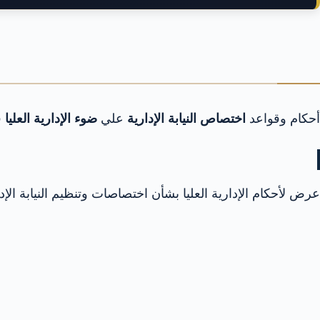
أحكام وقواعد
اختصاص النيابة الإدارية
علي
ضوء الإدارية العليا
ف
عرض لأحكام الإدارية العليا بشأن اختصاصات وتنظيم النيابة ال