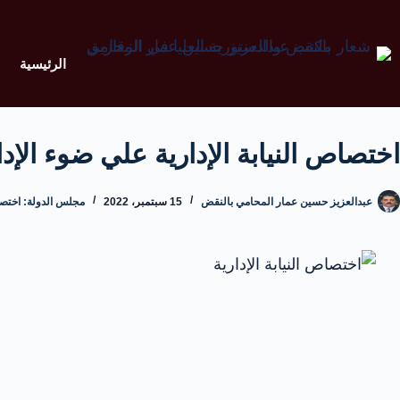
الرئيسية
اختصاص النيابة الإدارية علي ضوء الإدار
عبدالعزيز حسين عمار المحامي بالنقض
15 سبتمبر، 2022
مجلس الدولة: اختصاص