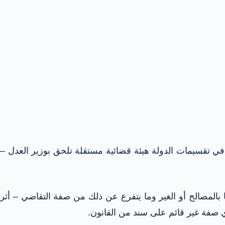
ي تقسيمات الدولة هيئة قضائية مستقلة تلحق بوزير العدل –
تها بالمصالح أو الغير وما يتفرع عن ذلك من صفة التقاضي – أثر
 صفة غير قائم على سند من القانون.