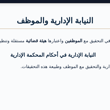
النيابة الإدارية والموظف
ي التحقيق مع
الموظفين
واعتبارها
هيئة قضائية
مستقلة وتنظيم
النيابة الإدارية في أحكام المحكمة الإدارية
إدارية والتحقيق مع الموظف وطبيعة هذه التحقيقات.