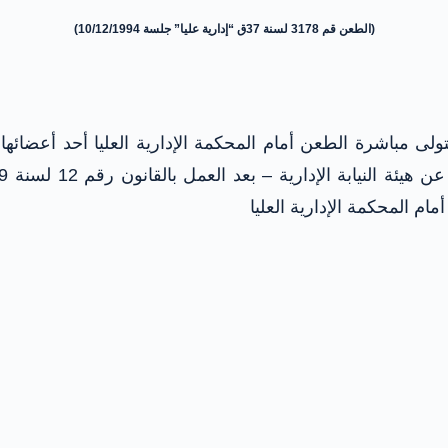
(الطعن قم 3178 لسنة 37ق “إدارية عليا” جلسة 10/12/1994)
 يتولى مباشرة الطعن أمام المحكمة الإدارية العليا أحد أعضا
ام المحكمة الإدارية العليا