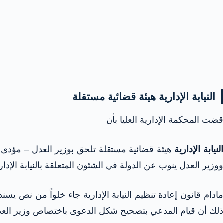
النيابة الإدارية هيئة قضائية مستقلة
قضت المحكمة الإدارية العليا بأن
لنيابة الإدارية
هيئة قضائية مستقلة تلحق بوزير العدل – مؤدى ذ
ووزير العدل ينوب عن الدولة في الشئون المتعلقة بالنيابة الإدار
مادام قانون إعادة تنظيم النيابة الإدارية جاء خلواً من نص يسن
ذلك أن قيام المدعي بتصحيح شكل الدعوى باختصاص وزير العدل