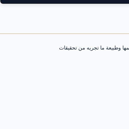
ها وطبيعة ما تجريه من تحقيقات