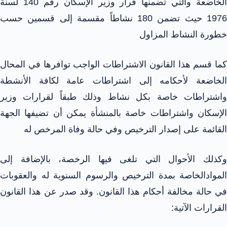
الخاضعة والتي تضمنها قرار وزير الإسكان رقم 140 لسنة
1976 حيث تضمن 180 نشاطاً مقسمة إلى قسمين حسب
خطورة النشاط المزاول
كما قسم هذا القانون الاشتراطات الواجب توافرها في المحال
الخاضعة لأحكامه إلى اشتراطات عامة لكافة الأنشطة
واشتراطات خاصة بكل نشاط وذلك طبقاً لقرارات وزير
الإسكان واشتراطات خاصة بالمنشأة يمكن أن تضيفها الجهة
القائمة على إصدار الترخيص وفي حالة وفاة المرخص له
وكذلك الأحوال التي تلغى فيها الرخصة، بالإضافة إلى
الموادالخاصة بمدة الترخيص والرسوم السنوية له والعقوبات
في حالة مخالفة أحكام هذا القانون. وقد صدر عن هذا القانون
القرارات الآتية: