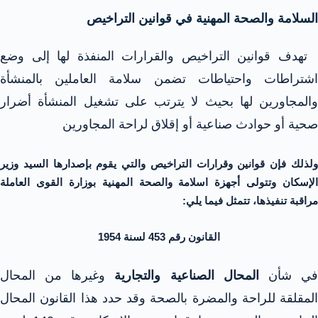
السلامة والصحة المهنية في قوانين التراخيص
تهدف قوانين التراخيص والقرارات المنفذة لها إلى وضع
اشتراطات واحتياطات تضمن سلامة العاملين بالمنشأة
والمجاورين لها بحيث لا يترتب على تشغيل المنشأة أضرار
صحية أو حوادث صناعية أو إقلاق لراحة المجاورين
ولذلك فإن قوانين وقرارات التراخيص والتي يقوم بإصدارها السيد وزير
الإسكان وتتولى أجهزة اسلامة والصحة المهنية بوزارة القوى العاملة
مراقبة تنفيذها، تتمثل فيما يلي:
القانون رقم 453 لسنة 1954
ي شأن
المحال الصناعية والتجارية
وغيرها من المحال
المقلقة للراحة والمضرة بالصحة وقد حدد هذا القانون المحال