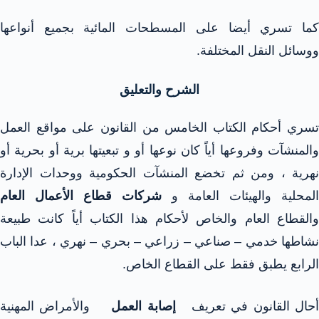
كما تسري أيضا على المسطحات المائية بجميع أنواعها
ووسائل النقل المختلفة.
الشرح والتعليق
تسري أحكام الكتاب الخامس من القانون على مواقع العمل
والمنشآت وفروعها أياً كان نوعها أو و تبعيتها برية أو بحرية أو
نهرية ، ومن ثم تخضع المنشآت الحكومية ووحدات الإدارة
المحلية والهيئات العامة و
شركات قطاع الأعمال العام
والقطاع العام والخاص لأحكام هذا الكتاب أياً كانت طبيعة
نشاطها خدمي – صناعي – زراعي – بحري – نهري ، عدا الباب
الرابع يطبق فقط على القطاع الخاص.
حال القانون في تعريف
إصابة العمل
والأمراض المهنية