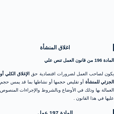
اغلاق المنشأة
المادة 196 من قانون العمل تنص علي
يكون لصاحب العمل لضرورات اقتصادية حق
الإغلاق الكلي أو
الجزئي للمنشأة
أو تقليص حجمها أو نشاطها بما قد يمس حجم
العمالة بها وذلك في الأوضاع وبالشروط والإجراءات المنصوص
عليها في هذا القانون .
المادة 197 عمل