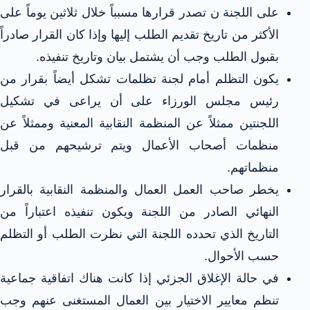
على اللجنة ن تصدر قرارها مسبباً خلال ثلاثين يوماً على
الأكثر من تاريخ تقديم الطلب إليها وإذا كان القرار صادراً
بقبول الطلب وجب أن يشتمل بيان وتاريخ تنفيذه.
يكون التظلم أمام لجنة تظلمات تشكل أيضاً بقرار من
رئيس مجلس الورزاء على أن يراعى في تشكيل
اللجنتين ممثلاً عن المنظمة النقابية المعنية وممثلاً عن
منظمات أصحاب الأعمال ويتم ترشيحهم من قبل
منظماتهم.
يخطر صاحب العمل العمال والمنظمة النقابية بالقرار
النهائي الصادر من اللجنة ويكون تنفيذه اعتباراً من
التاريخ الذي تحدده اللجنة التي نظرت الطلب أو التظلم
حسب الأحوال.
في حالة الإغلاق الجزئي إذا كانت هناك اتفاقية جماعية
تنظم معايير الاختيار بين العمال المستغنى عنهم وجب