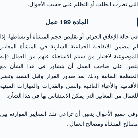
التي نظرت الطلب أو التظلم على حسب الأحوال.
المادة 199 عمل
في حالة الإغلاق الجزئي أو تقليص حجم المنشأة أو نشاطها، إذا
لم تتضمن الاتفاقية الجماعية السارية في المنشأة المعايير
الموضوعية لاختيار من سيتم الاستغناء عنهم من العمال فإنه
يتعين على صاحب العمل أن يتشاور في هذا الشأن مع
المنظمة النقابية وذلك بعد صدور القرار وقبل التنفيذ وتعتبر
الأقدمية والأعباء العائلية والسن والقدرات والمهارات المهنية
للعمال من المعايير التي يمكن الاستئناس بها في هذا الشأن.
وفي جميع الأحوال يتعين أن تراعي تلك المعايير الموازنة بين
مصالح المنشأة ومصالح العمال .