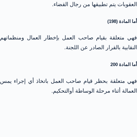
العقوبات يتم تطبيقها من رجال القضاء.
أما المادة (198)
فهي متعلقة بقيام صاحب العمل بإخطار العمال ومنظماتهم
النقابية بالقرار الصادر عن اللجنة.
أما المادة 200
فهي متعلقة بحظر قيام صاحب العمل باتخاذ أي إجراء يمس
العمالة أثناء مرحلة الوساطة أوالتحكيم.