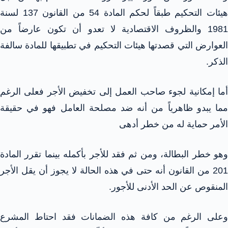
هيئات التحكيم طبقاً لحكم المادة 54 من القانون 137 لسنة
1981 والظروف الاقتصادية لا تعدو أن تكون عارضاً من
العوارض التي قصدتها هيئات التحكيم في تطبيقها للمادة سالفة
الذكر.
أما إمكانية لجوء صاحب العمل إلى تخفيض الأجر فعلى الرغم
مما يبدو ظاهرياً من أنه ضد مصلحة العامل فهو في حقيقة
الأمر حماية له من خطر أدهى
وهو خطر البطالة، ومن ثم فقد للأجر بأكمله بينما تقرر المادة
201 من القانون أنه حتى في هذه الحالة لا يجوز أن يقل الأجر
المنقوص عن الحد الأدنى للأجور.
وعلى الرغم من كافة هذه الضمانات فقد احتاط المشرع