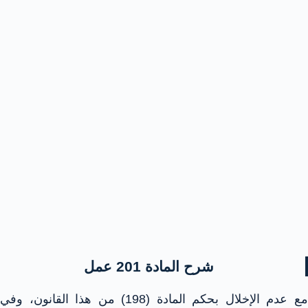
شرح المادة 201 عمل
مع عدم الإخلال بحكم المادة (198) من هذا القانون، وفي