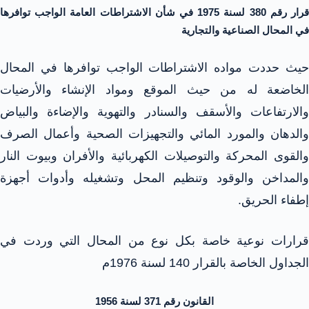
قرار رقم 380 لسنة 1975 في شأن الاشتراطات العامة الواجب توافرها
في المحال الصناعية والتجارية
حيث حددت مواده الاشتراطات الواجب توافرها في المحال
الخاضعة له من حيث الموقع ومواد الإنشاء والأرضيات
والارتفاعات والأسقف والسنادر والتهوية والإضاءة والبياض
والدهان والمورد المائي والتجهيزات الصحية وأعمال الصرف
والقوى المحركة والتوصيلات الكهربائية والأفران وبيوت النار
والمداخن والوقود وتنظيم المحل وتشغيله وأدوات أجهزة
إطفاء الحريق.
قرارات نوعية خاصة بكل نوع من المحال التي وردت في
الجداول الخاصة بالقرار 140 لسنة 1976م
القانون رقم 371 لسنة 1956