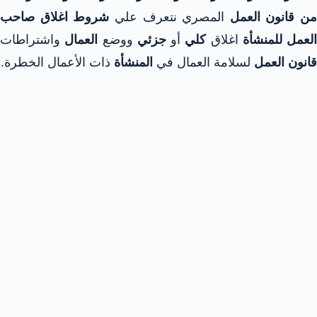
من قانون العمل
المصري نتعرف علي
شروط اغلاق صاحب
العمل للمنشأة
اغلاق
كلي
أو
جزئي
ووضع
العمال
واشتراطات
قانون العمل
لسلامة العمال في
المنشأة
ذات الأعمال الخطرة.