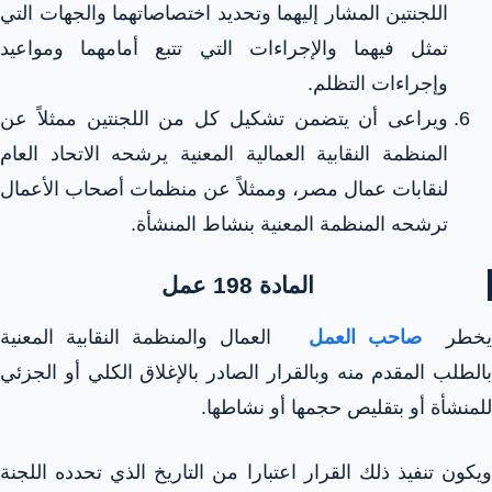
اللجنتين المشار إليهما وتحديد اختصاصاتهما والجهات التي
تمثل فيهما والإجراءات التي تتبع أمامهما ومواعيد
وإجراءات التظلم.
ويراعى أن يتضمن تشكيل كل من اللجنتين ممثلاً عن
المنظمة النقابية العمالية المعنية يرشحه الاتحاد العام
لنقابات عمال مصر، وممثلاً عن منظمات أصحاب الأعمال
ترشحه المنظمة المعنية بنشاط المنشأة.
المادة 198 عمل
خطر
صاحب العمل
العمال والمنظمة النقابية المعنية
بالطلب المقدم منه وبالقرار الصادر بالإغلاق الكلي أو الجزئي
للمنشأة أو بتقليص حجمها أو نشاطها.
ويكون تنفيذ ذلك القرار اعتبارا من التاريخ الذي تحدده اللجنة