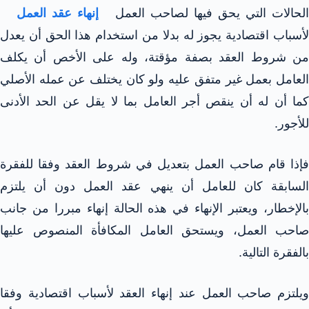
الحالات التي يحق فيها لصاحب العمل
إنهاء عقد العمل
لأسباب اقتصادية يجوز له بدلا من استخدام هذا الحق أن يعدل
من شروط العقد بصفة مؤقتة، وله على الأخص أن يكلف
العامل بعمل غير متفق عليه ولو كان يختلف عن عمله الأصلي
كما أن له أن ينقص أجر العامل بما لا يقل عن الحد الأدنى
للأجور.
فإذا قام صاحب العمل بتعديل في شروط العقد وفقا للفقرة
السابقة كان للعامل أن ينهي عقد العمل دون أن يلتزم
بالإخطار، ويعتبر الإنهاء في هذه الحالة إنهاء مبررا من جانب
صاحب العمل، ويستحق العامل المكافأة المنصوص عليها
بالفقرة التالية.
ويلتزم صاحب العمل عند إنهاء العقد لأسباب اقتصادية وفقا