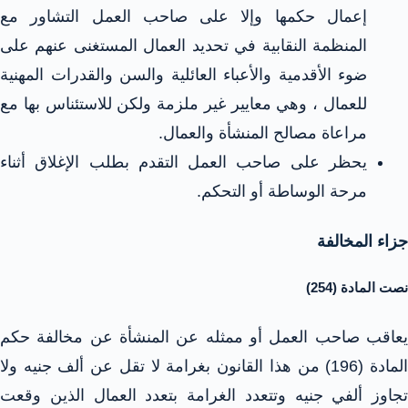
إعمال حكمها وإلا على صاحب العمل التشاور مع
المنظمة النقابية في تحديد العمال المستغنى عنهم على
ضوء الأقدمية والأعباء العائلية والسن والقدرات المهنية
للعمال ، وهي معايير غير ملزمة ولكن للاستئناس بها مع
مراعاة مصالح المنشأة والعمال.
يحظر على صاحب العمل التقدم بطلب الإغلاق أثناء
مرحة الوساطة أو التحكم.
جزاء المخالفة
نصت المادة (254)
يعاقب صاحب العمل أو ممثله عن المنشأة عن مخالفة حكم
المادة (196) من هذا القانون بغرامة لا تقل عن ألف جنيه ولا
تجاوز ألفي جنيه وتتعدد الغرامة بتعدد العمال الذين وقعت