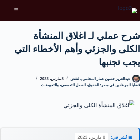
شرح عملي لـ اغلاق المنشأة
الكلى والجزئي وأهم الأخطاء التي
يجب تجنبها
عبدالعزيز حسين عمار المحامي بالنقض
8 مارس، 2023
قضايا الموظفين في مصر: الحقوق، الفصل التعسفي، والتعويضات
📅 نُشر في:
8 مارس، 2023