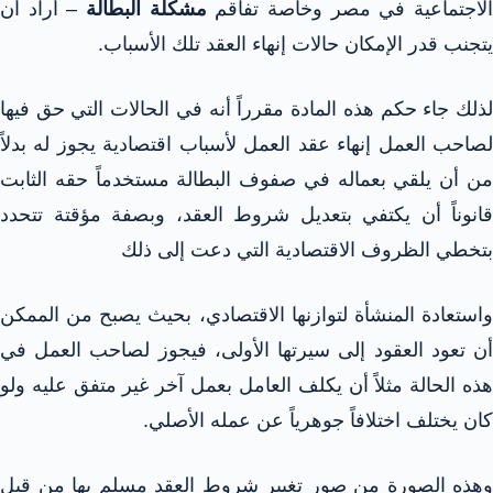
لاجتماعية في مصر وخاصة تفاقم
مشكلة البطالة
– أراد أن
يتجنب قدر الإمكان حالات إنهاء العقد تلك الأسباب.
لذلك جاء حكم هذه المادة مقرراً أنه في الحالات التي حق فيها
لصاحب العمل إنهاء عقد العمل لأسباب اقتصادية يجوز له بدلاً
من أن يلقي بعماله في صفوف البطالة مستخدماً حقه الثابت
قانوناً أن يكتفي بتعديل شروط العقد، وبصفة مؤقتة تتحدد
بتخطي الظروف الاقتصادية التي دعت إلى ذلك
واستعادة المنشأة لتوازنها الاقتصادي، بحيث يصبح من الممكن
أن تعود العقود إلى سيرتها الأولى، فيجوز لصاحب العمل في
هذه الحالة مثلاً أن يكلف العامل بعمل آخر غير متفق عليه ولو
كان يختلف اختلافاً جوهرياً عن عمله الأصلي.
وهذه الصورة من صور تغيير شروط العقد مسلم بها من قبل