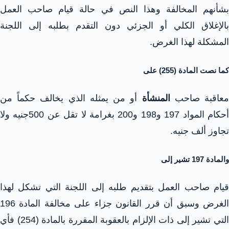
بشأنهم المخالفة وهذا النص في حالة قيام صاحب العمل
بالإغلاق الكلي أو الجزئي دون التقدم بطلبه إلى اللجنة
المشكلة لهذا الغرض.
كما نصت المادة (255) على
عاقبة صاحب
المنشأة
أو من يمثله الذي يخالف حكماً من
أحكام المواد 197 و198 و200 بغرامة لا تقل عن 500جنيه ولا
تجاوز ألف جنيه.
والمادة 197 تشير إلى
قيام صاحب العمل بتقديم طلبه إلى اللجنة التي تشكل لهذا
الغرض وسبق أن قرر القانون جزاء على مخالفة المادة 196
التي تشير إلى ذات الإلزام بالعقوبة المقررة بالمادة (254) فأي