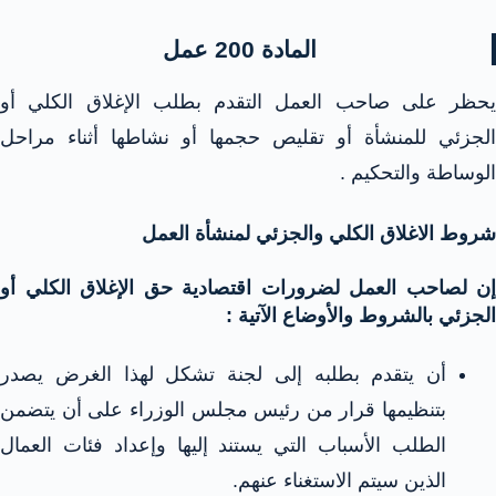
المادة 200 عمل
يحظر على صاحب العمل التقدم بطلب الإغلاق الكلي أو
الجزئي للمنشأة أو تقليص حجمها أو نشاطها أثناء مراحل
الوساطة والتحكيم .
شروط الاغلاق الكلي والجزئي لمنشأة العمل
إن لصاحب العمل لضرورات اقتصادية حق الإغلاق الكلي أو
الجزئي بالشروط والأوضاع الآتية :
أن يتقدم بطلبه إلى لجنة تشكل لهذا الغرض يصدر
بتنظيمها قرار من رئيس مجلس الوزراء على أن يتضمن
الطلب الأسباب التي يستند إليها وإعداد فئات العمال
الذين سيتم الاستغناء عنهم.