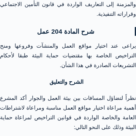
والمزمنة إلى التعاريف الواردة في قانون التأمين الاجتماعي
وقراراته التنفيذية.
شرح المادة 204 عمل
يراعى عند اختيار مواقع العمل والمنشآت وفروعها ومنح
التراخيص الخاصة بها مقتضيات حماية البيئة طبقا لأحكام
التشريعات الصادرة في هذا الشأن.
الشرح والتعليق
نظراً لتضاؤل المسافات بين بيئة العمل والجوار أكد المشرع
أهمية مراعاة اختيار مواقع العمل مناسبة ومراعاة لاشتراطات
العامة والخاصة الواردة في قوانين التراخيص لمراعاة حماية
البيئة وذلك على النحو التالي: