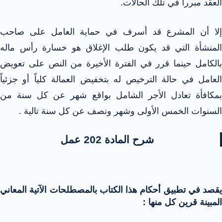
العقد مبرراً في تلك الحالات.
إلا أن المشرع قد أسرف في حماية العامل على صاحب
المنشأة التي قد يكون طلب الإغلاق هو خسارة رأس ماله
بالكامل حينما قرر في الفترة الأخيرة من النص على تعويض
العامل في حالة الترخيص له بتخفيض العمالة كلياً أو جزئياً
بمكافأة تعادل الأجر الشامل بواقع شهر عن كل سنة من
السنوات الخمس الأولى وشهر ونصف عن كل سنة تالية .
شرح المادة 202 عمل
يقصد في تطبيق أحكام هذا الكتاب بالمصطلحات الآتية المعاني
المبينة قرين كل منها :