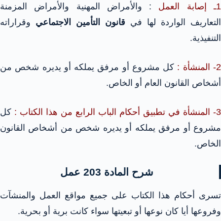
ـ إصابة العمل
: والأمراض المهنية والأمراض المزمنة
التعاريف الواردة لها في
قانون التأمين الاجتماعي
وقراراته
التنفيذية.
- المنشأة :
كل مشروع أو مرفق يملكه أو يديره شخص من
أشخاص القانون العام أو الخاص.
3- المنشأة في تطبيق أحكام الباب الرابع من هذا الكتاب :
كل
مشروع أو مرفق يملكه أو يديره شخص من أشخاص القانون
الخاص.
شرح المادة 203 عمل
تسرى أحكام هذا الكتاب على جميع مواقع العمل والمنشآت
وفروعها أيا كان نوعها أو تبعيتها سواء كانت برية أو بحرية.