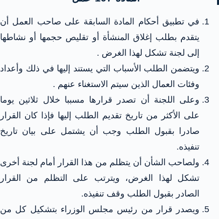
في تطبيق أحكام المادة السابقة على صاحب العمل أن
يتقدم بطلب إغلاق المنشأة أو تقليص حجمها أو نشاطها
إلى لجنة تشكل لهذا الغرض .
ويتضمن الطلب الأسباب التي يستند إليها في ذلك وأعداد
وفئات العمال الذين سيتم الاستغناء عنهم .
وعلى اللجنة أن تصدر قرارها مسببا خلال ثلاثين يوما
على الأكثر من تاريخ تقديم الطلب إليها فإذا كان القرار
صادرا بقبول الطلب وجب أن يشتمل على بيان تاريخ
تنفيذه.
ولصاحب الشأن أن يتظلم من هذا القرار أمام لجنة أخرى
تشكل لهذا الغرض، ويترتب على التظلم من القرار
الصادر بقبول الطلب وقف تنفيذه.
ويصدر قرار من رئيس مجلس الوزراء بتشكيل كل من