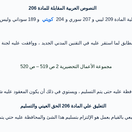
النصوص العربية المقابلة للمادة 206
20 سوري و 204
كويتي
و 189 سوداني ول
مجموعة الأعمال التحضيرية 2 ص 519 – ص 520
 عليه حتى يتم التسليم ، ويستوي في ذلك أن يكون المعقود عليه شيئاً م
التعليق علي المادة 206 الحق العيني والتسليم
 تبعي بالقيام بعمل هو الإلتزام بتسليم هذا الشئ والمحافظة عليه حتي 