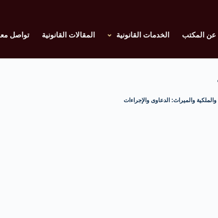
عن المكتب
الخدمات القانونية
المقالات القانونية
تواصل معن
 والملكية والميراث: الدعاوى والإجراءات