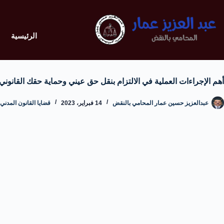
الرئيسية
أهم الإجراءات العملية في الالتزام بنقل حق عيني وحماية حقك القانوني
عبدالعزيز حسين عمار المحامي بالنقض
14 فبراير، 2023
قضايا القانون المدني