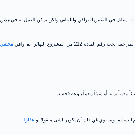
يس له مقابل في التقنين العراقي واللبناني ولكن يمكن العمل به في هذين
مجلس
عيناً بذاته أو شيئاً معيناً بنوعه فحسب .
يتم التسليم ويستوي في ذلك أن يكون الشئ منقولا أو
عقارا