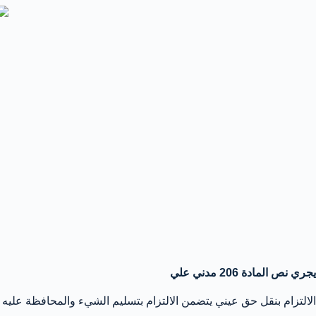
يجري نص المادة 206 مدني علي
الالتزام بنقل حق عيني يتضمن الالتزام بتسليم الشيء والمحافظة عليه 