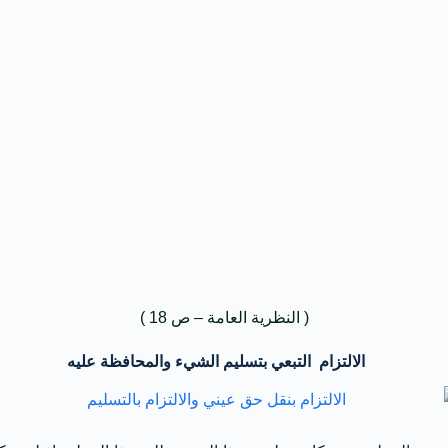
( النظرية العامة – ص 18 )
الالتزام التبعي بتسليم الشيء والمحافظة عليه