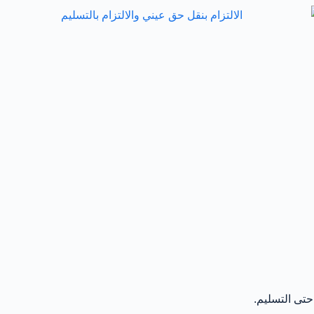
حتى التسليم.