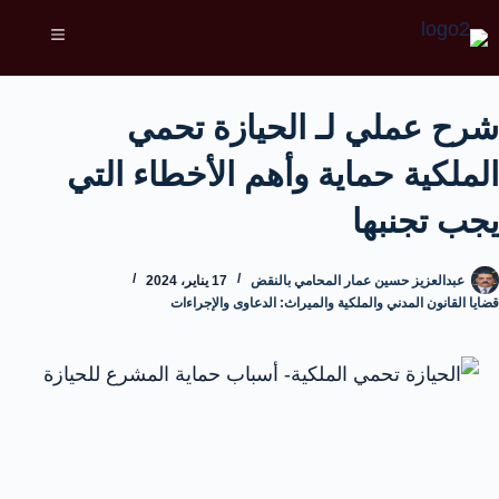
شرح عملي لـ الحيازة تحمي
الملكية حماية وأهم الأخطاء التي
يجب تجنبها
عبدالعزيز حسين عمار المحامي بالنقض
17 يناير، 2024
قضايا القانون المدني والملكية والميراث: الدعاوى والإجراءات