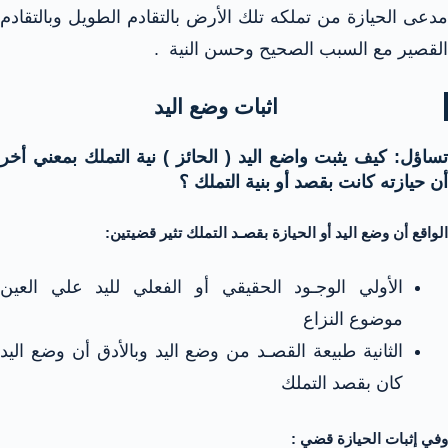
مدعى الحيازة من تملكه تلك الأرض بالتقادم الطويل وبالتقادم
القصير مع السبب الصحيح وحسن النية .
اثبات وضع اليد
تساؤل: كيف يثبت واضع اليد ( الحائز ) نية التملك بمعني أخر
أن حيازته كانت بقصد أو بنية التملك ؟
الواقع أن وضع اليد أو الحيازة بقصـد التملك تثير قضيتين:
الأولي الوجـود الحقيقي أو الفعلي لليد علي العين
موضوع النزاع
الثانية طبيعة القصـد من وضع اليد وبالأدق أن وضع اليد
كان بقصد التملك
وفي إثبات الحيازة قضي :