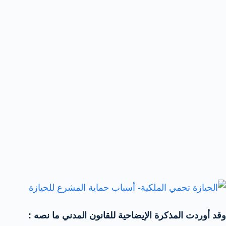
وقد أوردت المذكرة الإيضاحية للقانون المدني ما نصه :