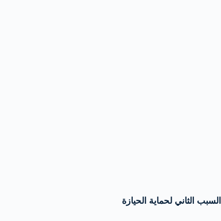
السبب الثاني لحماية الحيازة