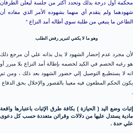
محكمة أول درجة بذلك وتحدد أكثر من جلسة ليعلن الطرفان
شهودهما ولم يتقدم أي منهما بشهوده الأمر الذي مفاده أن
الطاعن ما ينبغي من طلبة سوي أطاله أمد النزاع “
وهو ما لا يكفي لتبرير رفض الطلب
لأن مجرد عدم إحضار الشهود لا يدل بذاته علي أن مرجع ذلك
هو رغبه الخصم في الكيد لخصمه بإطالة أمد النزاع بلا مبرر أو
انه لا يستطيـع التوصيل إلي حضور الشهود بعد ذلك ، ومن ثم
يكون الحكم المطعون فيه معيبا بالقصور والإخلال بحق الدفاع
.
إثبات وضع اليد ( الحيازة ) بكافة طرق الإثبات باعتبارها واقعة
مادية يستدل عليها من دلالات وقرائن متعددة حسب كل دعوى
علي حدة .