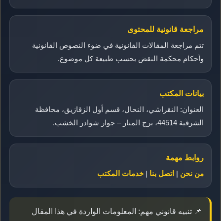
مراجعة قانونية للمحتوى
تتم مراجعة المقالات القانونية في ضوء النصوص القانونية
وأحكام محكمة النقض بحسب طبيعة كل موضوع.
بيانات المكتب
العنوان: النقراشي، النحال، قسم أول الزقازيق، محافظة
الشرقية 44514، برج المنار – جوار شوادر الخشب.
روابط مهمة
من نحن
|
اتصل بنا
|
خدمات المكتب
📌 تنبيه قانوني مهم: المعلومات الواردة في هذا المقال