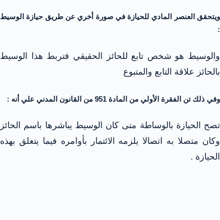
ويتحقق العنصر المادي للحيازة في صورة أخري عن طريق حيازة الوسيط
:
والوسيط هو شخص تابع للحائز الحقيقي فتربط هذا الوسيط
بالحائز علاقة التابع والمتبوع
وفي ذلك تن الفقرة الأولي من المادة 951 من القانون المدني علي أنه :
تصح الحيازة بالوساطة متى كان الوسيط يباشرها باسم الحائز
وكان متصلا به اتصالا يلزمه الائتمار بأوامره فيما يتعلق بهذه
الحيازة .