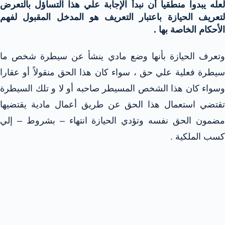
لعله يبدوا منطقياً أن نبدأ الإجابة علي هذا التساؤل بالتعرض
لتعريف الحيازة باعتبار التعريف هو المدخل المقبول لفهم
الأحكام الخاصة بها .
وتعرف الحيازة بأنها وضع مادي ينشأ عن سيطرة شخص ما
سيطرة فعلية علي حق ، سواء كان هذا الحق منقولاً أو عقارا
وسواء كان هذا الشخص المسيطر صاحبه أو لا و تلك السيطرة
تقتضي استعمال هذا الحق عن طريق أعمال مادية يقتضيها
مضمون الحق نفسه وتؤدي الحيازة انتهاء – بشروط – إلي
كسب الملكية .