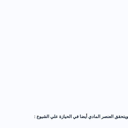
ويتحقق العنصر المادي أيضا في الحيازة علي الشيوع :