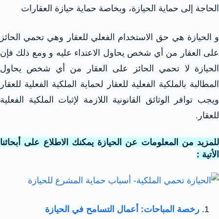
الحاجة إلى حماية الحيازة، وبخاصة حماية حيازة العقارات
و الحيازة هي حق الاستخدام الفعلي للعقار وهي تحمي الحائز
على العقار من أي شخص يحاول الاعتداء عليه و ومع ذلك فإن
الحيازة لا تحمي الحائز على العقار من أي شخص يحاول
المطالبة بالملكية الفعلية للعقار لحماية الملكية الفعلية للعقار
ويجب توافر الوثائق القانونية اللازمة لإثبات الملكية الفعلية
للعقار.
للمزيد من المعلومات عن الحيازة يمكنك الاطلاع على أبحاثنا
الأتية :
رخصة المباحات: أعمال التسامح في الحيازة