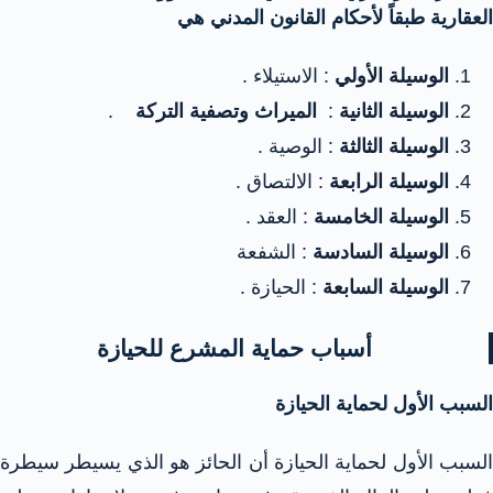
العقارية طبقاً لأحكام القانون المدني هي
الوسيلة الأولي
: الاستيلاء .
الوسيلة الثانية
:
الميراث وتصفية التركة
.
الوسيلة الثالثة
: الوصية .
الوسيلة الرابعة
: الالتصاق .
الوسيلة الخامسة
: العقد .
الوسيلة السادسة
: الشفعة
الوسيلة السابعة
: الحيازة .
أسباب حماية المشرع للحيازة
السبب الأول لحماية الحيازة
السبب الأول لحماية الحيازة أن الحائز هو الذي يسيطر سيطرة