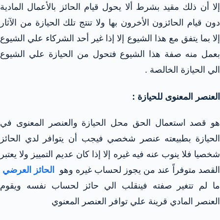
إلا أن ذلك مقيد بشرط ألا يحول قيام الحائز بالأعمال المادية
دون قيام الحائزون الأخرون بها ولا تنتج تلك الحيازة من الآثار
إلا بما يتفق مع هذا الشيوع إلا إذا غير أحد الشركاء علي الشيوع
بعمل منه صفة هذا الشيوع فتحول من الحيازة علي الشيوع
الي الحيازة الخالصة .
العنصر المعنوى للحيازة :
هو قصد استعمال الحق محل الحيازة والعنصر المعنوى في
الحيازة بطبيعته عنصر شخصي فيجب أن يتوافر لدي الحائز
شخصيا فلا ينوب عنه فيه غيره إلا إذا كان عديم التمييز ولا يعتبر
القصد متوفراً عند من يجوز لحساب غيره وهو
الحائز العرضي
ما لم تتغير صفته فينقلب الي حائز لحساب نفسه ويقوم
العنصر المادي قرينة علي توافر العنصر المعنوي