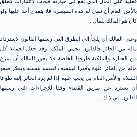
فعلية علي المال الذي يقع في حيازته فيجب لاعتبارات تتعلق
بالأمن العام أن تبقي له هذه السيطرة فلا يتعدي أحد عليها ولو
كان هو المالك للمال .
وعلي المالك أن يلجأ الي الطرق التي رسمها القانون لاسترداد
ماله من الحائز فالقانون يحمي الملكية وقد جعل لحماية كل
من الحيازة والملكية طرقها الخاصة فلا يجوز للمالك أن ينتزع
ماله من الحائز عنوة وقهرا فينتصف لنفسه بنفسه ويعكر صفو
السلام والأمن العام بل يجب عليه إذا لم يرد الحائز إليه طوعا
أن يسترد عن طريق القضاء وفقا للإجراءات التي رسمها
القانون في ذلك .