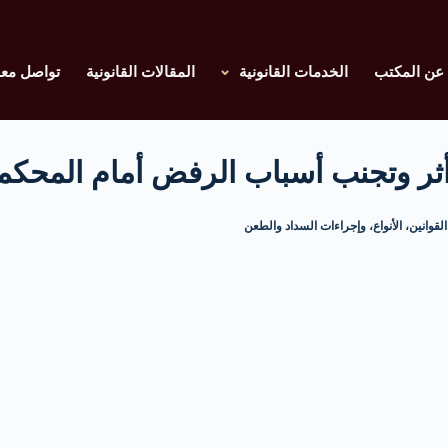
عن المكتب
الخدمات القانونية
المقالات القانونية
تواصل معن
 أثر وتجنب أسباب الرفض أمام المحكم
قوانين، الأنواع، وإجراءات السداد والطعن