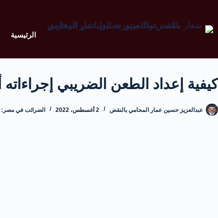
الرئيسية
كيفية إعداد الطعن الضريبي إجراءاته
عبدالعزيز حسين عمار المحامي بالنقض
2 أغسطس، 2022
الضرائب في مصر: ال