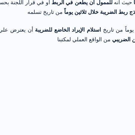
حيث أنه
للممول أن يطعن في الربط
أو في قرار اللجنة بحس
 ربط الضريبة خلال ثلاثين يوماً
من تاريخ تسلمه
يوماً من تاريخ
استلام الإيراد الخاضع للضريبة
أن يعترض علي
 الضريبي
من الواقع العملي لمكتبنا