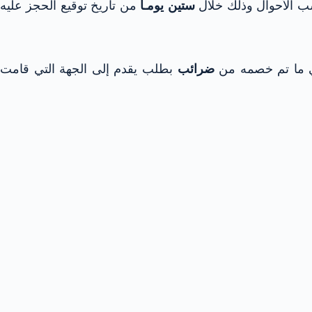
ب الأحوال وذلك خلال
ستين يومـاً
من تاريخ توقيع الحجز عليه
 ما تم خصمه من
ضرائب
بطلب يقدم إلى الجهة التي قامت