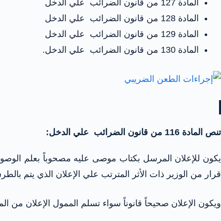
المادة 127 من قانون الضرائب علي الدخل
المادة 128 من قانون الضرائب علي الدخل
المادة 129 من قانون الضرائب علي الدخل
المادة 130 من قانون الضرائب علي الدخل.
تنص المادة 116 من قانون الضرائب علي الدخل:
قرار من الوزير ذات الأثر المترتب علي الإعلان الذي يتم بالط
ويكون الإعلان صحيحاً قانوناً سواء تسلم الممول الإعلان من ا