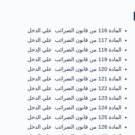
المادة 116 من قانون الضرائب علي الدخل
المادة 117 من قانون الضرائب علي الدخل
المادة 118 من قانون الضرائب علي الدخل
المادة 119 من قانون الضرائب علي الدخل
المادة 120 من قانون الضرائب علي الدخل
المادة 121 من قانون الضرائب علي الدخل
المادة 122 من قانون الضرائب علي الدخل
المادة 123 من قانون الضرائب علي الدخل
المادة 124 من قانون الضرائب علي الدخل
المادة 125 من قانون الضرائب علي الدخل
المادة 126 من قانون الضرائب علي الدخل