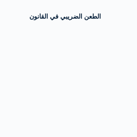
الطعن الضريبي في القانون